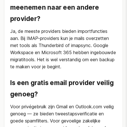
meenemen naar een andere
provider?
Ja, de meeste providers bieden importfuncties
aan. Bij IMAP-providers kun je mails overzetten
met tools als Thunderbird of imapsync. Google
Workspace en Microsoft 365 hebben ingebouwde
migratitools. Het is wel verstandig om een backup
te maken voor je begint.
Is een gratis email provider veilig
genoeg?
Voor privégebruik zijn Gmail en Outlook.com veilig
genoeg — ze bieden tweestapsverificatie en
goede spamfilters. Voor gevoelige zakelijke