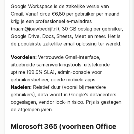
Google Workspace is de zakelijke versie van
Gmail. Vanaf circa €6,80 per gebruiker per maand
krijg je een professioneel e-mailadres
(naam@jouwbedrijf.nl), 30 GB opslag per gebruiker,
Google Drive, Docs, Sheets, Meet en meer. Het is
de populairste zakelijke email oplossing ter wereld.
Voordelen:
Vertrouwde Gmail-interface,
uitgebreide samenwerkingstools, uitstekende
uptime (99,9% SLA), admin-console voor
gebruikersbeheer, goede mobiele apps.
Nadelen:
Relatief duur (vooral bij meerdere
gebruikers), data wordt in Google's datacenters
opgeslagen, vendor lock-in risico. Prijs is gestegen
de afgelopen jaren.
Microsoft 365 (voorheen Office