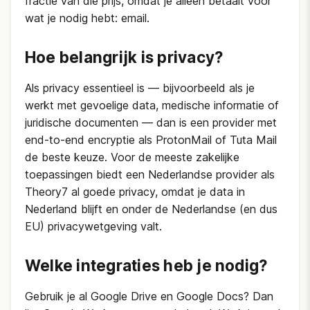
fractie van die prijs, omdat je alleen betaalt voor
wat je nodig hebt: email.
Hoe belangrijk is privacy?
Als privacy essentieel is — bijvoorbeeld als je
werkt met gevoelige data, medische informatie of
juridische documenten — dan is een provider met
end-to-end encryptie als ProtonMail of Tuta Mail
de beste keuze. Voor de meeste zakelijke
toepassingen biedt een Nederlandse provider als
Theory7 al goede privacy, omdat je data in
Nederland blijft en onder de Nederlandse (en dus
EU) privacywetgeving valt.
Welke integraties heb je nodig?
Gebruik je al Google Drive en Google Docs? Dan