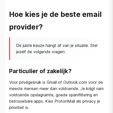
Hoe kies je de beste email
provider?
De juiste keuze hangt af van je situatie. Stel
jezelf de volgende vragen:
Particulier of zakelijk?
Voor privégebruik is Gmail of Outlook.com voor de
meeste mensen meer dan voldoende. Je krijgt ruim
voldoende opslagruimte, goede spamfiltering en
betrouwbare apps. Kies ProtonMail als privacy je
prioriteit is.