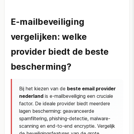
E-mailbeveiliging
vergelijken: welke
provider biedt de beste
bescherming?
Bij het kiezen van de
beste email provider
nederland
is e-mailbeveiliging een cruciale
factor. De ideale provider biedt meerdere
lagen bescherming: geavanceerde
spamfiltering, phishing-detectie, malware-
scanning en end-to-end encryptie. Vergelijk
de beveiligingsfeatures van de grote