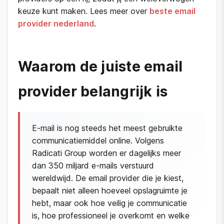
keuze kunt maken. Lees meer over
beste email
provider nederland
.
Waarom de juiste email
provider belangrijk is
E-mail is nog steeds het meest gebruikte
communicatiemiddel online. Volgens
Radicati Group worden er dagelijks meer
dan 350 miljard e-mails verstuurd
wereldwijd. De email provider die je kiest,
bepaalt niet alleen hoeveel opslagruimte je
hebt, maar ook hoe veilig je communicatie
is, hoe professioneel je overkomt en welke