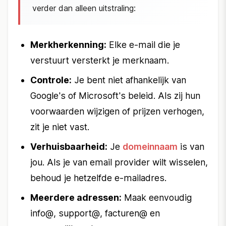
verder dan alleen uitstraling:
Merkherkenning:
Elke e-mail die je
verstuurt versterkt je merknaam.
Controle:
Je bent niet afhankelijk van
Google's of Microsoft's beleid. Als zij hun
voorwaarden wijzigen of prijzen verhogen,
zit je niet vast.
Verhuisbaarheid:
Je
domeinnaam
is van
jou. Als je van email provider wilt wisselen,
behoud je hetzelfde e-mailadres.
Meerdere adressen:
Maak eenvoudig
info@, support@, facturen@ en