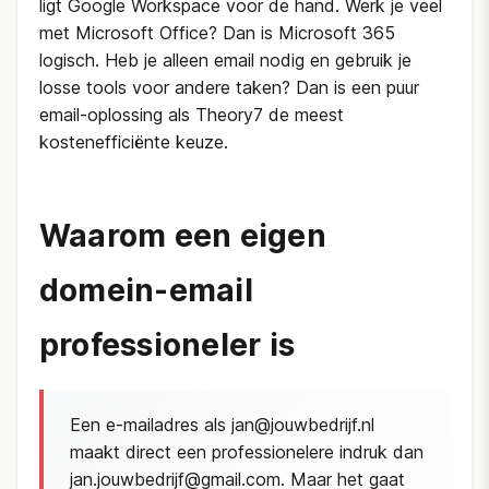
ligt Google Workspace voor de hand. Werk je veel
met Microsoft Office? Dan is Microsoft 365
logisch. Heb je alleen email nodig en gebruik je
losse tools voor andere taken? Dan is een puur
email-oplossing als Theory7 de meest
kostenefficiënte keuze.
Waarom een eigen
domein-email
professioneler is
Een e-mailadres als jan@jouwbedrijf.nl
maakt direct een professionelere indruk dan
jan.jouwbedrijf@gmail.com. Maar het gaat