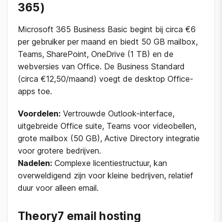
365)
Microsoft 365 Business Basic begint bij circa €6
per gebruiker per maand en biedt 50 GB mailbox,
Teams, SharePoint, OneDrive (1 TB) en de
webversies van Office. De Business Standard
(circa €12,50/maand) voegt de desktop Office-
apps toe.
Voordelen:
Vertrouwde Outlook-interface,
uitgebreide Office suite, Teams voor videobellen,
grote mailbox (50 GB), Active Directory integratie
voor grotere bedrijven.
Nadelen:
Complexe licentiestructuur, kan
overweldigend zijn voor kleine bedrijven, relatief
duur voor alleen email.
Theory7 email hosting