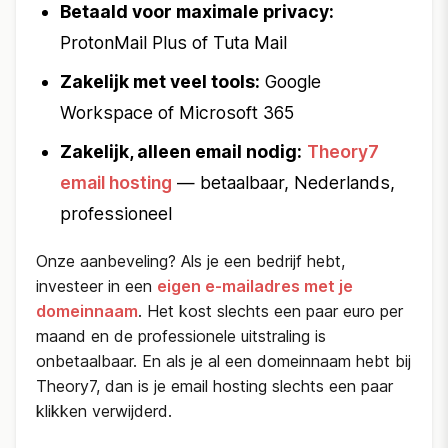
Betaald voor maximale privacy:
ProtonMail Plus of Tuta Mail
Zakelijk met veel tools:
Google
Workspace of Microsoft 365
Zakelijk, alleen email nodig:
Theory7
email hosting
— betaalbaar, Nederlands,
professioneel
Onze aanbeveling? Als je een bedrijf hebt,
investeer in een
eigen e-mailadres met je
domeinnaam
. Het kost slechts een paar euro per
maand en de professionele uitstraling is
onbetaalbaar. En als je al een domeinnaam hebt bij
Theory7, dan is je email hosting slechts een paar
klikken verwijderd.