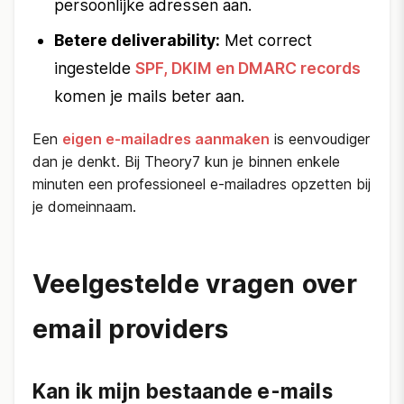
persoonlijke adressen aan.
Betere deliverability:
Met correct
ingestelde
SPF, DKIM en DMARC records
komen je mails beter aan.
Een
eigen e-mailadres aanmaken
is eenvoudiger
dan je denkt. Bij Theory7 kun je binnen enkele
minuten een professioneel e-mailadres opzetten bij
je domeinnaam.
Veelgestelde vragen over
email providers
Kan ik mijn bestaande e-mails