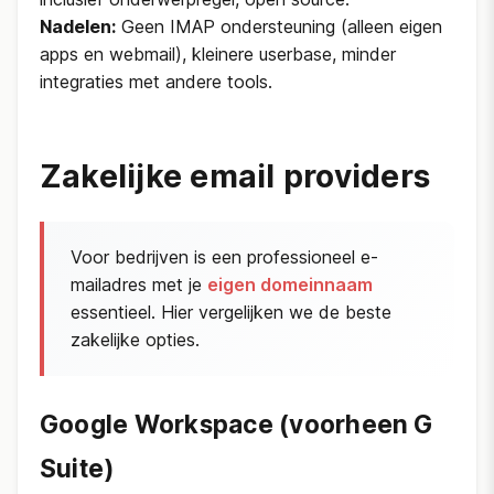
Nadelen:
Geen IMAP ondersteuning (alleen eigen
apps en webmail), kleinere userbase, minder
integraties met andere tools.
Zakelijke email providers
Voor bedrijven is een professioneel e-
mailadres met je
eigen domeinnaam
essentieel. Hier vergelijken we de beste
zakelijke opties.
Google Workspace (voorheen G
Suite)