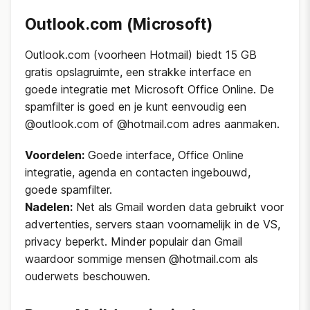
Outlook.com (Microsoft)
Outlook.com (voorheen Hotmail) biedt 15 GB
gratis opslagruimte, een strakke interface en
goede integratie met Microsoft Office Online. De
spamfilter is goed en je kunt eenvoudig een
@outlook.com of @hotmail.com adres aanmaken.
Voordelen:
Goede interface, Office Online
integratie, agenda en contacten ingebouwd,
goede spamfilter.
Nadelen:
Net als Gmail worden data gebruikt voor
advertenties, servers staan voornamelijk in de VS,
privacy beperkt. Minder populair dan Gmail
waardoor sommige mensen @hotmail.com als
ouderwets beschouwen.