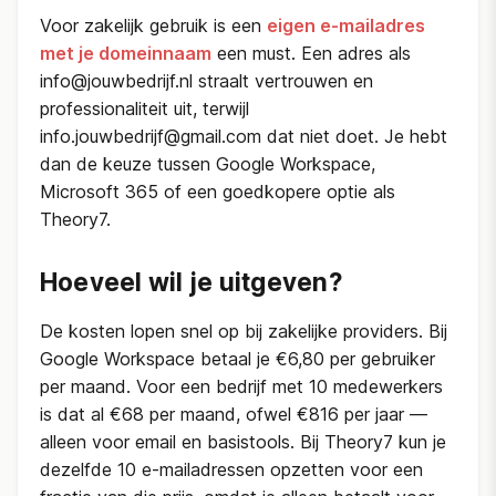
Voor zakelijk gebruik is een
eigen e-mailadres
met je domeinnaam
een must. Een adres als
info@jouwbedrijf.nl straalt vertrouwen en
professionaliteit uit, terwijl
info.jouwbedrijf@gmail.com dat niet doet. Je hebt
dan de keuze tussen Google Workspace,
Microsoft 365 of een goedkopere optie als
Theory7.
Hoeveel wil je uitgeven?
De kosten lopen snel op bij zakelijke providers. Bij
Google Workspace betaal je €6,80 per gebruiker
per maand. Voor een bedrijf met 10 medewerkers
is dat al €68 per maand, ofwel €816 per jaar —
alleen voor email en basistools. Bij Theory7 kun je
dezelfde 10 e-mailadressen opzetten voor een