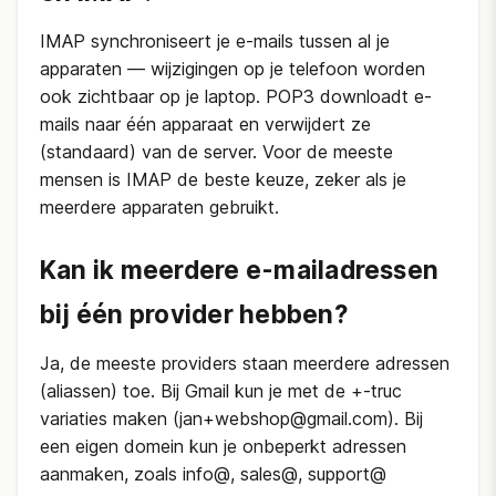
IMAP synchroniseert je e-mails tussen al je
apparaten — wijzigingen op je telefoon worden
ook zichtbaar op je laptop. POP3 downloadt e-
mails naar één apparaat en verwijdert ze
(standaard) van de server. Voor de meeste
mensen is IMAP de beste keuze, zeker als je
meerdere apparaten gebruikt.
Kan ik meerdere e-mailadressen
bij één provider hebben?
Ja, de meeste providers staan meerdere adressen
(aliassen) toe. Bij Gmail kun je met de +-truc
variaties maken (jan+webshop@gmail.com). Bij
een eigen domein kun je onbeperkt adressen
aanmaken, zoals info@, sales@, support@