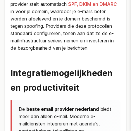
provider stelt automatisch
SPF, DKIM en DMARC
in voor je domein, waardoor je e-mails beter
worden afgeleverd en je domein beschermd is
tegen spoofing. Providers die deze protocollen
standaard configureren, tonen aan dat ze de e-
mailinfrastructuur serieus nemen en investeren in
de bezorgbaarheid van je berichten.
Integratiemogelijkheden
en productiviteit
De
beste email provider nederland
biedt
meer dan alleen e-mail. Moderne e-
maildiensten integreren met agenda's,