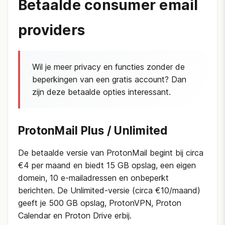
Betaalde consumer email
providers
Wil je meer privacy en functies zonder de
beperkingen van een gratis account? Dan
zijn deze betaalde opties interessant.
ProtonMail Plus / Unlimited
De betaalde versie van ProtonMail begint bij circa
€4 per maand en biedt 15 GB opslag, een eigen
domein, 10 e-mailadressen en onbeperkt
berichten. De Unlimited-versie (circa €10/maand)
geeft je 500 GB opslag, ProtonVPN, Proton
Calendar en Proton Drive erbij.