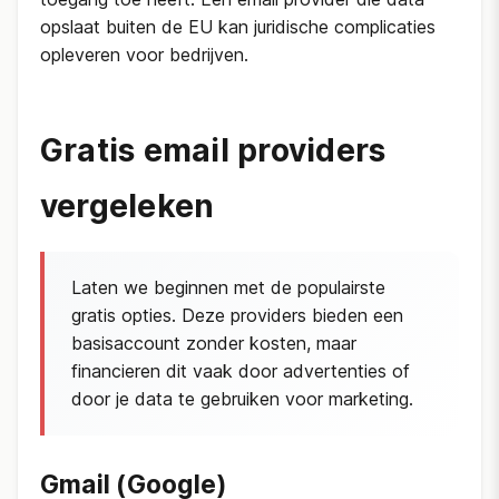
opslaat buiten de EU kan juridische complicaties
opleveren voor bedrijven.
Gratis email providers
vergeleken
Laten we beginnen met de populairste
gratis opties. Deze providers bieden een
basisaccount zonder kosten, maar
financieren dit vaak door advertenties of
door je data te gebruiken voor marketing.
Gmail (Google)