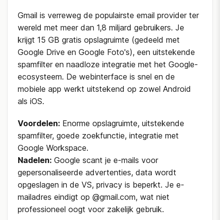
Gmail is verreweg de populairste email provider ter
wereld met meer dan 1,8 miljard gebruikers. Je
krijgt 15 GB gratis opslagruimte (gedeeld met
Google Drive en Google Foto's), een uitstekende
spamfilter en naadloze integratie met het Google-
ecosysteem. De webinterface is snel en de
mobiele app werkt uitstekend op zowel Android
als iOS.
Voordelen:
Enorme opslagruimte, uitstekende
spamfilter, goede zoekfunctie, integratie met
Google Workspace.
Nadelen:
Google scant je e-mails voor
gepersonaliseerde advertenties, data wordt
opgeslagen in de VS, privacy is beperkt. Je e-
mailadres eindigt op @gmail.com, wat niet
professioneel oogt voor zakelijk gebruik.