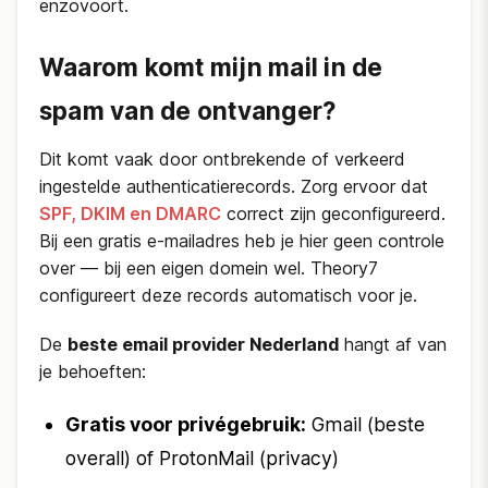
enzovoort.
Waarom komt mijn mail in de
spam van de ontvanger?
Dit komt vaak door ontbrekende of verkeerd
ingestelde authenticatierecords. Zorg ervoor dat
SPF, DKIM en DMARC
correct zijn geconfigureerd.
Bij een gratis e-mailadres heb je hier geen controle
over — bij een eigen domein wel. Theory7
configureert deze records automatisch voor je.
De
beste email provider Nederland
hangt af van
je behoeften:
Gratis voor privégebruik:
Gmail (beste
overall) of ProtonMail (privacy)