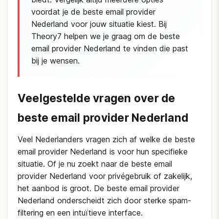
voordat je de beste email provider
Nederland voor jouw situatie kiest. Bij
Theory7 helpen we je graag om de beste
email provider Nederland te vinden die past
bij je wensen.
Veelgestelde vragen over de
beste email provider Nederland
Veel Nederlanders vragen zich af welke de beste
email provider Nederland is voor hun specifieke
situatie. Of je nu zoekt naar de beste email
provider Nederland voor privégebruik of zakelijk,
het aanbod is groot. De beste email provider
Nederland onderscheidt zich door sterke spam-
filtering en een intuïtieve interface.