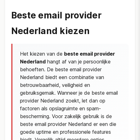
Beste email provider
Nederland kiezen
Het kiezen van de
beste email provider
Nederland
hangt af van je persoonlijke
behoeften. De beste email provider
Nederland biedt een combinatie van
betrouwbaarheid, veiligheid en
gebruiksgemak. Wanneer je de beste email
provider Nederland zoekt, let dan op
factoren als opslagruimte en spam-
bescherming. Voor zakelijk gebruik is de
beste email provider Nederland er een die
goede uptime en professionele features
biedt. Vergelijk altijd meerdere opties