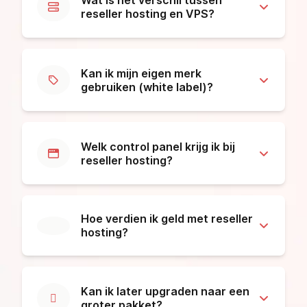
reseller hosting en VPS?
Kan ik mijn eigen merk
gebruiken (white label)?
Welk control panel krijg ik bij
reseller hosting?
Hoe verdien ik geld met reseller
hosting?
Kan ik later upgraden naar een
groter pakket?