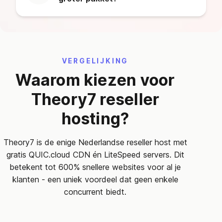
VERGELIJKING
Waarom kiezen voor
Theory7 reseller
hosting?
Theory7 is de enige Nederlandse reseller host met
gratis QUIC.cloud CDN én LiteSpeed servers. Dit
betekent tot 600% snellere websites voor al je
klanten - een uniek voordeel dat geen enkele
concurrent biedt.