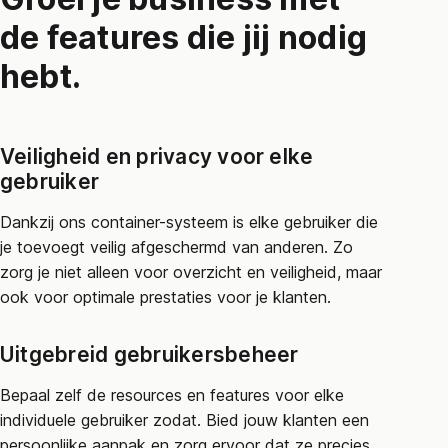
de features die jij nodig
hebt.
Veiligheid en privacy voor elke
gebruiker
Dankzij ons container-systeem is elke gebruiker die
je toevoegt veilig afgeschermd van anderen. Zo
zorg je niet alleen voor overzicht en veiligheid, maar
ook voor optimale prestaties voor je klanten.
Uitgebreid gebruikersbeheer
Bepaal zelf de resources en features voor elke
individuele gebruiker zodat. Bied jouw klanten een
persoonlijke aanpak en zorg ervoor dat ze precies