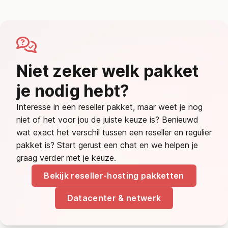
Niet zeker welk pakket
je nodig hebt?
Interesse in een reseller pakket, maar weet je nog
niet of het voor jou de juiste keuze is? Benieuwd
wat exact het verschil tussen een reseller en regulier
pakket is? Start gerust een chat en we helpen je
graag verder met je keuze.
Bekijk reseller-hosting pakketten
Datacenter & netwerk