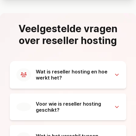
Veelgestelde vragen
over reseller hosting
Wat is reseller hosting en hoe
werkt het?
Voor wie is reseller hosting
geschikt?
Wat is het verschil tussen