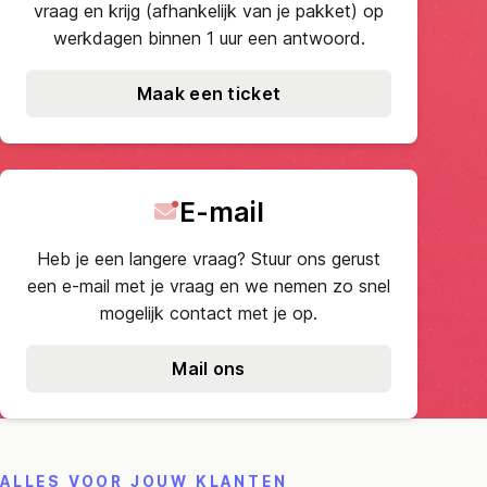
vraag en krijg (afhankelijk van je pakket) op
werkdagen binnen 1 uur een antwoord.
Maak een ticket
E-mail
Heb je een langere vraag? Stuur ons gerust
een e-mail met je vraag en we nemen zo snel
mogelijk contact met je op.
Mail ons
ALLES VOOR JOUW KLANTEN