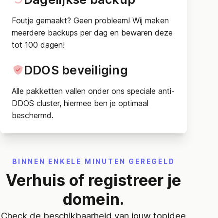
Foutje gemaakt? Geen probleem! Wij maken
meerdere backups per dag en bewaren deze
tot 100 dagen!
DDOS beveiliging
Alle pakketten vallen onder ons speciale anti-
DDOS cluster, hiermee ben je optimaal
beschermd.
BINNEN ENKELE MINUTEN GEREGELD
Verhuis of registreer je
domein.
Check de beschikbaarheid van jouw topidee