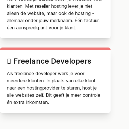
klanten. Met reseller hosting lever je niet
alleen de website, maar ook de hosting -
allemaal onder jouw merknaam. Één factuur,
één aanspreekpunt voor je klant.
Freelance Developers
Als freelance developer werk je voor
meerdere klanten. In plaats van elke klant
naar een hostingprovider te sturen, host je
alle websites zelf. Dit geeft je meer controle
én extra inkomsten.