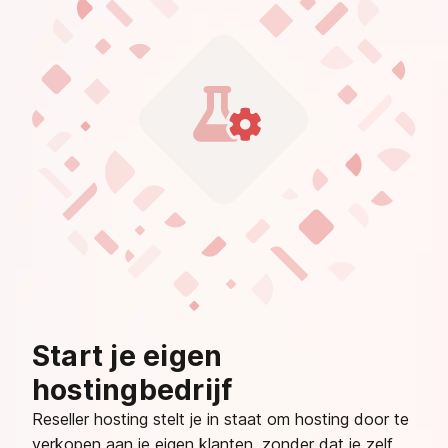
Start je eigen
hostingbedrijf
Reseller hosting stelt je in staat om hosting door te
verkopen aan je eigen klanten, zonder dat je zelf