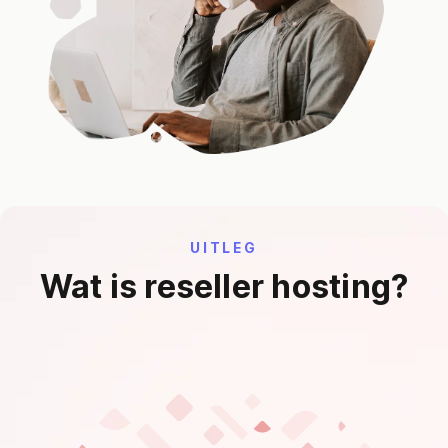
UITLEG
Wat is reseller hosting?