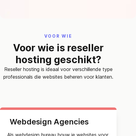
VOOR WIE
Voor wie is reseller
hosting geschikt?
Reseller hosting is ideaal voor verschillende type
professionals die websites beheren voor klanten.
Webdesign Agencies
Als webdesign bureau bouw je websites voor