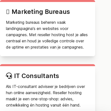
Marketing Bureaus
Marketing bureaus beheren vaak
landingspagina's en websites voor
campagnes. Met reseller hosting host je alles
centraal en houd je volledige controle over
de uptime en prestaties van je campagnes.
IT Consultants
Als IT-consultant adviseer je bedrijven over
hun online aanwezigheid. Reseller hosting
maakt je een one-stop-shop: advies,
ontwikkeling én hosting vanuit één hand.