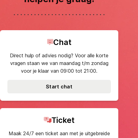
Chat
Direct hulp of advies nodig? Voor alle korte
vragen staan we van maandag t/m zondag
voor je klaar van 09:00 tot 21:00.
Start chat
Ticket
Maak 24/7 een ticket aan met je uitgebreide