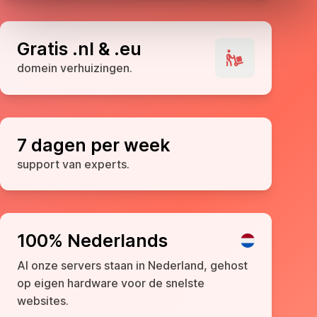
Gratis .nl & .eu
domein verhuizingen.
7 dagen per week
support van experts.
100% Nederlands
Al onze servers staan in Nederland, gehost
op eigen hardware voor de snelste
websites.