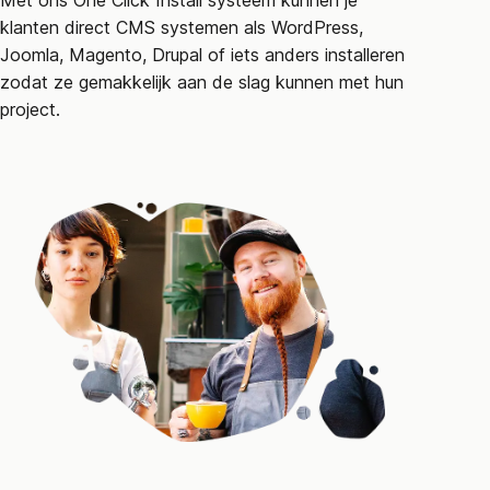
klanten direct CMS systemen als WordPress,
Joomla, Magento, Drupal of iets anders installeren
zodat ze gemakkelijk aan de slag kunnen met hun
project.