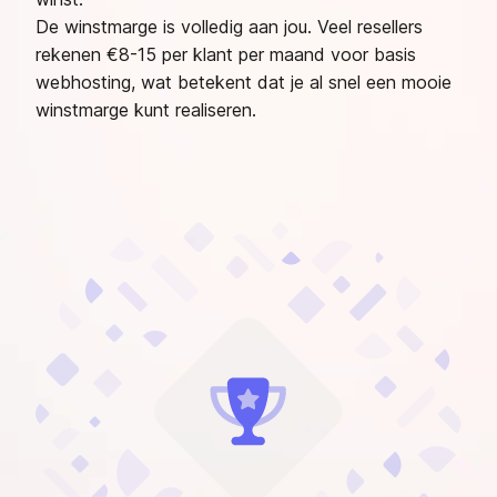
De winstmarge is volledig aan jou. Veel resellers
rekenen €8-15 per klant per maand voor basis
webhosting, wat betekent dat je al snel een mooie
winstmarge kunt realiseren.