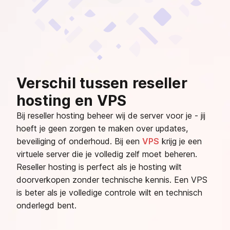
Verschil tussen reseller
hosting en VPS
Bij reseller hosting beheer wij de server voor je - jij
hoeft je geen zorgen te maken over updates,
beveiliging of onderhoud. Bij een
VPS
krijg je een
virtuele server die je volledig zelf moet beheren.
Reseller hosting is perfect als je hosting wilt
doorverkopen zonder technische kennis. Een VPS
is beter als je volledige controle wilt en technisch
onderlegd bent.