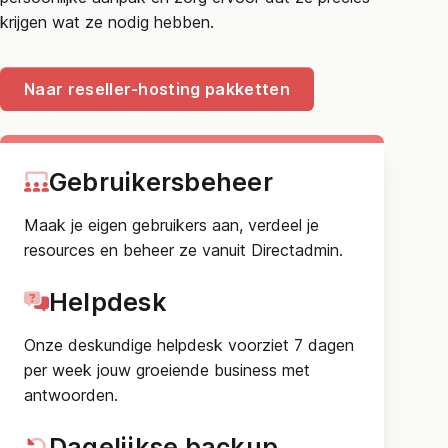
krijgen wat ze nodig hebben.
Naar reseller-hosting pakketten
Gebruikersbeheer
Maak je eigen gebruikers aan, verdeel je
resources en beheer ze vanuit Directadmin.
Helpdesk
Onze deskundige helpdesk voorziet 7 dagen
per week jouw groeiende business met
antwoorden.
Dagelijkse backup