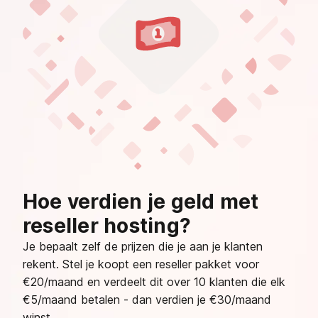
Hoe verdien je geld met
reseller hosting?
Je bepaalt zelf de prijzen die je aan je klanten
rekent. Stel je koopt een reseller pakket voor
€20/maand en verdeelt dit over 10 klanten die elk
€5/maand betalen - dan verdien je €30/maand
winst.