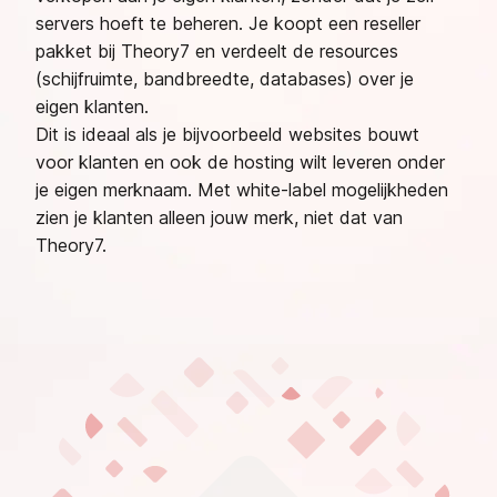
servers hoeft te beheren. Je koopt een reseller
pakket bij Theory7 en verdeelt de resources
(schijfruimte, bandbreedte, databases) over je
eigen klanten.
Dit is ideaal als je bijvoorbeeld websites bouwt
voor klanten en ook de hosting wilt leveren onder
je eigen merknaam. Met white-label mogelijkheden
zien je klanten alleen jouw merk, niet dat van
Theory7.