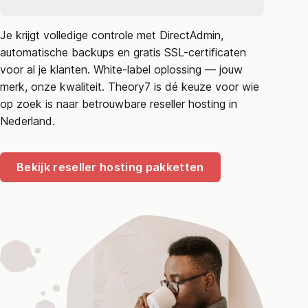
Je krijgt volledige controle met DirectAdmin,
automatische backups en gratis SSL-certificaten
voor al je klanten. White-label oplossing — jouw
merk, onze kwaliteit. Theory7 is dé keuze voor wie
op zoek is naar betrouwbare reseller hosting in
Nederland.
Bekijk reseller hosting pakketten