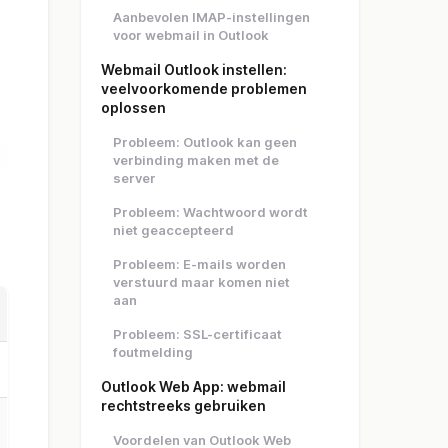
Aanbevolen IMAP-instellingen
voor webmail in Outlook
Webmail Outlook instellen:
veelvoorkomende problemen
oplossen
Probleem: Outlook kan geen
verbinding maken met de
server
Probleem: Wachtwoord wordt
niet geaccepteerd
Probleem: E-mails worden
verstuurd maar komen niet
aan
Probleem: SSL-certificaat
foutmelding
Outlook Web App: webmail
rechtstreeks gebruiken
Voordelen van Outlook Web