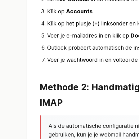
Klik op
Accounts
Klik op het plusje (+) linksonder en
Voer je e-mailadres in en klik op
Do
Outlook probeert automatisch de ins
Voer je wachtwoord in en voltooi de 
Methode 2: Handmatig 
IMAP
Als de automatische configuratie nie
gebruiken, kun je je webmail handmat