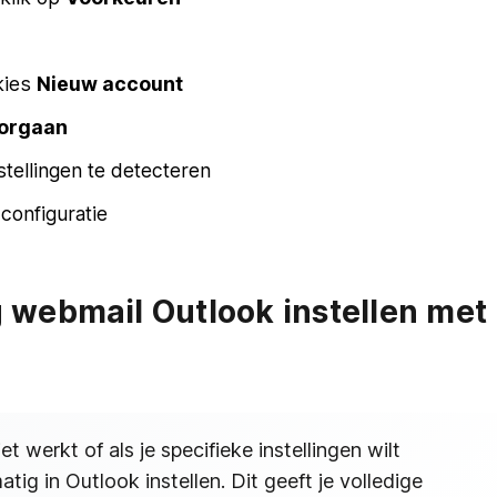
 kies
Nieuw account
orgaan
tellingen te detecteren
configuratie
webmail Outlook instellen met
t werkt of als je specifieke instellingen wilt
ig in Outlook instellen. Dit geeft je volledige