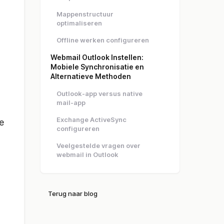
Mappenstructuur
optimaliseren
Offline werken configureren
Webmail Outlook Instellen:
Mobiele Synchronisatie en
Alternatieve Methoden
Outlook-app versus native
mail-app
Exchange ActiveSync
e
configureren
Veelgestelde vragen over
webmail in Outlook
Terug naar blog