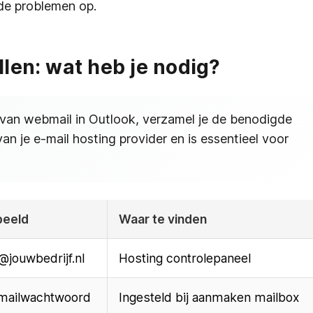
de problemen op.
len: wat heb je nodig?
n van webmail in Outlook, verzamel je de benodigde
an je e-mail hosting provider en is essentieel voor
beeld
Waar te vinden
jouwbedrijf.nl
Hosting controlepaneel
mailwachtwoord
Ingesteld bij aanmaken mailbox