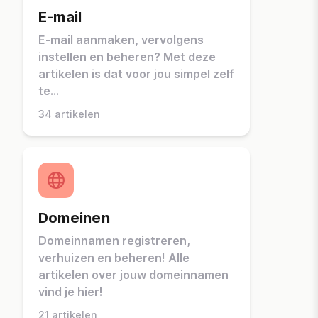
E-mail
E-mail aanmaken, vervolgens
instellen en beheren? Met deze
artikelen is dat voor jou simpel zelf
te...
34 artikelen
Domeinen
Domeinnamen registreren,
verhuizen en beheren! Alle
artikelen over jouw domeinnamen
vind je hier!
21 artikelen