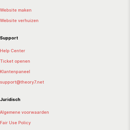
Website maken
Website verhuizen
Support
Help Center
Ticket openen
Klantenpaneel
support@theory7.net
Juridisch
Algemene voorwaarden
Fair Use Policy