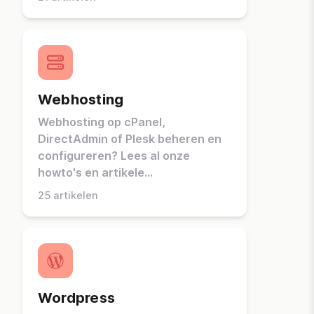
Webhosting
Webhosting op cPanel,
DirectAdmin of Plesk beheren en
configureren? Lees al onze
howto's en artikele...
25 artikelen
Wordpress