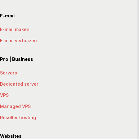
E-mail
E-mail maken
E-mail verhuizen
Pro | Business
Servers
Dedicated server
VPS
Managed VPS
Reseller hosting
Websites