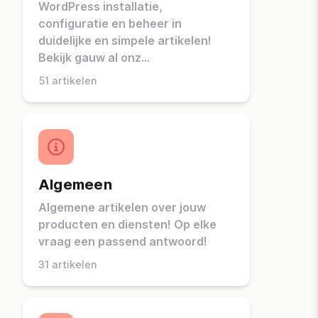
WordPress installatie,
configuratie en beheer in
duidelijke en simpele artikelen!
Bekijk gauw al onz...
51 artikelen
Algemeen
Algemene artikelen over jouw
producten en diensten! Op elke
vraag een passend antwoord!
31 artikelen