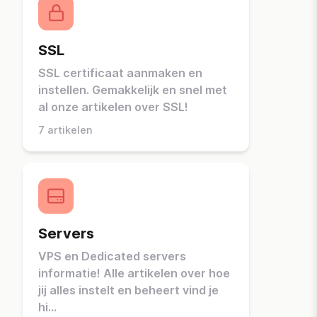
SSL
SSL certificaat aanmaken en
instellen. Gemakkelijk en snel met
al onze artikelen over SSL!
7 artikelen
Servers
VPS en Dedicated servers
informatie! Alle artikelen over hoe
jij alles instelt en beheert vind je
hi...