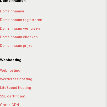
Domeinnamen
Domeinnamen
Domeinnaam registreren
Domeinnaam verhuizen
Domeinnaam checken
Domeinnaam prijzen
Webhosting
Webhosting
WordPress hosting
LiteSpeed hosting
SSL certificaat
Gratis CDN