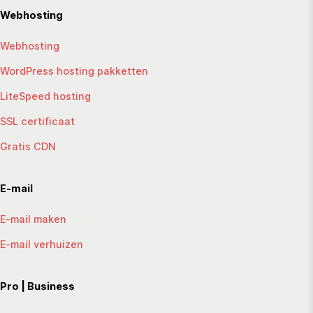
Webhosting
Webhosting
WordPress hosting pakketten
LiteSpeed hosting
SSL certificaat
Gratis CDN
E-mail
E-mail maken
E-mail verhuizen
Pro | Business