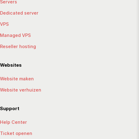
Servers
Dedicated server
VPS
Managed VPS
Reseller hosting
Websites
Website maken
Website verhuizen
Support
Help Center
Ticket openen