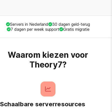
Servers in Nederland
30 dagen geld-terug
7 dagen per week support
Gratis migratie
Waarom kiezen voor
Theory7?
Schaalbare serverresources