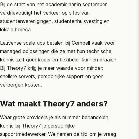
Bij de start van het academiejaar in september
verdrievoudigt het verkeer op sites van
studentenverenigingen, studentenhuisvesting en
lokale horeca.
Leuvense scale-ups betalen bij Combell vaak voor
managed oplossingen die ze met hun technische
kennis zelf goedkoper en flexibeler kunnen draaien.
Bij Theory7 krijg je meer waarde voor minder:
snellere servers, persoonlijke support en geen
verborgen kosten.
Wat maakt Theory7 anders?
Waar grote providers je als nummer behandelen,
ken je bij Theory7 je persoonlijke
supportmedewerker. We nemen de tijd om je vraag