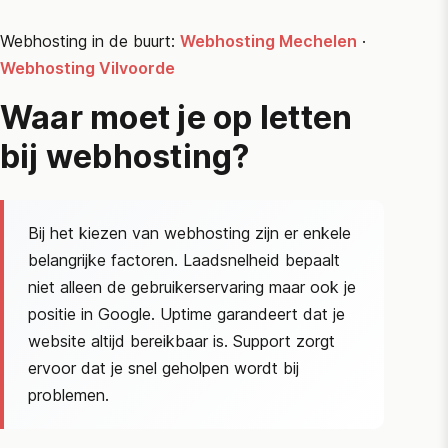
Webhosting in de buurt:
Webhosting Mechelen
·
Webhosting Vilvoorde
Waar moet je op letten
bij webhosting?
Bij het kiezen van webhosting zijn er enkele
belangrijke factoren. Laadsnelheid bepaalt
niet alleen de gebruikerservaring maar ook je
positie in Google. Uptime garandeert dat je
website altijd bereikbaar is. Support zorgt
ervoor dat je snel geholpen wordt bij
problemen.