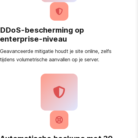
DDoS-bescherming op
enterprise-niveau
Geavanceerde mitigatie houdt je site online, zelfs
tijdens volumetrische aanvallen op je server.