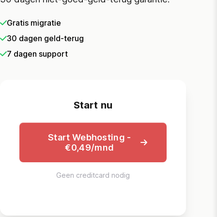
Gratis migratie
30 dagen geld-terug
7 dagen support
Start nu
Start Webhosting -
€0,49/mnd
Geen creditcard nodig