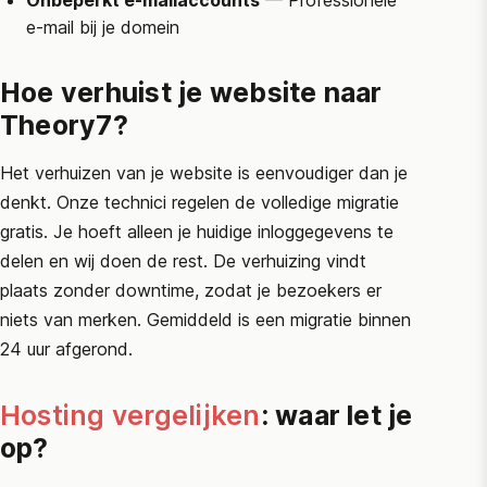
Onbeperkt e-mailaccounts
— Professionele
e-mail bij je domein
Hoe verhuist je website naar
Theory7?
Het verhuizen van je website is eenvoudiger dan je
denkt. Onze technici regelen de volledige migratie
gratis. Je hoeft alleen je huidige inloggegevens te
delen en wij doen de rest. De verhuizing vindt
plaats zonder downtime, zodat je bezoekers er
niets van merken. Gemiddeld is een migratie binnen
24 uur afgerond.
Hosting vergelijken
: waar let je
op?