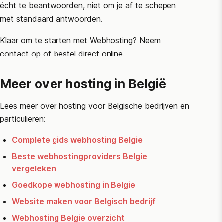
écht te beantwoorden, niet om je af te schepen
met standaard antwoorden.
Klaar om te starten met Webhosting? Neem
contact op of bestel direct online.
Meer over hosting in België
Lees meer over hosting voor Belgische bedrijven en
particulieren:
Complete gids webhosting Belgie
Beste webhostingproviders Belgie
vergeleken
Goedkope webhosting in Belgie
Website maken voor Belgisch bedrijf
Webhosting Belgie overzicht