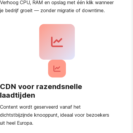
Verhoog CPU, RAM en opslag met één klik wanneer
je bedrijf groeit — zonder migratie of downtime.
CDN voor razendsnelle
laadtijden
Content wordt geserveerd vanaf het
dichtstbijzijnde knooppunt, ideaal voor bezoekers
uit heel Europa.