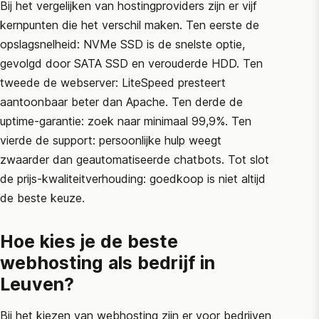
Bij het vergelijken van hostingproviders zijn er vijf
kernpunten die het verschil maken. Ten eerste de
opslagsnelheid: NVMe SSD is de snelste optie,
gevolgd door SATA SSD en verouderde HDD. Ten
tweede de webserver: LiteSpeed presteert
aantoonbaar beter dan Apache. Ten derde de
uptime-garantie: zoek naar minimaal 99,9%. Ten
vierde de support: persoonlijke hulp weegt
zwaarder dan geautomatiseerde chatbots. Tot slot
de prijs-kwaliteitverhouding: goedkoop is niet altijd
de beste keuze.
Hoe kies je de beste
webhosting als bedrijf in
Leuven?
Bij het kiezen van webhosting zijn er voor bedrijven