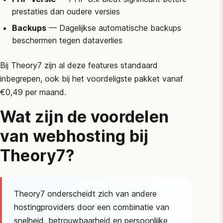
prestaties dan oudere versies
Backups
— Dagelijkse automatische backups
beschermen tegen dataverlies
Bij Theory7 zijn al deze features standaard
inbegrepen, ook bij het voordeligste pakket vanaf
€0,49 per maand.
Wat zijn de voordelen
van webhosting bij
Theory7?
Theory7 onderscheidt zich van andere
hostingproviders door een combinatie van
snelheid, betrouwbaarheid en persoonlijke