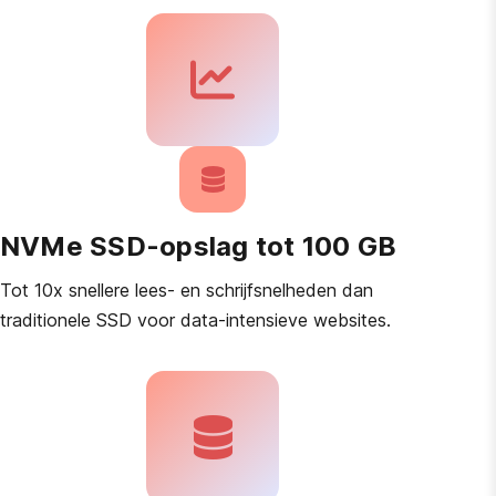
NVMe SSD-opslag tot 100 GB
Tot 10x snellere lees- en schrijfsnelheden dan
traditionele SSD voor data-intensieve websites.