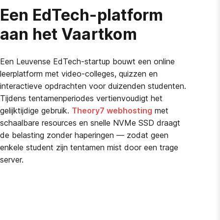
Een EdTech-platform
aan het Vaartkom
Een Leuvense EdTech-startup bouwt een online
leerplatform met video-colleges, quizzen en
interactieve opdrachten voor duizenden studenten.
Tijdens tentamenperiodes vertienvoudigt het
gelijktijdige gebruik.
Theory7 webhosting
met
schaalbare resources en snelle NVMe SSD draagt
de belasting zonder haperingen — zodat geen
enkele student zijn tentamen mist door een trage
server.