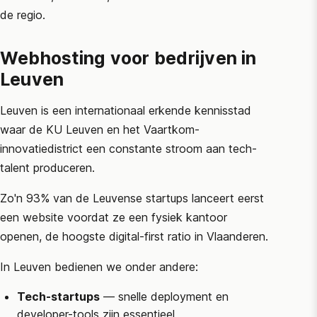
de regio.
Webhosting voor bedrijven in
Leuven
Leuven is een internationaal erkende kennisstad
waar de KU Leuven en het Vaartkom-
innovatiedistrict een constante stroom aan tech-
talent produceren.
Zo'n 93% van de Leuvense startups lanceert eerst
een website voordat ze een fysiek kantoor
openen, de hoogste digital-first ratio in Vlaanderen.
In Leuven bedienen we onder andere:
Tech-startups
— snelle deployment en
developer-tools zijn essentieel