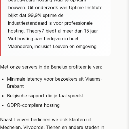
bouwen. Uit onderzoek van
Uptime Institute
blijkt dat 99,9% uptime de
industriestandaard is voor professionele
hosting. Theory7 biedt al meer dan 15 jaar
Webhosting aan bedrijven in heel
Vlaanderen, inclusief Leuven en omgeving.
Met onze servers in de Benelux profiteer je van:
Minimale latency voor bezoekers uit Vlaams-
Brabant
Belgische support die je taal spreekt
GDPR-compliant hosting
Naast Leuven bedienen we ook klanten uit
Mechelen, Vilvoorde, Tienen en andere steden in