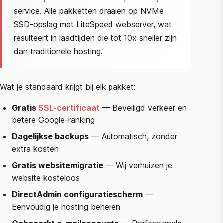
service. Alle pakketten draaien op NVMe
SSD-opslag met LiteSpeed webserver, wat
resulteert in laadtijden die tot 10x sneller zijn
dan traditionele hosting.
Wat je standaard krijgt bij elk pakket:
Gratis
SSL-certificaat
— Beveiligd verkeer en
betere Google-ranking
Dagelijkse backups
— Automatisch, zonder
extra kosten
Gratis websitemigratie
— Wij verhuizen je
website kosteloos
DirectAdmin configuratiescherm
—
Eenvoudig je hosting beheren