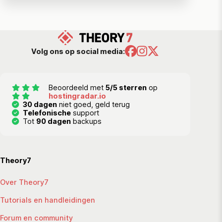
Volg ons op social media:
Beoordeeld met
5/5 sterren
op
hostingradar.io
30 dagen
niet goed, geld terug
Telefonische
support
Tot
90 dagen
backups
Theory7
Over Theory7
Tutorials en handleidingen
Forum en community