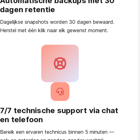
Automatische backups met 30
dagen retentie
Dagelijkse snapshots worden 30 dagen bewaard.
Herstel met één klik naar elk gewenst moment.
7/7 technische support via chat
en telefoon
Bereik een ervaren technicus binnen 5 minuten —