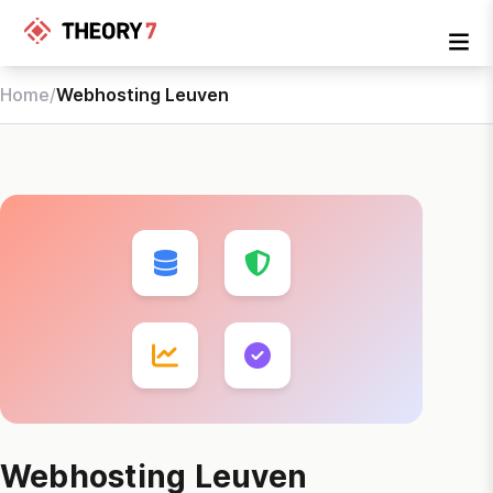
Home
/
Webhosting Leuven
Webhosting Leuven