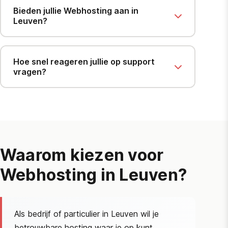
Bieden jullie Webhosting aan in
Leuven?
Hoe snel reageren jullie op support
vragen?
Waarom kiezen voor
Webhosting in Leuven?
Als bedrijf of particulier in Leuven wil je
betrouwbare hosting waar je op kunt