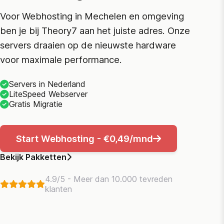
Voor Webhosting in Mechelen en omgeving
ben je bij Theory7 aan het juiste adres. Onze
servers draaien op de nieuwste hardware
voor maximale performance.
Servers in Nederland
LiteSpeed Webserver
Gratis Migratie
Start Webhosting - €0,49/mnd
Bekijk Pakketten
4.9/5 - Meer dan 10.000 tevreden
klanten