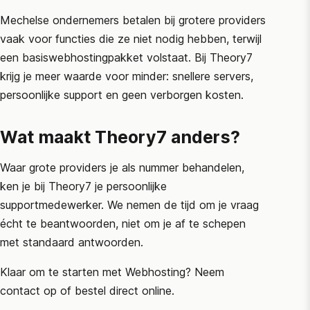
Mechelse ondernemers betalen bij grotere providers
vaak voor functies die ze niet nodig hebben, terwijl
een basiswebhostingpakket volstaat. Bij Theory7
krijg je meer waarde voor minder: snellere servers,
persoonlijke support en geen verborgen kosten.
Wat maakt Theory7 anders?
Waar grote providers je als nummer behandelen,
ken je bij Theory7 je persoonlijke
supportmedewerker. We nemen de tijd om je vraag
écht te beantwoorden, niet om je af te schepen
met standaard antwoorden.
Klaar om te starten met Webhosting? Neem
contact op of bestel direct online.