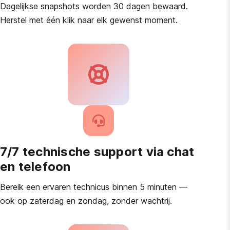
Dagelijkse snapshots worden 30 dagen bewaard.
Herstel met één klik naar elk gewenst moment.
7/7 technische support via chat
en telefoon
Bereik een ervaren technicus binnen 5 minuten —
ook op zaterdag en zondag, zonder wachtrij.