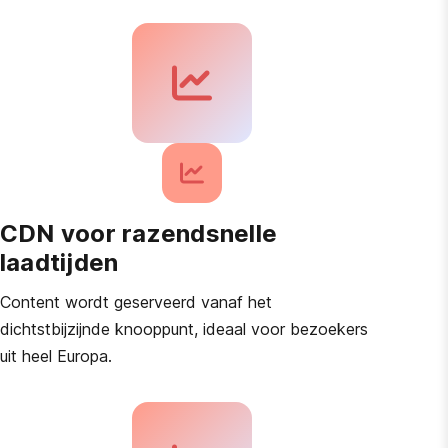
CDN voor razendsnelle
laadtijden
Content wordt geserveerd vanaf het
dichtstbijzijnde knooppunt, ideaal voor bezoekers
uit heel Europa.