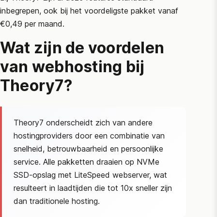
inbegrepen, ook bij het voordeligste pakket vanaf
€0,49 per maand.
Wat zijn de voordelen
van webhosting bij
Theory7?
Theory7 onderscheidt zich van andere
hostingproviders door een combinatie van
snelheid, betrouwbaarheid en persoonlijke
service. Alle pakketten draaien op NVMe
SSD-opslag met LiteSpeed webserver, wat
resulteert in laadtijden die tot 10x sneller zijn
dan traditionele hosting.