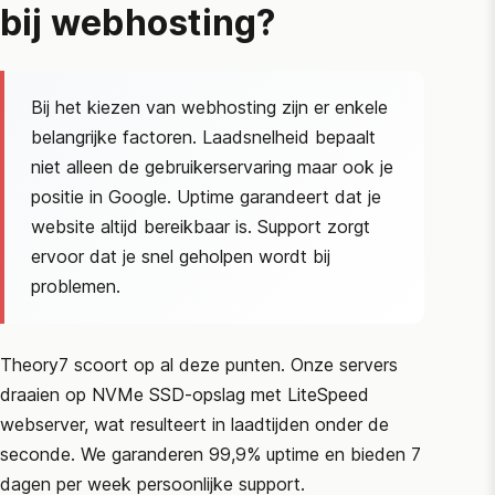
bij webhosting?
Bij het kiezen van webhosting zijn er enkele
belangrijke factoren. Laadsnelheid bepaalt
niet alleen de gebruikerservaring maar ook je
positie in Google. Uptime garandeert dat je
website altijd bereikbaar is. Support zorgt
ervoor dat je snel geholpen wordt bij
problemen.
Theory7 scoort op al deze punten. Onze servers
draaien op NVMe SSD-opslag met LiteSpeed
webserver, wat resulteert in laadtijden onder de
seconde. We garanderen 99,9% uptime en bieden 7
dagen per week persoonlijke support.