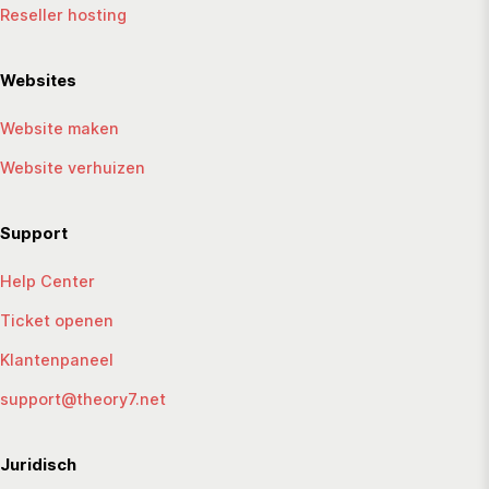
Reseller hosting
Websites
Website maken
Website verhuizen
Support
Help Center
Ticket openen
Klantenpaneel
support@theory7.net
Juridisch