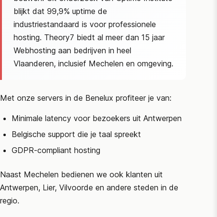
blijkt dat 99,9% uptime de
industriestandaard is voor professionele
hosting. Theory7 biedt al meer dan 15 jaar
Webhosting aan bedrijven in heel
Vlaanderen, inclusief Mechelen en omgeving.
Met onze servers in de Benelux profiteer je van:
Minimale latency voor bezoekers uit Antwerpen
Belgische support die je taal spreekt
GDPR-compliant hosting
Naast Mechelen bedienen we ook klanten uit
Antwerpen, Lier, Vilvoorde en andere steden in de
regio.