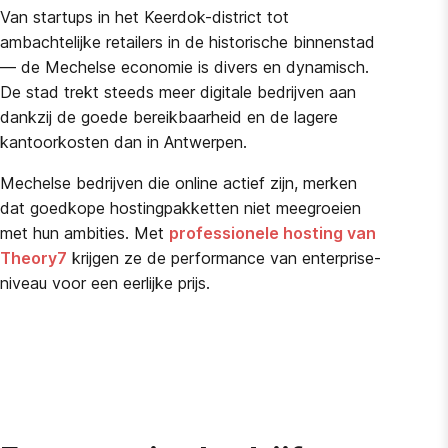
Van startups in het Keerdok-district tot
ambachtelijke retailers in de historische binnenstad
— de Mechelse economie is divers en dynamisch.
De stad trekt steeds meer digitale bedrijven aan
dankzij de goede bereikbaarheid en de lagere
kantoorkosten dan in Antwerpen.
Mechelse bedrijven die online actief zijn, merken
dat goedkope hostingpakketten niet meegroeien
met hun ambities. Met
professionele hosting van
Theory7
krijgen ze de performance van enterprise-
niveau voor een eerlijke prijs.