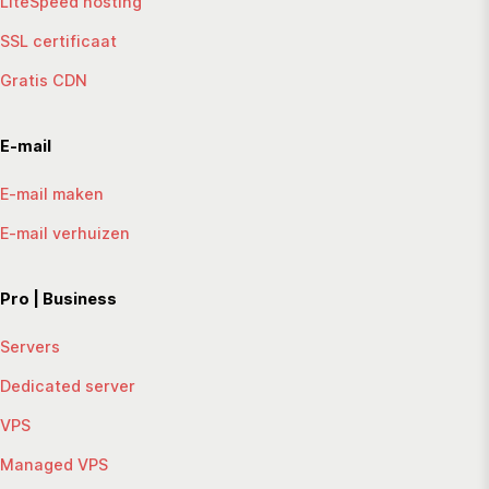
LiteSpeed hosting
SSL certificaat
Gratis CDN
E-mail
E-mail maken
E-mail verhuizen
Pro | Business
Servers
Dedicated server
VPS
Managed VPS