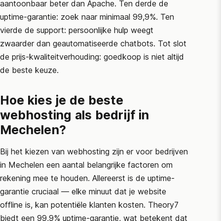
aantoonbaar beter dan Apache. Ten derde de
uptime-garantie: zoek naar minimaal 99,9%. Ten
vierde de support: persoonlijke hulp weegt
zwaarder dan geautomatiseerde chatbots. Tot slot
de prijs-kwaliteitverhouding: goedkoop is niet altijd
de beste keuze.
Hoe kies je de beste
webhosting als bedrijf in
Mechelen?
Bij het kiezen van webhosting zijn er voor bedrijven
in Mechelen een aantal belangrijke factoren om
rekening mee te houden. Allereerst is de uptime-
garantie cruciaal — elke minuut dat je website
offline is, kan potentiële klanten kosten. Theory7
biedt een 99,9% uptime-garantie, wat betekent dat