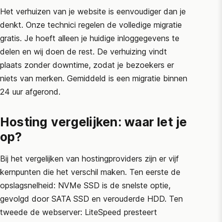
Het verhuizen van je website is eenvoudiger dan je
denkt. Onze technici regelen de volledige migratie
gratis. Je hoeft alleen je huidige inloggegevens te
delen en wij doen de rest. De verhuizing vindt
plaats zonder downtime, zodat je bezoekers er
niets van merken. Gemiddeld is een migratie binnen
24 uur afgerond.
Hosting vergelijken: waar let je
op?
Bij het vergelijken van hostingproviders zijn er vijf
kernpunten die het verschil maken. Ten eerste de
opslagsnelheid: NVMe SSD is de snelste optie,
gevolgd door SATA SSD en verouderde HDD. Ten
tweede de webserver: LiteSpeed presteert