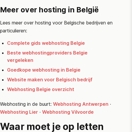
Meer over hosting in België
Lees meer over hosting voor Belgische bedrijven en
particulieren:
Complete gids webhosting Belgie
Beste webhostingproviders Belgie
vergeleken
Goedkope webhosting in Belgie
Website maken voor Belgisch bedrijf
Webhosting Belgie overzicht
Webhosting in de buurt:
Webhosting Antwerpen
·
Webhosting Lier
·
Webhosting Vilvoorde
Waar moet je op letten