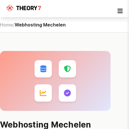
Home
/
Webhosting Mechelen
Webhosting Mechelen