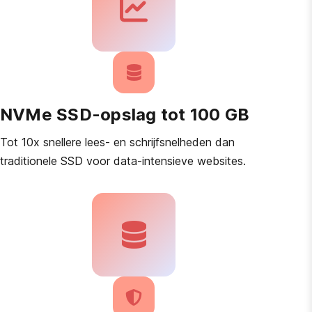
NVMe SSD-opslag tot 100 GB
Tot 10x snellere lees- en schrijfsnelheden dan
traditionele SSD voor data-intensieve websites.