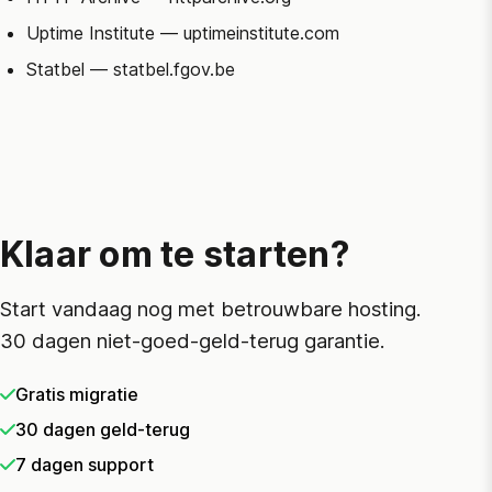
Uptime Institute
— uptimeinstitute.com
Statbel
— statbel.fgov.be
Klaar om te starten?
Start vandaag nog met betrouwbare hosting.
30 dagen niet-goed-geld-terug garantie.
Gratis migratie
30 dagen geld-terug
7 dagen support