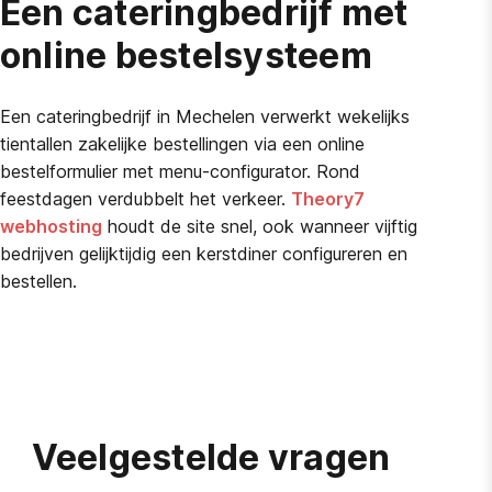
Een cateringbedrijf met
online bestelsysteem
Een cateringbedrijf in Mechelen verwerkt wekelijks
tientallen zakelijke bestellingen via een online
bestelformulier met menu-configurator. Rond
feestdagen verdubbelt het verkeer.
Theory7
webhosting
houdt de site snel, ook wanneer vijftig
bedrijven gelijktijdig een kerstdiner configureren en
bestellen.
Veelgestelde vragen