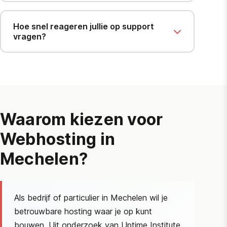
Hoe snel reageren jullie op support
vragen?
Waarom kiezen voor
Webhosting in
Mechelen?
Als bedrijf of particulier in Mechelen wil je
betrouwbare hosting waar je op kunt
bouwen. Uit onderzoek van
Uptime Institute