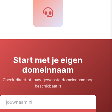
Start met je eigen
domeinnaam
Check direct of jouw gewenste domeinnaam nog
beschikbaar is