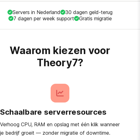
Servers in Nederland
30 dagen geld-terug
7 dagen per week support
Gratis migratie
Waarom kiezen voor
Theory7?
Schaalbare serverresources
Verhoog CPU, RAM en opslag met één klik wanneer
je bedrijf groeit — zonder migratie of downtime.