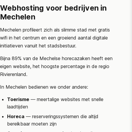
Webhosting voor bedrijven in
Mechelen
Mechelen profileert zich als slimme stad met gratis
wifi in het centrum en een groeiend aantal digitale
initiatieven vanuit het stadsbestuur.
Bijna 89% van de Mechelse horecazaken heeft een
eigen website, het hoogste percentage in de regio
Rivierenland.
In Mechelen bedienen we onder andere:
Toerisme
— meertalige websites met snelle
laadtijden
Horeca
— reserveringssystemen die altijd
bereikbaar moeten zijn