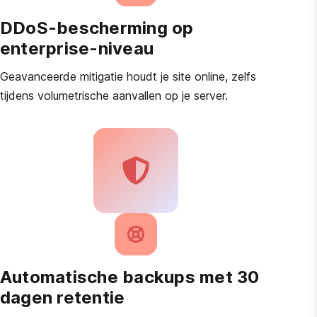
DDoS-bescherming op
enterprise-niveau
Geavanceerde mitigatie houdt je site online, zelfs
tijdens volumetrische aanvallen op je server.
Automatische backups met 30
dagen retentie