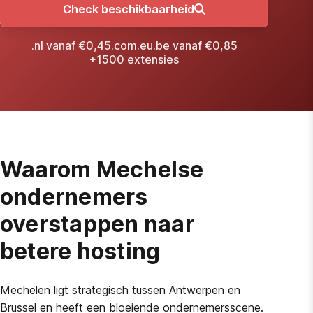
Check beschikbaarheid
.nl vanaf €0,45
.com
.eu
.be vanaf €0,85
+1500 extensies
Waarom Mechelse
ondernemers
overstappen naar
betere hosting
Mechelen ligt strategisch tussen Antwerpen en
Brussel en heeft een bloeiende ondernemersscene.