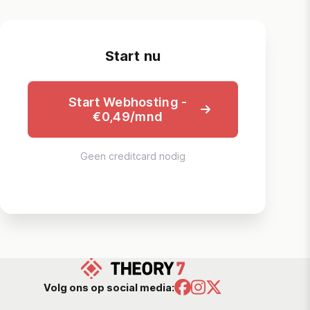
Start nu
Start Webhosting -
€0,49/mnd
Geen creditcard nodig
Volg ons op social media: