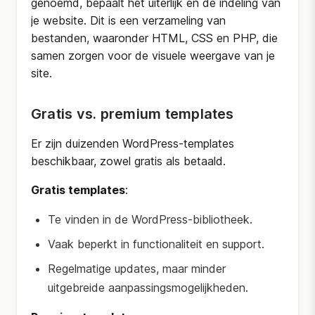
genoemd, bepaalt het uiterlijk en de indeling van
je website. Dit is een verzameling van
bestanden, waaronder HTML, CSS en PHP, die
samen zorgen voor de visuele weergave van je
site.
Gratis vs. premium templates
Er zijn duizenden WordPress-templates
beschikbaar, zowel gratis als betaald.
Gratis templates
:
Te vinden in de WordPress-bibliotheek.
Vaak beperkt in functionaliteit en support.
Regelmatige updates, maar minder
uitgebreide aanpassingsmogelijkheden.