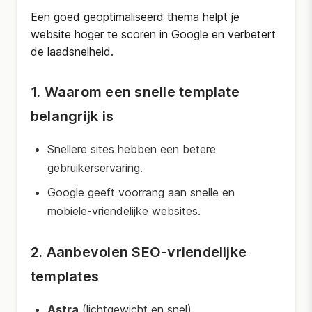
Een goed geoptimaliseerd thema helpt je
website hoger te scoren in Google en verbetert
de laadsnelheid.
1. Waarom een snelle template
belangrijk is
Snellere sites hebben een betere
gebruikerservaring.
Google geeft voorrang aan snelle en
mobiele-vriendelijke websites.
2. Aanbevolen SEO-vriendelijke
templates
Astra
(lichtgewicht en snel).