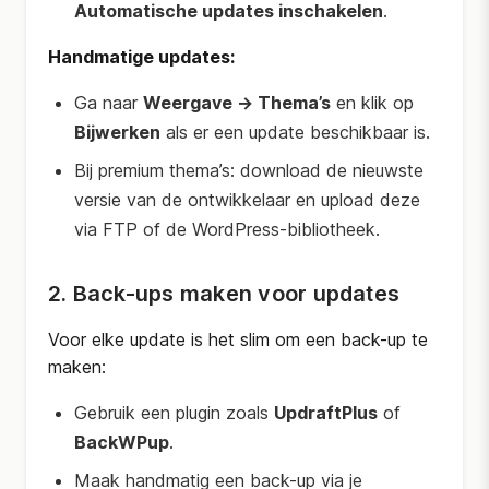
Automatische updates inschakelen
.
Handmatige updates:
Ga naar
Weergave → Thema’s
en klik op
Bijwerken
als er een update beschikbaar is.
Bij premium thema’s: download de nieuwste
versie van de ontwikkelaar en upload deze
via FTP of de WordPress-bibliotheek.
2. Back-ups maken voor updates
Voor elke update is het slim om een back-up te
maken:
Gebruik een plugin zoals
UpdraftPlus
of
BackWPup
.
Maak handmatig een back-up via je