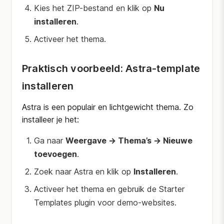
Kies het ZIP-bestand en klik op
Nu
installeren
.
Activeer het thema.
Praktisch voorbeeld: Astra-template
installeren
Astra is een populair en lichtgewicht thema. Zo
installeer je het:
Ga naar
Weergave → Thema’s → Nieuwe
toevoegen
.
Zoek naar
Astra
en klik op
Installeren
.
Activeer het thema en gebruik de Starter
Templates plugin voor demo-websites.