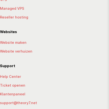
Managed VPS
Reseller hosting
Websites
Website maken
Website verhuizen
Support
Help Center
Ticket openen
Klantenpaneel
support@theory7.net