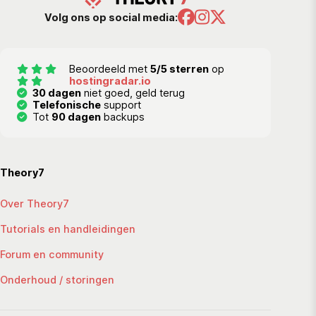
Volg ons op social media:
Beoordeeld met
5/5 sterren
op
hostingradar.io
30 dagen
niet goed, geld terug
Telefonische
support
Tot
90 dagen
backups
Theory7
Over Theory7
Tutorials en handleidingen
Forum en community
Onderhoud / storingen