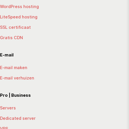
WordPress hosting
LiteSpeed hosting
SSL certificaat
Gratis CDN
E-mail
E-mail maken
E-mail verhuizen
Pro | Business
Servers
Dedicated server
VPS