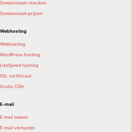
Domeinnaam checken
Domeinnaam prijzen
Webhosting
Webhosting
WordPress hosting
LiteSpeed hosting
SSL certificaat
Gratis CDN
E-mail
E-mail maken
E-mail verhuizen