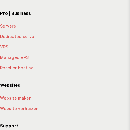
Pro | Business
Servers
Dedicated server
VPS
Managed VPS
Reseller hosting
Websites
Website maken
Website verhuizen
Support