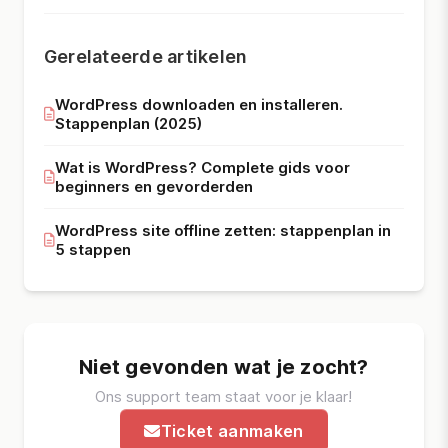
Gerelateerde artikelen
WordPress downloaden en installeren.
Stappenplan (2025)
Wat is WordPress? Complete gids voor
beginners en gevorderden
WordPress site offline zetten: stappenplan in
5 stappen
Niet gevonden wat je zocht?
Ons support team staat voor je klaar!
Ticket aanmaken