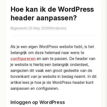
Hoe kan ik de WordPress
header aanpassen?
Bijgewerkt 20 May 2026
Wordpress
Als je een eigen WordPress website hebt, is het
belangrijk om deze helemaal naar wens te
configureren
en aan te passen. De header van
je website is hierbij een belangrijk onderdeel,
aangezien dit vaak een groot gedeelte van de
bovenkant van je website in beslag neemt. In dit
artikel lees je hoe je de WordPress header kunt
aanpassen en configureren.
Inloggen op WordPress