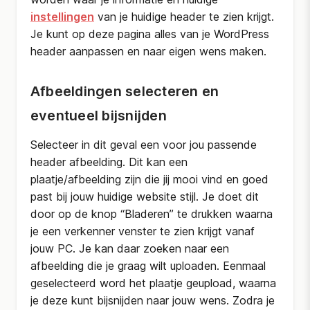
instellingen
van je huidige header te zien krijgt.
Je kunt op deze pagina alles van je WordPress
header aanpassen en naar eigen wens maken.
Afbeeldingen selecteren en
eventueel bijsnijden
Selecteer in dit geval een voor jou passende
header afbeelding. Dit kan een
plaatje/afbeelding zijn die jij mooi vind en goed
past bij jouw huidige website stijl. Je doet dit
door op de knop “Bladeren” te drukken waarna
je een verkenner venster te zien krijgt vanaf
jouw PC. Je kan daar zoeken naar een
afbeelding die je graag wilt uploaden. Eenmaal
geselecteerd word het plaatje geupload, waarna
je deze kunt bijsnijden naar jouw wens. Zodra je