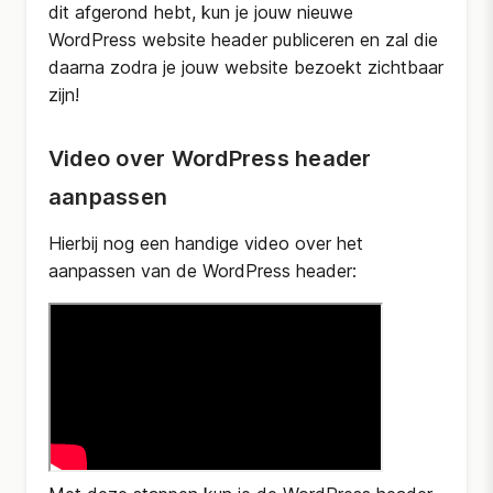
dit afgerond hebt, kun je jouw nieuwe
WordPress website header publiceren en zal die
daarna zodra je jouw website bezoekt zichtbaar
zijn!
Video over WordPress header
aanpassen
Hierbij nog een handige video over het
aanpassen van de WordPress header: