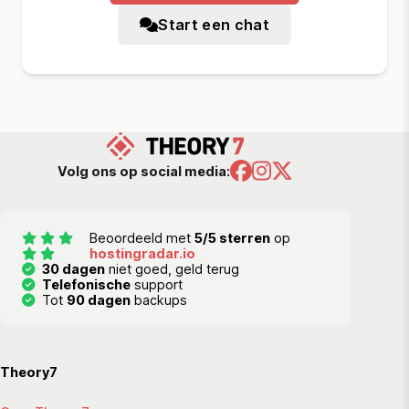
Start een chat
Volg ons op social media:
Beoordeeld met
5/5 sterren
op
hostingradar.io
30 dagen
niet goed, geld terug
Telefonische
support
Tot
90 dagen
backups
Theory7