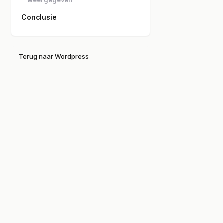
weergegeven
Conclusie
Terug naar Wordpress