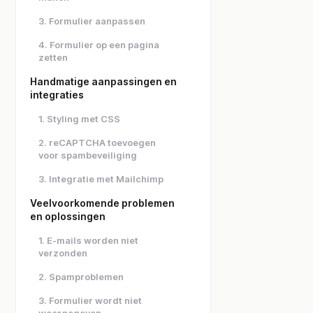
3. Formulier aanpassen
4. Formulier op een pagina
zetten
Handmatige aanpassingen en
integraties
1. Styling met CSS
2. reCAPTCHA toevoegen
voor spambeveiliging
3. Integratie met Mailchimp
Veelvoorkomende problemen
en oplossingen
1. E-mails worden niet
verzonden
2. Spamproblemen
3. Formulier wordt niet