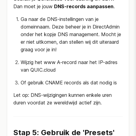
Dan moet je jouw
DNS-records aanpassen
.
Ga naar de DNS-instellingen van je
domeinnaam. Deze beheer je in DirectAdmin
onder het kopje DNS management. Mocht je
er niet uitkomen, dan stellen wij dit uiteraard
graag voor je in!
Wijzig het www A-record naar het IP-adres
van QUIC.cloud
Of gebruik CNAME records als dat nodig is
Let op: DNS-wijzigingen kunnen enkele uren
duren voordat ze wereldwijd actief zijn.
Stap 5: Gebruik de 'Presets'