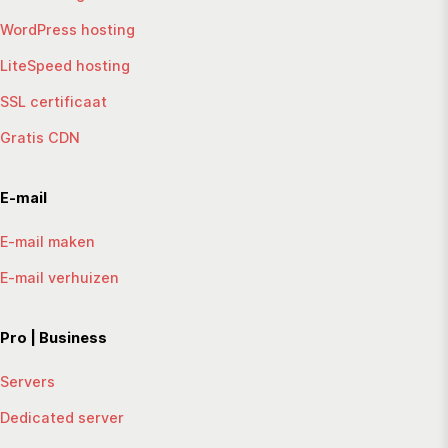
WordPress hosting
LiteSpeed hosting
SSL certificaat
Gratis CDN
E-mail
E-mail maken
E-mail verhuizen
Pro | Business
Servers
Dedicated server