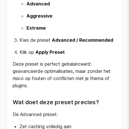
Advanced
Aggressive
Extreme
Kies de preset
Advanced / Recommended
Klik op
Apply Preset
Deze preset is perfect gebalanceerd:
geavanceerde optimalisaties, maar zonder het
risico op fouten of conflicten met je thema of
plugins.
Wat doet deze preset precies?
De Advanced preset:
Zet caching volledig aan