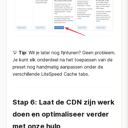
💡
Tip
: Wil je later nog fijntunen? Geen probleem.
Je kunt elk onderdeel na het toepassen van de
preset nog handmatig aanpassen onder de
verschillende LiteSpeed Cache tabs.
Stap 6: Laat de CDN zijn werk
doen en optimaliseer verder
met onze hulp