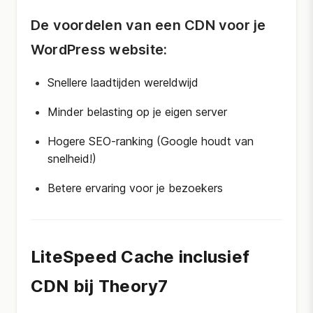
De voordelen van een CDN voor je
WordPress website:
Snellere laadtijden wereldwijd
Minder belasting op je eigen server
Hogere SEO-ranking (Google houdt van
snelheid!)
Betere ervaring voor je bezoekers
LiteSpeed Cache inclusief
CDN bij Theory7