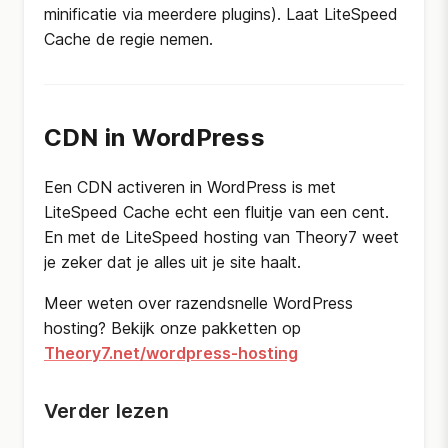
minificatie via meerdere plugins). Laat LiteSpeed
Cache de regie nemen.
CDN in WordPress
Een CDN activeren in WordPress is met
LiteSpeed Cache echt een fluitje van een cent.
En met de LiteSpeed hosting van Theory7 weet
je zeker dat je alles uit je site haalt.
Meer weten over razendsnelle WordPress
hosting? Bekijk onze pakketten op
Theory7.net/wordpress-hosting
Verder lezen