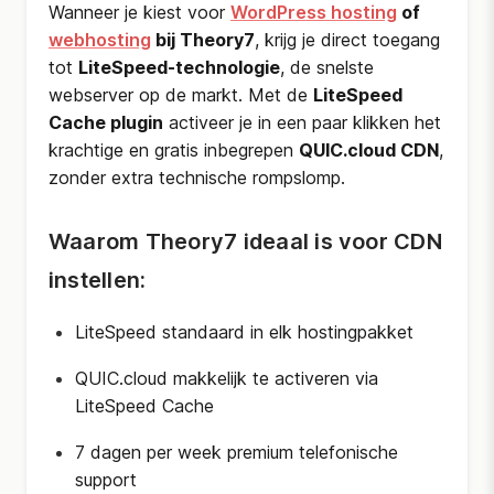
Wanneer je kiest voor
WordPress hosting
of
webhosting
bij Theory7
, krijg je direct toegang
tot
LiteSpeed-technologie
, de snelste
webserver op de markt. Met de
LiteSpeed
Cache plugin
activeer je in een paar klikken het
krachtige en gratis inbegrepen
QUIC.cloud CDN
,
zonder extra technische rompslomp.
Waarom Theory7 ideaal is voor CDN
instellen:
LiteSpeed standaard in elk hostingpakket
QUIC.cloud makkelijk te activeren via
LiteSpeed Cache
7 dagen per week premium telefonische
support