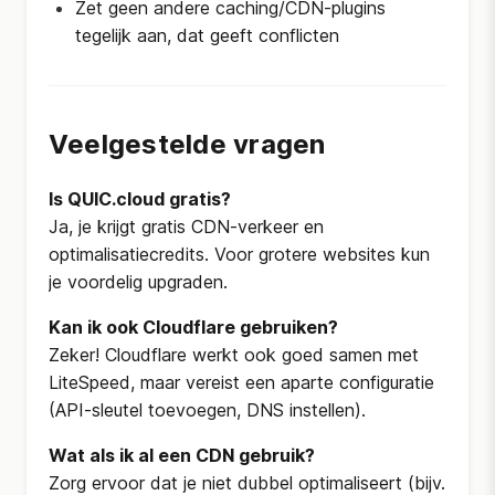
Zet geen andere caching/CDN-plugins
tegelijk aan, dat geeft conflicten
Veelgestelde vragen
Is QUIC.cloud gratis?
Ja, je krijgt gratis CDN-verkeer en
optimalisatiecredits. Voor grotere websites kun
je voordelig upgraden.
Kan ik ook Cloudflare gebruiken?
Zeker! Cloudflare werkt ook goed samen met
LiteSpeed, maar vereist een aparte configuratie
(API-sleutel toevoegen, DNS instellen).
Wat als ik al een CDN gebruik?
Zorg ervoor dat je niet dubbel optimaliseert (bijv.