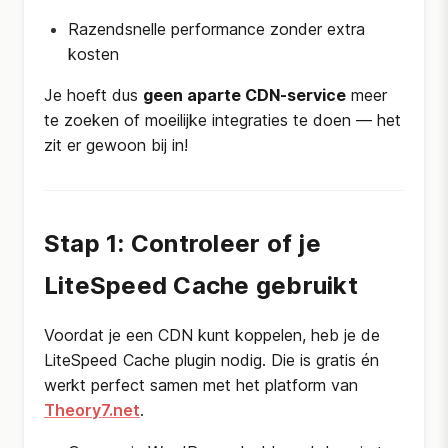
Razendsnelle performance zonder extra
kosten
Je hoeft dus
geen aparte CDN-service
meer
te zoeken of moeilijke integraties te doen — het
zit er gewoon bij in!
Stap 1: Controleer of je
LiteSpeed Cache gebruikt
Voordat je een CDN kunt koppelen, heb je de
LiteSpeed Cache plugin nodig. Die is gratis én
werkt perfect samen met het platform van
Theory7.net
.