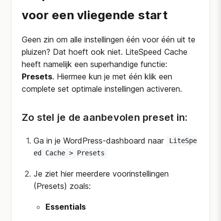
voor een vliegende start
Geen zin om alle instellingen één voor één uit te
pluizen? Dat hoeft ook niet. LiteSpeed Cache
heeft namelijk een superhandige functie:
Presets
. Hiermee kun je met één klik een
complete set optimale instellingen activeren.
Zo stel je de aanbevolen preset in:
Ga in je WordPress-dashboard naar
LiteSpe
ed Cache > Presets
Je ziet hier meerdere voorinstellingen
(Presets) zoals:
Essentials