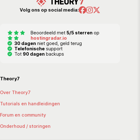
Volg ons op social media:
Beoordeeld met
5/5 sterren
op
hostingradar.io
30 dagen
niet goed, geld terug
Telefonische
support
Tot
90 dagen
backups
Theory7
Over Theory7
Tutorials en handleidingen
Forum en community
Onderhoud / storingen