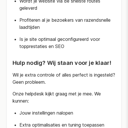
Wordt je website via de snelste routes
geleverd
Profiteren al je bezoekers van razendsnelle
laadtijden
Is je site optimaal geconfigureerd voor
topprestaties en SEO
Hulp nodig? Wij staan voor je klaar!
Wil je extra controle of alles perfect is ingesteld?
Geen probleem.
Onze helpdesk kijkt graag met je mee. We
kunnen:
Jouw instellingen nalopen
Extra optimalisaties en tuning toepassen