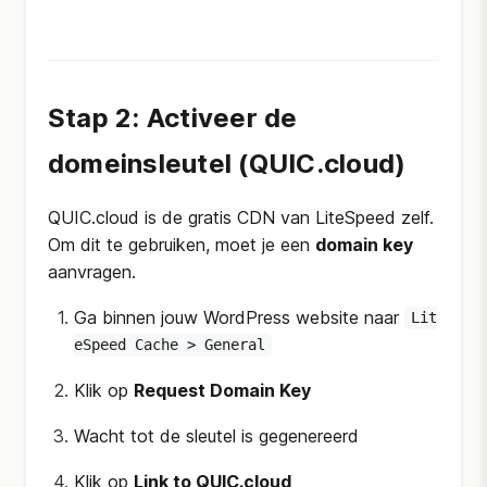
Stap 2: Activeer de
domeinsleutel (QUIC.cloud)
QUIC.cloud is de gratis CDN van LiteSpeed zelf.
Om dit te gebruiken, moet je een
domain key
aanvragen.
Ga binnen jouw WordPress website naar
Lit
eSpeed Cache > General
Klik op
Request Domain Key
Wacht tot de sleutel is gegenereerd
Klik op
Link to QUIC.cloud