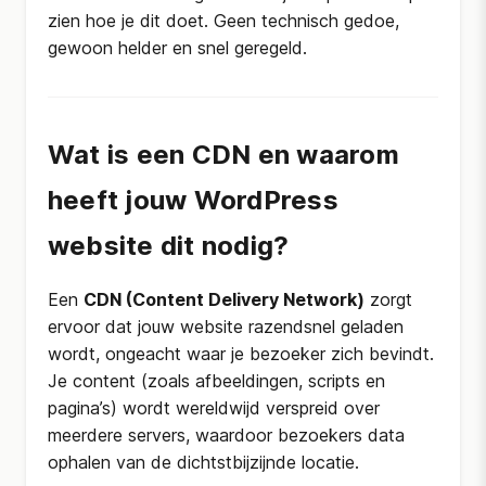
zien hoe je dit doet. Geen technisch gedoe,
gewoon helder en snel geregeld.
Wat is een CDN en waarom
heeft jouw WordPress
website dit nodig?
Een
CDN (Content Delivery Network)
zorgt
ervoor dat jouw website razendsnel geladen
wordt, ongeacht waar je bezoeker zich bevindt.
Je content (zoals afbeeldingen, scripts en
pagina’s) wordt wereldwijd verspreid over
meerdere servers, waardoor bezoekers data
ophalen van de dichtstbijzijnde locatie.