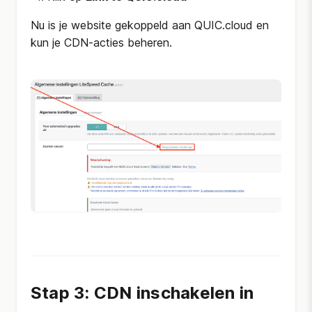
Nu is je website gekoppeld aan QUIC.cloud en
kun je CDN-acties beheren.
Stap 3: CDN inschakelen in