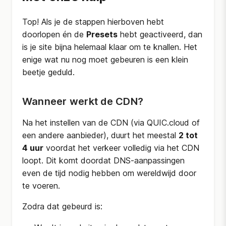
Top! Als je de stappen hierboven hebt
doorlopen én de
Presets
hebt geactiveerd, dan
is je site bijna helemaal klaar om te knallen. Het
enige wat nu nog moet gebeuren is een klein
beetje geduld.
Wanneer werkt de CDN?
Na het instellen van de CDN (via QUIC.cloud of
een andere aanbieder), duurt het meestal
2 tot
4 uur
voordat het verkeer volledig via het CDN
loopt. Dit komt doordat DNS-aanpassingen
even de tijd nodig hebben om wereldwijd door
te voeren.
Zodra dat gebeurd is: