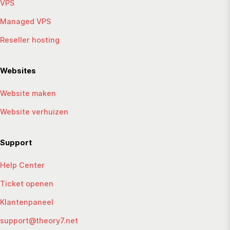
VPS
Managed VPS
Reseller hosting
Websites
Website maken
Website verhuizen
Support
Help Center
Ticket openen
Klantenpaneel
support@theory7.net