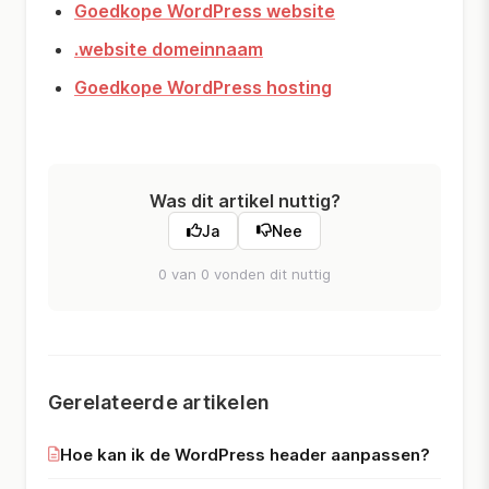
Goedkope WordPress website
.website domeinnaam
Goedkope WordPress hosting
Was dit artikel nuttig?
Ja
Nee
0 van 0 vonden dit nuttig
Gerelateerde artikelen
Hoe kan ik de WordPress header aanpassen?