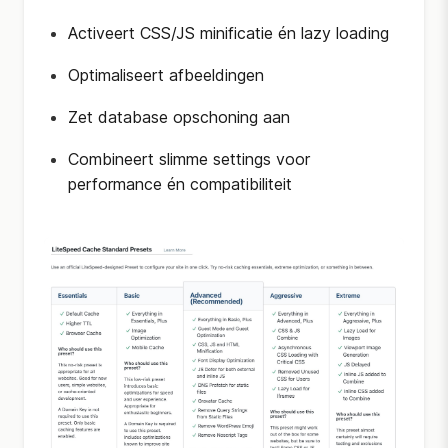
Activeert CSS/JS minificatie én lazy loading
Optimaliseert afbeeldingen
Zet database opschoning aan
Combineert slimme settings voor
performance én compatibiliteit