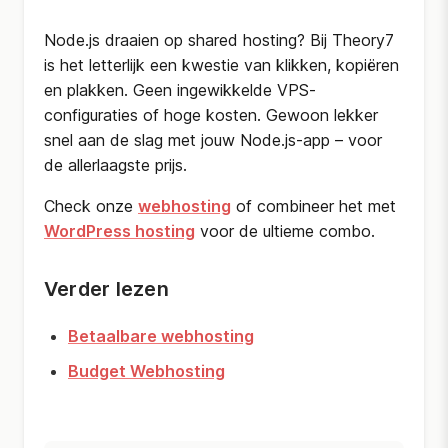
Node.js draaien op shared hosting? Bij Theory7
is het letterlijk een kwestie van klikken, kopiëren
en plakken. Geen ingewikkelde VPS-
configuraties of hoge kosten. Gewoon lekker
snel aan de slag met jouw Node.js-app – voor
de allerlaagste prijs.
Check onze
webhosting
of combineer het met
WordPress hosting
voor de ultieme combo.
Verder lezen
Betaalbare webhosting
Budget Webhosting