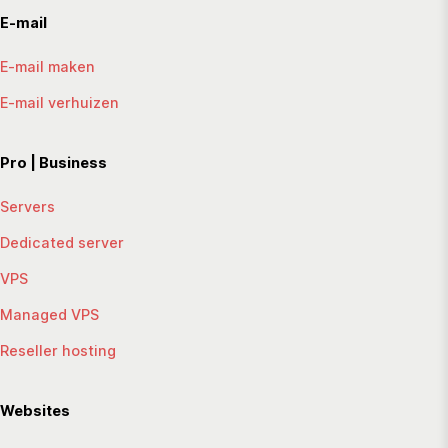
E-mail
E-mail maken
E-mail verhuizen
Pro | Business
Servers
Dedicated server
VPS
Managed VPS
Reseller hosting
Websites