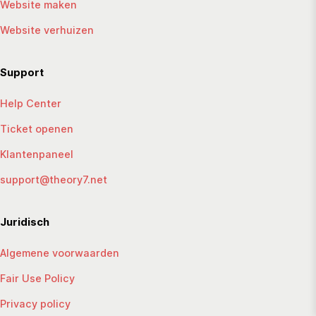
Website maken
Website verhuizen
Support
Help Center
Ticket openen
Klantenpaneel
support@theory7.net
Juridisch
Algemene voorwaarden
Fair Use Policy
Privacy policy