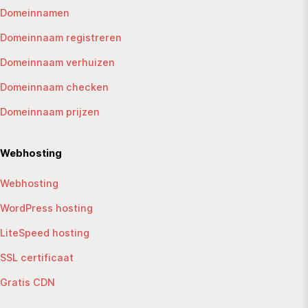
Domeinnamen
Domeinnaam registreren
Domeinnaam verhuizen
Domeinnaam checken
Domeinnaam prijzen
Webhosting
Webhosting
WordPress hosting
LiteSpeed hosting
SSL certificaat
Gratis CDN