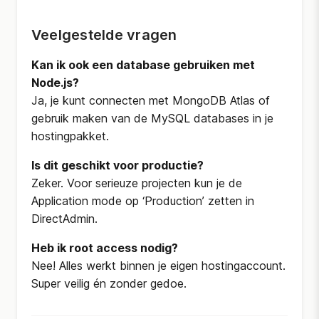
Veelgestelde vragen
Kan ik ook een database gebruiken met
Node.js?
Ja, je kunt connecten met MongoDB Atlas of
gebruik maken van de MySQL databases in je
hostingpakket.
Is dit geschikt voor productie?
Zeker. Voor serieuze projecten kun je de
Application mode
op ‘Production’ zetten in
DirectAdmin.
Heb ik root access nodig?
Nee! Alles werkt binnen je eigen hostingaccount.
Super veilig én zonder gedoe.