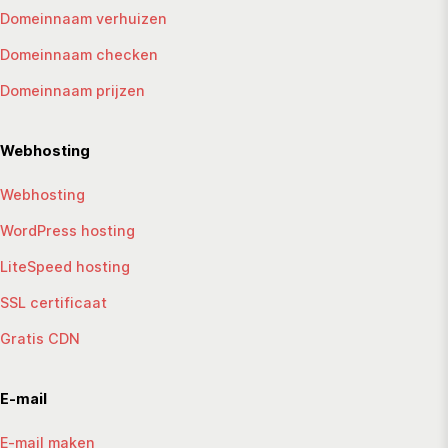
Domeinnaam verhuizen
Domeinnaam checken
Domeinnaam prijzen
Webhosting
Webhosting
WordPress hosting
LiteSpeed hosting
SSL certificaat
Gratis CDN
E-mail
E-mail maken