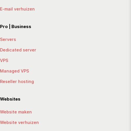
E-mail verhuizen
Pro | Business
Servers
Dedicated server
VPS
Managed VPS
Reseller hosting
Websites
Website maken
Website verhuizen