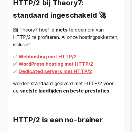
HTTP/2 bij Theory7:
standaard ingeschakeld 🚀
Bij Theory7 hoef je
niets
te doen om van
HTTP/2 te profiteren. Al onze hostingpakketten,
inclusief:
✅
Webhosting met HTTP/2
✅
WordPress hosting met HTTP/2
✅
Dedicated servers met HTTP/2
worden standaard geleverd met HTTP/2 voor
de
snelste laadtijden en beste prestaties
.
HTTP/2 is een no-brainer