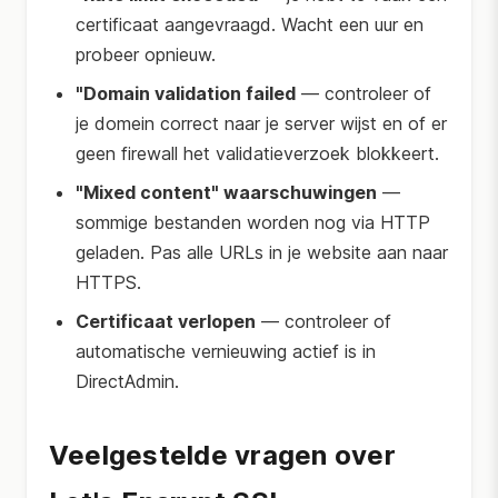
certificaat aangevraagd. Wacht een uur en
probeer opnieuw.
"Domain validation failed
— controleer of
je domein correct naar je server wijst en of er
geen firewall het validatieverzoek blokkeert.
"Mixed content" waarschuwingen
—
sommige bestanden worden nog via HTTP
geladen. Pas alle URLs in je website aan naar
HTTPS.
Certificaat verlopen
— controleer of
automatische vernieuwing actief is in
DirectAdmin.
Veelgestelde vragen over