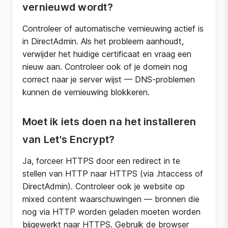
vernieuwd wordt?
Controleer of automatische vernieuwing actief is
in DirectAdmin. Als het probleem aanhoudt,
verwijder het huidige certificaat en vraag een
nieuw aan. Controleer ook of je domein nog
correct naar je server wijst — DNS-problemen
kunnen de vernieuwing blokkeren.
Moet ik iets doen na het installeren
van Let's Encrypt?
Ja, forceer HTTPS door een redirect in te
stellen van HTTP naar HTTPS (via .htaccess of
DirectAdmin). Controleer ook je website op
mixed content waarschuwingen — bronnen die
nog via HTTP worden geladen moeten worden
bijgewerkt naar HTTPS. Gebruik de browser