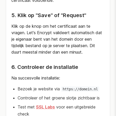
certificaat voldoende.
5. Klik op "Save" of "Request"
Klik op de knop om het certificaat aan te
vragen. Let's Encrypt valideert automatisch dat
je eigenaar bent van het domein door een
tijdelijk bestand op je server te plaatsen. Dit
duurt meestal minder dan een minuut.
6. Controleer de installatie
Na succesvolle installatie:
Bezoek je website via
https://domein.nl
Controleer of het groene slotje zichtbaar is
Test met
SSL Labs
voor een uitgebreide
check