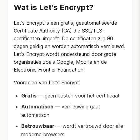
Wat is Let's Encrypt?
Let's Encrypt is een gratis, geautomatiseerde
Certificate Authority (CA) die SSL/TLS-
certificaten uitgeeft. De certificaten zijn 90
dagen geldig en worden automatisch vernieuwd.
Let's Encrypt wordt ondersteund door grote
organisaties zoals Google, Mozilla en de
Electronic Frontier Foundation.
Voordelen van Let's Encrypt:
Gratis
— geen kosten voor het certificaat
Automatisch
— vernieuwing gaat
automatisch
Betrouwbaar
— wordt vertrouwd door alle
moderne browsers