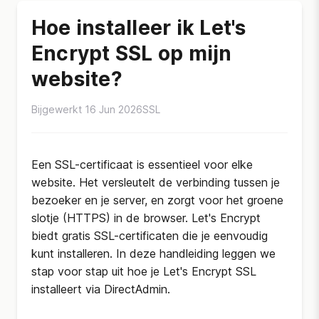
Hoe installeer ik Let's
Encrypt SSL op mijn
website?
Bijgewerkt 16 Jun 2026
SSL
Een SSL-certificaat is essentieel voor elke
website. Het versleutelt de verbinding tussen je
bezoeker en je server, en zorgt voor het groene
slotje (HTTPS) in de browser. Let's Encrypt
biedt gratis SSL-certificaten die je eenvoudig
kunt installeren. In deze handleiding leggen we
stap voor stap uit hoe je Let's Encrypt SSL
installeert via DirectAdmin.