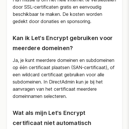
door SSL-certificaten gratis en eenvoudig
beschikbaar te maken. De kosten worden
gedekt door donaties en sponsoring.
Kan ik Let's Encrypt gebruiken voor
meerdere domeinen?
Ja, je kunt meerdere domeinen en subdomeinen
op één certificaat plaatsen (SAN-certificaat), of
een wildcard certificaat gebruiken voor alle
subdomeinen. In DirectAdmin kun je bij het
aanvragen van het certificaat meerdere
domeinnamen selecteren.
Wat als mijn Let's Encrypt
certificaat niet automatisch