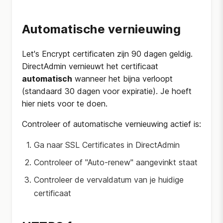
Automatische vernieuwing
Let's Encrypt certificaten zijn 90 dagen geldig.
DirectAdmin vernieuwt het certificaat
automatisch
wanneer het bijna verloopt
(standaard 30 dagen voor expiratie). Je hoeft
hier niets voor te doen.
Controleer of automatische vernieuwing actief is:
Ga naar SSL Certificates in DirectAdmin
Controleer of "Auto-renew" aangevinkt staat
Controleer de vervaldatum van je huidige
certificaat