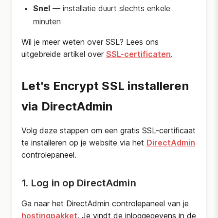
Snel
— installatie duurt slechts enkele
minuten
Wil je meer weten over SSL? Lees ons
uitgebreide artikel over
SSL-certificaten
.
Let's Encrypt SSL installeren
via DirectAdmin
Volg deze stappen om een gratis SSL-certificaat
te installeren op je website via het
DirectAdmin
controlepaneel.
1. Log in op DirectAdmin
Ga naar het DirectAdmin controlepaneel van je
hostingpakket
. Je vindt de inloggegevens in de