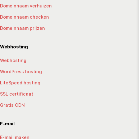
Domeinnaam verhuizen
Domeinnaam checken
Domeinnaam prijzen
Webhosting
Webhosting
WordPress hosting
LiteSpeed hosting
SSL certificaat
Gratis CDN
E-mail
E-mail maken