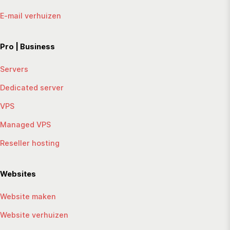
E-mail verhuizen
Pro | Business
Servers
Dedicated server
VPS
Managed VPS
Reseller hosting
Websites
Website maken
Website verhuizen