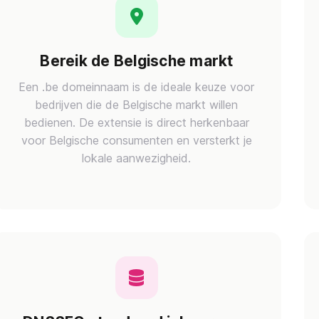
Bereik de Belgische markt
Een .be domeinnaam is de ideale keuze voor
bedrijven die de Belgische markt willen
bedienen. De extensie is direct herkenbaar
voor Belgische consumenten en versterkt je
lokale aanwezigheid.