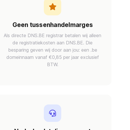
Geen tussenhandelmarges
Als directe DNS.BE registrar betalen wij alleen
de registratiekosten aan DNS.BE. Die
besparing geven wij door aan jou: een .be
domeinnaam vanaf €0,85 per jaar exclusief
BTW.