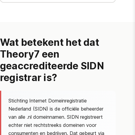
Wat betekent het dat
Theory7 een
geaccrediteerde
SIDN
registrar is?
Stichting Internet Domeinregistratie
Nederland (
SIDN
) is de officiële beheerder
van alle .nl domeinnamen.
SIDN
registreert
echter niet rechtstreeks domeinen voor
consumenten en bedrijven. Dat gebeurt via