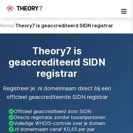
Home
/
Theory7 is geaccrediteerd SIDN registrar
Theory7 is
geaccrediteerd SIDN
registrar
Registreer je .nl domeinnaam direct bij een
officieel geaccrediteerde SIDN registrar
Officieel geaccrediteerd door SIDN
Directe registratie zonder tussenpersonen
Volledige WHOIS-controle over je domein
.nl domeinnaam vanaf €0,45 per jaar