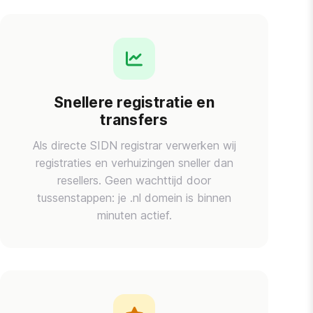
Snellere registratie en
transfers
Als directe SIDN registrar verwerken wij
registraties en verhuizingen sneller dan
resellers. Geen wachttijd door
tussenstappen: je .nl domein is binnen
minuten actief.