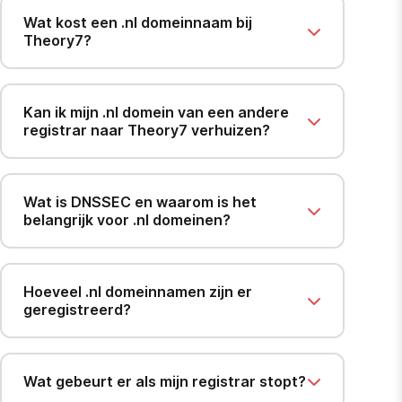
Wat kost een .nl domeinnaam bij
Theory7?
Kan ik mijn .nl domein van een andere
registrar naar Theory7 verhuizen?
Wat is DNSSEC en waarom is het
belangrijk voor .nl domeinen?
Hoeveel .nl domeinnamen zijn er
geregistreerd?
Wat gebeurt er als mijn registrar stopt?