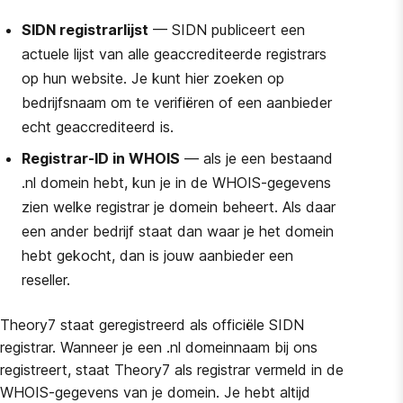
SIDN registrarlijst
— SIDN publiceert een
actuele lijst van alle geaccrediteerde registrars
op hun website. Je kunt hier zoeken op
bedrijfsnaam om te verifiëren of een aanbieder
echt geaccrediteerd is.
Registrar-ID in WHOIS
— als je een bestaand
.nl domein hebt, kun je in de WHOIS-gegevens
zien welke registrar je domein beheert. Als daar
een ander bedrijf staat dan waar je het domein
hebt gekocht, dan is jouw aanbieder een
reseller.
Theory7 staat geregistreerd als officiële SIDN
registrar. Wanneer je een .nl domeinnaam bij ons
registreert, staat Theory7 als registrar vermeld in de
WHOIS-gegevens van je domein. Je hebt altijd