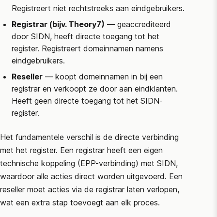
Registreert niet rechtstreeks aan eindgebruikers.
Registrar (bijv. Theory7)
— geaccrediteerd
door
SIDN
, heeft directe toegang tot het
register. Registreert domeinnamen namens
eindgebruikers.
Reseller
— koopt domeinnamen in bij een
registrar en verkoopt ze door aan eindklanten.
Heeft geen directe toegang tot het
SIDN
-
register.
Het fundamentele verschil is de directe verbinding
met het register. Een registrar heeft een eigen
technische koppeling (EPP-verbinding) met
SIDN
,
waardoor alle acties direct worden uitgevoerd. Een
reseller moet acties via de registrar laten verlopen,
wat een extra stap toevoegt aan elk proces.