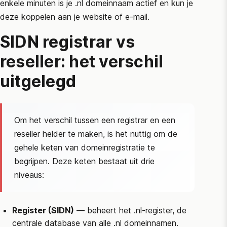
enkele minuten is je .nl domeinnaam actief en kun je
deze koppelen aan je website of e-mail.
SIDN
registrar vs
reseller: het verschil
uitgelegd
Om het verschil tussen een registrar en een
reseller helder te maken, is het nuttig om de
gehele keten van domeinregistratie te
begrijpen. Deze keten bestaat uit drie
niveaus:
Register (
SIDN
)
— beheert het .nl-register, de
centrale database van alle .nl domeinnamen.