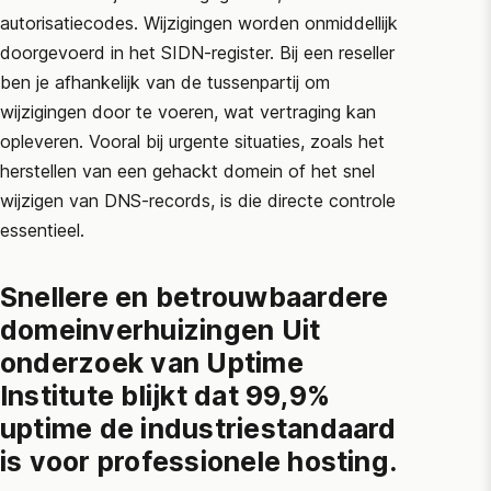
autorisatiecodes. Wijzigingen worden onmiddellijk
doorgevoerd in het
SIDN
-register. Bij een reseller
ben je afhankelijk van de tussenpartij om
wijzigingen door te voeren, wat vertraging kan
opleveren. Vooral bij urgente situaties, zoals het
herstellen van een gehackt domein of het snel
wijzigen van DNS-records, is die directe controle
essentieel.
Snellere en betrouwbaardere
domeinverhuizingen Uit
onderzoek van
Uptime
Institute
blijkt dat 99,9%
uptime de industriestandaard
is voor professionele hosting.