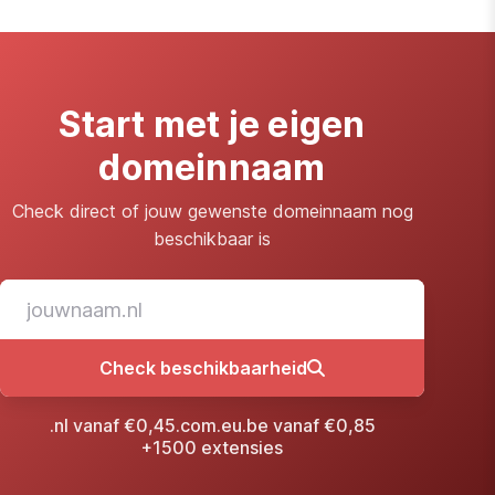
Start met je eigen
domeinnaam
Check direct of jouw gewenste domeinnaam nog
beschikbaar is
Check beschikbaarheid
.nl vanaf €0,45
.com
.eu
.be vanaf €0,85
+1500 extensies