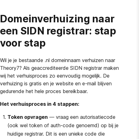
Domeinverhuizing naar
een SIDN registrar: stap
voor stap
Wil je je bestaande .nl domeinnaam verhuizen naar
Theory7? Als geaccrediteerde SIDN registrar maken
wij het verhuisproces zo eenvoudig mogelijk. De
verhuizing is gratis en je website en e-mail blijven
gedurende het hele proces bereikbaar.
Het verhuisproces in 4 stappen:
Token opvragen
— vraag een autorisatiecode
(ook wel token of auth-code genoemd) op bij je
huidige registrar. Dit is een unieke code die