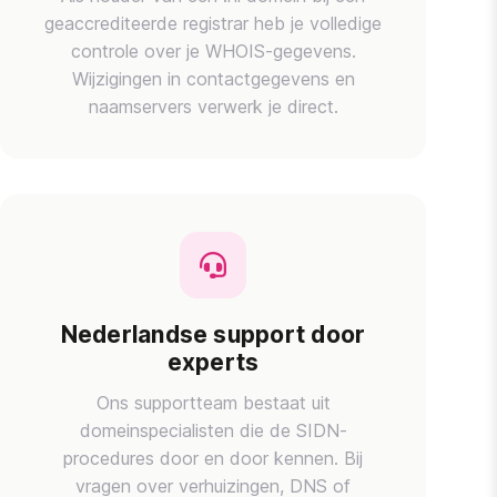
geaccrediteerde registrar heb je volledige
controle over je WHOIS-gegevens.
Wijzigingen in contactgegevens en
naamservers verwerk je direct.
Nederlandse support door
experts
Ons supportteam bestaat uit
domeinspecialisten die de SIDN-
procedures door en door kennen. Bij
vragen over verhuizingen, DNS of