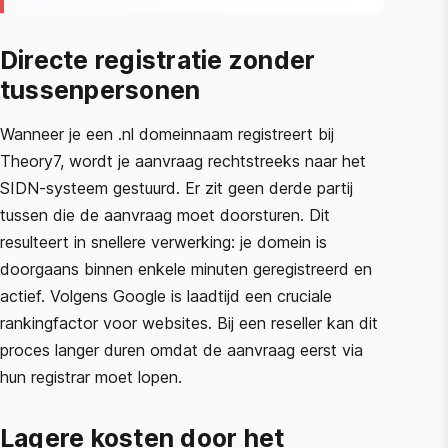
Directe registratie zonder
tussenpersonen
Wanneer je een .nl domeinnaam registreert bij
Theory7, wordt je aanvraag rechtstreeks naar het
SIDN
-systeem gestuurd. Er zit geen derde partij
tussen die de aanvraag moet doorsturen. Dit
resulteert in snellere verwerking: je domein is
doorgaans binnen enkele minuten geregistreerd en
actief. Volgens
Google
is laadtijd een cruciale
rankingfactor voor websites. Bij een reseller kan dit
proces langer duren omdat de aanvraag eerst via
hun registrar moet lopen.
Lagere kosten door het