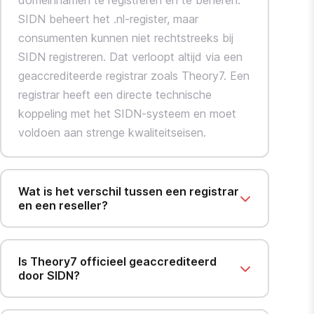
domeinnamen te registreren en te beheren.
SIDN beheert het .nl-register, maar
consumenten kunnen niet rechtstreeks bij
SIDN registreren. Dat verloopt altijd via een
geaccrediteerde registrar zoals Theory7. Een
registrar heeft een directe technische
koppeling met het SIDN-systeem en moet
voldoen aan strenge kwaliteitseisen.
Wat is het verschil tussen een registrar
en een reseller?
Is Theory7 officieel geaccrediteerd
door SIDN?