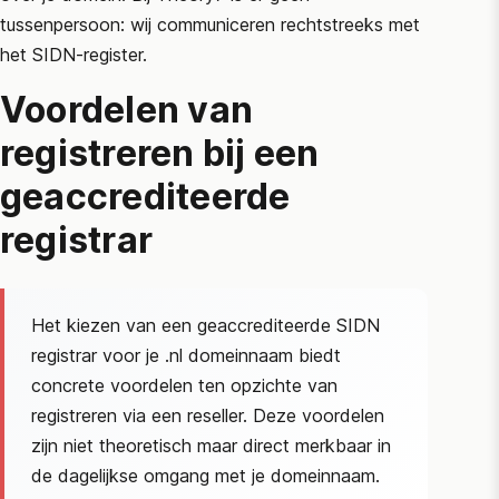
tussenpersoon: wij communiceren rechtstreeks met
het
SIDN
-register.
Voordelen van
registreren bij een
geaccrediteerde
registrar
Het kiezen van een geaccrediteerde
SIDN
registrar voor je .nl domeinnaam biedt
concrete voordelen ten opzichte van
registreren via een reseller. Deze voordelen
zijn niet theoretisch maar direct merkbaar in
de dagelijkse omgang met je domeinnaam.