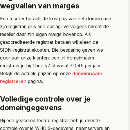
wegvallen van marges
Een reseller betaalt de kostprijs van het domein aan
zijn registrar, plus een opslag. Vervolgens rekent de
reseller daar zijn eigen marge bovenop. Als
geaccrediteerde registrar betalen wij alleen de
SIDN
-registratiekosten. Die besparing geven we
door aan onze klanten: een .nl domeinnaam
registreer je bij Theory7 al vanaf €0,45 per jaar.
Bekijk de actuele prijzen op onze
domeinnaam
registreren
pagina.
Volledige controle over je
domeingegevens
Bij een geaccrediteerde registrar heb je directe
controle over je WHOIS-gegevens, naamservers en