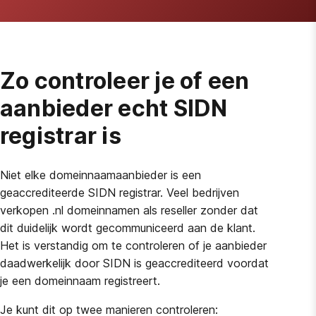
Zo controleer je of een
aanbieder echt SIDN
registrar is
Niet elke domeinnaamaanbieder is een
geaccrediteerde SIDN registrar. Veel bedrijven
verkopen .nl domeinnamen als reseller zonder dat
dit duidelijk wordt gecommuniceerd aan de klant.
Het is verstandig om te controleren of je aanbieder
daadwerkelijk door SIDN is geaccrediteerd voordat
je een domeinnaam registreert.
Je kunt dit op twee manieren controleren: