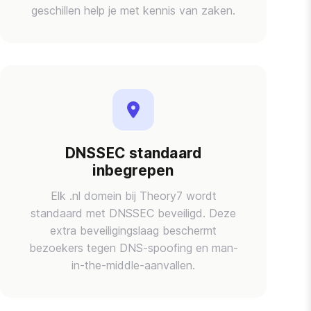
geschillen help je met kennis van zaken.
DNSSEC standaard
inbegrepen
Elk .nl domein bij Theory7 wordt
standaard met DNSSEC beveiligd. Deze
extra beveiligingslaag beschermt
bezoekers tegen DNS-spoofing en man-
in-the-middle-aanvallen.