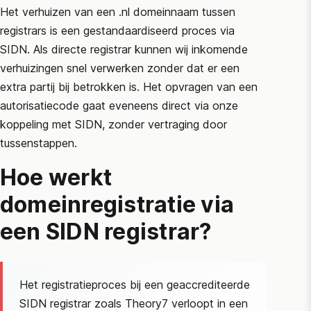
Het verhuizen van een .nl domeinnaam tussen
registrars is een gestandaardiseerd proces via
SIDN
. Als directe registrar kunnen wij inkomende
verhuizingen snel verwerken zonder dat er een
extra partij bij betrokken is. Het opvragen van een
autorisatiecode gaat eveneens direct via onze
koppeling met
SIDN
, zonder vertraging door
tussenstappen.
Hoe werkt
domeinregistratie via
een
SIDN
registrar?
Het registratieproces bij een geaccrediteerde
SIDN
registrar zoals Theory7 verloopt in een