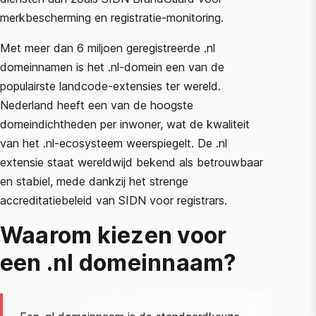
merkbescherming en registratie-monitoring.
Met meer dan 6 miljoen geregistreerde .nl
domeinnamen is het .nl-domein een van de
populairste landcode-extensies ter wereld.
Nederland heeft een van de hoogste
domeindichtheden per inwoner, wat de kwaliteit
van het .nl-ecosysteem weerspiegelt. De .nl
extensie staat wereldwijd bekend als betrouwbaar
en stabiel, mede dankzij het strenge
accreditatiebeleid van
SIDN
voor registrars.
Waarom kiezen voor
een .nl domeinnaam?