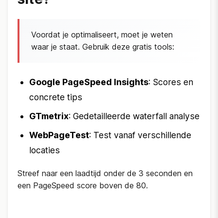
Voordat je optimaliseert, moet je weten
waar je staat. Gebruik deze gratis tools:
Google PageSpeed Insights
: Scores en
concrete tips
GTmetrix
: Gedetailleerde waterfall analyse
WebPageTest
: Test vanaf verschillende
locaties
Streef naar een laadtijd onder de 3 seconden en
een PageSpeed score boven de 80.