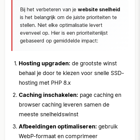
Bij het verbeteren van je
website snelheid
is het belangrijk om de juiste prioriteiten te
stellen. Niet elke optimalisatie levert
evenveel op. Hier is een prioriteitenlijst
gebaseerd op gemiddelde impact:
Hosting upgraden:
de grootste winst
behaal je door te kiezen voor snelle SSD-
hosting met PHP 8.x
Caching inschakelen:
page caching en
browser caching leveren samen de
meeste snelheidswinst
Afbeeldingen optimaliseren:
gebruik
WebP-formaat en comprimeer