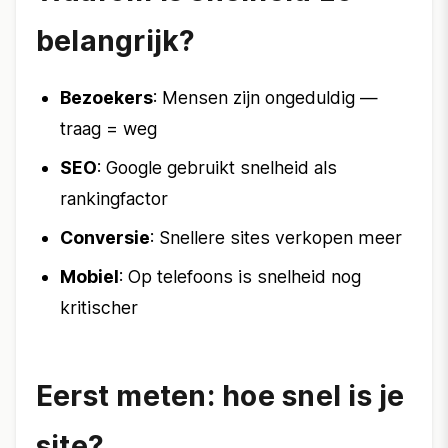
belangrijk?
Bezoekers
: Mensen zijn ongeduldig —
traag = weg
SEO
: Google gebruikt snelheid als
rankingfactor
Conversie
: Snellere sites verkopen meer
Mobiel
: Op telefoons is snelheid nog
kritischer
Eerst meten: hoe snel is je
site?