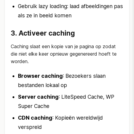
Gebruik lazy loading: laad afbeeldingen pas
als ze in beeld komen
3. Activeer caching
Caching slaat een kopie van je pagina op zodat
die niet elke keer opnieuw gegenereerd hoeft te
worden.
Browser caching
: Bezoekers slaan
bestanden lokaal op
Server caching
: LiteSpeed Cache, WP
Super Cache
CDN caching
: Kopieën wereldwijd
verspreid