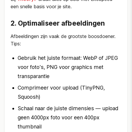
een snelle basis voor je site.
2. Optimaliseer afbeeldingen
Afbeeldingen zijn vaak de grootste boosdoener.
Tips:
Gebruik het juiste formaat: WebP of JPEG
voor foto's, PNG voor graphics met
transparantie
Comprimeer voor upload (TinyPNG,
Squoosh)
Schaal naar de juiste dimensies — upload
geen 4000px foto voor een 400px
thumbnail