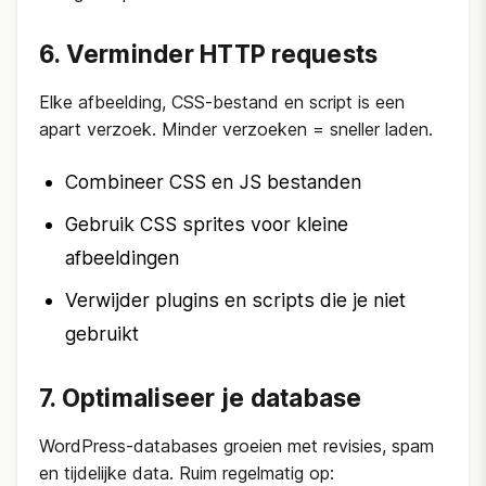
6. Verminder HTTP requests
Elke afbeelding, CSS-bestand en script is een
apart verzoek. Minder verzoeken = sneller laden.
Combineer CSS en JS bestanden
Gebruik CSS sprites voor kleine
afbeeldingen
Verwijder plugins en scripts die je niet
gebruikt
7. Optimaliseer je database
WordPress-databases groeien met revisies, spam
en tijdelijke data. Ruim regelmatig op: