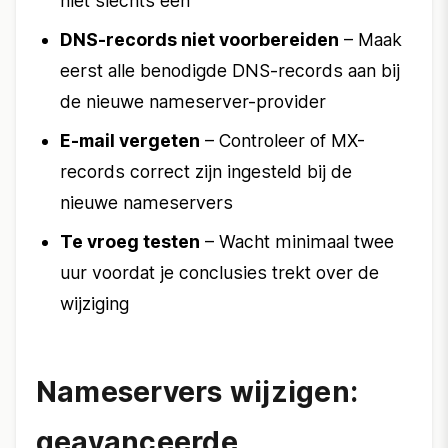
niet slechts een
DNS-records niet voorbereiden
– Maak
eerst alle benodigde DNS-records aan bij
de nieuwe nameserver-provider
E-mail vergeten
– Controleer of MX-
records correct zijn ingesteld bij de
nieuwe nameservers
Te vroeg testen
– Wacht minimaal twee
uur voordat je conclusies trekt over de
wijziging
Nameservers wijzigen:
geavanceerde