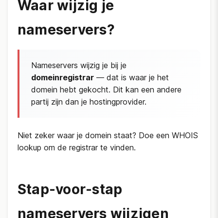
Waar wijzig je
nameservers?
Nameservers wijzig je bij je
domeinregistrar
— dat is waar je het
domein hebt gekocht. Dit kan een andere
partij zijn dan je hostingprovider.
Niet zeker waar je domein staat? Doe een WHOIS
lookup om de registrar te vinden.
Stap-voor-stap
nameservers wijzigen