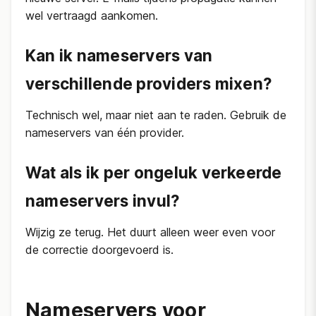
wel vertraagd aankomen.
Kan ik nameservers van
verschillende providers mixen?
Technisch wel, maar niet aan te raden. Gebruik de
nameservers van één provider.
Wat als ik per ongeluk verkeerde
nameservers invul?
Wijzig ze terug. Het duurt alleen weer even voor
de correctie doorgevoerd is.
Nameservers voor