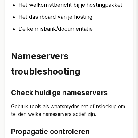
Het welkomstbericht bij je hostingpakket
Het dashboard van je hosting
De kennisbank/documentatie
Nameservers
troubleshooting
Check huidige nameservers
Gebruik tools als whatsmydns.net of nslookup om
te zien welke nameservers actief zijn.
Propagatie controleren