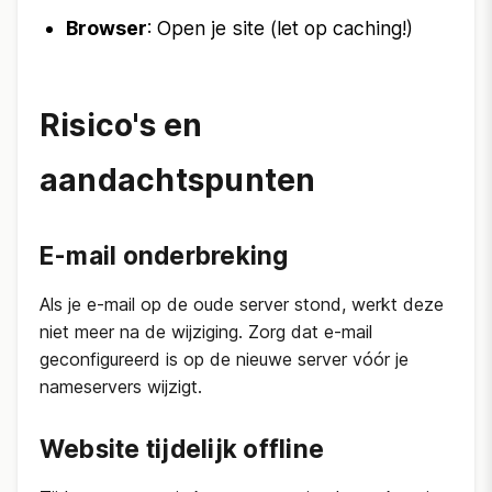
Browser
: Open je site (let op caching!)
Risico's en
aandachtspunten
E-mail onderbreking
Als je e-mail op de oude server stond, werkt deze
niet meer na de wijziging. Zorg dat e-mail
geconfigureerd is op de nieuwe server vóór je
nameservers wijzigt.
Website tijdelijk offline