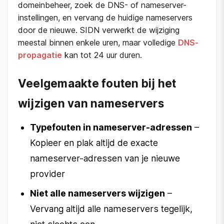
domeinbeheer, zoek de DNS- of nameserver-
instellingen, en vervang de huidige nameservers
door de nieuwe. SIDN verwerkt de wijziging
meestal binnen enkele uren, maar volledige
DNS-
propagatie
kan tot 24 uur duren.
Veelgemaakte fouten bij het
wijzigen van nameservers
Typefouten in nameserver-adressen
–
Kopieer en plak altijd de exacte
nameserver-adressen van je nieuwe
provider
Niet alle nameservers wijzigen
–
Vervang altijd alle nameservers tegelijk,