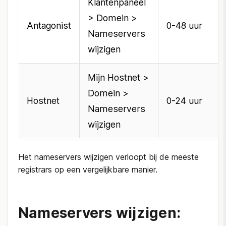
Klantenpaneel
> Domein >
Antagonist
0-48 uur
Nameservers
wijzigen
Mijn Hostnet >
Domein >
Hostnet
0-24 uur
Nameservers
wijzigen
Het nameservers wijzigen verloopt bij de meeste
registrars op een vergelijkbare manier.
Nameservers wijzigen: