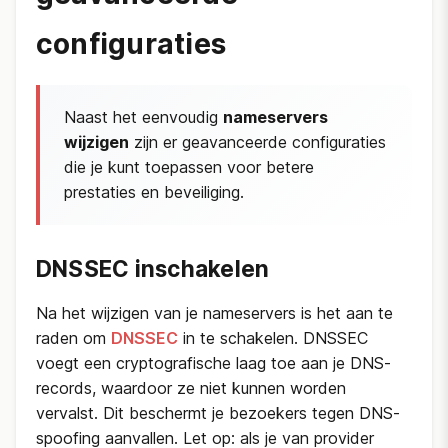
configuraties
Naast het eenvoudig
nameservers
wijzigen
zijn er geavanceerde configuraties
die je kunt toepassen voor betere
prestaties en beveiliging.
DNSSEC inschakelen
Na het wijzigen van je nameservers is het aan te
raden om
DNSSEC
in te schakelen. DNSSEC
voegt een cryptografische laag toe aan je DNS-
records, waardoor ze niet kunnen worden
vervalst. Dit beschermt je bezoekers tegen DNS-
spoofing aanvallen. Let op: als je van provider