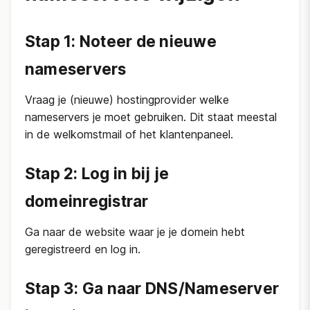
Stap 1: Noteer de nieuwe
nameservers
Vraag je (nieuwe) hostingprovider welke
nameservers je moet gebruiken. Dit staat meestal
in de welkomstmail of het klantenpaneel.
Stap 2: Log in bij je
domeinregistrar
Ga naar de website waar je je domein hebt
geregistreerd en log in.
Stap 3: Ga naar DNS/Nameserver