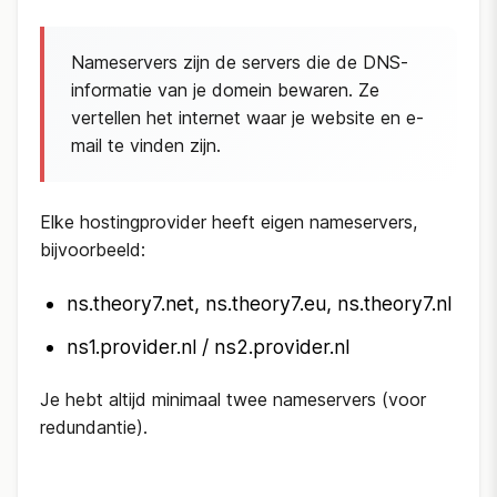
Nameservers zijn de servers die de DNS-
informatie van je domein bewaren. Ze
vertellen het internet waar je website en e-
mail te vinden zijn.
Elke hostingprovider heeft eigen nameservers,
bijvoorbeeld:
ns.theory7.net, ns.theory7.eu, ns.theory7.nl
ns1.provider.nl / ns2.provider.nl
Je hebt altijd minimaal twee nameservers (voor
redundantie).