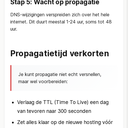
Stap 5: Wacht op propagatie
DNS-wijzigingen verspreiden zich over het hele
internet. Dit duurt meestal 1-24 uur, soms tot 48
uur.
Propagatietijd verkorten
Je kunt propagatie niet echt versnellen,
maar wel voorbereiden:
Verlaag de TTL (Time To Live) een dag
van tevoren naar 300 seconden
Zet alles klaar op de nieuwe hosting vóór