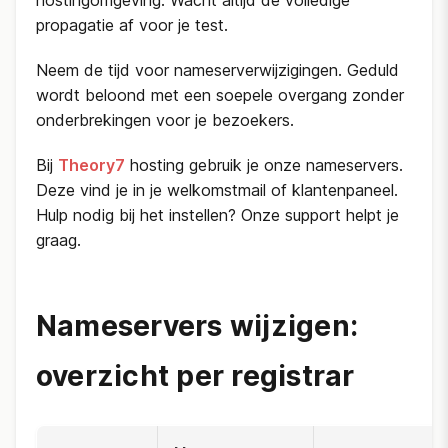
hostingomgeving. Wacht altijd de volledige
propagatie af voor je test.
Neem de tijd voor nameserverwijzigingen. Geduld
wordt beloond met een soepele overgang zonder
onderbrekingen voor je bezoekers.
Bij
Theory7
hosting gebruik je onze nameservers.
Deze vind je in je welkomstmail of klantenpaneel.
Hulp nodig bij het instellen? Onze support helpt je
graag.
Nameservers wijzigen:
overzicht per registrar