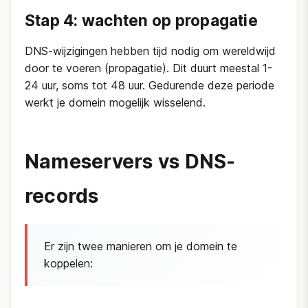
Stap 4: wachten op propagatie
DNS-wijzigingen hebben tijd nodig om wereldwijd
door te voeren (propagatie). Dit duurt meestal 1-
24 uur, soms tot 48 uur. Gedurende deze periode
werkt je domein mogelijk wisselend.
Nameservers vs DNS-
records
Er zijn twee manieren om je domein te
koppelen: