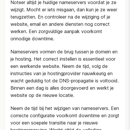
Noteer altijd je huidige nameservers voordat je ze
wijzigt. Mocht er iets misgaan, dan kun je ze weer
terugzetten. En controleer na de wijziging of je
website, email en andere diensten nog correct
werken. Een zorgvuldige aanpak voorkomt
onnodige downtime.
Nameservers vormen de brug tussen je domein en
je hosting. Het correct instellen is essentieel voor
een werkende website. Neem de tijd, volg de
instructies van je hostingprovider nauwkeurig en
wacht geduldig tot de DNS-propagatie is voltooid.
Binnen een dag is alles doorgevoerd en werkt je
website op de nieuwe locatie.
Neem de tijd bij het wijzigen van nameservers. Een
correcte configuratie voorkomt downtime en zorgt
voor een soepele transitie naar je nieuwe