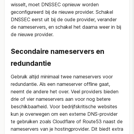
wisselt, moet DNSSEC opnieuw worden
geconfigureerd bij de nieuwe provider. Schakel
DNSSEC eerst uit bij de oude provider, verander
de nameservers, en schakel het daarna weer in bij
de nieuwe provider.
Secondaire nameservers en
redundantie
Gebruik altijd minimaal twee nameservers voor
redundantie. Als een nameserver offline gaat,
neemt de andere het over. Veel providers bieden
drie of vier nameservers aan voor nog betere
beschikbaarheid. Voor bedrijfskritische websites
kun je overwegen om een externe DNS-provider
te gebruiken zoals Cloudflare of Route53 naast de
nameservers van je hostingprovider. Dit biedt extra