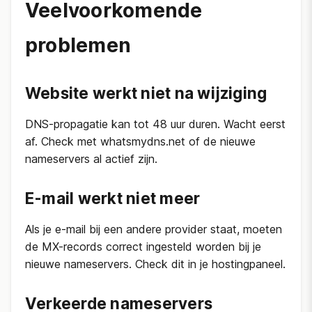
Veelvoorkomende
problemen
Website werkt niet na wijziging
DNS-propagatie kan tot 48 uur duren. Wacht eerst
af. Check met whatsmydns.net of de nieuwe
nameservers al actief zijn.
E-mail werkt niet meer
Als je e-mail bij een andere provider staat, moeten
de MX-records correct ingesteld worden bij je
nieuwe nameservers. Check dit in je hostingpaneel.
Verkeerde nameservers