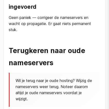
ingevoerd
Geen paniek — corrigeer de nameservers en
wacht op propagatie. Er gaat niets permanent
stuk.
Terugkeren naar oude
nameservers
Wil je terug naar je oude hosting? Wijzig de
nameservers weer terug. Noteer daarom
altijd je oude nameservers voordat je
wijzigt.