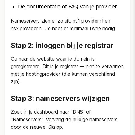
De documentatie of FAQ van je provider
Nameservers zien er zo uit: ns1.provider.nl en
ns2.provider.nl. Je hebt er minimaal twee nodig.
Stap 2: inloggen bij je registrar
Ga naar de website waar je domein is
geregistreerd. Dit is je registrar — niet te verwarren
met je hostingprovider (die kunnen verschillend
zijn).
Stap 3: nameservers wijzigen
Zoek in je dashboard naar "DNS" of
"Nameservers". Vervang de huidige nameservers
door de nieuwe. Sla op.