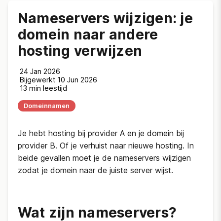
Nameservers wijzigen: je
domein naar andere
hosting verwijzen
24 Jan 2026
Bijgewerkt 10 Jun 2026
13 min leestijd
Domeinnamen
Je hebt hosting bij provider A en je domein bij
provider B. Of je verhuist naar nieuwe hosting. In
beide gevallen moet je de nameservers wijzigen
zodat je domein naar de juiste server wijst.
Wat zijn nameservers?