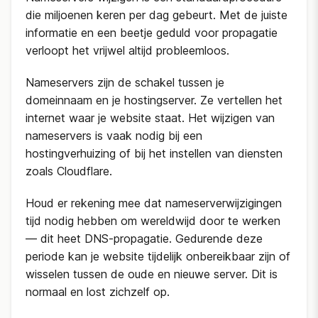
die miljoenen keren per dag gebeurt. Met de juiste
informatie en een beetje geduld voor propagatie
verloopt het vrijwel altijd probleemloos.
Nameservers zijn de schakel tussen je
domeinnaam en je hostingserver. Ze vertellen het
internet waar je website staat. Het wijzigen van
nameservers is vaak nodig bij een
hostingverhuizing of bij het instellen van diensten
zoals Cloudflare.
Houd er rekening mee dat nameserverwijzigingen
tijd nodig hebben om wereldwijd door te werken
— dit heet DNS-propagatie. Gedurende deze
periode kan je website tijdelijk onbereikbaar zijn of
wisselen tussen de oude en nieuwe server. Dit is
normaal en lost zichzelf op.