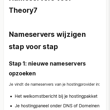
Theory7
Nameservers wijzigen
stap voor stap
Stap 1: nieuwe nameservers
opzoeken
Je vindt de nameservers van je hostingprovider in:
Het welkomstbericht bij je hostingpakket
Je hostingpaneel onder DNS of Domeinen