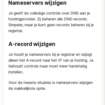
Nameservers wijzigen
Je geeft de volledige controle over DNS aan je
hostingprovider. Zij beheren alle DNS-records.
Simpeler, maar je kunt geen records beheren bij je
registrar.
A-record wijzigen
Je houdt je nameservers bij je registrar en wijzigt
alleen het A-record naar het IP van je hosting. Je
behoudt controle maar moet meer handmatig
instellen.
Voor de meeste situaties is nameservers wijzigen
de makkelijkste optie.