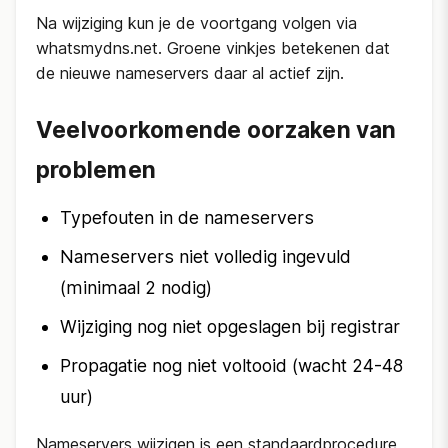
Na wijziging kun je de voortgang volgen via
whatsmydns.net. Groene vinkjes betekenen dat
de nieuwe nameservers daar al actief zijn.
Veelvoorkomende oorzaken van
problemen
Typefouten in de nameservers
Nameservers niet volledig ingevuld
(minimaal 2 nodig)
Wijziging nog niet opgeslagen bij registrar
Propagatie nog niet voltooid (wacht 24-48
uur)
Nameservers wijzigen is een standaardprocedure