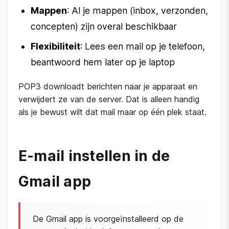
Mappen
: Al je mappen (inbox, verzonden,
concepten) zijn overal beschikbaar
Flexibiliteit
: Lees een mail op je telefoon,
beantwoord hem later op je laptop
POP3 downloadt berichten naar je apparaat en
verwijdert ze van de server. Dat is alleen handig
als je bewust wilt dat mail maar op één plek staat.
E-mail instellen in de
Gmail app
De Gmail app is voorgeïnstalleerd op de