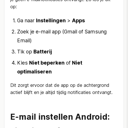
op:
Ga naar
Instellingen
>
Apps
Zoek je e-mail app (Gmail of Samsung
Email)
Tik op
Batterij
Kies
Niet beperken
of
Niet
optimaliseren
Dit zorgt ervoor dat de app op de achtergrond
actief blijft en je altijd tijdig notificaties ontvangt.
E-mail instellen Android: