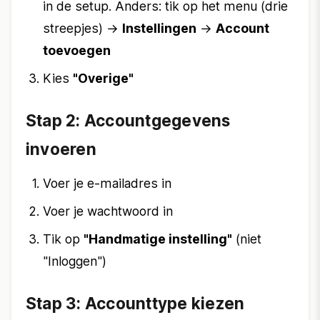
in de setup. Anders: tik op het menu (drie
streepjes) →
Instellingen
→
Account
toevoegen
Kies
"Overige"
Stap 2: Accountgegevens
invoeren
Voer je e-mailadres in
Voer je wachtwoord in
Tik op
"Handmatige instelling"
(niet
"Inloggen")
Stap 3: Accounttype kiezen