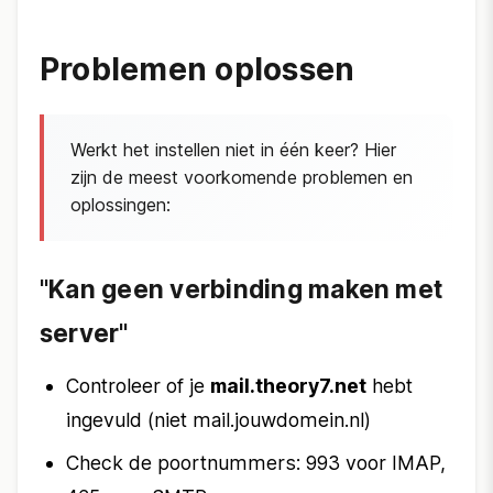
Problemen oplossen
Werkt het instellen niet in één keer? Hier
zijn de meest voorkomende problemen en
oplossingen:
"Kan geen verbinding maken met
server"
Controleer of je
mail.theory7.net
hebt
ingevuld (niet mail.jouwdomein.nl)
Check de poortnummers: 993 voor IMAP,