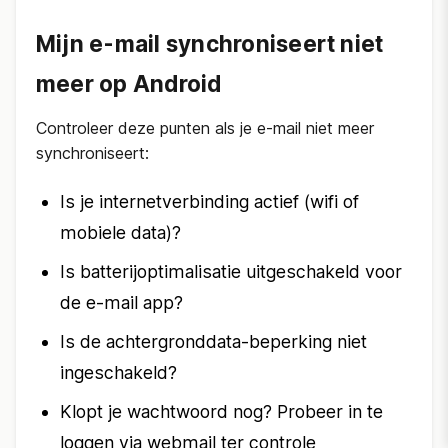
Mijn e-mail synchroniseert niet
meer op Android
Controleer deze punten als je e-mail niet meer
synchroniseert:
Is je internetverbinding actief (wifi of
mobiele data)?
Is batterijoptimalisatie uitgeschakeld voor
de e-mail app?
Is de achtergronddata-beperking niet
ingeschakeld?
Klopt je wachtwoord nog? Probeer in te
loggen via webmail ter controle