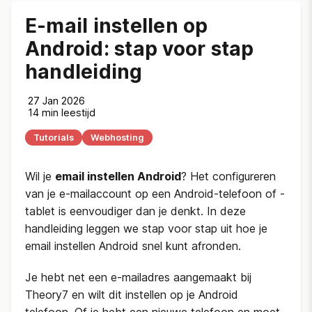
E-mail instellen op
Android: stap voor stap
handleiding
27 Jan 2026
14 min leestijd
Tutorials
Webhosting
Wil je
email instellen Android
? Het configureren
van je e-mailaccount op een Android-telefoon of -
tablet is eenvoudiger dan je denkt. In deze
handleiding leggen we stap voor stap uit hoe je
email instellen Android snel kunt afronden.
Je hebt net een e-mailadres aangemaakt bij
Theory7 en wilt dit instellen op je Android