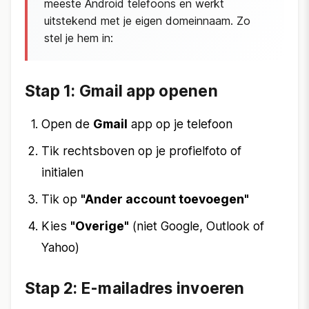
meeste Android telefoons en werkt
uitstekend met je eigen domeinnaam. Zo
stel je hem in:
Stap 1: Gmail app openen
Open de
Gmail
app op je telefoon
Tik rechtsboven op je profielfoto of
initialen
Tik op
"Ander account toevoegen"
Kies
"Overige"
(niet Google, Outlook of
Yahoo)
Stap 2: E-mailadres invoeren