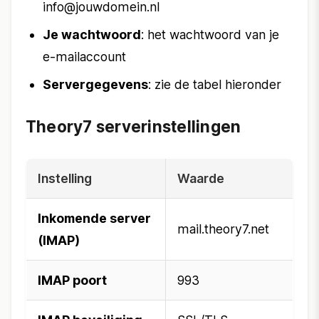
info@jouwdomein.nl
Je wachtwoord
: het wachtwoord van je
e-mailaccount
Servergegevens
: zie de tabel hieronder
Theory7 serverinstellingen
Instelling
Waarde
Inkomende server
mail.theory7.net
(IMAP)
IMAP poort
993