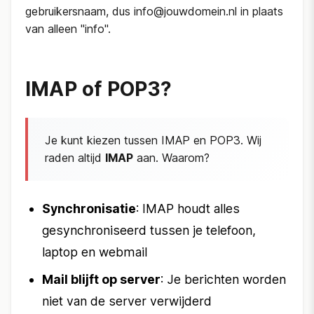
gebruikersnaam, dus info@jouwdomein.nl in plaats
van alleen "info".
IMAP of POP3?
Je kunt kiezen tussen IMAP en POP3. Wij
raden altijd
IMAP
aan. Waarom?
Synchronisatie
: IMAP houdt alles
gesynchroniseerd tussen je telefoon,
laptop en webmail
Mail blijft op server
: Je berichten worden
niet van de server verwijderd