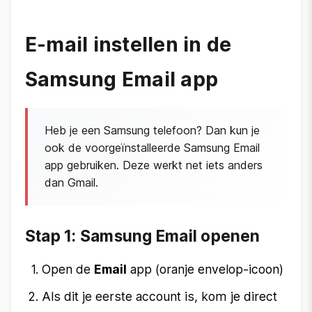
E-mail instellen in de
Samsung Email app
Heb je een Samsung telefoon? Dan kun je
ook de voorgeïnstalleerde Samsung Email
app gebruiken. Deze werkt net iets anders
dan Gmail.
Stap 1: Samsung Email openen
Open de
Email
app (oranje envelop-icoon)
Als dit je eerste account is, kom je direct