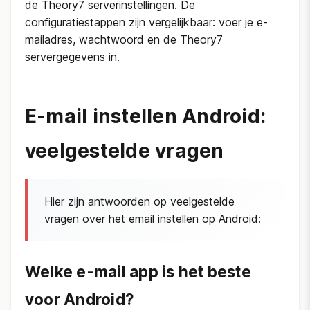
de Theory7 serverinstellingen. De
configuratiestappen zijn vergelijkbaar: voer je e-
mailadres, wachtwoord en de Theory7
servergegevens in.
E-mail instellen Android:
veelgestelde vragen
Hier zijn antwoorden op veelgestelde
vragen over het email instellen op Android:
Welke e-mail app is het beste
voor Android?