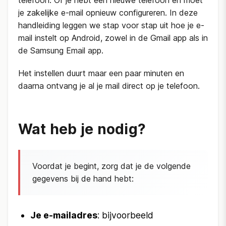
telefoon. Of je hebt een nieuwe telefoon en moet
je zakelijke e-mail opnieuw configureren. In deze
handleiding leggen we stap voor stap uit hoe je e-
mail instelt op Android, zowel in de Gmail app als in
de Samsung Email app.
Het instellen duurt maar een paar minuten en
daarna ontvang je al je mail direct op je telefoon.
Wat heb je nodig?
Voordat je begint, zorg dat je de volgende
gegevens bij de hand hebt:
Je e-mailadres
: bijvoorbeeld