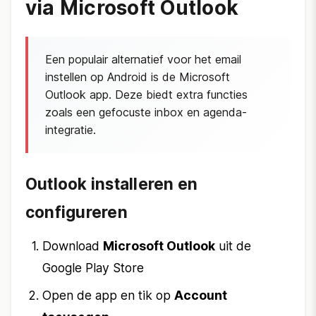
via Microsoft Outlook
Een populair alternatief voor het email
instellen op Android is de Microsoft
Outlook app. Deze biedt extra functies
zoals een gefocuste inbox en agenda-
integratie.
Outlook installeren en
configureren
Download
Microsoft Outlook
uit de
Google Play Store
Open de app en tik op
Account