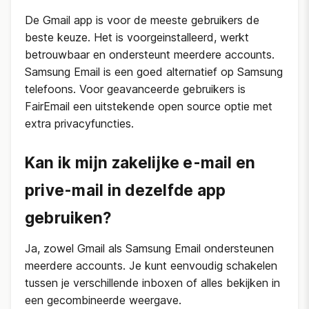
De Gmail app is voor de meeste gebruikers de
beste keuze. Het is voorgeinstalleerd, werkt
betrouwbaar en ondersteunt meerdere accounts.
Samsung Email is een goed alternatief op Samsung
telefoons. Voor geavanceerde gebruikers is
FairEmail een uitstekende open source optie met
extra privacyfuncties.
Kan ik mijn zakelijke e-mail en
prive-mail in dezelfde app
gebruiken?
Ja, zowel Gmail als Samsung Email ondersteunen
meerdere accounts. Je kunt eenvoudig schakelen
tussen je verschillende inboxen of alles bekijken in
een gecombineerde weergave.