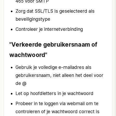
465 voor SMTP
Zorg dat SSL/TLS is geselecteerd als
beveiligingstype
Controleer je internetverbinding
"Verkeerde gebruikersnaam of
wachtwoord"
Gebruik je volledige e-mailadres als
gebruikersnaam, niet alleen het deel voor
de @
Let op hoofdletters in je wachtwoord
Probeer in te loggen via webmail om te
controleren of je wachtwoord correct is