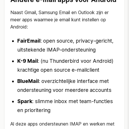
Naast Gmail, Samsung Email en Outlook zijn er
meer apps waarmee je email kunt instellen op
Android:
FairEmail
: open source, privacy-gericht,
uitstekende IMAP-ondersteuning
K-9 Mail
: (nu Thunderbird voor Android)
krachtige open source e-mailclient
BlueMail
: overzichtelijke interface met
ondersteuning voor meerdere accounts
Spark
: slimme inbox met team-functies
en prioritering
Al deze apps ondersteunen IMAP en werken met