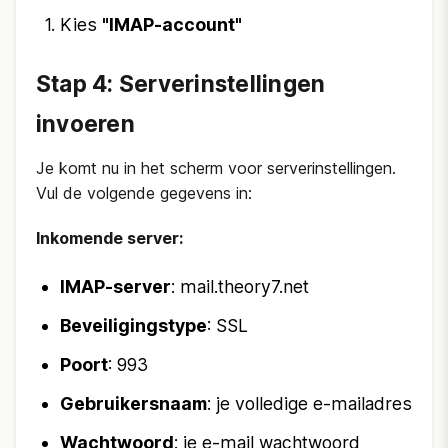
Kies
"IMAP-account"
Stap 4: Serverinstellingen
invoeren
Je komt nu in het scherm voor serverinstellingen.
Vul de volgende gegevens in:
Inkomende server:
IMAP-server
: mail.theory7.net
Beveiligingstype
: SSL
Poort
: 993
Gebruikersnaam
: je volledige e-mailadres
Wachtwoord
: je e-mail wachtwoord