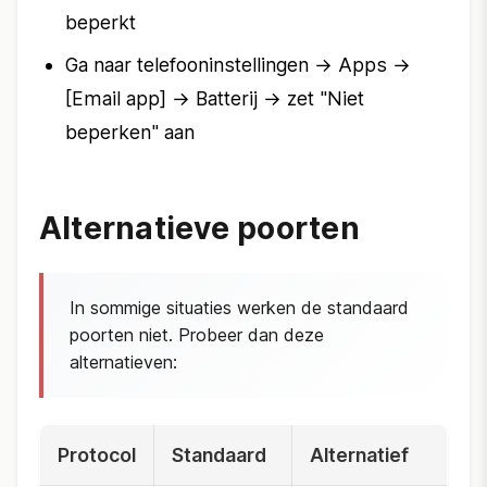
beperkt
Ga naar telefooninstellingen → Apps →
[Email app] → Batterij → zet "Niet
beperken" aan
Alternatieve poorten
In sommige situaties werken de standaard
poorten niet. Probeer dan deze
alternatieven:
Protocol
Standaard
Alternatief