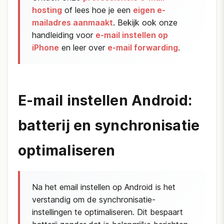
hosting
of lees hoe je een
eigen e-
mailadres aanmaakt
. Bekijk ook onze
handleiding voor
e-mail instellen op
iPhone
en leer over
e-mail forwarding
.
E-mail instellen Android:
batterij en synchronisatie
optimaliseren
Na het email instellen op Android is het
verstandig om de synchronisatie-
instellingen te optimaliseren. Dit bespaart