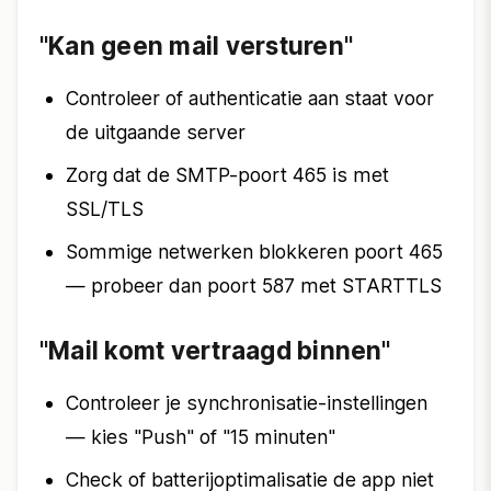
"Kan geen mail versturen"
Controleer of authenticatie aan staat voor
de uitgaande server
Zorg dat de SMTP-poort 465 is met
SSL/TLS
Sommige netwerken blokkeren poort 465
— probeer dan poort 587 met STARTTLS
"Mail komt vertraagd binnen"
Controleer je synchronisatie-instellingen
— kies "Push" of "15 minuten"
Check of batterijoptimalisatie de app niet