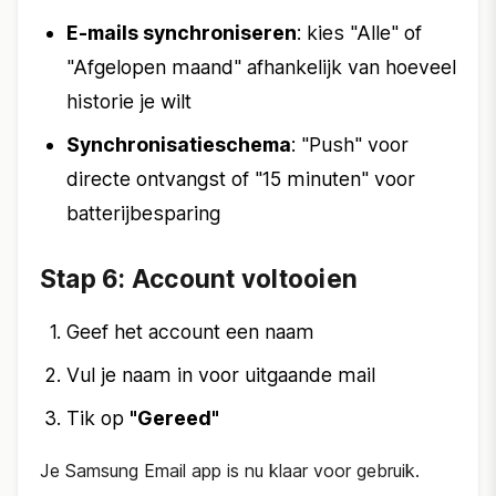
E-mails synchroniseren
: kies "Alle" of
"Afgelopen maand" afhankelijk van hoeveel
historie je wilt
Synchronisatieschema
: "Push" voor
directe ontvangst of "15 minuten" voor
batterijbesparing
Stap 6: Account voltooien
Geef het account een naam
Vul je naam in voor uitgaande mail
Tik op
"Gereed"
Je Samsung Email app is nu klaar voor gebruik.