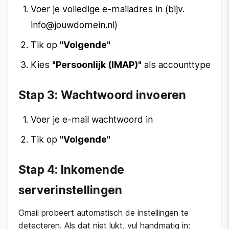
Voer je volledige e-mailadres in (bijv.
info@jouwdomein.nl)
Tik op
"Volgende"
Kies
"Persoonlijk (IMAP)"
als accounttype
Stap 3: Wachtwoord invoeren
Voer je e-mail wachtwoord in
Tik op
"Volgende"
Stap 4: Inkomende
serverinstellingen
Gmail probeert automatisch de instellingen te
detecteren. Als dat niet lukt, vul handmatig in: