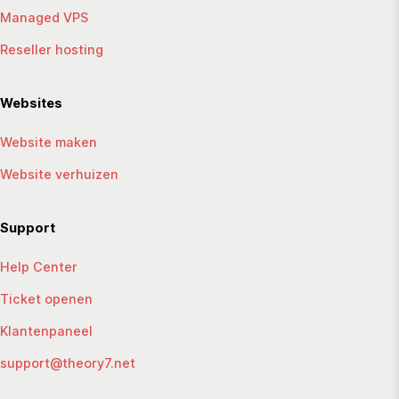
Managed VPS
Reseller hosting
Websites
Website maken
Website verhuizen
Support
Help Center
Ticket openen
Klantenpaneel
support@theory7.net