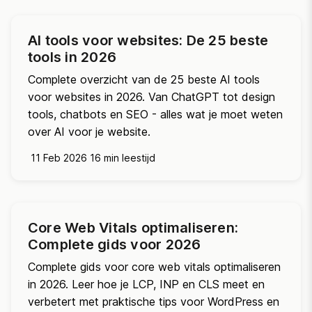
AI tools voor websites: De 25 beste
tools in 2026
Complete overzicht van de 25 beste AI tools
voor websites in 2026. Van ChatGPT tot design
tools, chatbots en SEO - alles wat je moet weten
over AI voor je website.
11 Feb 2026
16 min leestijd
Core Web Vitals optimaliseren:
Complete gids voor 2026
Complete gids voor core web vitals optimaliseren
in 2026. Leer hoe je LCP, INP en CLS meet en
verbetert met praktische tips voor WordPress en