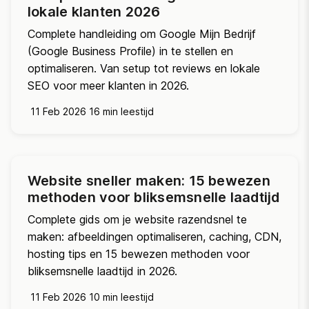
lokale klanten 2026
Complete handleiding om Google Mijn Bedrijf
(Google Business Profile) in te stellen en
optimaliseren. Van setup tot reviews en lokale
SEO voor meer klanten in 2026.
11 Feb 2026
16 min leestijd
Website sneller maken: 15 bewezen
methoden voor bliksemsnelle laadtijd
Complete gids om je website razendsnel te
maken: afbeeldingen optimaliseren, caching, CDN,
hosting tips en 15 bewezen methoden voor
bliksemsnelle laadtijd in 2026.
11 Feb 2026
10 min leestijd