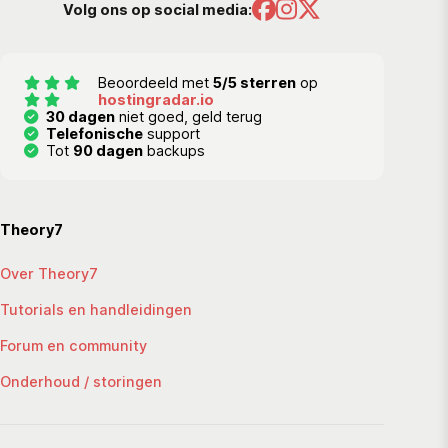
Volg ons op social media:
Beoordeeld met
5/5 sterren
op
hostingradar.io
30 dagen
niet goed, geld terug
Telefonische
support
Tot
90 dagen
backups
Theory7
Over Theory7
Tutorials en handleidingen
Forum en community
Onderhoud / storingen