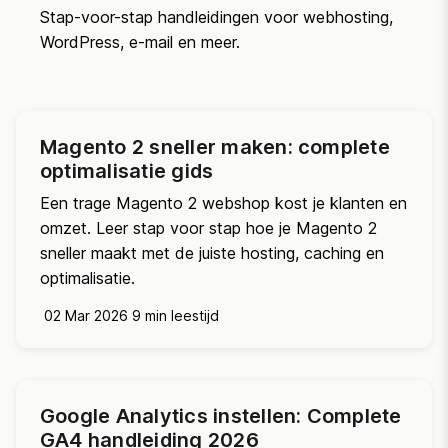
Stap-voor-stap handleidingen voor webhosting,
WordPress, e-mail en meer.
Magento 2 sneller maken: complete
optimalisatie gids
Een trage Magento 2 webshop kost je klanten en
omzet. Leer stap voor stap hoe je Magento 2
sneller maakt met de juiste hosting, caching en
optimalisatie.
02 Mar 2026
9 min leestijd
Google Analytics instellen: Complete
GA4 handleiding 2026