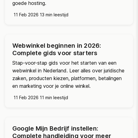
goede hosting.
11 Feb 2026
13 min leestijd
Webwinkel beginnen in 2026:
Complete gids voor starters
Stap-voor-stap gids voor het starten van een
webwinkel in Nederland. Leer alles over juridische
zaken, producten kiezen, platformen, betalingen
en marketing voor je online winkel.
11 Feb 2026
11 min leestijd
Google Mijn Bedrijf instellen:
Complete handleiding voor meer