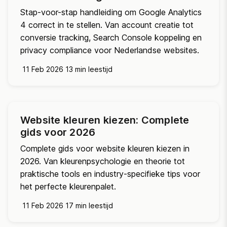
Stap-voor-stap handleiding om Google Analytics
4 correct in te stellen. Van account creatie tot
conversie tracking, Search Console koppeling en
privacy compliance voor Nederlandse websites.
11 Feb 2026
13 min leestijd
Website kleuren kiezen: Complete
gids voor 2026
Complete gids voor website kleuren kiezen in
2026. Van kleurenpsychologie en theorie tot
praktische tools en industry-specifieke tips voor
het perfecte kleurenpalet.
11 Feb 2026
17 min leestijd