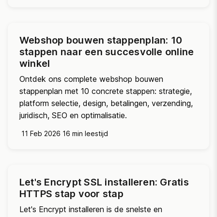
Webshop bouwen stappenplan: 10
stappen naar een succesvolle online
winkel
Ontdek ons complete webshop bouwen
stappenplan met 10 concrete stappen: strategie,
platform selectie, design, betalingen, verzending,
juridisch, SEO en optimalisatie.
11 Feb 2026
16 min leestijd
Let's Encrypt SSL installeren: Gratis
HTTPS stap voor stap
Let's Encrypt installeren is de snelste en