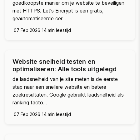
goedkoopste manier om je website te beveiligen
met HTTPS. Let's Encrypt is een gratis,
geautomatiseerde cer...
07 Feb 2026
14 min leestijd
Website snelheid testen en
optimaliseren: Alle tools uitgelegd
de laadsnelheid van je site meten is de eerste
stap naar een snellere website en betere
zoekresultaten. Google gebruikt laadsnelheid als
ranking facto...
07 Feb 2026
14 min leestijd