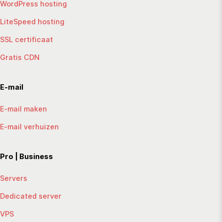
WordPress hosting
LiteSpeed hosting
SSL certificaat
Gratis CDN
E-mail
E-mail maken
E-mail verhuizen
Pro | Business
Servers
Dedicated server
VPS