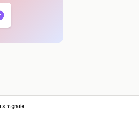
tis migratie