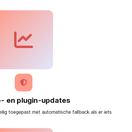
- en plugin-updates
ig toegepast met automatische fallback als er iets