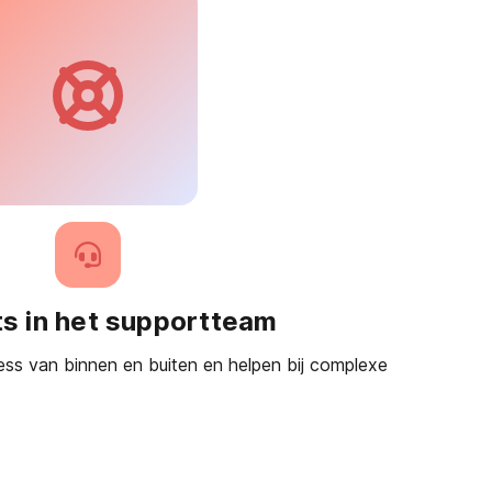
s in het supportteam
ss van binnen en buiten en helpen bij complexe