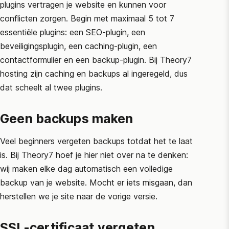
plugins vertragen je website en kunnen voor
conflicten zorgen. Begin met maximaal 5 tot 7
essentiële plugins: een SEO-plugin, een
beveiligingsplugin, een caching-plugin, een
contactformulier en een backup-plugin. Bij Theory7
hosting zijn caching en backups al ingeregeld, dus
dat scheelt al twee plugins.
Geen backups maken
Veel beginners vergeten backups totdat het te laat
is. Bij Theory7 hoef je hier niet over na te denken:
wij maken elke dag automatisch een volledige
backup van je website. Mocht er iets misgaan, dan
herstellen we je site naar de vorige versie.
SSL-certificaat vergeten