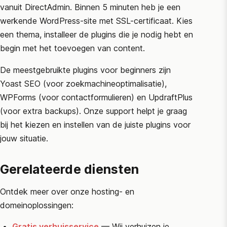
vanuit DirectAdmin. Binnen 5 minuten heb je een
werkende WordPress-site met SSL-certificaat. Kies
een thema, installeer de plugins die je nodig hebt en
begin met het toevoegen van content.
De meestgebruikte plugins voor beginners zijn
Yoast SEO (voor zoekmachineoptimalisatie),
WPForms (voor contactformulieren) en UpdraftPlus
(voor extra backups). Onze support helpt je graag
bij het kiezen en instellen van de juiste plugins voor
jouw situatie.
Gerelateerde diensten
Ontdek meer over onze hosting- en
domeinoplossingen:
Gratis verhuisservice
— Wij verhuizen je