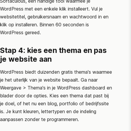
Softaculous, een handige tool waarmee je
WordPress met een enkele klik installeert. Vul je
websitetitel, gebruikersnaam en wachtwoord in en
klik op installeren. Binnen 60 seconden is
WordPress gereed.
Stap 4: kies een thema en pas
je website aan
WordPress biedt duizenden gratis thema's waarmee
je het uiterlijk van je website bepaalt. Ga naar
Weergave > Thema's in je WordPress dashboard en
blader door de opties. Kies een thema dat past bij
je doel, of het nu een blog, portfolio of bedrijfssite
is. Je kunt kleuren, lettertypen en de indeling
aanpassen zonder te programmeren.