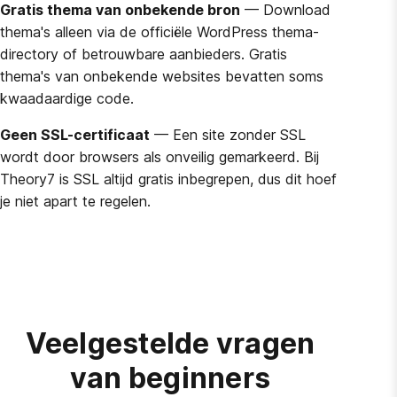
Gratis thema van onbekende bron
— Download
thema's alleen via de officiële WordPress thema-
directory of betrouwbare aanbieders. Gratis
thema's van onbekende websites bevatten soms
kwaadaardige code.
Geen SSL-certificaat
— Een site zonder SSL
wordt door browsers als onveilig gemarkeerd. Bij
Theory7 is SSL altijd gratis inbegrepen, dus dit hoef
je niet apart te regelen.
Veelgestelde vragen
van beginners