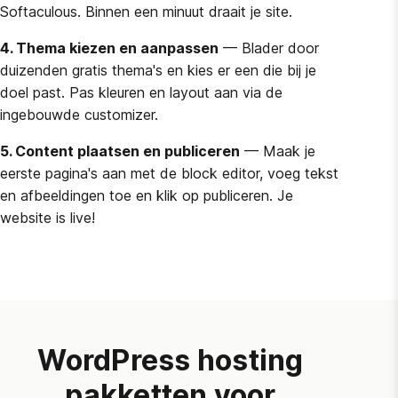
Softaculous. Binnen een minuut draait je site.
4. Thema kiezen en aanpassen
— Blader door
duizenden gratis thema's en kies er een die bij je
doel past. Pas kleuren en layout aan via de
ingebouwde customizer.
5. Content plaatsen en publiceren
— Maak je
eerste pagina's aan met de block editor, voeg tekst
en afbeeldingen toe en klik op publiceren. Je
website is live!
WordPress hosting
pakketten voor