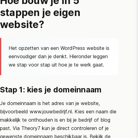
Hoe bouw je in 5
stappen je eigen
website?
Het opzetten van een WordPress website is
eenvoudiger dan je denkt. Hieronder leggen
we stap voor stap uit hoe je te werk gaat.
Stap 1: kies je domeinnaam
Je domeinnaam is het adres van je website,
bijvoorbeeld www.jouwbedrijf.nl. Kies een naam die
makkelijk te onthouden is en bij je bedrijf of blog
past. Via Theory7 kun je direct controleren of je
gewenste domeinnaam beschikbaar is. Bekijk de