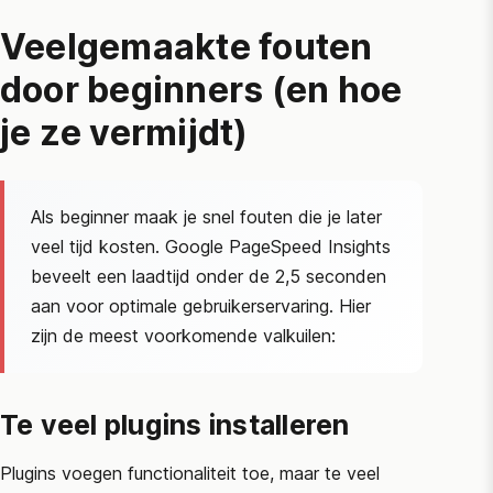
Veelgemaakte fouten
door beginners (en hoe
je ze vermijdt)
Als beginner maak je snel fouten die je later
veel tijd kosten.
Google PageSpeed Insights
beveelt een laadtijd onder de 2,5 seconden
aan voor optimale gebruikerservaring. Hier
zijn de meest voorkomende valkuilen:
Te veel plugins installeren
Plugins voegen functionaliteit toe, maar te veel