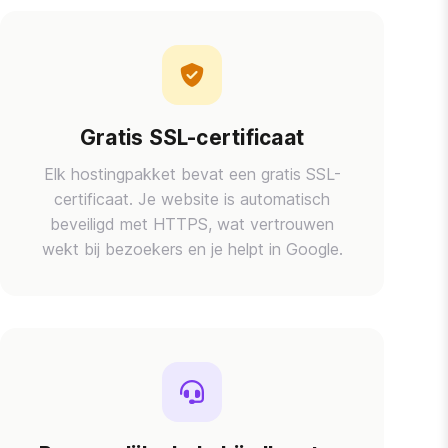
Gratis SSL-certificaat
Elk hostingpakket bevat een gratis SSL-
certificaat. Je website is automatisch
beveiligd met HTTPS, wat vertrouwen
wekt bij bezoekers en je helpt in Google.