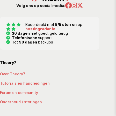
Volg ons op social media:
Beoordeeld met
5/5 sterren
op
hostingradar.io
30 dagen
niet goed, geld terug
Telefonische
support
Tot
90 dagen
backups
Theory7
Over Theory7
Tutorials en handleidingen
Forum en community
Onderhoud / storingen