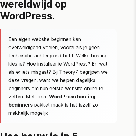
wereldwijd op
WordPress.
Een eigen website beginnen kan
overweldigend voelen, vooral als je geen
technische achtergrond hebt. Welke hosting
kies je? Hoe installeer je WordPress? En wat
als er iets misgaat? Bij Theory7 begrijpen we
deze vragen, want we helpen dagelijks
beginners om hun eerste website online te
zetten. Met onze
WordPress hosting
beginners
pakket maak je het jezelf zo
makkelijk mogelijk.