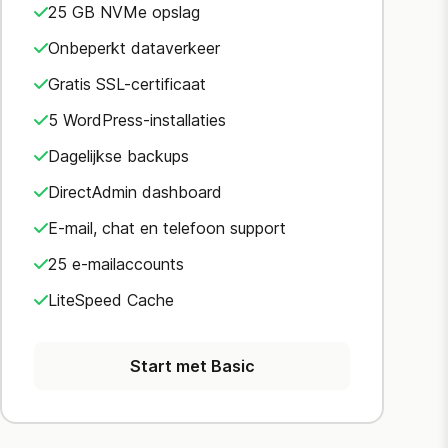
25 GB NVMe opslag
Onbeperkt dataverkeer
Gratis SSL-certificaat
5 WordPress-installaties
Dagelijkse backups
DirectAdmin dashboard
E-mail, chat en telefoon support
25 e-mailaccounts
LiteSpeed Cache
Start met Basic