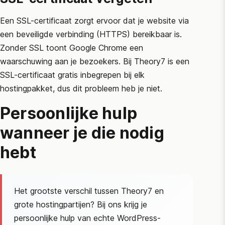
Een SSL-certificaat zorgt ervoor dat je website via
een beveiligde verbinding (HTTPS) bereikbaar is.
Zonder SSL toont Google Chrome een
waarschuwing aan je bezoekers. Bij Theory7 is een
SSL-certificaat gratis inbegrepen bij elk
hostingpakket, dus dit probleem heb je niet.
Persoonlijke hulp
wanneer je die nodig
hebt
Het grootste verschil tussen Theory7 en
grote hostingpartijen? Bij ons krijg je
persoonlijke hulp van echte WordPress-