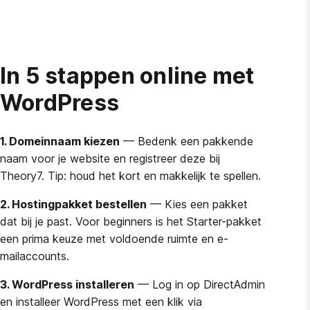
In 5 stappen online met
WordPress
1. Domeinnaam kiezen
— Bedenk een pakkende
naam voor je website en registreer deze bij
Theory7. Tip: houd het kort en makkelijk te spellen.
2. Hostingpakket bestellen
— Kies een pakket
dat bij je past. Voor beginners is het Starter-pakket
een prima keuze met voldoende ruimte en e-
mailaccounts.
3. WordPress installeren
— Log in op DirectAdmin
en installeer WordPress met een klik via