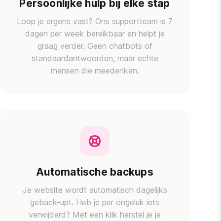
Persoonlijke hulp bij elke stap
Loop je ergens vast? Ons supportteam is 7
dagen per week bereikbaar en helpt je
graag verder. Geen chatbots of
standaardantwoorden, maar echte
mensen die meedenken.
Automatische backups
Je website wordt automatisch dagelijks
geback-upt. Heb je per ongeluk iets
verwijderd? Met een klik herstel je je