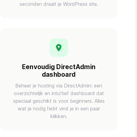
seconden draait je WordPress site.
Eenvoudig DirectAdmin
dashboard
Beheer je hosting via DirectAdmin: een
overzichtelijk en intuïtief dashboard dat
speciaal geschikt is voor beginners. Alles
wat je nodig hebt vind je in een paar
klikken.