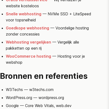
website kosteloos
Snelle webhosting
— NVMe SSD + LiteSpeed
voor topsnelheid
Goedkope webhosting
— Voordelige hosting
zonder concessies
Webhosting vergelijken
— Vergelijk alle
pakketten op een rij
WooCommerce hosting
— Hosting voor je
webshop
Bronnen en referenties
W3Techs
— w3techs.com
WordPress.org
— wordpress.org
Google
— Core Web Vitals, web.dev