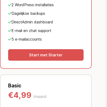
2 WordPress-installaties
Dagelijkse backups
DirectAdmin dashboard
E-mail en chat support
5 e-mailaccounts
Start met Starter
Basic
€4,99
/maand