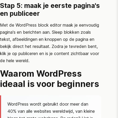
Stap 5: maak je eerste pagina's
en publiceer
Met de WordPress block editor maak je eenvoudig
pagina's en berichten aan. Sleep blokken zoals
tekst, afbeeldingen en knoppen op de pagina en
bekijk direct het resultaat. Zodra je tevreden bent,
klik je op publiceren en is je content zichtbaar voor
de hele wereld.
Waarom WordPress
ideaal is voor beginners
WordPress wordt gebruikt door meer dan
40% van alle websites wereldwijd, van kleine