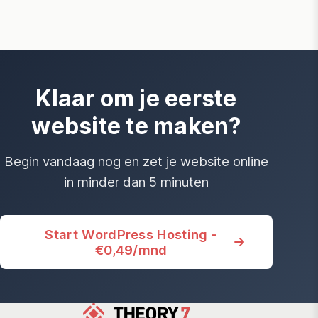
Klaar om je eerste
website te maken?
Begin vandaag nog en zet je website online
in minder dan 5 minuten
Start WordPress Hosting -
€0,49/mnd