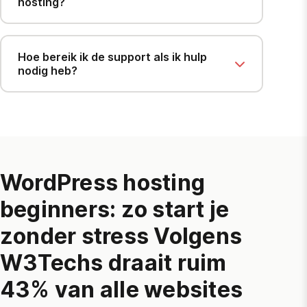
hosting?
Hoe bereik ik de support als ik hulp
nodig heb?
WordPress hosting
beginners: zo start je
zonder stress Volgens
W3Techs
draait ruim
43% van alle websites