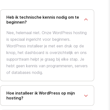
Heb ik technische kennis nodig om te
beginnen?
Nee, helemaal niet. Onze WordPress hosting
is speciaal ingericht voor beginners.
WordPress installeer je met een druk op de
knop, het dashboard is overzichtelijk en ons
supportteam helpt je graag bij elke stap. Je
hebt geen kennis van programmeren, servers
of databases nodig.
Hoe installeer ik WordPress op mijn
hosting?