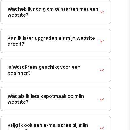
Wat heb ik nodig om te starten met een
website?
Kan ik later upgraden als mijn website
groeit?
Is WordPress geschikt voor een
beginner?
Wat als ik iets kapotmaak op mijn
website?
Krijg ik ook een e-mailadres bij mijn