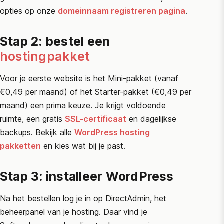
opties op onze
domeinnaam registreren pagina
.
Stap 2: bestel een
hostingpakket
Voor je eerste website is het Mini-pakket (vanaf
€0,49 per maand) of het Starter-pakket (€0,49 per
maand) een prima keuze. Je krijgt voldoende
ruimte, een gratis
SSL-certificaat
en dagelijkse
backups. Bekijk alle
WordPress hosting
pakketten
en kies wat bij je past.
Stap 3: installeer WordPress
Na het bestellen log je in op DirectAdmin, het
beheerpanel van je hosting. Daar vind je