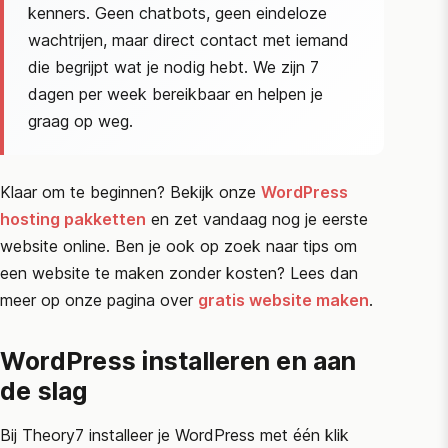
kenners. Geen chatbots, geen eindeloze
wachtrijen, maar direct contact met iemand
die begrijpt wat je nodig hebt. We zijn 7
dagen per week bereikbaar en helpen je
graag op weg.
Klaar om te beginnen? Bekijk onze
WordPress
hosting pakketten
en zet vandaag nog je eerste
website online. Ben je ook op zoek naar tips om
een website te maken zonder kosten? Lees dan
meer op onze pagina over
gratis website maken
.
WordPress installeren en aan
de slag
Bij Theory7 installeer je WordPress met één klik