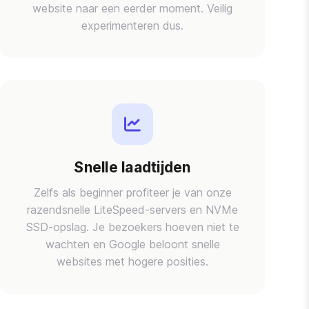
website naar een eerder moment. Veilig
experimenteren dus.
Snelle laadtijden
Zelfs als beginner profiteer je van onze
razendsnelle LiteSpeed-servers en NVMe
SSD-opslag. Je bezoekers hoeven niet te
wachten en Google beloont snelle
websites met hogere posities.