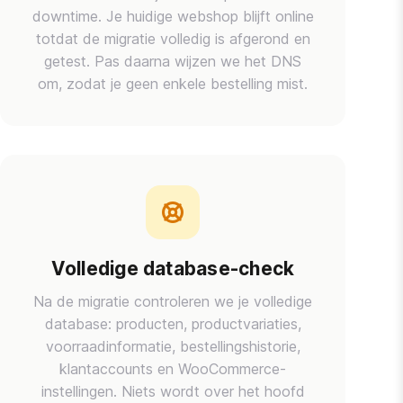
downtime. Je huidige webshop blijft online
totdat de migratie volledig is afgerond en
getest. Pas daarna wijzen we het DNS
om, zodat je geen enkele bestelling mist.
Volledige database-check
Na de migratie controleren we je volledige
database: producten, productvariaties,
voorraadinformatie, bestellingshistorie,
klantaccounts en WooCommerce-
instellingen. Niets wordt over het hoofd