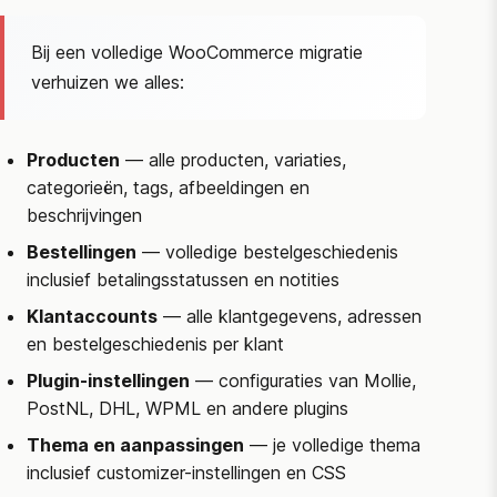
Bij een volledige
WooCommerce
migratie
verhuizen we alles:
Producten
— alle producten, variaties,
categorieën, tags, afbeeldingen en
beschrijvingen
Bestellingen
— volledige bestelgeschiedenis
inclusief betalingsstatussen en notities
Klantaccounts
— alle klantgegevens, adressen
en bestelgeschiedenis per klant
Plugin-instellingen
— configuraties van Mollie,
PostNL, DHL, WPML en andere plugins
Thema en aanpassingen
— je volledige thema
inclusief customizer-instellingen en CSS