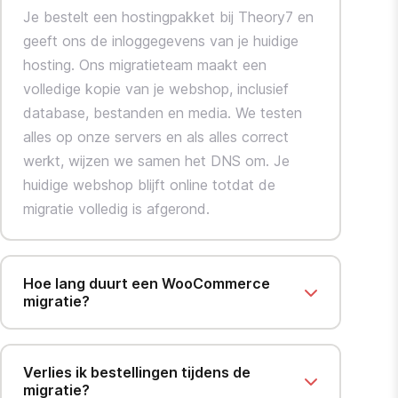
Je bestelt een hostingpakket bij Theory7 en
geeft ons de inloggegevens van je huidige
hosting. Ons migratieteam maakt een
volledige kopie van je webshop, inclusief
database, bestanden en media. We testen
alles op onze servers en als alles correct
werkt, wijzen we samen het DNS om. Je
huidige webshop blijft online totdat de
migratie volledig is afgerond.
Hoe lang duurt een WooCommerce
migratie?
Verlies ik bestellingen tijdens de
migratie?