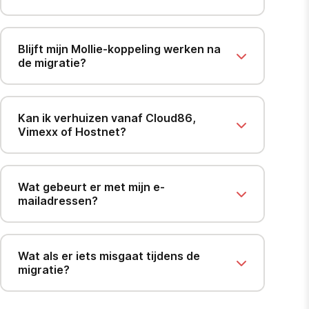
Blijft mijn Mollie-koppeling werken na
de migratie?
Kan ik verhuizen vanaf Cloud86,
Vimexx of Hostnet?
Wat gebeurt er met mijn e-
mailadressen?
Wat als er iets misgaat tijdens de
migratie?