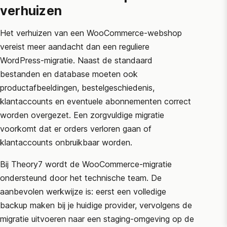
verhuizen
Het verhuizen van een WooCommerce-webshop
vereist meer aandacht dan een reguliere
WordPress-migratie. Naast de standaard
bestanden en database moeten ook
productafbeeldingen, bestelgeschiedenis,
klantaccounts en eventuele abonnementen correct
worden overgezet. Een zorgvuldige migratie
voorkomt dat er orders verloren gaan of
klantaccounts onbruikbaar worden.
Bij Theory7 wordt de WooCommerce-migratie
ondersteund door het technische team. De
aanbevolen werkwijze is: eerst een volledige
backup maken bij je huidige provider, vervolgens de
migratie uitvoeren naar een staging-omgeving op de