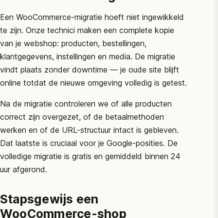
Een WooCommerce-migratie hoeft niet ingewikkeld
te zijn. Onze technici maken een complete kopie
van je webshop: producten, bestellingen,
klantgegevens, instellingen en media. De migratie
vindt plaats zonder downtime — je oude site blijft
online totdat de nieuwe omgeving volledig is getest.
Na de migratie controleren we of alle producten
correct zijn overgezet, of de betaalmethoden
werken en of de URL-structuur intact is gebleven.
Dat laatste is cruciaal voor je Google-posities. De
volledige migratie is gratis en gemiddeld binnen 24
uur afgerond.
Stapsgewijs een
WooCommerce-shop