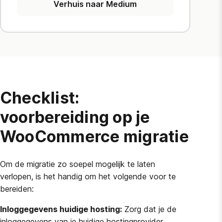
Verhuis naar Medium
Checklist:
voorbereiding op je
WooCommerce migratie
Om de migratie zo soepel mogelijk te laten
verlopen, is het handig om het volgende voor te
bereiden:
Inloggegevens huidige hosting:
Zorg dat je de
inloggegevens van je huidige hostingprovider