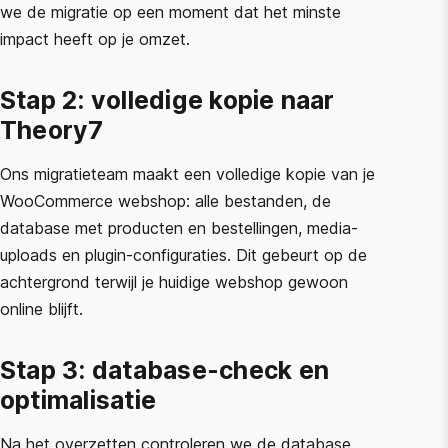
we de migratie op een moment dat het minste
impact heeft op je omzet.
Stap 2: volledige kopie naar
Theory7
Ons migratieteam maakt een volledige kopie van je
WooCommerce
webshop: alle bestanden, de
database met producten en bestellingen, media-
uploads en plugin-configuraties. Dit gebeurt op de
achtergrond terwijl je huidige webshop gewoon
online blijft.
Stap 3: database-check en
optimalisatie
Na het overzetten controleren we de database