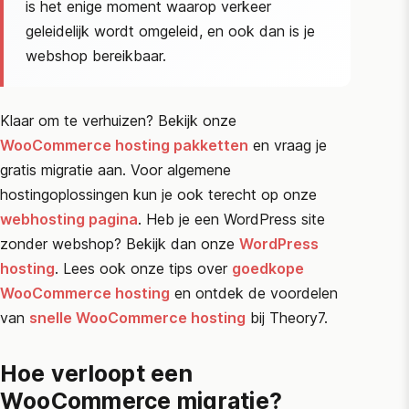
is het enige moment waarop verkeer
geleidelijk wordt omgeleid, en ook dan is je
webshop bereikbaar.
Klaar om te verhuizen? Bekijk onze
WooCommerce
hosting pakketten
en vraag je
gratis migratie aan. Voor algemene
hostingoplossingen kun je ook terecht op onze
webhosting pagina
. Heb je een WordPress site
zonder webshop? Bekijk dan onze
WordPress
hosting
. Lees ook onze tips over
goedkope
WooCommerce
hosting
en ontdek de voordelen
van
snelle
WooCommerce
hosting
bij Theory7.
Hoe verloopt een
WooCommerce migratie?