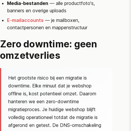
Media-bestanden
— alle productfoto's,
banners en overige uploads
E-mailaccounts
— je mailboxen,
contactpersonen en mappenstructuur
Zero downtime: geen
omzetverlies
Het grootste risico bij een migratie is
downtime. Elke minuut dat je webshop
offline is, kost potentieel omzet. Daarom
hanteren we een zero-downtime
migratieproces. Je huidige webshop blijft
volledig operationeel totdat de migratie is
afgerond en getest. De DNS-omschakeling