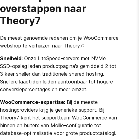
overstappen naar
Theory7
De meest genoemde redenen om je WooCommerce
webshop te verhuizen naar Theory7:
Snelheid:
Onze LiteSpeed-servers met NVMe
SSD-opslag laden productpagina's gemiddeld 2 tot
3 keer sneller dan traditionele shared hosting.
Snellere laadtijden leiden aantoonbaar tot hogere
conversiepercentages en meer omzet.
WooCommerce-expertise:
Bij de meeste
hostingproviders krijg je generieke support. Bij
Theory7 kent het supportteam WooCommerce van
binnen en buiten: van Mollie-configuratie tot
database-optimalisatie voor grote productcatalogi.