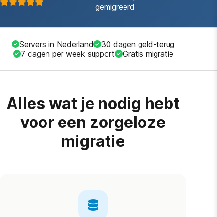
gemigreerd
Servers in Nederland
30 dagen geld-terug
7 dagen per week support
Gratis migratie
Alles wat je nodig hebt
voor een zorgeloze
migratie