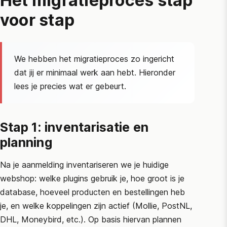
Het migratieproces stap
voor stap
We hebben het migratieproces zo ingericht
dat jij er minimaal werk aan hebt. Hieronder
lees je precies wat er gebeurt.
Stap 1: inventarisatie en
planning
Na je aanmelding inventariseren we je huidige
webshop: welke plugins gebruik je, hoe groot is je
database, hoeveel producten en bestellingen heb
je, en welke koppelingen zijn actief (Mollie, PostNL,
DHL, Moneybird, etc.). Op basis hiervan plannen