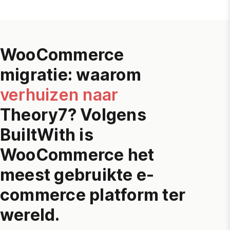
WooCommerce
migratie: waarom
verhuizen naar
Theory7? Volgens
BuiltWith
is
WooCommerce
het
meest gebruikte e-
commerce platform ter
wereld.