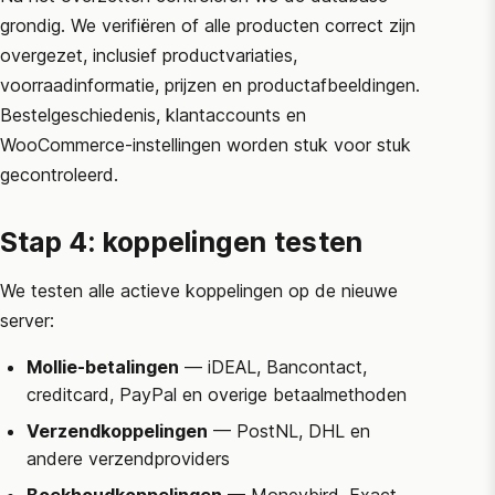
grondig. We verifiëren of alle producten correct zijn
overgezet, inclusief productvariaties,
voorraadinformatie, prijzen en productafbeeldingen.
Bestelgeschiedenis, klantaccounts en
WooCommerce
-instellingen worden stuk voor stuk
gecontroleerd.
Stap 4: koppelingen testen
We testen alle actieve koppelingen op de nieuwe
server:
Mollie-betalingen
— iDEAL, Bancontact,
creditcard, PayPal en overige betaalmethoden
Verzendkoppelingen
— PostNL, DHL en
andere verzendproviders