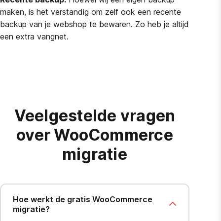
maken, is het verstandig om zelf ook een recente
backup van je webshop te bewaren. Zo heb je altijd
een extra vangnet.
Veelgestelde vragen
over WooCommerce
migratie
Hoe werkt de gratis WooCommerce
migratie?