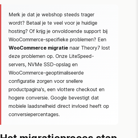
Merk je dat je webshop steeds trager
wordt? Betaal je te veel voor je huidige
hosting? Of krijg je onvoldoende support bij
WooCommerce
-specifieke problemen? Een
WooCommerce
migratie
naar Theory7 lost
deze problemen op. Onze LiteSpeed-
servers, NVMe SSD-opslag en
WooCommerce
-geoptimaliseerde
configuratie zorgen voor snellere
productpagina's, een vlottere checkout en
hogere conversie.
Google
bevestigt dat
mobiele laadsnelheid direct invloed heeft op
conversiepercentages.