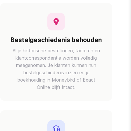
Bestelgeschiedenis behouden
Al je historische bestellingen, facturen en
klantcorrespondentie worden volledig
meegenomen. Je klanten kunnen hun
bestelgeschiedenis inzien en je
boekhouding in Moneybird of Exact
Online blijft intact.