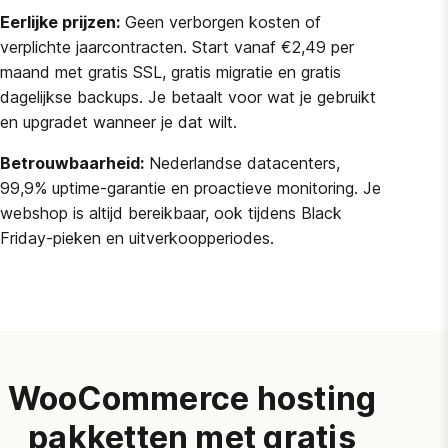
Eerlijke prijzen:
Geen verborgen kosten of
verplichte jaarcontracten. Start vanaf €2,49 per
maand met gratis SSL, gratis migratie en gratis
dagelijkse backups. Je betaalt voor wat je gebruikt
en upgradet wanneer je dat wilt.
Betrouwbaarheid:
Nederlandse datacenters,
99,9% uptime-garantie en proactieve monitoring. Je
webshop is altijd bereikbaar, ook tijdens Black
Friday-pieken en uitverkoopperiodes.
WooCommerce hosting
pakketten met gratis