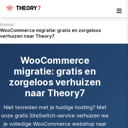
Home
/
WooCommerce migratie: gratis en zorgeloos
verhuizen naar Theory7
WooCommerce
migratie: gratis en
zorgeloos verhuizen
naar Theory7
Niet tevreden met je huidige hosting? Met
onze gratis SiteSwitch-service verhuizen we
je volledige WooCommerce webshop naar