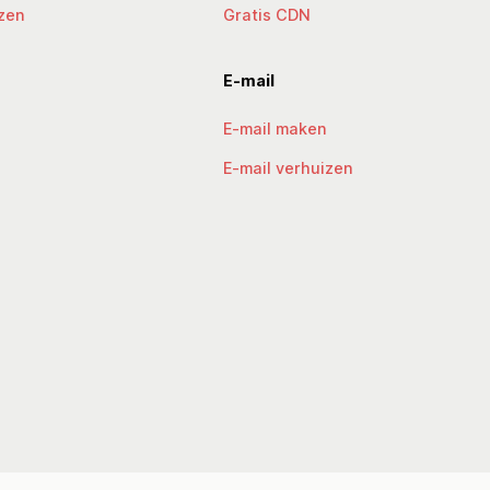
zen
Gratis CDN
E-mail
E-mail maken
E-mail verhuizen