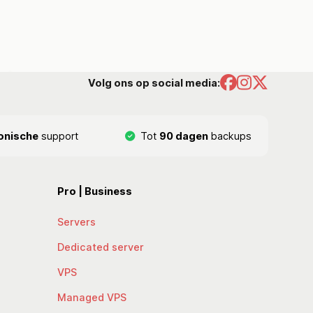
Volg ons op social media:
onische
support
Tot
90 dagen
backups
Pro | Business
Servers
Dedicated server
VPS
Managed VPS