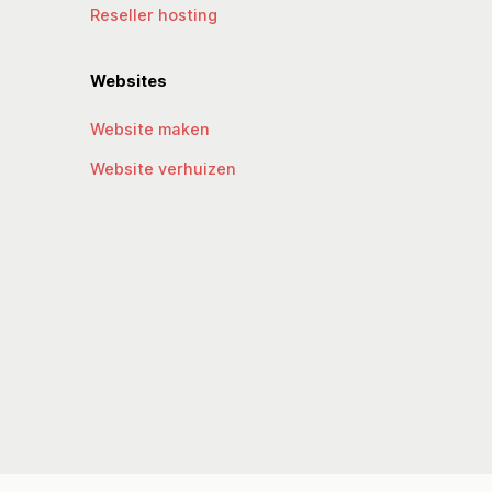
Reseller hosting
Websites
Website maken
Website verhuizen