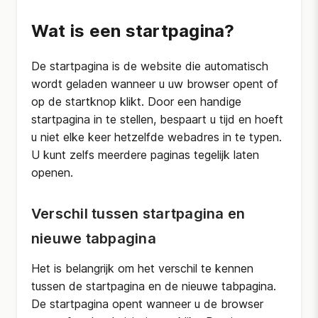
Wat is een startpagina?
De startpagina is de website die automatisch
wordt geladen wanneer u uw browser opent of
op de startknop klikt. Door een handige
startpagina in te stellen, bespaart u tijd en hoeft
u niet elke keer hetzelfde webadres in te typen.
U kunt zelfs meerdere paginas tegelijk laten
openen.
Verschil tussen startpagina en
nieuwe tabpagina
Het is belangrijk om het verschil te kennen
tussen de startpagina en de nieuwe tabpagina.
De startpagina opent wanneer u de browser