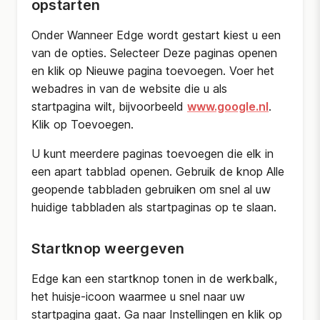
opstarten
Onder Wanneer Edge wordt gestart kiest u een
van de opties. Selecteer Deze paginas openen
en klik op Nieuwe pagina toevoegen. Voer het
webadres in van de website die u als
startpagina wilt, bijvoorbeeld
www.google.nl
.
Klik op Toevoegen.
U kunt meerdere paginas toevoegen die elk in
een apart tabblad openen. Gebruik de knop Alle
geopende tabbladen gebruiken om snel al uw
huidige tabbladen als startpaginas op te slaan.
Startknop weergeven
Edge kan een startknop tonen in de werkbalk,
het huisje-icoon waarmee u snel naar uw
startpagina gaat. Ga naar Instellingen en klik op