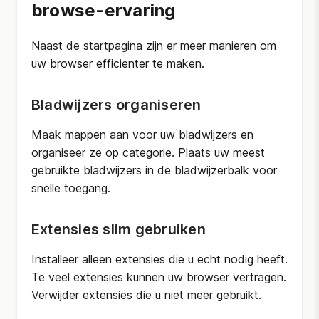
browse-ervaring
Naast de startpagina zijn er meer manieren om
uw browser efficienter te maken.
Bladwijzers organiseren
Maak mappen aan voor uw bladwijzers en
organiseer ze op categorie. Plaats uw meest
gebruikte bladwijzers in de bladwijzerbalk voor
snelle toegang.
Extensies slim gebruiken
Installeer alleen extensies die u echt nodig heeft.
Te veel extensies kunnen uw browser vertragen.
Verwijder extensies die u niet meer gebruikt.