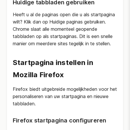
Huidige tabbladen gebruiken
Heeft u al de paginas open die u als startpagina
wilt? Klik dan op Huidige paginas gebruiken.
Chrome slaat alle momenteel geopende
tabbladen op als startpaginas. Dit is een snelle
manier om meerdere sites tegelijk in te stellen.
Startpagina instellen in
Mozilla Firefox
Firefox biedt uitgebreide mogelijkheden voor het
personaliseren van uw startpagina en nieuwe
tabbladen.
Firefox startpagina configureren