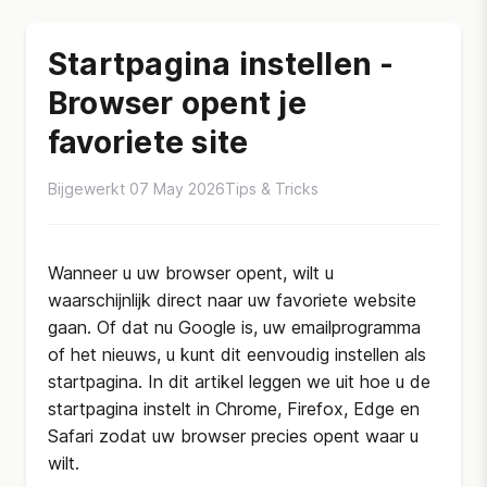
Startpagina instellen -
Browser opent je
favoriete site
Bijgewerkt 07 May 2026
Tips & Tricks
Wanneer u uw browser opent, wilt u
waarschijnlijk direct naar uw favoriete website
gaan. Of dat nu Google is, uw emailprogramma
of het nieuws, u kunt dit eenvoudig instellen als
startpagina. In dit artikel leggen we uit hoe u de
startpagina instelt in Chrome, Firefox, Edge en
Safari zodat uw browser precies opent waar u
wilt.