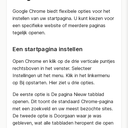
Google Chrome biedt flexibele opties voor het
instellen van uw startpagina. U kunt kiezen voor
een specifieke website of meerdere paginas
tegelijk openen.
Een startpagina instellen
Open Chrome en klik op de drie verticale puntjes
rechtsboven in het venster. Selecteer
Instellingen uit het menu. Klik in het linkermenu
op Bij opstarten. Hier ziet u drie opties.
De eerste optie is De pagina Nieuw tabblad
openen. Dit toont de standaard Chrome-pagina
met een zoekveld en uw meest bezochte sites.
De tweede optie is Doorgaan waar je was
gebleven, wat alle tabbladen heropent die open