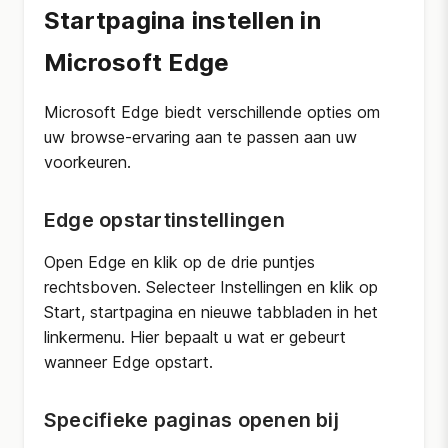
Startpagina instellen in
Microsoft Edge
Microsoft Edge biedt verschillende opties om
uw browse-ervaring aan te passen aan uw
voorkeuren.
Edge opstartinstellingen
Open Edge en klik op de drie puntjes
rechtsboven. Selecteer Instellingen en klik op
Start, startpagina en nieuwe tabbladen in het
linkermenu. Hier bepaalt u wat er gebeurt
wanneer Edge opstart.
Specifieke paginas openen bij