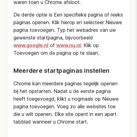
waren toen u Chrome afsloot.
De derde optie is Een specifieke pagina of reeks
paginas openen. Klik hierop en selecteer Nieuwe
pagina toevoegen. Typ het webadres van uw
gewenste startpagina, bijvoorbeeld
www.google.nl
of
www.nu.nl
. Klik op
Toevoegen om de pagina op te slaan.
Meerdere startpaginas instellen
Chrome kan meerdere paginas tegelijk openen
bij het opstarten. Nadat u de eerste pagina
heeft toegevoegd, klikt u nogmaals op Nieuwe
pagina toevoegen. Voeg zo alle websites toe
die u wilt openen. Elke site opent in een apart
tabblad wanneer u Chrome start.