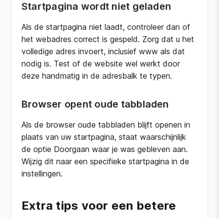
Startpagina wordt niet geladen
Als de startpagina niet laadt, controleer dan of
het webadres correct is gespeld. Zorg dat u het
volledige adres invoert, inclusief www als dat
nodig is. Test of de website wel werkt door
deze handmatig in de adresbalk te typen.
Browser opent oude tabbladen
Als de browser oude tabbladen blijft openen in
plaats van uw startpagina, staat waarschijnlijk
de optie Doorgaan waar je was gebleven aan.
Wijzig dit naar een specifieke startpagina in de
instellingen.
Extra tips voor een betere