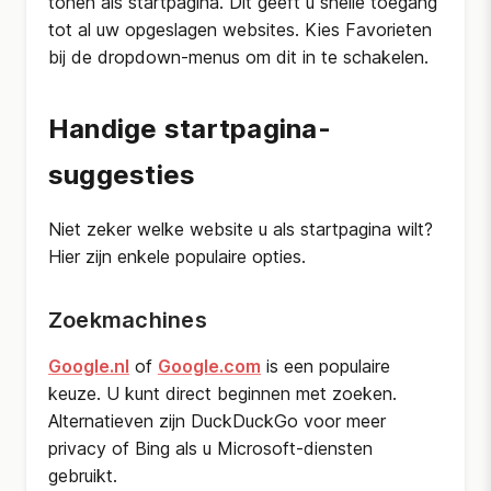
tonen als startpagina. Dit geeft u snelle toegang
tot al uw opgeslagen websites. Kies Favorieten
bij de dropdown-menus om dit in te schakelen.
Handige startpagina-
suggesties
Niet zeker welke website u als startpagina wilt?
Hier zijn enkele populaire opties.
Zoekmachines
Google.nl
of
Google.com
is een populaire
keuze. U kunt direct beginnen met zoeken.
Alternatieven zijn DuckDuckGo voor meer
privacy of Bing als u Microsoft-diensten
gebruikt.