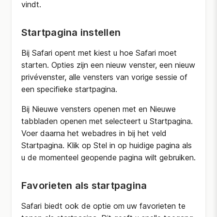
vindt.
Startpagina instellen
Bij Safari opent met kiest u hoe Safari moet
starten. Opties zijn een nieuw venster, een nieuw
privévenster, alle vensters van vorige sessie of
een specifieke startpagina.
Bij Nieuwe vensters openen met en Nieuwe
tabbladen openen met selecteert u Startpagina.
Voer daarna het webadres in bij het veld
Startpagina. Klik op Stel in op huidige pagina als
u de momenteel geopende pagina wilt gebruiken.
Favorieten als startpagina
Safari biedt ook de optie om uw favorieten te