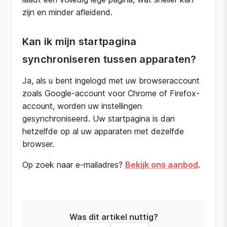
zijn en minder afleidend.
Kan ik mijn startpagina
synchroniseren tussen apparaten?
Ja, als u bent ingelogd met uw browseraccount
zoals Google-account voor Chrome of Firefox-
account, worden uw instellingen
gesynchroniseerd. Uw startpagina is dan
hetzelfde op al uw apparaten met dezelfde
browser.
Op zoek naar e-mailadres?
Bekijk ons aanbod
.
Was dit artikel nuttig?