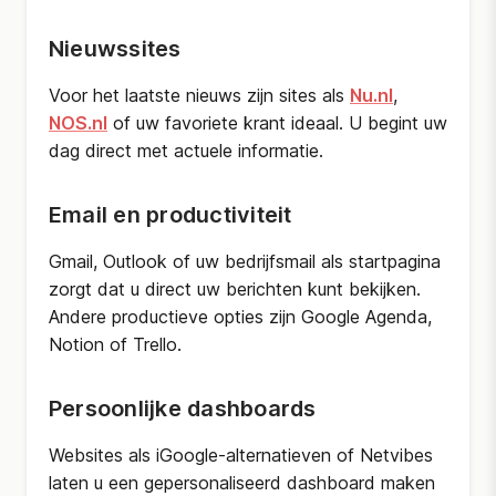
Nieuwssites
Voor het laatste nieuws zijn sites als
Nu.nl
,
NOS.nl
of uw favoriete krant ideaal. U begint uw
dag direct met actuele informatie.
Email en productiviteit
Gmail, Outlook of uw bedrijfsmail als startpagina
zorgt dat u direct uw berichten kunt bekijken.
Andere productieve opties zijn Google Agenda,
Notion of Trello.
Persoonlijke dashboards
Websites als iGoogle-alternatieven of Netvibes
laten u een gepersonaliseerd dashboard maken