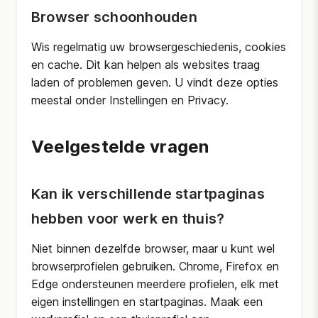
Browser schoonhouden
Wis regelmatig uw browsergeschiedenis, cookies
en cache. Dit kan helpen als websites traag
laden of problemen geven. U vindt deze opties
meestal onder Instellingen en Privacy.
Veelgestelde vragen
Kan ik verschillende startpaginas
hebben voor werk en thuis?
Niet binnen dezelfde browser, maar u kunt wel
browserprofielen gebruiken. Chrome, Firefox en
Edge ondersteunen meerdere profielen, elk met
eigen instellingen en startpaginas. Maak een