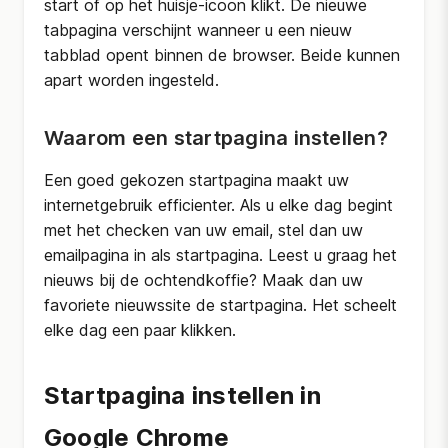
start of op het huisje-icoon klikt. De nieuwe
tabpagina verschijnt wanneer u een nieuw
tabblad opent binnen de browser. Beide kunnen
apart worden ingesteld.
Waarom een startpagina instellen?
Een goed gekozen startpagina maakt uw
internetgebruik efficienter. Als u elke dag begint
met het checken van uw email, stel dan uw
emailpagina in als startpagina. Leest u graag het
nieuws bij de ochtendkoffie? Maak dan uw
favoriete nieuwssite de startpagina. Het scheelt
elke dag een paar klikken.
Startpagina instellen in
Google Chrome