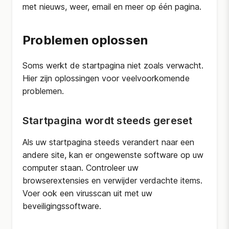
met nieuws, weer, email en meer op één pagina.
Problemen oplossen
Soms werkt de startpagina niet zoals verwacht.
Hier zijn oplossingen voor veelvoorkomende
problemen.
Startpagina wordt steeds gereset
Als uw startpagina steeds verandert naar een
andere site, kan er ongewenste software op uw
computer staan. Controleer uw
browserextensies en verwijder verdachte items.
Voer ook een virusscan uit met uw
beveiligingssoftware.