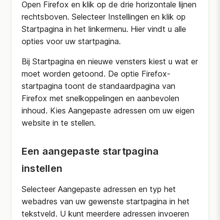
Open Firefox en klik op de drie horizontale lijnen
rechtsboven. Selecteer Instellingen en klik op
Startpagina in het linkermenu. Hier vindt u alle
opties voor uw startpagina.
Bij Startpagina en nieuwe vensters kiest u wat er
moet worden getoond. De optie Firefox-
startpagina toont de standaardpagina van
Firefox met snelkoppelingen en aanbevolen
inhoud. Kies Aangepaste adressen om uw eigen
website in te stellen.
Een aangepaste startpagina
instellen
Selecteer Aangepaste adressen en typ het
webadres van uw gewenste startpagina in het
tekstveld. U kunt meerdere adressen invoeren