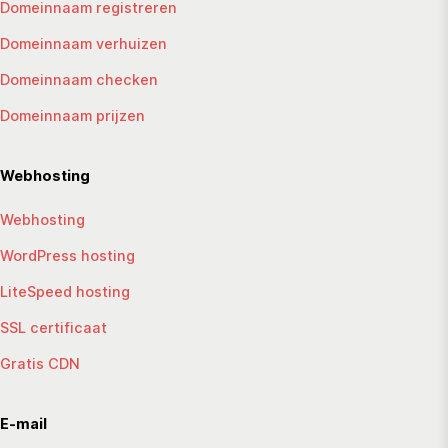
Domeinnaam registreren
Domeinnaam verhuizen
Domeinnaam checken
Domeinnaam prijzen
Webhosting
Webhosting
WordPress hosting
LiteSpeed hosting
SSL certificaat
Gratis CDN
E-mail