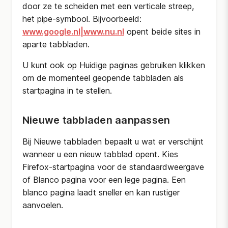
door ze te scheiden met een verticale streep,
het pipe-symbool. Bijvoorbeeld:
www.google.nl|www.nu.nl
opent beide sites in
aparte tabbladen.
U kunt ook op Huidige paginas gebruiken klikken
om de momenteel geopende tabbladen als
startpagina in te stellen.
Nieuwe tabbladen aanpassen
Bij Nieuwe tabbladen bepaalt u wat er verschijnt
wanneer u een nieuw tabblad opent. Kies
Firefox-startpagina voor de standaardweergave
of Blanco pagina voor een lege pagina. Een
blanco pagina laadt sneller en kan rustiger
aanvoelen.