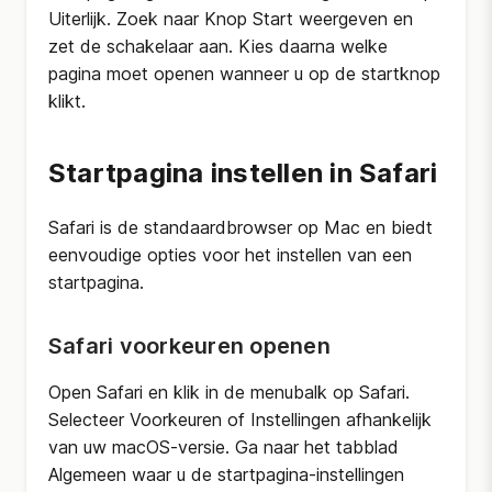
Uiterlijk. Zoek naar Knop Start weergeven en
zet de schakelaar aan. Kies daarna welke
pagina moet openen wanneer u op de startknop
klikt.
Startpagina instellen in Safari
Safari is de standaardbrowser op Mac en biedt
eenvoudige opties voor het instellen van een
startpagina.
Safari voorkeuren openen
Open Safari en klik in de menubalk op Safari.
Selecteer Voorkeuren of Instellingen afhankelijk
van uw macOS-versie. Ga naar het tabblad
Algemeen waar u de startpagina-instellingen