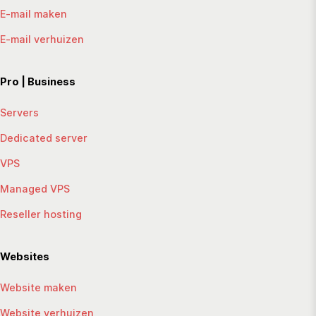
E-mail maken
E-mail verhuizen
Pro | Business
Servers
Dedicated server
VPS
Managed VPS
Reseller hosting
Websites
Website maken
Website verhuizen