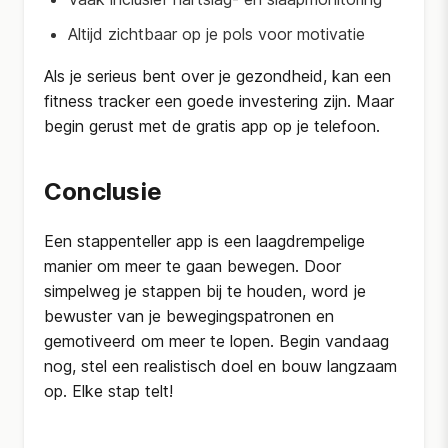
Altijd zichtbaar op je pols voor motivatie
Als je serieus bent over je gezondheid, kan een
fitness tracker een goede investering zijn. Maar
begin gerust met de gratis app op je telefoon.
Conclusie
Een stappenteller app is een laagdrempelige
manier om meer te gaan bewegen. Door
simpelweg je stappen bij te houden, word je
bewuster van je bewegingspatronen en
gemotiveerd om meer te lopen. Begin vandaag
nog, stel een realistisch doel en bouw langzaam
op. Elke stap telt!