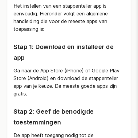
Het instellen van een stappenteller app is
eenvoudig. Hieronder volgt een algemene
handleiding die voor de meeste apps van
toepassing is:
Stap 1: Download en installeer de
app
Ga naar de App Store (iPhone) of Google Play
Store (Android) en download de stappenteller
app van je keuze. De meeste goede apps zijn
gratis.
Stap 2: Geef de benodigde
toestemmingen
De app heeft toegang nodig tot de