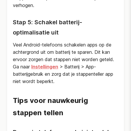
verhogen.
Stap 5: Schakel batterij-
optimalisatie uit
Veel Android-telefoons schakelen apps op de
achtergrond uit om batterij te sparen. Dit kan
ervoor zorgen dat stappen niet worden geteld.
Ga naar
Instellingen
> Batterij > App-
batterijgebruik en zorg dat je stappenteller app
niet wordt beperkt.
Tips voor nauwkeurig
stappen tellen