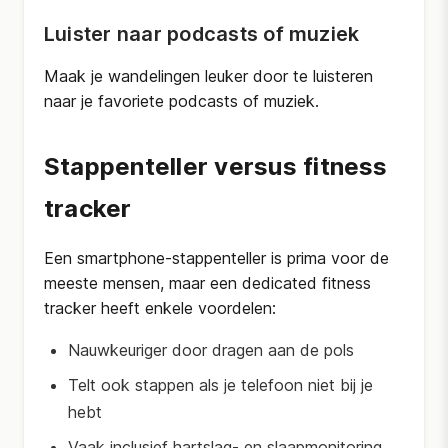
Luister naar podcasts of muziek
Maak je wandelingen leuker door te luisteren
naar je favoriete podcasts of muziek.
Stappenteller versus fitness
tracker
Een smartphone-stappenteller is prima voor de
meeste mensen, maar een dedicated fitness
tracker heeft enkele voordelen:
Nauwkeuriger door dragen aan de pols
Telt ook stappen als je telefoon niet bij je
hebt
Vaak inclusief hartslag- en slaapmonitoring