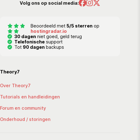
Volg ons op social media:
Beoordeeld met
5/5 sterren
op
hostingradar.io
30 dagen
niet goed, geld terug
Telefonische
support
Tot
90 dagen
backups
Theory7
Over Theory7
Tutorials en handleidingen
Forum en community
Onderhoud / storingen