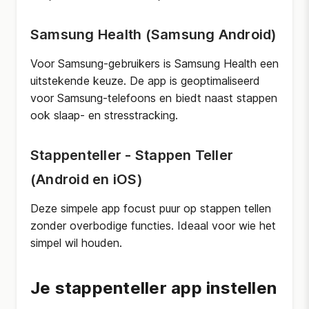
Samsung Health (Samsung Android)
Voor Samsung-gebruikers is Samsung Health een
uitstekende keuze. De app is geoptimaliseerd
voor Samsung-telefoons en biedt naast stappen
ook slaap- en stresstracking.
Stappenteller - Stappen Teller
(Android en iOS)
Deze simpele app focust puur op stappen tellen
zonder overbodige functies. Ideaal voor wie het
simpel wil houden.
Je stappenteller app instellen