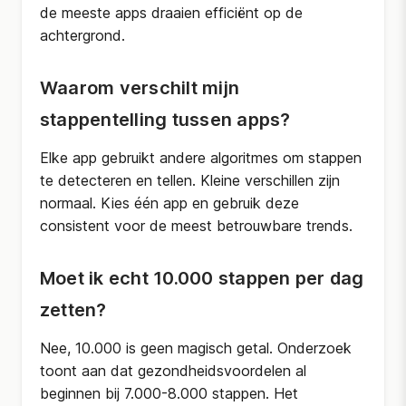
de meeste apps draaien efficiënt op de
achtergrond.
Waarom verschilt mijn
stappentelling tussen apps?
Elke app gebruikt andere algoritmes om stappen
te detecteren en tellen. Kleine verschillen zijn
normaal. Kies één app en gebruik deze
consistent voor de meest betrouwbare trends.
Moet ik echt 10.000 stappen per dag
zetten?
Nee, 10.000 is geen magisch getal. Onderzoek
toont aan dat gezondheidsvoordelen al
beginnen bij 7.000-8.000 stappen. Het