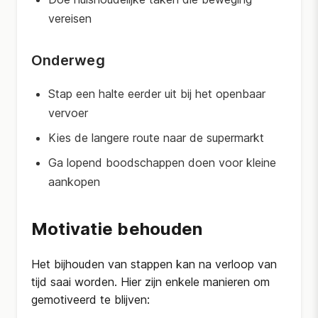
vereisen
Onderweg
Stap een halte eerder uit bij het openbaar
vervoer
Kies de langere route naar de supermarkt
Ga lopend boodschappen doen voor kleine
aankopen
Motivatie behouden
Het bijhouden van stappen kan na verloop van
tijd saai worden. Hier zijn enkele manieren om
gemotiveerd te blijven: