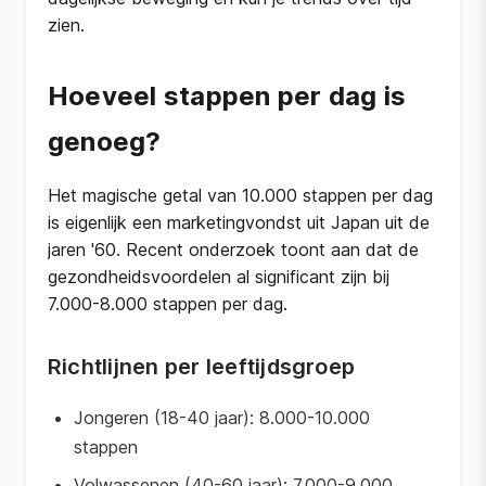
zien.
Hoeveel stappen per dag is
genoeg?
Het magische getal van 10.000 stappen per dag
is eigenlijk een marketingvondst uit Japan uit de
jaren '60. Recent onderzoek toont aan dat de
gezondheidsvoordelen al significant zijn bij
7.000-8.000 stappen per dag.
Richtlijnen per leeftijdsgroep
Jongeren (18-40 jaar): 8.000-10.000
stappen
Volwassenen (40-60 jaar): 7.000-9.000