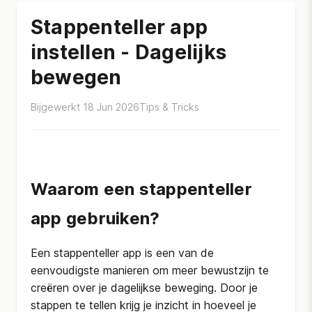
Stappenteller app
instellen - Dagelijks
bewegen
Bijgewerkt 18 Jun 2026
Tips & Tricks
Waarom een stappenteller
app gebruiken?
Een stappenteller app is een van de
eenvoudigste manieren om meer bewustzijn te
creëren over je dagelijkse beweging. Door je
stappen te tellen krijg je inzicht in hoeveel je