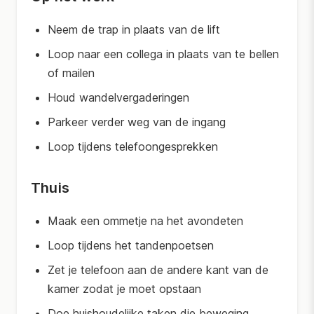
Neem de trap in plaats van de lift
Loop naar een collega in plaats van te bellen
of mailen
Houd wandelvergaderingen
Parkeer verder weg van de ingang
Loop tijdens telefoongesprekken
Thuis
Maak een ommetje na het avondeten
Loop tijdens het tandenpoetsen
Zet je telefoon aan de andere kant van de
kamer zodat je moet opstaan
Doe huishoudelijke taken die beweging