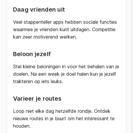
Daag vrienden uit
Veel stappenteller apps hebben sociale functies
waarmee je vrienden kunt uitdagen. Competitie
kan zeer motiverend werken.
Beloon jezelf
Stel kleine beloningen in voor het behalen van je
doelen. Na een week je doel halen kun je jezelf
trakteren op iets leuks.
Varieer je routes
Loop niet elke dag hetzelfde rondje. Ontdek
nieuwe routes in je buurt om het interessant te
houden.