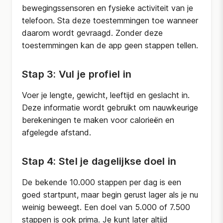
bewegingssensoren en fysieke activiteit van je
telefoon. Sta deze toestemmingen toe wanneer
daarom wordt gevraagd. Zonder deze
toestemmingen kan de app geen stappen tellen.
Stap 3: Vul je profiel in
Voer je lengte, gewicht, leeftijd en geslacht in.
Deze informatie wordt gebruikt om nauwkeurige
berekeningen te maken voor calorieën en
afgelegde afstand.
Stap 4: Stel je dagelijkse doel in
De bekende 10.000 stappen per dag is een
goed startpunt, maar begin gerust lager als je nu
weinig beweegt. Een doel van 5.000 of 7.500
stappen is ook prima. Je kunt later altijd