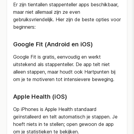
Er zijn tientallen stappenteller apps beschikbaar,
maar niet allemaal zijn ze even
gebruiksvriendelijk. Hier zijn de beste opties voor
beginners:
Google Fit (Android en iOS)
Google Fit is gratis, eenvoudig en werkt
uitstekend als stappenteller. De app telt niet
alleen stappen, maar houdt ook Hartpunten bij
om je te motiveren tot intensievere beweging.
Apple Health (iOS)
Op iPhones is Apple Health standaard
geïnstalleerd en telt automatisch je stappen. Je
hoeft niets in te stellen; open gewoon de app
om je statistieken te bekijken.