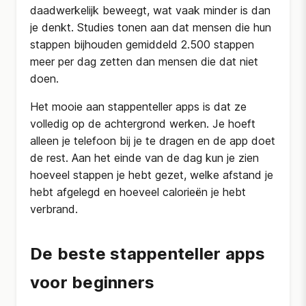
daadwerkelijk beweegt, wat vaak minder is dan
je denkt. Studies tonen aan dat mensen die hun
stappen bijhouden gemiddeld 2.500 stappen
meer per dag zetten dan mensen die dat niet
doen.
Het mooie aan stappenteller apps is dat ze
volledig op de achtergrond werken. Je hoeft
alleen je telefoon bij je te dragen en de app doet
de rest. Aan het einde van de dag kun je zien
hoeveel stappen je hebt gezet, welke afstand je
hebt afgelegd en hoeveel calorieën je hebt
verbrand.
De beste stappenteller apps
voor beginners