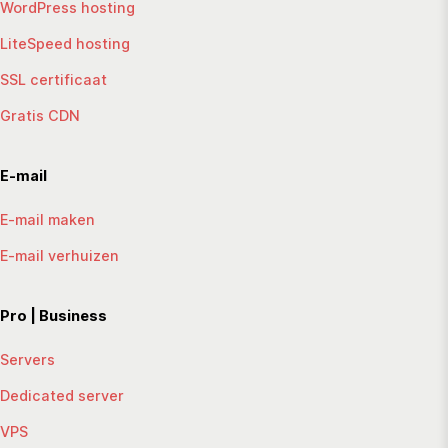
WordPress hosting
LiteSpeed hosting
SSL certificaat
Gratis CDN
E-mail
E-mail maken
E-mail verhuizen
Pro | Business
Servers
Dedicated server
VPS