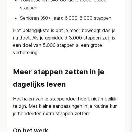
stappen
Senioren (60+ jaar): 6.000-8.000 stappen
Het belangrijkste is dat je meer beweegt dan je
nu doet. Als je gemiddeld 3.000 stappen zet, is
een doel van 5.000 stappen al een grote
verbetering.
Meer stappen zetten in je
dagelijks leven
Het halen van je stappendoel hoeft niet moeilijk
te zijn. Met kleine aanpassingen in je routine kun
je honderden extra stappen zetten:
Op het werk