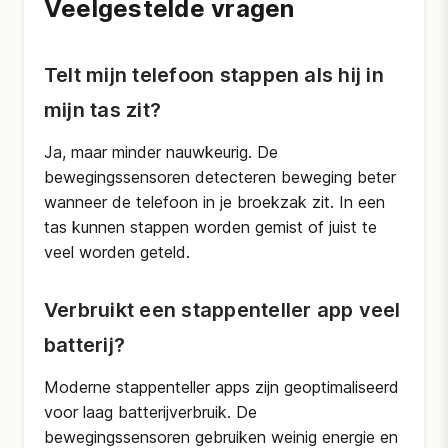
Veelgestelde vragen
Telt mijn telefoon stappen als hij in
mijn tas zit?
Ja, maar minder nauwkeurig. De
bewegingssensoren detecteren beweging beter
wanneer de telefoon in je broekzak zit. In een
tas kunnen stappen worden gemist of juist te
veel worden geteld.
Verbruikt een stappenteller app veel
batterij?
Moderne stappenteller apps zijn geoptimaliseerd
voor laag batterijverbruik. De
bewegingssensoren gebruiken weinig energie en