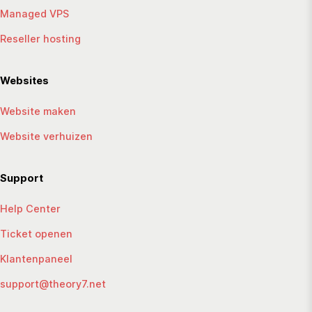
Managed VPS
Reseller hosting
Websites
Website maken
Website verhuizen
Support
Help Center
Ticket openen
Klantenpaneel
support@theory7.net