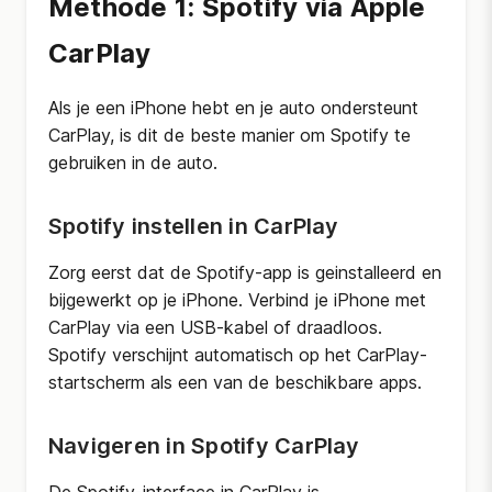
Methode 1: Spotify via Apple
CarPlay
Als je een iPhone hebt en je auto ondersteunt
CarPlay, is dit de beste manier om Spotify te
gebruiken in de auto.
Spotify instellen in CarPlay
Zorg eerst dat de Spotify-app is geinstalleerd en
bijgewerkt op je iPhone. Verbind je iPhone met
CarPlay via een USB-kabel of draadloos.
Spotify verschijnt automatisch op het CarPlay-
startscherm als een van de beschikbare apps.
Navigeren in Spotify CarPlay