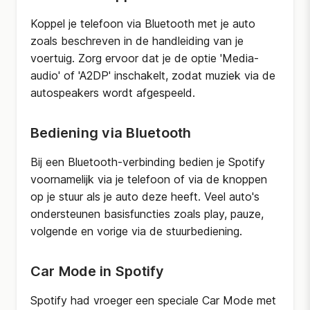
Koppel je telefoon via Bluetooth met je auto
zoals beschreven in de handleiding van je
voertuig. Zorg ervoor dat je de optie 'Media-
audio' of 'A2DP' inschakelt, zodat muziek via de
autospeakers wordt afgespeeld.
Bediening via Bluetooth
Bij een Bluetooth-verbinding bedien je Spotify
voornamelijk via je telefoon of via de knoppen
op je stuur als je auto deze heeft. Veel auto's
ondersteunen basisfuncties zoals play, pauze,
volgende en vorige via de stuurbediening.
Car Mode in Spotify
Spotify had vroeger een speciale Car Mode met