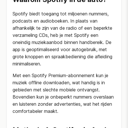
Spotify biedt toegang tot miljoenen nummers,
podcasts en audioboeken. In plaats van
afhankelijk te zijn van de radio of een beperkte
verzameling CDs, heb je met Spotify een
oneindig muziekaanbod binnen handbereik. De
app is geoptimaliseerd voor autogebruik, met
grote knoppen en spraakbediening die afleiding
minimaliseren.
Met een Spotify Premium-abonnement kun je
muziek offline downloaden, wat handig is in
gebieden met slechte mobiele ontvangst.
Bovendien kun je onbeperkt nummers overslaan
en luisteren zonder advertenties, wat het rijden
comfortabeler maakt.