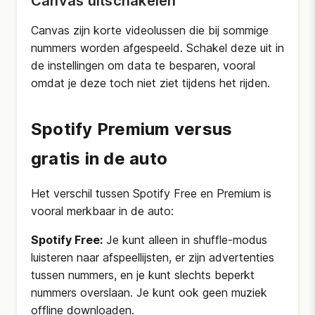
Canvas uitschakelen
Canvas zijn korte videolussen die bij sommige
nummers worden afgespeeld. Schakel deze uit in
de instellingen om data te besparen, vooral
omdat je deze toch niet ziet tijdens het rijden.
Spotify Premium versus
gratis in de auto
Het verschil tussen Spotify Free en Premium is
vooral merkbaar in de auto:
Spotify Free:
Je kunt alleen in shuffle-modus
luisteren naar afspeellijsten, er zijn advertenties
tussen nummers, en je kunt slechts beperkt
nummers overslaan. Je kunt ook geen muziek
offline downloaden.