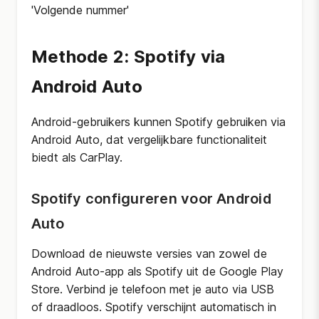
'Volgende nummer'
Methode 2: Spotify via
Android Auto
Android-gebruikers kunnen Spotify gebruiken via
Android Auto, dat vergelijkbare functionaliteit
biedt als CarPlay.
Spotify configureren voor Android
Auto
Download de nieuwste versies van zowel de
Android Auto-app als Spotify uit de Google Play
Store. Verbind je telefoon met je auto via USB
of draadloos. Spotify verschijnt automatisch in