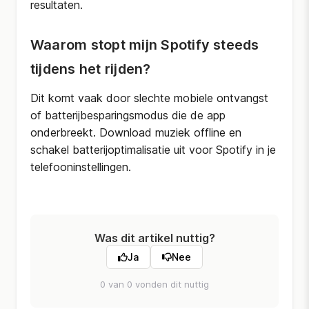
resultaten.
Waarom stopt mijn Spotify steeds
tijdens het rijden?
Dit komt vaak door slechte mobiele ontvangst
of batterijbesparingsmodus die de app
onderbreekt. Download muziek offline en
schakel batterijoptimalisatie uit voor Spotify in je
telefooninstellingen.
Was dit artikel nuttig?
Ja
Nee
0 van 0 vonden dit nuttig