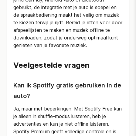
gebruikt, de integratie met je auto is soepel en
de spraakbediening maakt het veilig om muziek
te kiezen terwijl je rijdt. Bereid je ritten voor door
afspeellijsten te maken en muziek offline te
downloaden, zodat je onderweg optimaal kunt
genieten van je favoriete muziek.
Veelgestelde vragen
Kan ik Spotify gratis gebruiken in de
auto?
Ja, maar met beperkingen. Met Spotify Free kun
je alleen in shuffle-modus luisteren, heb je
advertenties en kun je niet offline luisteren.
Spotify Premium geeft volledige controle en is