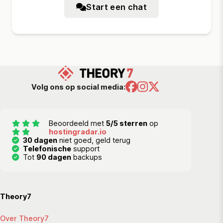
Start een chat
Volg ons op social media:
Beoordeeld met
5/5 sterren
op
hostingradar.io
30 dagen
niet goed, geld terug
Telefonische
support
Tot
90 dagen
backups
Theory7
Over Theory7