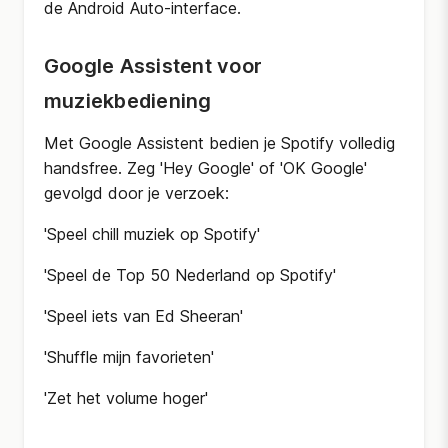
de Android Auto-interface.
Google Assistent voor
muziekbediening
Met Google Assistent bedien je Spotify volledig
handsfree. Zeg 'Hey Google' of 'OK Google'
gevolgd door je verzoek:
'Speel chill muziek op Spotify'
'Speel de Top 50 Nederland op Spotify'
'Speel iets van Ed Sheeran'
'Shuffle mijn favorieten'
'Zet het volume hoger'