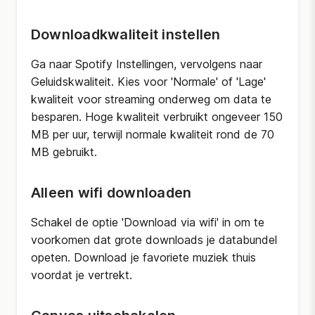
Downloadkwaliteit instellen
Ga naar Spotify Instellingen, vervolgens naar
Geluidskwaliteit. Kies voor 'Normale' of 'Lage'
kwaliteit voor streaming onderweg om data te
besparen. Hoge kwaliteit verbruikt ongeveer 150
MB per uur, terwijl normale kwaliteit rond de 70
MB gebruikt.
Alleen wifi downloaden
Schakel de optie 'Download via wifi' in om te
voorkomen dat grote downloads je databundel
opeten. Download je favoriete muziek thuis
voordat je vertrekt.