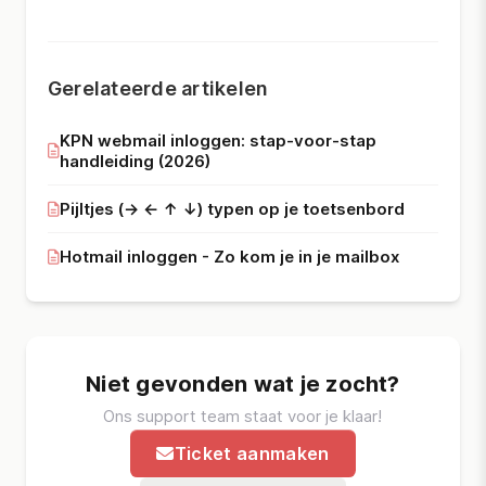
Gerelateerde artikelen
KPN webmail inloggen: stap-voor-stap
handleiding (2026)
Pijltjes (→ ← ↑ ↓) typen op je toetsenbord
Hotmail inloggen - Zo kom je in je mailbox
Niet gevonden wat je zocht?
Ons support team staat voor je klaar!
Ticket aanmaken