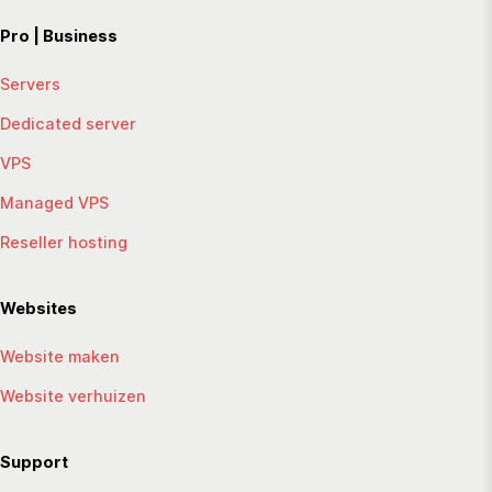
Pro | Business
Servers
Dedicated server
VPS
Managed VPS
Reseller hosting
Websites
Website maken
Website verhuizen
Support