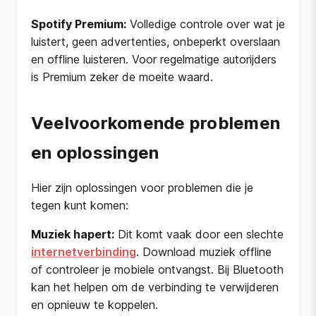
Spotify Premium:
Volledige controle over wat je
luistert, geen advertenties, onbeperkt overslaan
en offline luisteren. Voor regelmatige autorijders
is Premium zeker de moeite waard.
Veelvoorkomende problemen
en oplossingen
Hier zijn oplossingen voor problemen die je
tegen kunt komen:
Muziek hapert:
Dit komt vaak door een slechte
internetverbinding
. Download muziek offline
of controleer je mobiele ontvangst. Bij Bluetooth
kan het helpen om de verbinding te verwijderen
en opnieuw te koppelen.