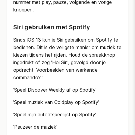
nummer met play, pauze, volgende en vorige
knoppen.
Siri gebruiken met Spotify
Sinds iOS 13 kun je Siri gebruiken om Spotify te
bedienen. Dit is de veiligste manier om muziek te
kiezen tijdens het rijden. Houd de spraakknop
ingedrukt of zeg 'Hoi Siri', gevolgd door je
opdracht. Voorbeelden van werkende
commando's:
'Speel Discover Weekly af op Spotify'
'Speel muziek van Coldplay op Spotify'
'Speel mijn autoafspeellijst op Spotify'
'Pauzeer de muziek'