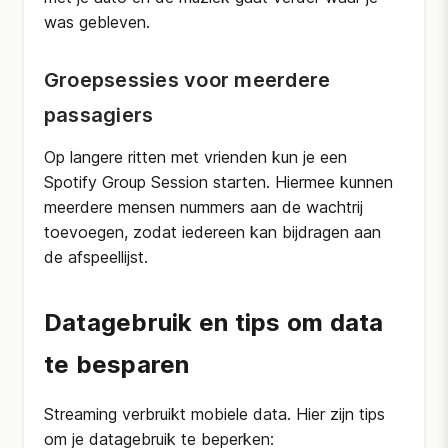
was gebleven.
Groepsessies voor meerdere
passagiers
Op langere ritten met vrienden kun je een
Spotify Group Session starten. Hiermee kunnen
meerdere mensen nummers aan de wachtrij
toevoegen, zodat iedereen kan bijdragen aan
de afspeellijst.
Datagebruik en tips om data
te besparen
Streaming verbruikt mobiele data. Hier zijn tips
om je datagebruik te beperken: