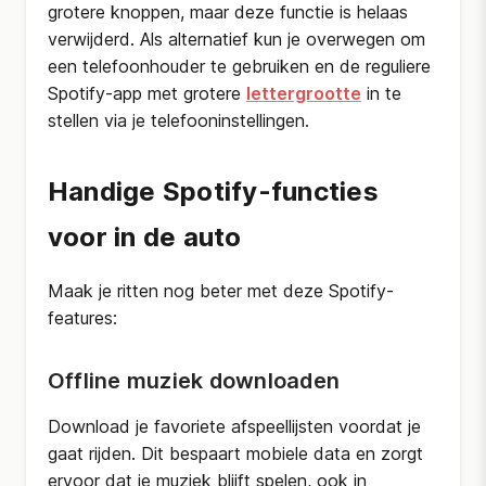
grotere knoppen, maar deze functie is helaas
verwijderd. Als alternatief kun je overwegen om
een telefoonhouder te gebruiken en de reguliere
Spotify-app met grotere
lettergrootte
in te
stellen via je telefooninstellingen.
Handige Spotify-functies
voor in de auto
Maak je ritten nog beter met deze Spotify-
features:
Offline muziek downloaden
Download je favoriete afspeellijsten voordat je
gaat rijden. Dit bespaart mobiele data en zorgt
ervoor dat je muziek blijft spelen, ook in