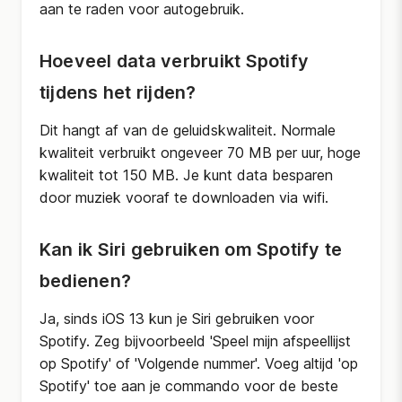
aan te raden voor autogebruik.
Hoeveel data verbruikt Spotify
tijdens het rijden?
Dit hangt af van de geluidskwaliteit. Normale
kwaliteit verbruikt ongeveer 70 MB per uur, hoge
kwaliteit tot 150 MB. Je kunt data besparen
door muziek vooraf te downloaden via wifi.
Kan ik Siri gebruiken om Spotify te
bedienen?
Ja, sinds iOS 13 kun je Siri gebruiken voor
Spotify. Zeg bijvoorbeeld 'Speel mijn afspeellijst
op Spotify' of 'Volgende nummer'. Voeg altijd 'op
Spotify' toe aan je commando voor de beste