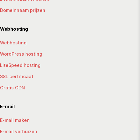
Domeinnaam prijzen
Webhosting
Webhosting
WordPress hosting
LiteSpeed hosting
SSL certificaat
Gratis CDN
E-mail
E-mail maken
E-mail verhuizen