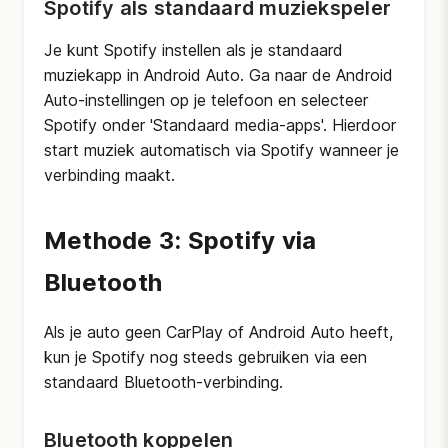
Spotify als standaard muziekspeler
Je kunt Spotify instellen als je standaard
muziekapp in Android Auto. Ga naar de Android
Auto-instellingen op je telefoon en selecteer
Spotify onder 'Standaard media-apps'. Hierdoor
start muziek automatisch via Spotify wanneer je
verbinding maakt.
Methode 3: Spotify via
Bluetooth
Als je auto geen CarPlay of Android Auto heeft,
kun je Spotify nog steeds gebruiken via een
standaard Bluetooth-verbinding.
Bluetooth koppelen