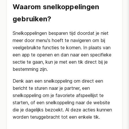
Waarom snelkoppelingen
gebruiken?
Snelkoppelingen besparen tijd doordat je niet
meer door menu's hoeft te navigeren om bij
veelgebruikte functies te komen. In plaats van
een app te openen en dan naar een specifieke
sectie te gaan, kun je met een tik direct bij je
bestemming zijn.
Denk aan een snelkoppeling om direct een
bericht te sturen naar je partner, een
snelkoppeling om je favoriete afspeellijst te
starten, of een snelkoppeling naar de website
die je dagelijks bezoekt. Al deze acties kunnen
worden teruggebracht tot een enkele tik.