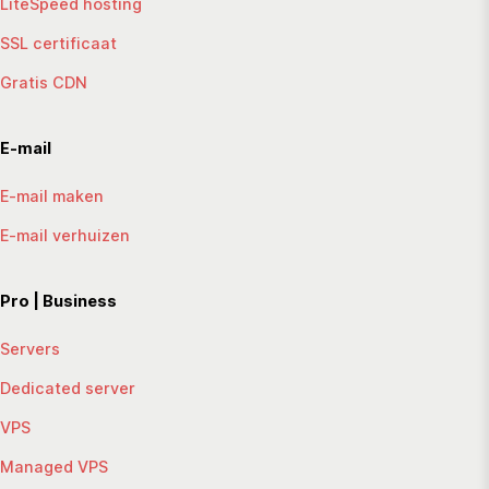
LiteSpeed hosting
SSL certificaat
Gratis CDN
E-mail
E-mail maken
E-mail verhuizen
Pro | Business
Servers
Dedicated server
VPS
Managed VPS