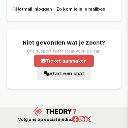
Hotmail inloggen - Zo kom je in je mailbox
Niet gevonden wat je zocht?
Ons support team staat voor je klaar!
Ticket aanmaken
Start een chat
Volg ons op social media: