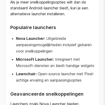
Als je meer snelkoppelingsopties wilt dan de
standaard Android-launcher biedt, kun je een
alternatieve launcher installeren.
Populaire launchers
Nova Launcher:
Uitgebreide
aanpassingsmogelijkheden inclusief gebaren
voor snelkoppelingen
Microsoft Launcher:
Integreert met
Microsoft-diensten en biedt handige widgets
Lawnchair:
Open-source launcher met Pixel-
achtige ervaring en aanpassingsopties
Geavanceerde snelkoppelingen
Launchers zoals Nova Launcher bieden