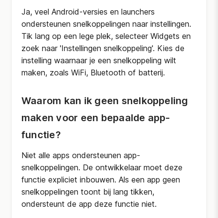
Ja, veel Android-versies en launchers
ondersteunen snelkoppelingen naar instellingen.
Tik lang op een lege plek, selecteer Widgets en
zoek naar 'Instellingen snelkoppeling'. Kies de
instelling waarnaar je een snelkoppeling wilt
maken, zoals WiFi, Bluetooth of batterij.
Waarom kan ik geen snelkoppeling
maken voor een bepaalde app-
functie?
Niet alle apps ondersteunen app-
snelkoppelingen. De ontwikkelaar moet deze
functie expliciet inbouwen. Als een app geen
snelkoppelingen toont bij lang tikken,
ondersteunt de app deze functie niet.