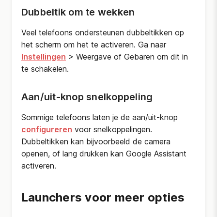
Dubbeltik om te wekken
Veel telefoons ondersteunen dubbeltikken op
het scherm om het te activeren. Ga naar
Instellingen
> Weergave of Gebaren om dit in
te schakelen.
Aan/uit-knop snelkoppeling
Sommige telefoons laten je de aan/uit-knop
configureren
voor snelkoppelingen.
Dubbeltikken kan bijvoorbeeld de camera
openen, of lang drukken kan Google Assistant
activeren.
Launchers voor meer opties