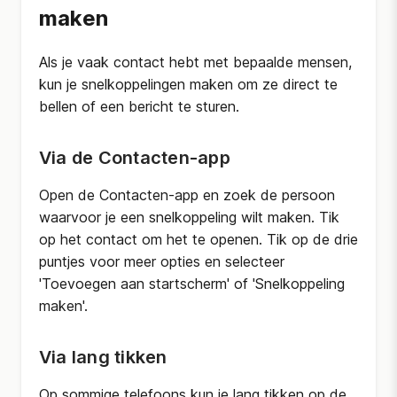
maken
Als je vaak contact hebt met bepaalde mensen,
kun je snelkoppelingen maken om ze direct te
bellen of een bericht te sturen.
Via de Contacten-app
Open de Contacten-app en zoek de persoon
waarvoor je een snelkoppeling wilt maken. Tik
op het contact om het te openen. Tik op de drie
puntjes voor meer opties en selecteer
'Toevoegen aan startscherm' of 'Snelkoppeling
maken'.
Via lang tikken
Op sommige telefoons kun je lang tikken op de