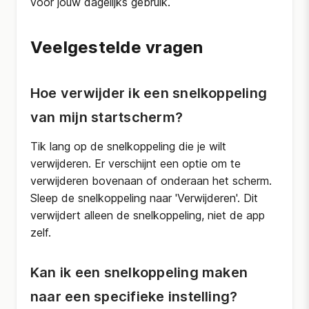
voor jouw dagelijks gebruik.
Veelgestelde vragen
Hoe verwijder ik een snelkoppeling
van mijn startscherm?
Tik lang op de snelkoppeling die je wilt
verwijderen. Er verschijnt een optie om te
verwijderen bovenaan of onderaan het scherm.
Sleep de snelkoppeling naar 'Verwijderen'. Dit
verwijdert alleen de snelkoppeling, niet de app
zelf.
Kan ik een snelkoppeling maken
naar een specifieke instelling?