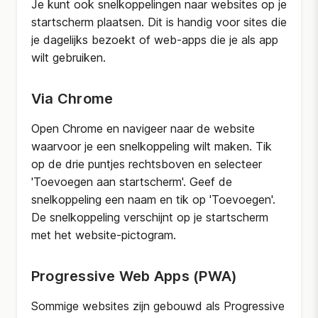
Je kunt ook snelkoppelingen naar websites op je
startscherm plaatsen. Dit is handig voor sites die
je dagelijks bezoekt of web-apps die je als app
wilt gebruiken.
Via Chrome
Open Chrome en navigeer naar de website
waarvoor je een snelkoppeling wilt maken. Tik
op de drie puntjes rechtsboven en selecteer
'Toevoegen aan startscherm'. Geef de
snelkoppeling een naam en tik op 'Toevoegen'.
De snelkoppeling verschijnt op je startscherm
met het website-pictogram.
Progressive Web Apps (PWA)
Sommige websites zijn gebouwd als Progressive