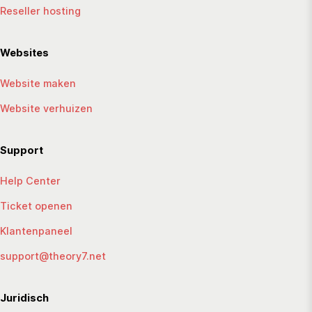
Reseller hosting
Websites
Website maken
Website verhuizen
Support
Help Center
Ticket openen
Klantenpaneel
support@theory7.net
Juridisch