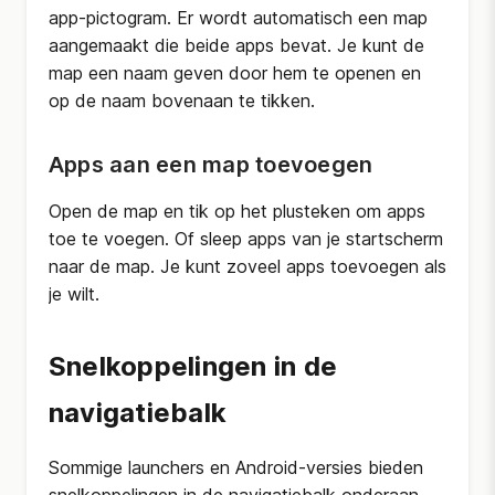
app-pictogram. Er wordt automatisch een map
aangemaakt die beide apps bevat. Je kunt de
map een naam geven door hem te openen en
op de naam bovenaan te tikken.
Apps aan een map toevoegen
Open de map en tik op het plusteken om apps
toe te voegen. Of sleep apps van je startscherm
naar de map. Je kunt zoveel apps toevoegen als
je wilt.
Snelkoppelingen in de
navigatiebalk
Sommige launchers en Android-versies bieden