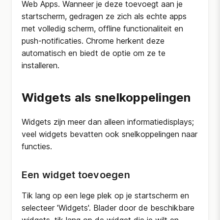
Web Apps. Wanneer je deze toevoegt aan je
startscherm, gedragen ze zich als echte apps
met volledig scherm, offline functionaliteit en
push-notificaties. Chrome herkent deze
automatisch en biedt de optie om ze te
installeren.
Widgets als snelkoppelingen
Widgets zijn meer dan alleen informatiedisplays;
veel widgets bevatten ook snelkoppelingen naar
functies.
Een widget toevoegen
Tik lang op een lege plek op je startscherm en
selecteer 'Widgets'. Blader door de beschikbare