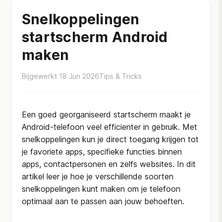
Snelkoppelingen
startscherm Android
maken
Bijgewerkt 18 Jun 2026
Tips & Tricks
Een goed georganiseerd startscherm maakt je
Android-telefoon veel efficienter in gebruik. Met
snelkoppelingen kun je direct toegang krijgen tot
je favoriete apps, specifieke functies binnen
apps, contactpersonen en zelfs websites. In dit
artikel leer je hoe je verschillende soorten
snelkoppelingen kunt maken om je telefoon
optimaal aan te passen aan jouw behoeften.