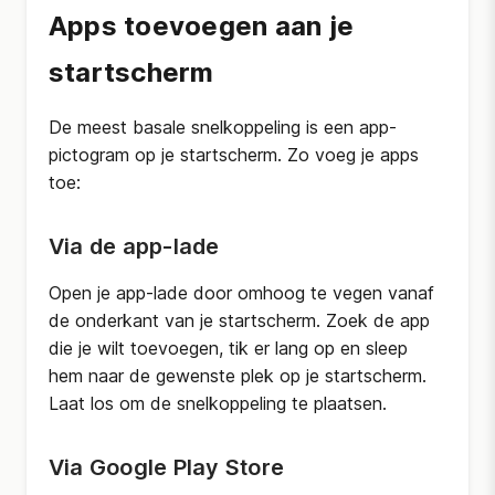
Apps toevoegen aan je
startscherm
De meest basale snelkoppeling is een app-
pictogram op je startscherm. Zo voeg je apps
toe:
Via de app-lade
Open je app-lade door omhoog te vegen vanaf
de onderkant van je startscherm. Zoek de app
die je wilt toevoegen, tik er lang op en sleep
hem naar de gewenste plek op je startscherm.
Laat los om de snelkoppeling te plaatsen.
Via Google Play Store