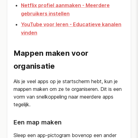
Netflix profiel aanmaken - Meerdere
gebruikers instellen
YouTube voor leren - Educatieve kanalen
vinden
Mappen maken voor
organisatie
Als je veel apps op je startscherm hebt, kun je
mappen maken om ze te organiseren. Dit is een
vorm van snelkoppeling naar meerdere apps
tegelijk.
Een map maken
Sleep een app-pictogram bovenop een ander