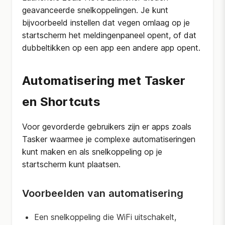
geavanceerde snelkoppelingen. Je kunt
bijvoorbeeld instellen dat vegen omlaag op je
startscherm het meldingenpaneel opent, of dat
dubbeltikken op een app een andere app opent.
Automatisering met Tasker
en Shortcuts
Voor gevorderde gebruikers zijn er apps zoals
Tasker waarmee je complexe automatiseringen
kunt maken en als snelkoppeling op je
startscherm kunt plaatsen.
Voorbeelden van automatisering
Een snelkoppeling die WiFi uitschakelt,