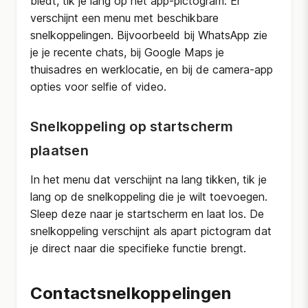
biedt, tik je lang op het app-pictogram. Er
verschijnt een menu met beschikbare
snelkoppelingen. Bijvoorbeeld bij WhatsApp zie
je je recente chats, bij Google Maps je
thuisadres en werklocatie, en bij de camera-app
opties voor selfie of video.
Snelkoppeling op startscherm
plaatsen
In het menu dat verschijnt na lang tikken, tik je
lang op de snelkoppeling die je wilt toevoegen.
Sleep deze naar je startscherm en laat los. De
snelkoppeling verschijnt als apart pictogram dat
je direct naar die specifieke functie brengt.
Contactsnelkoppelingen