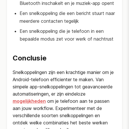
Bluetooth inschakelt en je muziek-app opent
Een snelkoppeling die een bericht stuurt naar
meerdere contacten tegelijk
Een snelkoppeling die je telefoon in een
bepaalde modus zet voor werk of nachtrust
Conclusie
Snelkoppelingen zijn een krachtige manier om je
Android-telefoon efficienter te maken. Van
simpele app-snelkoppelingen tot geavanceerde
automatiseringen, er zijn eindeloze
mogelijkheden
om je telefoon aan te passen
aan jouw workflow. Experimenteer met de
verschillende soorten snelkoppelingen en
ontdek welke combinaties het beste werken