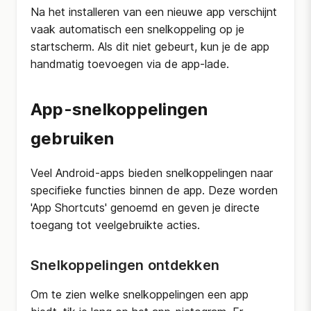
Na het installeren van een nieuwe app verschijnt
vaak automatisch een snelkoppeling op je
startscherm. Als dit niet gebeurt, kun je de app
handmatig toevoegen via de app-lade.
App-snelkoppelingen
gebruiken
Veel Android-apps bieden snelkoppelingen naar
specifieke functies binnen de app. Deze worden
'App Shortcuts' genoemd en geven je directe
toegang tot veelgebruikte acties.
Snelkoppelingen ontdekken
Om te zien welke snelkoppelingen een app