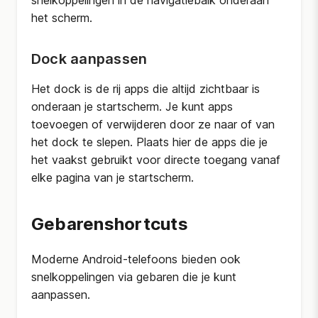
snelkoppelingen in de navigatiebalk onderaan
het scherm.
Dock aanpassen
Het dock is de rij apps die altijd zichtbaar is
onderaan je startscherm. Je kunt apps
toevoegen of verwijderen door ze naar of van
het dock te slepen. Plaats hier de apps die je
het vaakst gebruikt voor directe toegang vanaf
elke pagina van je startscherm.
Gebarenshortcuts
Moderne Android-telefoons bieden ook
snelkoppelingen via gebaren die je kunt
aanpassen.