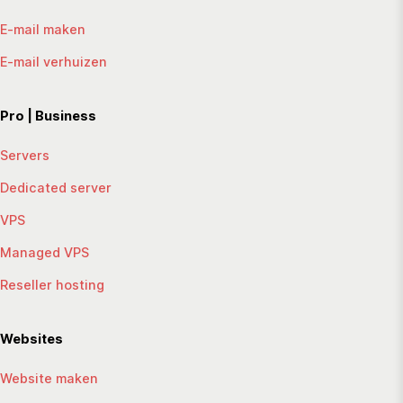
E-mail maken
E-mail verhuizen
Pro | Business
Servers
Dedicated server
VPS
Managed VPS
Reseller hosting
Websites
Website maken