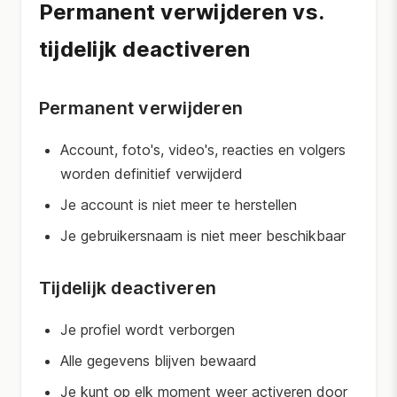
Permanent verwijderen vs.
tijdelijk deactiveren
Permanent verwijderen
Account, foto's, video's, reacties en volgers
worden definitief verwijderd
Je account is niet meer te herstellen
Je gebruikersnaam is niet meer beschikbaar
Tijdelijk deactiveren
Je profiel wordt verborgen
Alle gegevens blijven bewaard
Je kunt op elk moment weer activeren door