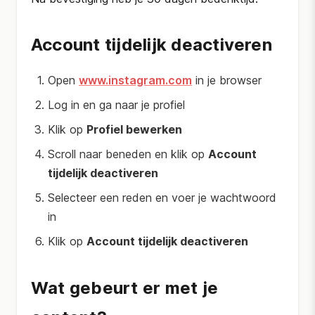
Account tijdelijk deactiveren
Open
www.instagram.com
in je browser
Log in en ga naar je profiel
Klik op
Profiel bewerken
Scroll naar beneden en klik op
Account
tijdelijk deactiveren
Selecteer een reden en voer je wachtwoord
in
Klik op
Account tijdelijk deactiveren
Wat gebeurt er met je