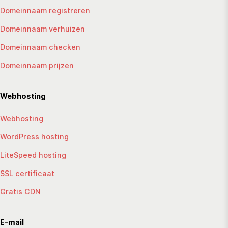
Domeinnaam registreren
Domeinnaam verhuizen
Domeinnaam checken
Domeinnaam prijzen
Webhosting
Webhosting
WordPress hosting
LiteSpeed hosting
SSL certificaat
Gratis CDN
E-mail