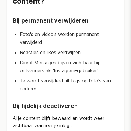
content?
Bij permanent verwijderen
Foto's en video's worden permanent
verwijderd
Reacties en likes verdwijnen
Direct Messages blijven zichtbaar bij
ontvangers als 'Instagram-gebruiker'
Je wordt verwijderd uit tags op foto's van
anderen
Bij tijdelijk deactiveren
Al je content blijft bewaard en wordt weer
zichtbaar wanneer je inlogt.