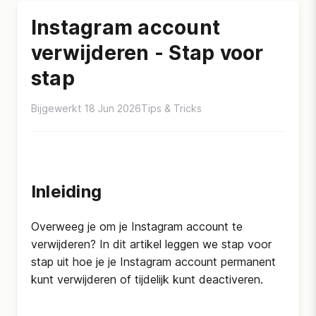
Instagram account
verwijderen - Stap voor
stap
Bijgewerkt 18 Jun 2026
Tips & Tricks
Inleiding
Overweeg je om je Instagram account te
verwijderen? In dit artikel leggen we stap voor
stap uit hoe je je Instagram account permanent
kunt verwijderen of tijdelijk kunt deactiveren.