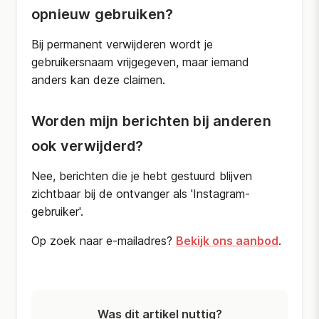
opnieuw gebruiken?
Bij permanent verwijderen wordt je
gebruikersnaam vrijgegeven, maar iemand
anders kan deze claimen.
Worden mijn berichten bij anderen
ook verwijderd?
Nee, berichten die je hebt gestuurd blijven
zichtbaar bij de ontvanger als 'Instagram-
gebruiker'.
Op zoek naar e-mailadres?
Bekijk ons aanbod
.
Was dit artikel nuttig?