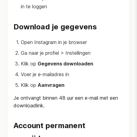
in te loggen
Download je gegevens
Open Instagram in je browser
Ga naar je profiel > Instellingen
Klik op
Gegevens downloaden
Voer je e-mailadres in
Klik op
Aanvragen
Je ontvangt binnen 48 uur een e-mail met een
downloadlink.
Account permanent