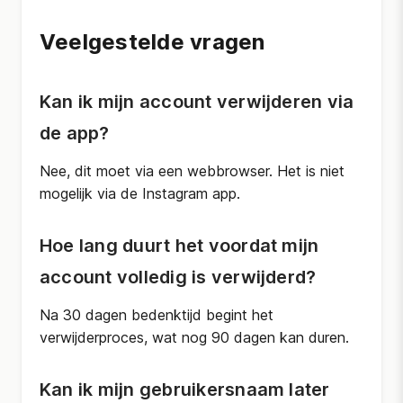
Veelgestelde vragen
Kan ik mijn account verwijderen via
de app?
Nee, dit moet via een webbrowser. Het is niet
mogelijk via de Instagram app.
Hoe lang duurt het voordat mijn
account volledig is verwijderd?
Na 30 dagen bedenktijd begint het
verwijderproces, wat nog 90 dagen kan duren.
Kan ik mijn gebruikersnaam later