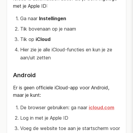
met je Apple ID:
Ga naar
Instellingen
Tik bovenaan op je naam
Tik op
iCloud
Hier zie je alle iCloud-functies en kun je ze
aan/uit zetten
Android
Er is geen officiele iCloud-app voor Android,
maar je kunt:
De browser gebruiken: ga naar
icloud.com
Log in met je Apple ID
Voeg de website toe aan je startscherm voor