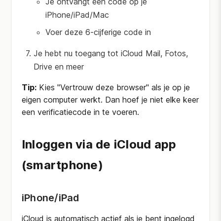
Je ontvangt een code op je
iPhone/iPad/Mac
Voer deze 6-cijferige code in
Je hebt nu toegang tot iCloud Mail, Fotos,
Drive en meer
Tip:
Kies "Vertrouw deze browser" als je op je
eigen computer werkt. Dan hoef je niet elke keer
een verificatiecode in te voeren.
Inloggen via de iCloud app
(smartphone)
iPhone/iPad
iCloud is automatisch actief als je bent ingelogd