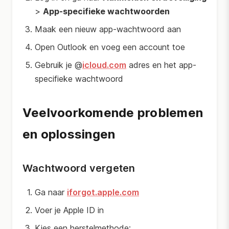
>
App-specifieke wachtwoorden
Maak een nieuw app-wachtwoord aan
Open Outlook en voeg een account toe
Gebruik je @
icloud.com
adres en het app-
specifieke wachtwoord
Veelvoorkomende problemen
en oplossingen
Wachtwoord vergeten
Ga naar
iforgot.apple.com
Voer je Apple ID in
Kies een herstelmethode: