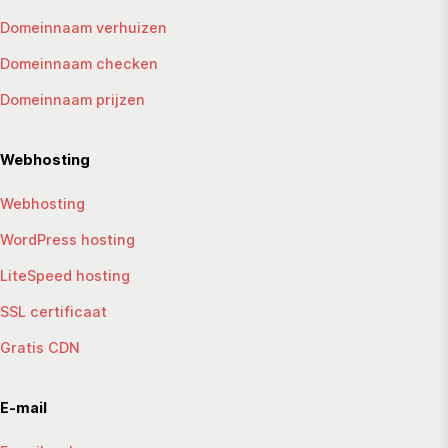
Domeinnaam verhuizen
Domeinnaam checken
Domeinnaam prijzen
Webhosting
Webhosting
WordPress hosting
LiteSpeed hosting
SSL certificaat
Gratis CDN
E-mail