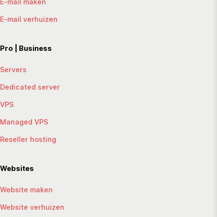
E-mail maken
E-mail verhuizen
Pro | Business
Servers
Dedicated server
VPS
Managed VPS
Reseller hosting
Websites
Website maken
Website verhuizen