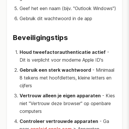
Geef het een naam (bijv. "Outlook Windows")
Gebruik dit wachtwoord in de app
Beveiligingstips
Houd tweefactorauthenticatie actief
-
Dit is verplicht voor moderne Apple ID's
Gebruik een sterk wachtwoord
- Minimaal
8 tekens met hoofdletters, kleine letters en
cijfers
Vertrouw alleen je eigen apparaten
- Kies
niet "Vertrouw deze browser" op openbare
computers
Controleer vertrouwde apparaten
- Ga