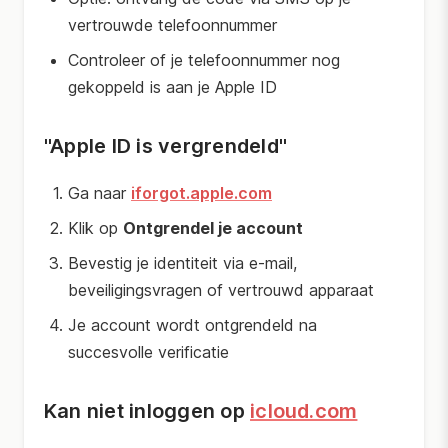
vertrouwde telefoonnummer
Controleer of je telefoonnummer nog
gekoppeld is aan je Apple ID
"Apple ID is vergrendeld"
Ga naar
iforgot.apple.com
Klik op
Ontgrendel je account
Bevestig je identiteit via e-mail,
beveiligingsvragen of vertrouwd apparaat
Je account wordt ontgrendeld na
succesvolle verificatie
Kan niet inloggen op
icloud.com