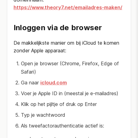
https://www.theory7.net/emailadres-maken/
Inloggen via de browser
De makkelijkste manier om bij iCloud te komen
zonder Apple apparaat:
Open je browser (Chrome, Firefox, Edge of
Safari)
Ga naar
icloud.com
Voer je Apple ID in (meestal je e-mailadres)
Klik op het pijltje of druk op Enter
Typ je wachtwoord
Als tweefactorauthenticatie actief is: