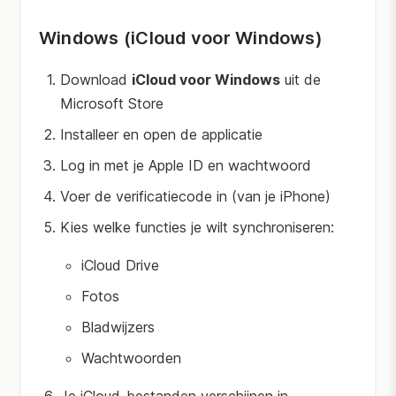
Windows (iCloud voor Windows)
Download
iCloud voor Windows
uit de
Microsoft Store
Installeer en open de applicatie
Log in met je Apple ID en wachtwoord
Voer de verificatiecode in (van je iPhone)
Kies welke functies je wilt synchroniseren:
iCloud Drive
Fotos
Bladwijzers
Wachtwoorden