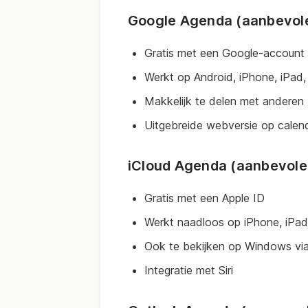
Google Agenda (aanbevole
Gratis met een Google-account 
Werkt op Android, iPhone, iPa
Makkelijk te delen met anderen
Uitgebreide webversie op calend
iCloud Agenda (aanbevole
Gratis met een Apple ID
Werkt naadloos op iPhone, iPa
Ook te bekijken op Windows vi
Integratie met Siri