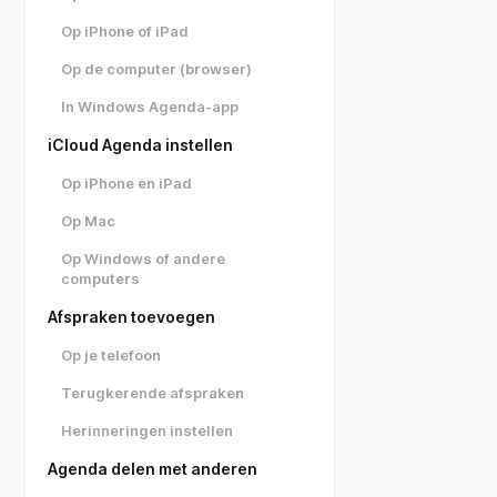
Op iPhone of iPad
Op de computer (browser)
In Windows Agenda-app
iCloud Agenda instellen
Op iPhone en iPad
Op Mac
Op Windows of andere
computers
Afspraken toevoegen
Op je telefoon
Terugkerende afspraken
Herinneringen instellen
Agenda delen met anderen