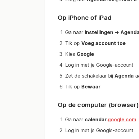
Op iPhone of iPad
Ga naar
Instellingen → Agend
Tik op
Voeg account toe
Kies
Google
Log in met je Google-account
Zet de schakelaar bij
Agenda
a
Tik op
Bewaar
Op de computer (browser)
Ga naar
calendar.
google.com
Log in met je Google-account