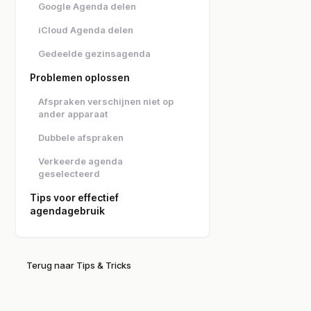
Google Agenda delen
iCloud Agenda delen
Gedeelde gezinsagenda
Problemen oplossen
Afspraken verschijnen niet op
ander apparaat
Dubbele afspraken
Verkeerde agenda
geselecteerd
Tips voor effectief
agendagebruik
Terug naar Tips & Tricks