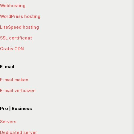
Webhosting
WordPress hosting
LiteSpeed hosting
SSL certificaat
Gratis CDN
E-mail
E-mail maken
E-mail verhuizen
Pro | Business
Servers
Dedicated server