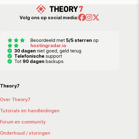
Volg ons op social media:
Beoordeeld met
5/5 sterren
op
hostingradar.io
30 dagen
niet goed, geld terug
Telefonische
support
Tot
90 dagen
backups
Theory7
Over Theory7
Tutorials en handleidingen
Forum en community
Onderhoud / storingen