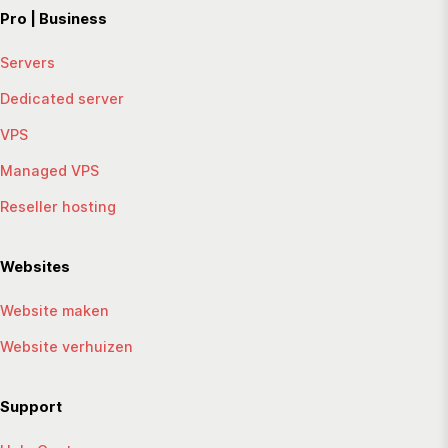
Pro | Business
Servers
Dedicated server
VPS
Managed VPS
Reseller hosting
Websites
Website maken
Website verhuizen
Support