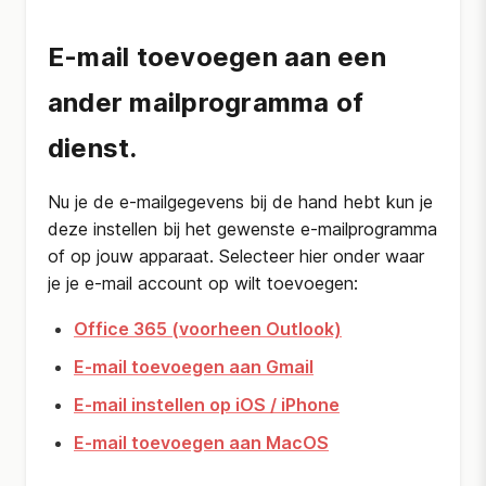
E-mail toevoegen aan een
ander mailprogramma of
dienst.
Nu je de e-mailgegevens bij de hand hebt kun je
deze instellen bij het gewenste e-mailprogramma
of op jouw apparaat. Selecteer hier onder waar
je je e-mail account op wilt toevoegen:
Office 365 (voorheen Outlook)
E-mail toevoegen aan Gmail
E-mail instellen op iOS / iPhone
E-mail toevoegen aan MacOS