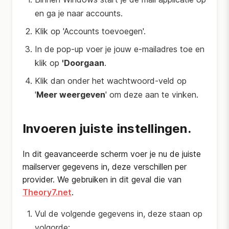
en ga je naar accounts.
Klik op 'Accounts toevoegen'.
In de pop-up voer je jouw e-mailadres toe en
klik op
'Doorgaan
.
Klik dan onder het wachtwoord-veld op
'
Meer weergeven
' om deze aan te vinken.
Invoeren juiste instellingen.
In dit geavanceerde scherm voer je nu de juiste
mailserver gegevens in, deze verschillen per
provider. We gebruiken in dit geval die van
Theory7.net
.
Vul de volgende gegevens in, deze staan op
volgorde: