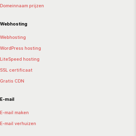
Domeinnaam prijzen
Webhosting
Webhosting
WordPress hosting
LiteSpeed hosting
SSL certificaat
Gratis CDN
E-mail
E-mail maken
E-mail verhuizen