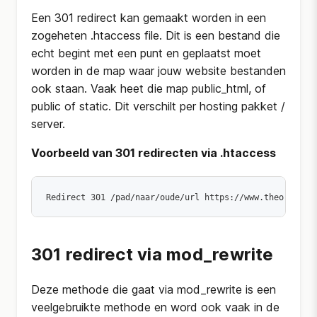
Een 301 redirect kan gemaakt worden in een
zogeheten .htaccess file. Dit is een bestand die
echt begint met een punt en geplaatst moet
worden in de map waar jouw website bestanden
ook staan. Vaak heet die map public_html, of
public of static. Dit verschilt per hosting pakket /
server.
Voorbeeld van 301 redirecten via .htaccess
Redirect 301 /pad/naar/oude/url https://www.theory7.ne
301 redirect via mod_rewrite
Deze methode die gaat via mod_rewrite is een
veelgebruikte methode en word ook vaak in de