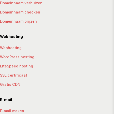
Domeinnaam verhuizen
Domeinnaam checken
Domeinnaam prijzen
Webhosting
Webhosting
WordPress hosting
LiteSpeed hosting
SSL certificaat
Gratis CDN
E-mail
E-mail maken