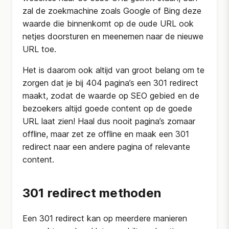
zal de zoekmachine zoals Google of Bing deze
waarde die binnenkomt op de oude URL ook
netjes doorsturen en meenemen naar de nieuwe
URL toe.
Het is daarom ook altijd van groot belang om te
zorgen dat je bij 404 pagina’s een 301 redirect
maakt, zodat de waarde op SEO gebied en de
bezoekers altijd goede content op de goede
URL laat zien! Haal dus nooit pagina’s zomaar
offline, maar zet ze offline en maak een 301
redirect naar een andere pagina of relevante
content.
301 redirect methoden
Een 301 redirect kan op meerdere manieren