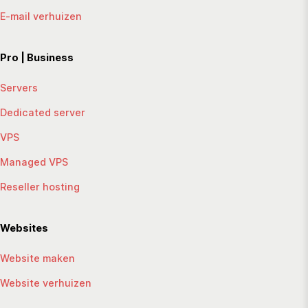
E-mail verhuizen
Pro | Business
Servers
Dedicated server
VPS
Managed VPS
Reseller hosting
Websites
Website maken
Website verhuizen