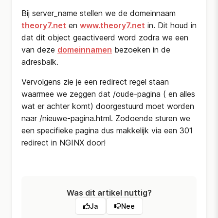
Bij server_name stellen we de domeinnaam
theory7.net
en
www.theory7.net
in. Dit houd in
dat dit object geactiveerd word zodra we een
van deze
domeinnamen
bezoeken in de
adresbalk.
Vervolgens zie je een redirect regel staan
waarmee we zeggen dat /oude-pagina ( en alles
wat er achter komt) doorgestuurd moet worden
naar /nieuwe-pagina.html. Zodoende sturen we
een specifieke pagina dus makkelijk via een 301
redirect in NGINX door!
Was dit artikel nuttig?
Ja
Nee