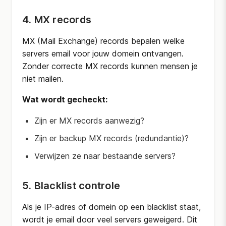
4. MX records
MX (Mail Exchange) records bepalen welke
servers email voor jouw domein ontvangen.
Zonder correcte MX records kunnen mensen je
niet mailen.
Wat wordt gecheckt:
Zijn er MX records aanwezig?
Zijn er backup MX records (redundantie)?
Verwijzen ze naar bestaande servers?
5. Blacklist controle
Als je IP-adres of domein op een blacklist staat,
wordt je email door veel servers geweigerd. Dit