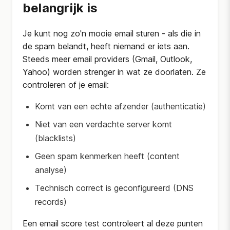
belangrijk is
Je kunt nog zo'n mooie email sturen - als die in
de spam belandt, heeft niemand er iets aan.
Steeds meer email providers (Gmail, Outlook,
Yahoo) worden strenger in wat ze doorlaten. Ze
controleren of je email:
Komt van een echte afzender (authenticatie)
Niet van een verdachte server komt
(blacklists)
Geen spam kenmerken heeft (content
analyse)
Technisch correct is geconfigureerd (DNS
records)
Een email score test controleert al deze punten