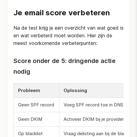
Je email score verbeteren
Na de test krijg je een overzicht van wat goed is
en wat verbeterd moet worden. Hier zijn de
meest voorkomende verbeterpunten:
Score onder de 5: dringende actie
nodig
Probleem
Oplossing
Geen SPF record
Voeg SPF record toe in DNS
Geen DKIM
Activeer DKIM bij je provider
Op blacklist
Vraag delisting aan bij de blacklist