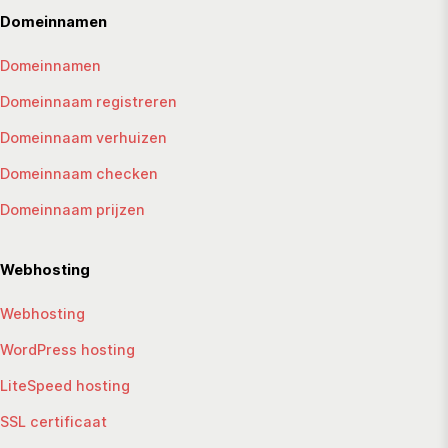
Domeinnamen
Domeinnamen
Domeinnaam registreren
Domeinnaam verhuizen
Domeinnaam checken
Domeinnaam prijzen
Webhosting
Webhosting
WordPress hosting
LiteSpeed hosting
SSL certificaat