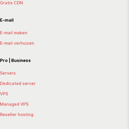
Gratis CDN
E-mail
E-mail maken
E-mail verhuizen
Pro | Business
Servers
Dedicated server
VPS
Managed VPS
Reseller hosting