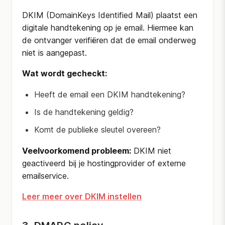
DKIM (DomainKeys Identified Mail) plaatst een
digitale handtekening op je email. Hiermee kan
de ontvanger verifiëren dat de email onderweg
niet is aangepast.
Wat wordt gecheckt:
Heeft de email een DKIM handtekening?
Is de handtekening geldig?
Komt de publieke sleutel overeen?
Veelvoorkomend probleem:
DKIM niet
geactiveerd bij je hostingprovider of externe
emailservice.
Leer meer over DKIM instellen