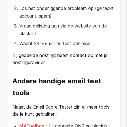
Los het onderliggende probleem op (gehackt
account, spam)
Vraag delisting aan via de website van de
blacklist
Wacht 24-48 uur en test opnieuw
Bij gedeelde hosting: neem contact op met je
hostingprovider.
Andere handige email test
tools
Naast de Email Score Tester zijn er meer tools
die je kunt gebruiken:
MXToolbox
- Uitgebreide DNS en blacklist