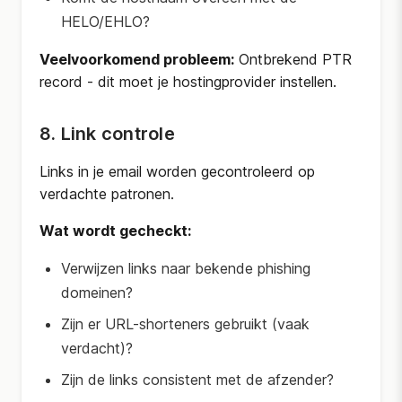
HELO/EHLO?
Veelvoorkomend probleem:
Ontbrekend PTR
record - dit moet je hostingprovider instellen.
8. Link controle
Links in je email worden gecontroleerd op
verdachte patronen.
Wat wordt gecheckt:
Verwijzen links naar bekende phishing
domeinen?
Zijn er URL-shorteners gebruikt (vaak
verdacht)?
Zijn de links consistent met de afzender?