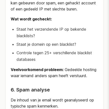
kan gebeuren door spam, een gehackt account
of een gedeeld IP met slechte buren.
Wat wordt gecheckt:
Staat het verzendende IP op bekende
blacklists?
Staat je domein op een blacklist?
Controle tegen 25+ verschillende blacklist
databases
Veelvoorkomend probleem:
Gedeelde hosting
waar iemand anders spam heeft verstuurd.
6. Spam analyse
De inhoud van je email wordt geanalyseerd op
typische spam kenmerken.