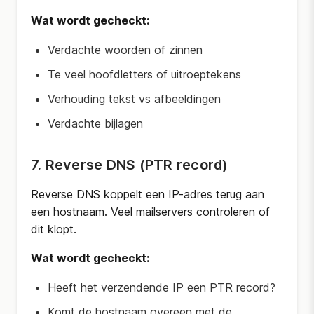
Wat wordt gecheckt:
Verdachte woorden of zinnen
Te veel hoofdletters of uitroeptekens
Verhouding tekst vs afbeeldingen
Verdachte bijlagen
7. Reverse DNS (PTR record)
Reverse DNS koppelt een IP-adres terug aan
een hostnaam. Veel mailservers controleren of
dit klopt.
Wat wordt gecheckt:
Heeft het verzendende IP een PTR record?
Komt de hostnaam overeen met de