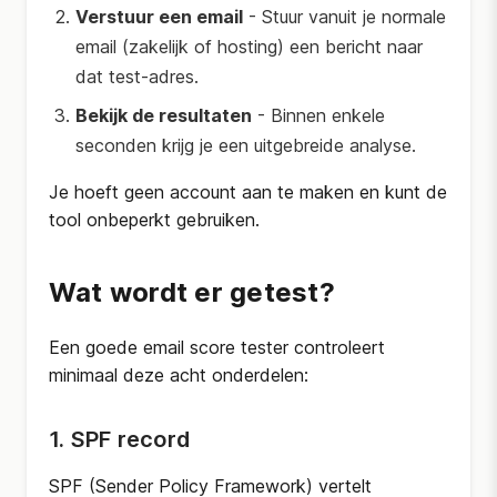
Verstuur een email
- Stuur vanuit je normale
email (zakelijk of hosting) een bericht naar
dat test-adres.
Bekijk de resultaten
- Binnen enkele
seconden krijg je een uitgebreide analyse.
Je hoeft geen account aan te maken en kunt de
tool onbeperkt gebruiken.
Wat wordt er getest?
Een goede email score tester controleert
minimaal deze acht onderdelen:
1. SPF record
SPF (Sender Policy Framework) vertelt