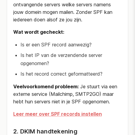
ontvangende servers welke servers namens
jouw domein mogen mailen. Zonder SPF kan
iedereen doen alsof ze jou zijn.
Wat wordt gecheckt:
Is er een SPF record aanwezig?
Is het IP van de verzendende server
opgenomen?
Is het record correct geformatteerd?
Veelvoorkomend probleem:
Je stuurt via een
externe service (Mailchimp, SMTP2GO) maar
hebt hun servers niet in je SPF opgenomen.
Leer meer over SPF records instellen
2. DKIM handtekening