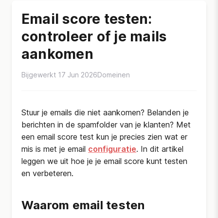
Email score testen:
controleer of je mails
aankomen
Bijgewerkt 17 Jun 2026
Domeinen
Stuur je emails die niet aankomen? Belanden je
berichten in de spamfolder van je klanten? Met
een email score test kun je precies zien wat er
mis is met je email
configuratie
. In dit artikel
leggen we uit hoe je je email score kunt testen
en verbeteren.
Waarom email testen