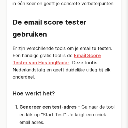
in één keer en geeft je concrete verbeterpunten.
De email score tester
gebruiken
Er zijn verschillende tools om je email te testen.
Een handige gratis tool is de
Email Score
Tester van HostingRadar
. Deze tool is
Nederlandstalig en geeft duidelijke uitleg bij elk
onderdeel.
Hoe werkt het?
Genereer een test-adres
- Ga naar de tool
en klik op "Start Test". Je krijgt een uniek
email adres.