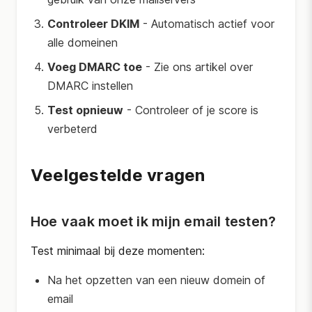
Controleer DKIM
- Automatisch actief voor
alle domeinen
Voeg DMARC toe
- Zie ons artikel over
DMARC instellen
Test opnieuw
- Controleer of je score is
verbeterd
Veelgestelde vragen
Hoe vaak moet ik mijn email testen?
Test minimaal bij deze momenten:
Na het opzetten van een nieuw domein of
email