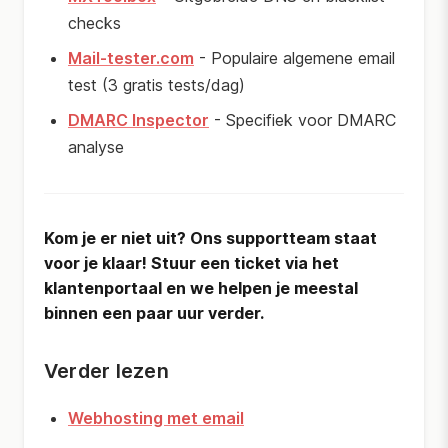
checks
Mail-tester.com
- Populaire algemene email
test (3 gratis tests/dag)
DMARC Inspector
- Specifiek voor DMARC
analyse
Kom je er niet uit? Ons supportteam staat
voor je klaar! Stuur een ticket via het
klantenportaal en we helpen je meestal
binnen een paar uur verder.
Verder lezen
Webhosting met email