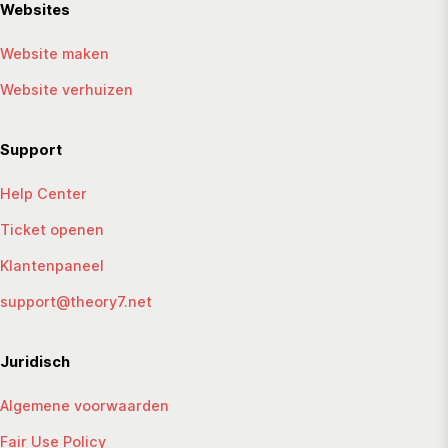
Websites
Website maken
Website verhuizen
Support
Help Center
Ticket openen
Klantenpaneel
support@theory7.net
Juridisch
Algemene voorwaarden
Fair Use Policy