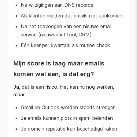
Na wijzigingen aan DNS records
Als klanten melden dat emails niet aankomen
Na het toevoegen van een nieuwe email
service (nieuwsbrief tool, CRM)
Eén keer per kwartaal als routine check
Mijn score is laag maar emails
komen wel aan, is dat erg?
Ja, dat is een risico. Het kan nu nog werken,
maar:
Gmail en Outlook worden steeds strenger
Je emails kunnen plots in spam belanden
Je domein reputatie kan beschadigd raken