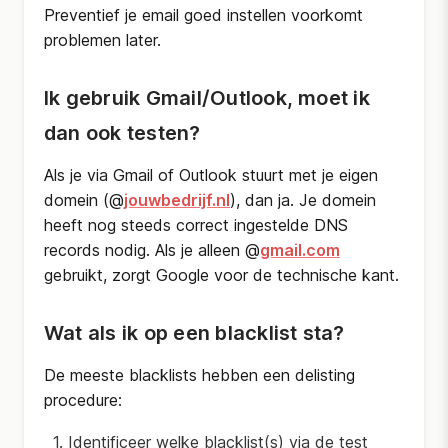
Preventief je email goed instellen voorkomt
problemen later.
Ik gebruik Gmail/Outlook, moet ik
dan ook testen?
Als je via Gmail of Outlook stuurt met je eigen
domein (@
jouwbedrijf.nl
), dan ja. Je domein
heeft nog steeds correct ingestelde DNS
records nodig. Als je alleen @
gmail.com
gebruikt, zorgt Google voor de technische kant.
Wat als ik op een blacklist sta?
De meeste blacklists hebben een delisting
procedure:
Identificeer welke blacklist(s) via de test