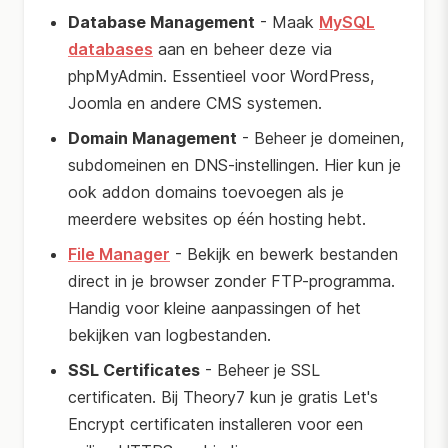
Database Management
- Maak
MySQL
databases
aan en beheer deze via
phpMyAdmin. Essentieel voor WordPress,
Joomla en andere CMS systemen.
Domain Management
- Beheer je domeinen,
subdomeinen en DNS-instellingen. Hier kun je
ook addon domains toevoegen als je
meerdere websites op één hosting hebt.
File Manager
- Bekijk en bewerk bestanden
direct in je browser zonder FTP-programma.
Handig voor kleine aanpassingen of het
bekijken van logbestanden.
SSL Certificates
- Beheer je SSL
certificaten. Bij Theory7 kun je gratis Let's
Encrypt certificaten installeren voor een