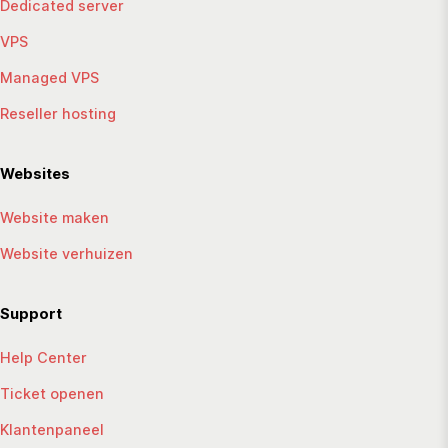
Dedicated server
VPS
Managed VPS
Reseller hosting
Websites
Website maken
Website verhuizen
Support
Help Center
Ticket openen
Klantenpaneel