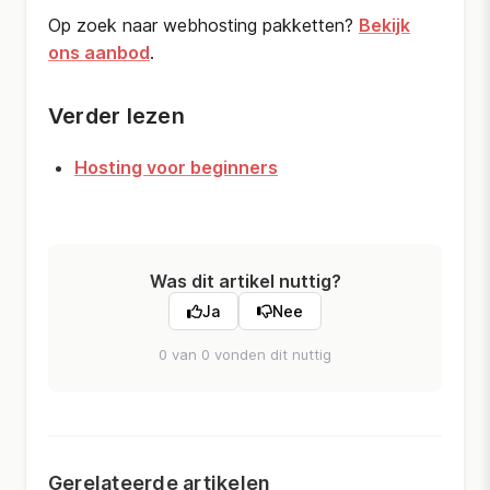
Op zoek naar webhosting pakketten?
Bekijk
ons aanbod
.
Verder lezen
Hosting voor beginners
Was dit artikel nuttig?
Ja
Nee
0 van 0 vonden dit nuttig
Gerelateerde artikelen