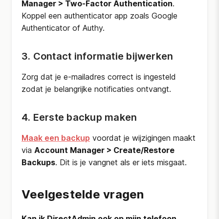
Manager > Two-Factor Authentication
.
Koppel een authenticator app zoals Google
Authenticator of Authy.
3. Contact informatie bijwerken
Zorg dat je e-mailadres correct is ingesteld
zodat je belangrijke notificaties ontvangt.
4. Eerste backup maken
Maak een backup
voordat je wijzigingen maakt
via
Account Manager > Create/Restore
Backups
. Dit is je vangnet als er iets misgaat.
Veelgestelde vragen
Kan ik DirectAdmin ook op mijn telefoon