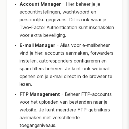
Account Manager
- Hier beheer je je
accountinstellingen, wachtwoord en
persoonlijke gegevens. Dit is ook waar je
Two-Factor Authentication kunt inschakelen
voor extra beveiliging.
E-mail Manager
- Alles voor e-mailbeheer
vind je hier: accounts aanmaken, forwarders
instellen, autoresponders configureren en
spam filters beheren. Je kunt ook webmail
openen om je e-mail direct in de browser te
lezen.
FTP Management
- Beheer FTP-accounts
voor het uploaden van bestanden naar je
website. Je kunt meerdere FTP-gebruikers
aanmaken met verschillende
toegangsniveaus.