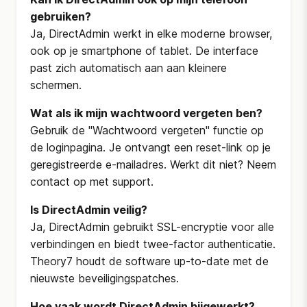
gebruiken?
Ja, DirectAdmin werkt in elke moderne browser,
ook op je smartphone of tablet. De interface
past zich automatisch aan aan kleinere
schermen.
Wat als ik mijn wachtwoord vergeten ben?
Gebruik de "Wachtwoord vergeten" functie op
de loginpagina. Je ontvangt een reset-link op je
geregistreerde e-mailadres. Werkt dit niet? Neem
contact op met support.
Is DirectAdmin veilig?
Ja, DirectAdmin gebruikt SSL-encryptie voor alle
verbindingen en biedt twee-factor authenticatie.
Theory7 houdt de software up-to-date met de
nieuwste beveiligingspatches.
Hoe vaak wordt DirectAdmin bijgewerkt?