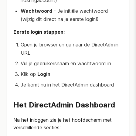
hostingaccount)
Wachtwoord
- Je initiële wachtwoord
(wijzig dit direct na je eerste login!)
Eerste login stappen:
Open je browser en ga naar de DirectAdmin
URL
Vul je gebruikersnaam en wachtwoord in
Klik op
Login
Je komt nu in het DirectAdmin dashboard
Het DirectAdmin Dashboard
Na het inloggen zie je het hoofdscherm met
verschillende secties: