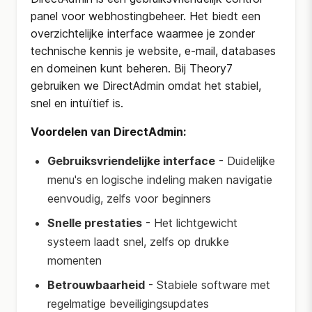
panel voor webhostingbeheer. Het biedt een
overzichtelijke interface waarmee je zonder
technische kennis je website, e-mail, databases
en domeinen kunt beheren. Bij Theory7
gebruiken we DirectAdmin omdat het stabiel,
snel en intuïtief is.
Voordelen van DirectAdmin:
Gebruiksvriendelijke interface
- Duidelijke
menu's en logische indeling maken navigatie
eenvoudig, zelfs voor beginners
Snelle prestaties
- Het lichtgewicht
systeem laadt snel, zelfs op drukke
momenten
Betrouwbaarheid
- Stabiele software met
regelmatige beveiligingsupdates