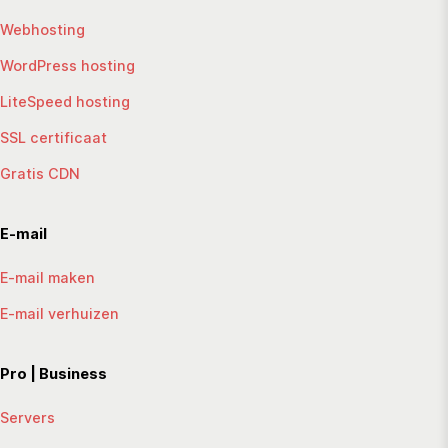
Webhosting
WordPress hosting
LiteSpeed hosting
SSL certificaat
Gratis CDN
E-mail
E-mail maken
E-mail verhuizen
Pro | Business
Servers