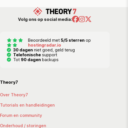
Volg ons op social media:
Beoordeeld met
5/5 sterren
op
hostingradar.io
30 dagen
niet goed, geld terug
Telefonische
support
Tot
90 dagen
backups
Theory7
Over Theory7
Tutorials en handleidingen
Forum en community
Onderhoud / storingen