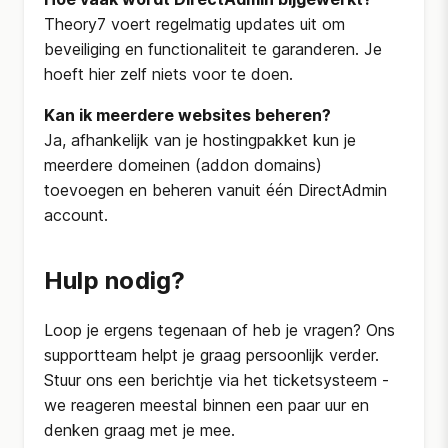
Theory7 voert regelmatig updates uit om
beveiliging en functionaliteit te garanderen. Je
hoeft hier zelf niets voor te doen.
Kan ik meerdere websites beheren?
Ja, afhankelijk van je hostingpakket kun je
meerdere domeinen (addon domains)
toevoegen en beheren vanuit één DirectAdmin
account.
Hulp nodig?
Loop je ergens tegenaan of heb je vragen? Ons
supportteam helpt je graag persoonlijk verder.
Stuur ons een berichtje via het ticketsysteem -
we reageren meestal binnen een paar uur en
denken graag met je mee.