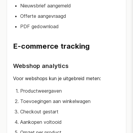
Nieuwsbrief aangemeld
Offerte aangevraagd
PDF gedownload
E-commerce tracking
Webshop analytics
Voor webshops kun je uitgebreid meten:
Productweergaven
Toevoegingen aan winkelwagen
Checkout gestart
Aankopen voltooid
Omzet per product