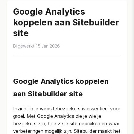
Google Analytics
koppelen aan Sitebuilder
site
Bijgewerkt 15 Jan 2026
Google Analytics koppelen
aan Sitebuilder site
Inzicht in je websitebezoekers is essentieel voor
groei. Met Google Analytics zie je wie je
bezoekers zijn, hoe ze je site gebruiken en waar
verbeteringen mogelijk zijn. Sitebuilder maakt het