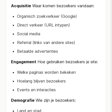
Acquisitie
Waar komen bezoekers vandaan:
Organisch zoekverkeer (Google)
Direct verkeer (URL intypen)
Social media
Referral (links van andere sites)
Betaalde advertenties
Engagement
Hoe gebruiken bezoekers je site:
Welke paginas worden bekeken
Hoelang blijven bezoekers
Events en interacties
Demografie
Wie zijn je bezoekers:
Land en stad