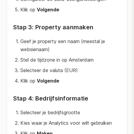
Klik op
Volgende
Stap 3: Property aanmaken
Geef je property een naam (meestal je
websienaam)
Stel de tijdzone in op Amsterdam
Selecteer de valuta (EUR)
Klik op
Volgende
Stap 4: Bedrijfsinformatie
Selecteer je bedrijfsgrootte
Kies waar je Analytics voor wilt gebruiken
Klik op
Maken