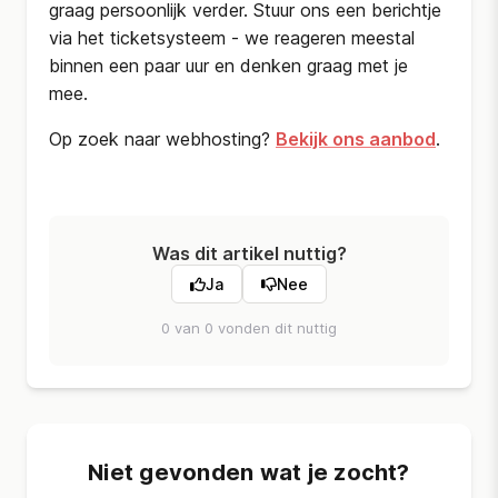
graag persoonlijk verder. Stuur ons een berichtje
via het ticketsysteem - we reageren meestal
binnen een paar uur en denken graag met je
mee.
Op zoek naar webhosting?
Bekijk ons aanbod
.
Was dit artikel nuttig?
Ja
Nee
0 van 0 vonden dit nuttig
Niet gevonden wat je zocht?