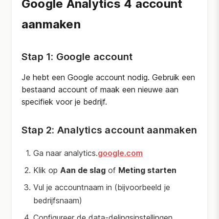
Google Analytics 4 account
aanmaken
Stap 1: Google account
Je hebt een Google account nodig. Gebruik een
bestaand account of maak een nieuwe aan
specifiek voor je bedrijf.
Stap 2: Analytics account aanmaken
Ga naar analytics.
google.com
Klik op
Aan de slag
of
Meting starten
Vul je accountnaam in (bijvoorbeeld je
bedrijfsnaam)
Configureer de data-delingsinstellingen