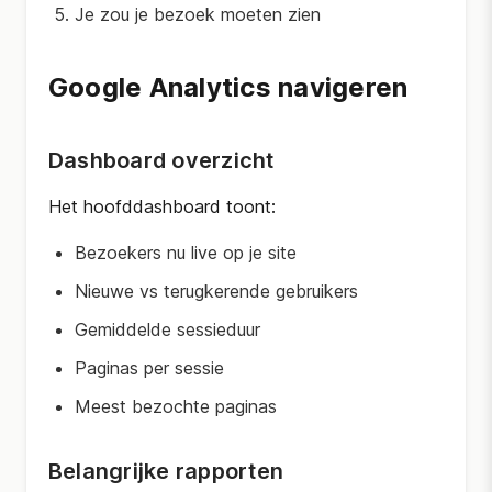
Je zou je bezoek moeten zien
Google Analytics navigeren
Dashboard overzicht
Het hoofddashboard toont:
Bezoekers nu live op je site
Nieuwe vs terugkerende gebruikers
Gemiddelde sessieduur
Paginas per sessie
Meest bezochte paginas
Belangrijke rapporten