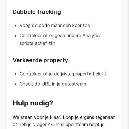
Dubbele tracking
Voeg de code maar een keer toe
Controleer of er geen andere Analytics
scripts actief zijn
Verkeerde property
Controleer of je de juiste property bekijkt
Check de URL in je datastream
Hulp nodig?
We staan voor je klaar! Loop je ergens tegenaan
of heb je vragen? Ons supportteam helpt je