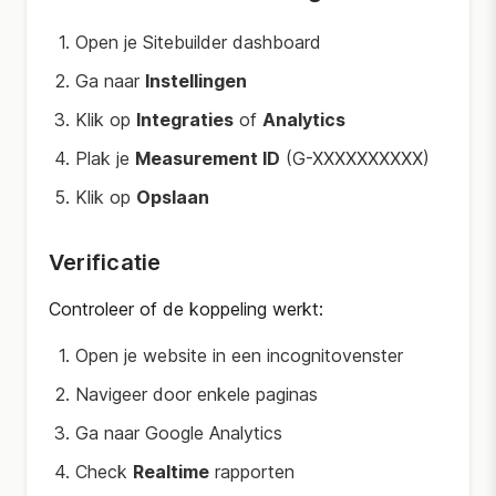
Open je Sitebuilder dashboard
Ga naar
Instellingen
Klik op
Integraties
of
Analytics
Plak je
Measurement ID
(G-XXXXXXXXXX)
Klik op
Opslaan
Verificatie
Controleer of de koppeling werkt:
Open je website in een incognitovenster
Navigeer door enkele paginas
Ga naar Google Analytics
Check
Realtime
rapporten