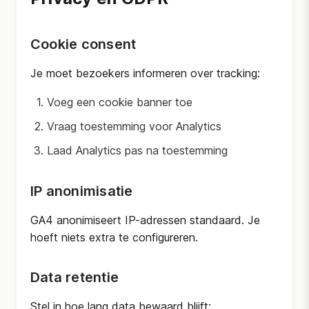
Cookie consent
Je moet bezoekers informeren over tracking:
Voeg een cookie banner toe
Vraag toestemming voor Analytics
Laad Analytics pas na toestemming
IP anonimisatie
GA4 anonimiseert IP-adressen standaard. Je
hoeft niets extra te configureren.
Data retentie
Stel in hoe lang data bewaard blijft: