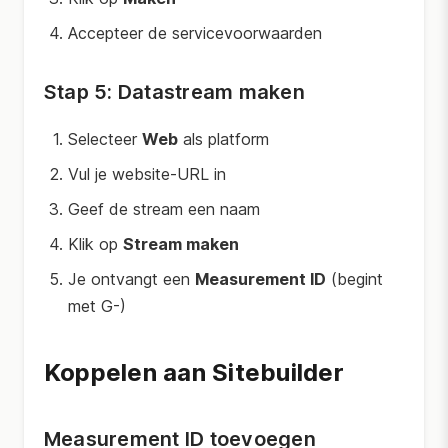
Accepteer de servicevoorwaarden
Stap 5: Datastream maken
Selecteer
Web
als platform
Vul je website-URL in
Geef de stream een naam
Klik op
Stream maken
Je ontvangt een
Measurement ID
(begint
met G-)
Koppelen aan Sitebuilder
Measurement ID toevoegen