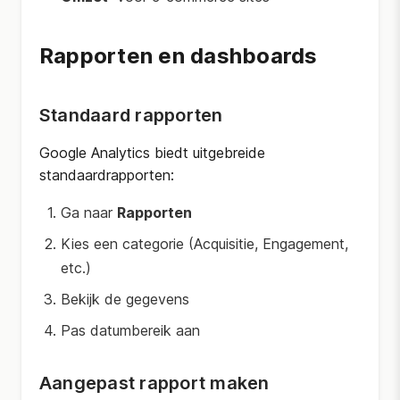
Rapporten en dashboards
Standaard rapporten
Google Analytics biedt uitgebreide
standaardrapporten:
Ga naar
Rapporten
Kies een categorie (Acquisitie, Engagement,
etc.)
Bekijk de gegevens
Pas datumbereik aan
Aangepast rapport maken