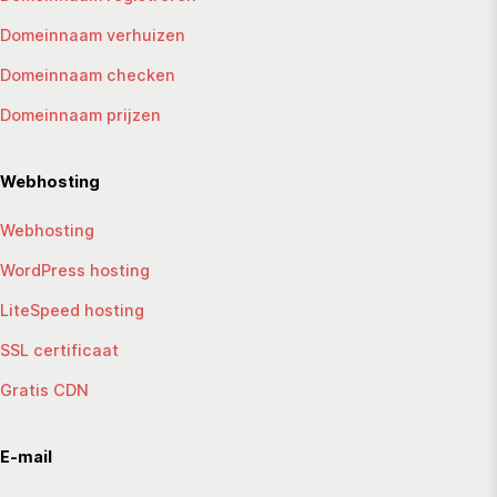
Domeinnaam verhuizen
Domeinnaam checken
Domeinnaam prijzen
Webhosting
Webhosting
WordPress hosting
LiteSpeed hosting
SSL certificaat
Gratis CDN
E-mail