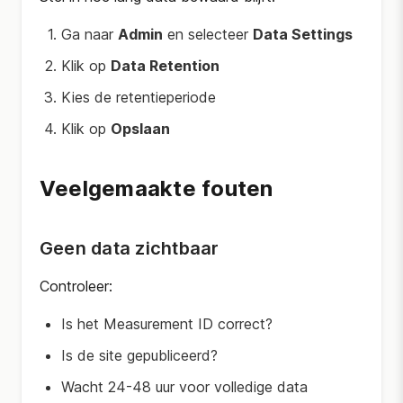
Ga naar
Admin
en selecteer
Data Settings
Klik op
Data Retention
Kies de retentieperiode
Klik op
Opslaan
Veelgemaakte fouten
Geen data zichtbaar
Controleer:
Is het Measurement ID correct?
Is de site gepubliceerd?
Wacht 24-48 uur voor volledige data