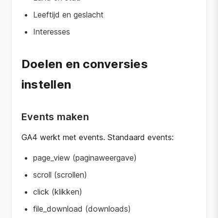
Leeftijd en geslacht
Interesses
Doelen en conversies
instellen
Events maken
GA4 werkt met events. Standaard events:
page_view (paginaweergave)
scroll (scrollen)
click (klikken)
file_download (downloads)