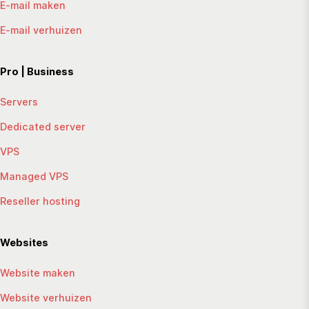
E-mail maken
E-mail verhuizen
Pro | Business
Servers
Dedicated server
VPS
Managed VPS
Reseller hosting
Websites
Website maken
Website verhuizen