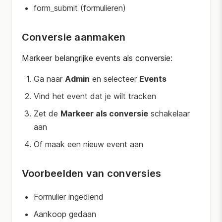
form_submit (formulieren)
Conversie aanmaken
Markeer belangrijke events als conversie:
Ga naar
Admin
en selecteer
Events
Vind het event dat je wilt tracken
Zet de
Markeer als conversie
schakelaar
aan
Of maak een nieuw event aan
Voorbeelden van conversies
Formulier ingediend
Aankoop gedaan