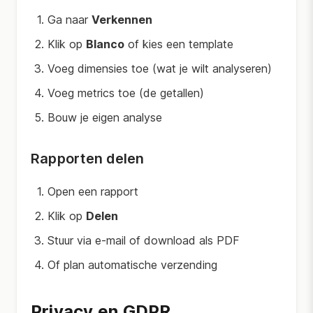
Ga naar
Verkennen
Klik op
Blanco
of kies een template
Voeg dimensies toe (wat je wilt analyseren)
Voeg metrics toe (de getallen)
Bouw je eigen analyse
Rapporten delen
Open een rapport
Klik op
Delen
Stuur via e-mail of download als PDF
Of plan automatische verzending
Privacy en GDPR