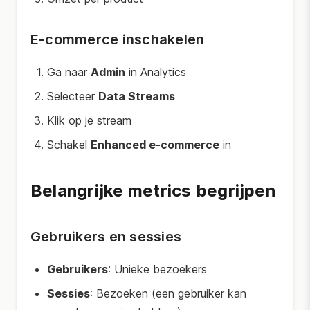
E-commerce inschakelen
Ga naar
Admin
in Analytics
Selecteer
Data Streams
Klik op je stream
Schakel
Enhanced e-commerce
in
Belangrijke metrics begrijpen
Gebruikers en sessies
Gebruikers
: Unieke bezoekers
Sessies
: Bezoeken (een gebruiker kan