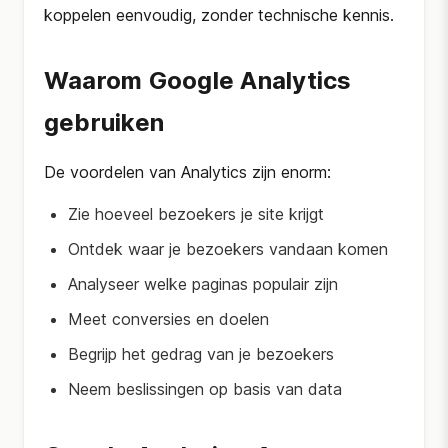
koppelen eenvoudig, zonder technische kennis.
Waarom Google Analytics
gebruiken
De voordelen van Analytics zijn enorm:
Zie hoeveel bezoekers je site krijgt
Ontdek waar je bezoekers vandaan komen
Analyseer welke paginas populair zijn
Meet conversies en doelen
Begrijp het gedrag van je bezoekers
Neem beslissingen op basis van data