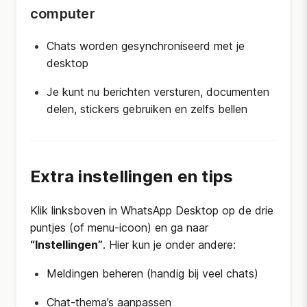
computer
Chats worden gesynchroniseerd met je
desktop
Je kunt nu berichten versturen, documenten
delen, stickers gebruiken en zelfs bellen
Extra instellingen en tips
Klik linksboven in WhatsApp Desktop op de drie
puntjes (of menu-icoon) en ga naar
“Instellingen”
. Hier kun je onder andere:
Meldingen beheren (handig bij veel chats)
Chat-thema’s aanpassen