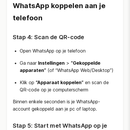
WhatsApp koppelen aan je
telefoon
Stap 4: Scan de QR-code
Open WhatsApp op je telefoon
Ga naar
Instellingen
>
“Gekoppelde
apparaten”
(of “WhatsApp Web/Desktop”)
Klik op
“Apparaat koppelen”
en scan de
QR-code op je computerscherm
Binnen enkele seconden is je WhatsApp-
account gekoppeld aan je pc of laptop.
Stap 5: Start met WhatsApp op je