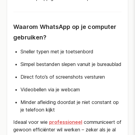
Waarom WhatsApp op je computer
gebruiken?
Sneller typen met je toetsenbord
Simpel bestanden slepen vanuit je bureaublad
Direct foto’s of screenshots versturen
Videobellen via je webcam
Minder afleiding doordat je niet constant op
je telefoon kijkt
Ideaal voor wie
professioneel
communiceert of
gewoon efficiënter wil werken – zeker als je al