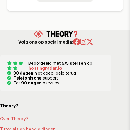
Volg ons op social media:
Beoordeeld met
5/5 sterren
op
hostingradar.io
30 dagen
niet goed, geld terug
Telefonische
support
Tot
90 dagen
backups
Theory7
Over Theory7
Tutorials en handleidingen