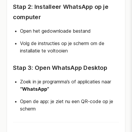
Stap 2: Installeer WhatsApp op je
computer
Open het gedownloade bestand
Volg de instructies op je scherm om de
installatie te voltooien
Stap 3: Open WhatsApp Desktop
Zoek in je programma’s of applicaties naar
“WhatsApp”
Open de app: je ziet nu een QR-code op je
scherm