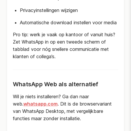
Privacyinstellingen wijzigen
Automatische download instellen voor media
Pro tip: werk je vaak op kantoor of vanuit huis?
Zet WhatsApp in op een tweede scherm of
tabblad voor nóg snellere communicatie met
klanten of collega’s.
WhatsApp Web als alternatief
Wil je niets installeren? Ga dan naar
web.
whatsapp.com
. Dit is de browservariant
van WhatsApp Desktop, met vergelijkbare
functies maar zonder installatie.