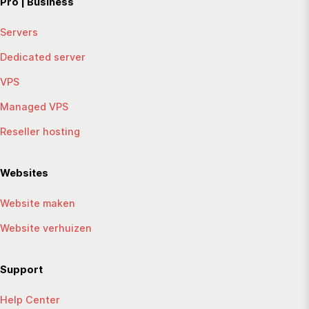
Pro | Business
Servers
Dedicated server
VPS
Managed VPS
Reseller hosting
Websites
Website maken
Website verhuizen
Support
Help Center