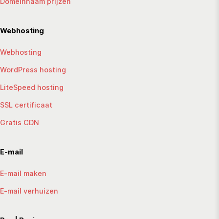
Domeinnaam prijzen
Webhosting
Webhosting
WordPress hosting
LiteSpeed hosting
SSL certificaat
Gratis CDN
E-mail
E-mail maken
E-mail verhuizen