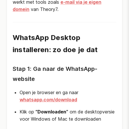
werkt met tools zoals
e-mail via je eigen
domein
van Theory7.
WhatsApp Desktop
installeren: zo doe je dat
Stap 1: Ga naar de WhatsApp-
website
Open je browser en ga naar
whatsapp.com/download
Klik op
“Downloaden”
om de desktopversie
voor Windows of Mac te downloaden