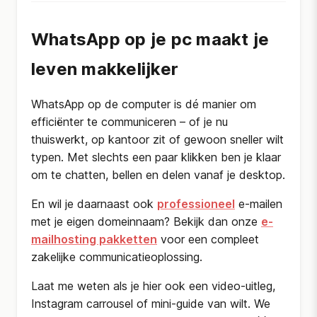
WhatsApp op je pc maakt je
leven makkelijker
WhatsApp op de computer is dé manier om
efficiënter te communiceren – of je nu
thuiswerkt, op kantoor zit of gewoon sneller wilt
typen. Met slechts een paar klikken ben je klaar
om te chatten, bellen en delen vanaf je desktop.
En wil je daarnaast ook
professioneel
e-mailen
met je eigen domeinnaam? Bekijk dan onze
e-
mailhosting pakketten
voor een compleet
zakelijke communicatieoplossing.
Laat me weten als je hier ook een video-uitleg,
Instagram carrousel of mini-guide van wilt. We