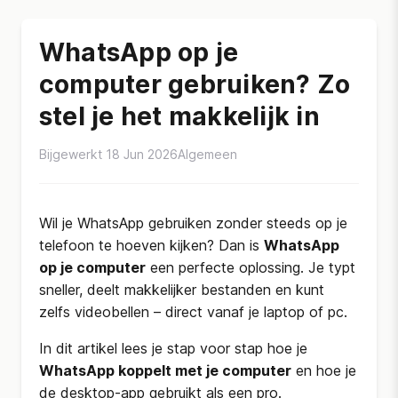
WhatsApp op je
computer gebruiken? Zo
stel je het makkelijk in
Bijgewerkt 18 Jun 2026
Algemeen
Wil je WhatsApp gebruiken zonder steeds op je
telefoon te hoeven kijken? Dan is
WhatsApp
op je computer
een perfecte oplossing. Je typt
sneller, deelt makkelijker bestanden en kunt
zelfs videobellen – direct vanaf je laptop of pc.
In dit artikel lees je stap voor stap hoe je
WhatsApp koppelt met je computer
en hoe je
de desktop-app gebruikt als een pro.