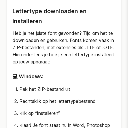
Lettertype downloaden en
installeren
Heb je het juiste font gevonden? Tijd om het te
downloaden en gebruiken. Fonts komen vaak in
ZIP-bestanden, met extensies als .TTF of .OTF.
Hieronder lees je hoe je een lettertype installeert
op jouw apparaat:
💻 Windows:
Pak het ZIP-bestand uit
Rechtsklik op het lettertypebestand
Klik op “Installeren”
Klaar! Je font staat nu in Word, Photoshop