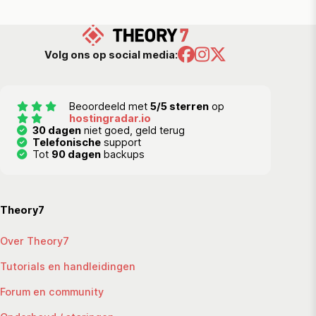
Volg ons op social media:
Beoordeeld met
5/5 sterren
op
hostingradar.io
30 dagen
niet goed, geld terug
Telefonische
support
Tot
90 dagen
backups
Theory7
Over Theory7
Tutorials en handleidingen
Forum en community