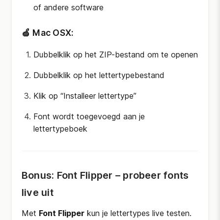
of andere software
🍏 Mac OSX:
Dubbelklik op het ZIP-bestand om te openen
Dubbelklik op het lettertypebestand
Klik op “Installeer lettertype”
Font wordt toegevoegd aan je
lettertypeboek
Bonus: Font Flipper – probeer fonts
live uit
Met
Font Flipper
kun je lettertypes live testen.