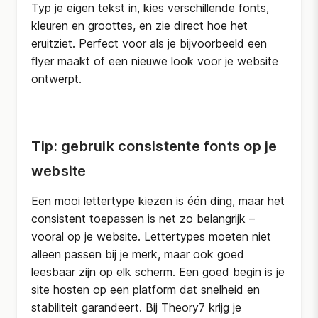
Typ je eigen tekst in, kies verschillende fonts,
kleuren en groottes, en zie direct hoe het
eruitziet. Perfect voor als je bijvoorbeeld een
flyer maakt of een nieuwe look voor je website
ontwerpt.
Tip: gebruik consistente fonts op je
website
Een mooi lettertype kiezen is één ding, maar het
consistent toepassen is net zo belangrijk –
vooral op je website. Lettertypes moeten niet
alleen passen bij je merk, maar ook goed
leesbaar zijn op elk scherm. Een goed begin is je
site hosten op een platform dat snelheid en
stabiliteit garandeert. Bij Theory7 krijg je