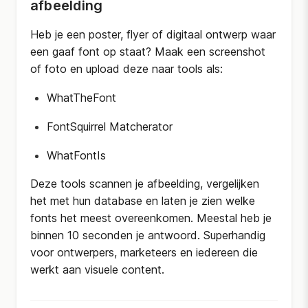
afbeelding
Heb je een poster, flyer of digitaal ontwerp waar
een gaaf font op staat? Maak een screenshot
of foto en upload deze naar tools als:
WhatTheFont
FontSquirrel Matcherator
WhatFontIs
Deze tools scannen je afbeelding, vergelijken
het met hun database en laten je zien welke
fonts het meest overeenkomen. Meestal heb je
binnen 10 seconden je antwoord. Superhandig
voor ontwerpers, marketeers en iedereen die
werkt aan visuele content.