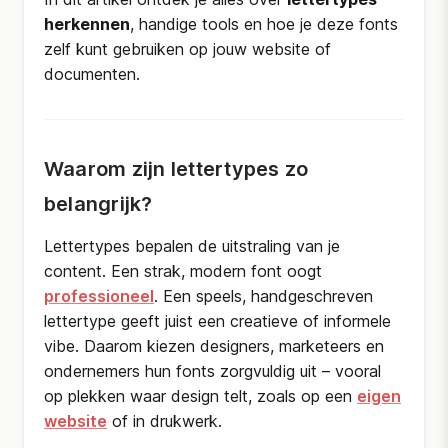
herkennen
, handige tools en hoe je deze fonts
zelf kunt gebruiken op jouw website of
documenten.
Waarom zijn lettertypes zo
belangrijk?
Lettertypes bepalen de uitstraling van je
content. Een strak, modern font oogt
professioneel
. Een speels, handgeschreven
lettertype geeft juist een creatieve of informele
vibe. Daarom kiezen designers, marketeers en
ondernemers hun fonts zorgvuldig uit – vooral
op plekken waar design telt, zoals op een
eigen
website
of in drukwerk.