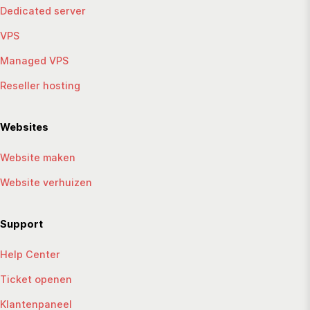
Dedicated server
VPS
Managed VPS
Reseller hosting
Websites
Website maken
Website verhuizen
Support
Help Center
Ticket openen
Klantenpaneel