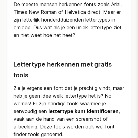
De meeste mensen herkennen fonts zoals Arial,
Times New Roman of Helvetica direct. Maar er
zijn letterlijk honderdduizenden lettertypes in
omloop. Dus wat als je een uniek lettertype ziet
en niet weet hoe het heet?
Lettertype herkennen met gratis
tools
Zie je ergens een font dat je prachtig vindt, maar
heb je geen idee welk lettertype het is? No
worries! Er zijn handige tools waarmee je
eenvoudig een
lettertype kunt identificeren
,
vaak aan de hand van een screenshot of
afbeelding. Deze tools worden ook wel
font
finder tools
genoemd.