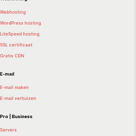
Webhosting
WordPress hosting
LiteSpeed hosting
SSL certificaat
Gratis CDN
E-mail
E-mail maken
E-mail verhuizen
Pro | Business
Servers