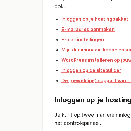
ook.
Inloggen op je hostingpakket
E-mailadres aanmaken
E-mail instellingen
Mijn domeinnaam koppelen aa
WordPress installeren op jou
Inloggen op de sitebuilder
De (geweldige) support van 
Inloggen op je hostin
Je kunt op twee manieren inlog
het controlepaneel.