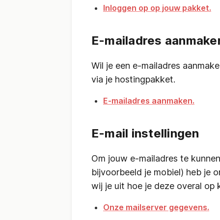
Inloggen op op jouw pakket.
E-mailadres aanmake
Wil je een e-mailadres aanma
via je hostingpakket.
E-mailadres aanmaken.
E-mail instellingen
Om jouw e-mailadres te kunnen
bijvoorbeeld je mobiel) heb je
wij je uit hoe je deze overal op
Onze mailserver gegevens.