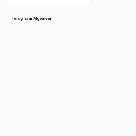
Terug naar Algemeen