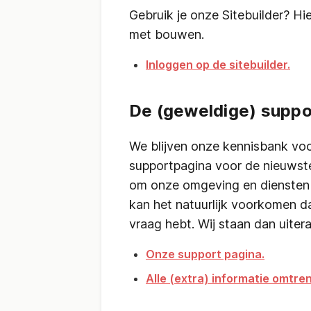
Gebruik je onze Sitebuilder? Hie
met bouwen.
Inloggen op de sitebuilder.
De (geweldige) suppo
We blijven onze kennisbank voo
supportpagina voor de nieuwst
om onze omgeving en diensten 
kan het natuurlijk voorkomen d
vraag hebt. Wij staan dan uitera
Onze support pagina.
Alle (extra) informatie omtre