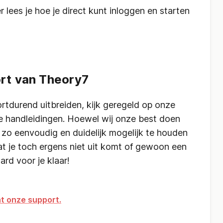
r lees je hoe je direct kunt inloggen en starten
rt van Theory7
rtdurend uitbreiden, kijk geregeld op onze
e handleidingen. Hoewel wij onze best doen
zo eenvoudig en duidelijk mogelijk te houden
at je toch ergens niet uit komt of gewoon een
ard voor je klaar!
nt onze support.