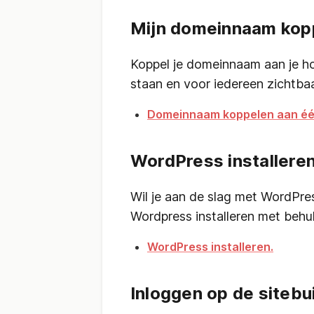
Mijn domeinnaam kopp
Koppel je domeinnaam aan je ho
staan en voor iedereen zichtbaa
Domeinnaam koppelen aan éé
WordPress installeren
Wil je aan de slag met WordPre
Wordpress installeren met behul
WordPress installeren.
Inloggen op de sitebu