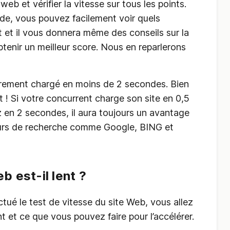
 web et vérifier la vitesse sur tous les points.
de, vous pouvez facilement voir quels
 et il vous donnera même des conseils sur la
tenir un meilleur score. Nous en reparlerons
èrement chargé en moins de 2 secondes. Bien
st ! Si votre concurrent charge son site en 0,5
 en 2 secondes, il aura toujours un avantage
teurs de recherche comme Google, BING et
b est-il lent ?
ué le test de vitesse du site Web, vous allez
ent et ce que vous pouvez faire pour l’accélérer.