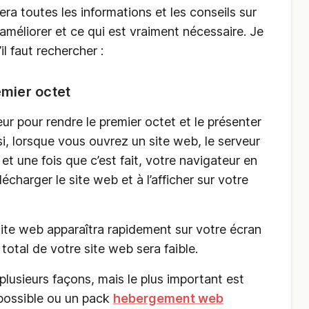
a toutes les informations et les conseils sur
améliorer et ce qui est vraiment nécessaire. Je
l faut rechercher :
mier octet
eur pour rendre le premier octet et le présenter
si, lorsque vous ouvrez un site web, le serveur
et une fois que c’est fait, votre navigateur en
écharger le site web et à l’afficher sur votre
 site web apparaîtra rapidement sur votre écran
total de votre site web sera faible.
lusieurs façons, mais le plus important est
e possible ou un pack
hebergement web