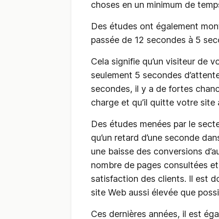
choses en un minimum de temps
Des études ont également mont
passée de 12 secondes à 5 se
Cela signifie qu’un visiteur de 
seulement 5 secondes d’attente
secondes, il y a de fortes chanc
charge et qu’il quitte votre site 
Des études menées par le sect
qu’un retard d’une seconde dan
une baisse des conversions d’a
nombre de pages consultées et,
satisfaction des clients. Il est
site Web aussi élevée que possi
Ces dernières années, il est é