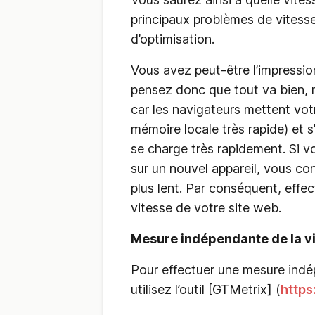
principaux problèmes de vitesse 
d’optimisation.
Vous avez peut-être l’impressio
pensez donc que tout va bien, ma
car les navigateurs mettent vot
mémoire locale très rapide) et s’
se charge très rapidement. Si 
sur un nouvel appareil, vous co
plus lent. Par conséquent, eff
vitesse de votre site web.
Mesure indépendante de la v
Pour effectuer une mesure indé
utilisez l’outil [GTMetrix] (
https