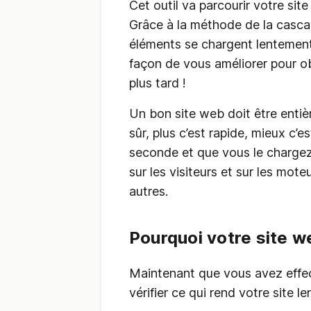
Cet outil va parcourir votre site
Grâce à la méthode de la casca
éléments se chargent lentement
façon de vous améliorer pour ob
plus tard !
Un bon site web doit être enti
sûr, plus c’est rapide, mieux c’e
seconde et que vous le chargez
sur les visiteurs et sur les mo
autres.
Pourquoi votre site we
Maintenant que vous avez effect
vérifier ce qui rend votre site l