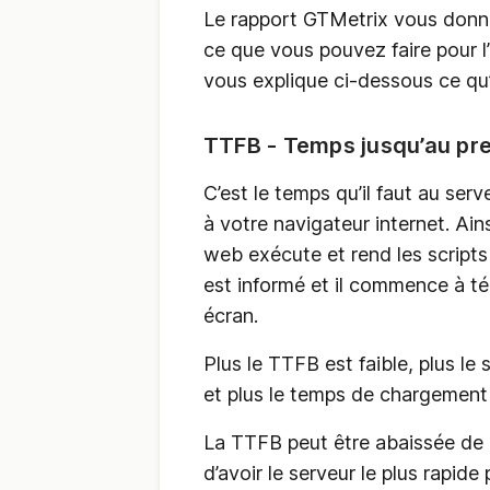
Le rapport GTMetrix vous donner
ce que vous pouvez faire pour l’
vous explique ci-dessous ce qu’i
TTFB - Temps jusqu’au pre
C’est le temps qu’il faut au serv
à votre navigateur internet. Ain
web exécute et rend les scripts 
est informé et il commence à tél
écran.
Plus le TTFB est faible, plus le
et plus le temps de chargement 
La TTFB peut être abaissée de p
d’avoir le serveur le plus rapid