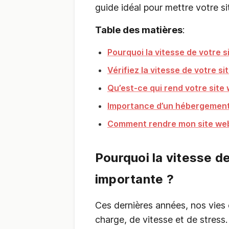
guide idéal pour mettre votre s
Table des matières
:
Pourquoi la vitesse de votre s
Vérifiez la vitesse de votre si
Qu’est-ce qui rend votre site 
Importance d’un hébergement
Comment rendre mon site web
Pourquoi la vitesse de
importante ?
Ces dernières années, nos vie
charge, de vitesse et de stres