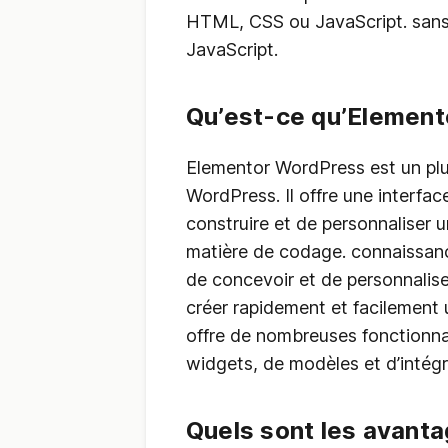
HTML, CSS ou JavaScript. san
JavaScript.
Qu’est-ce qu’Element
Elementor WordPress est un plu
WordPress. Il offre une interfa
construire et de personnaliser
matière de codage. connaissan
de concevoir et de personnalise
créer rapidement et facilement u
offre de nombreuses fonctionnali
widgets, de modèles et d’intégr
Quels sont les avant