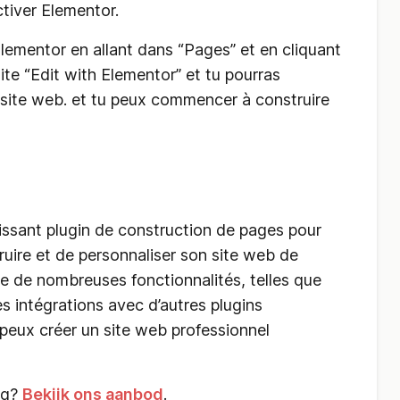
ctiver Elementor.
Elementor en allant dans “Pages” et en cliquant
ite “Edit with Elementor” et tu pourras
site web. et tu peux commencer à construire
ssant plugin de construction de pages pour
uire et de personnaliser son site web de
ffre de nombreuses fonctionnalités, telles que
 intégrations avec d’autres plugins
peux créer un site web professionnel
ng?
Bekijk ons aanbod
.