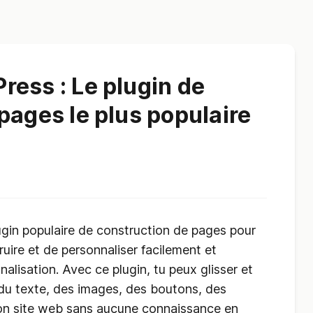
ess : Le plugin de
pages le plus populaire
gin populaire de construction de pages pour
ire et de personnaliser facilement et
alisation. Avec ce plugin, tu peux glisser et
du texte, des images, des boutons, des
 ton site web sans aucune connaissance en