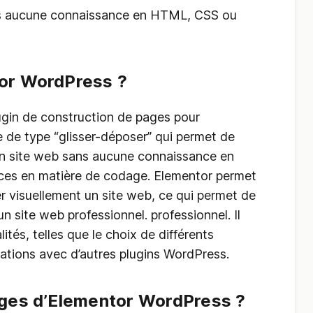
s aucune connaissance en HTML, CSS ou
or WordPress ?
gin de construction de pages pour
ce de type “glisser-déposer” qui permet de
 un site web sans aucune connaissance en
ces en matière de codage. Elementor permet
r visuellement un site web, ce qui permet de
n site web professionnel. professionnel. Il
tés, telles que le choix de différents
ations avec d’autres plugins WordPress.
ages d’Elementor WordPress ?