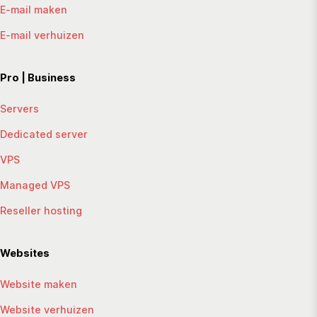
E-mail maken
E-mail verhuizen
Pro | Business
Servers
Dedicated server
VPS
Managed VPS
Reseller hosting
Websites
Website maken
Website verhuizen