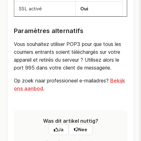
SSL activé
Oui
Paramètres alternatifs
Vous souhaitez utiliser POP3 pour que tous les
courriers entrants soient téléchargés sur votre
appareil et retirés du serveur ? Utilisez alors le
port 995 dans votre client de messagerie.
Op zoek naar professioneel e-mailadres?
Bekijk
ons aanbod
.
Was dit artikel nuttig?
Ja
Nee