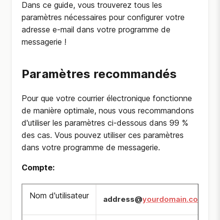
Dans ce guide, vous trouverez tous les
paramètres nécessaires pour configurer votre
adresse e-mail dans votre programme de
messagerie !
Paramètres recommandés
Pour que votre courrier électronique fonctionne
de manière optimale, nous vous recommandons
d'utiliser les paramètres ci-dessous dans 99 %
des cas. Vous pouvez utiliser ces paramètres
dans votre programme de messagerie.
Compte
:
Nom d'utilisateur
address@
yourdomain.com