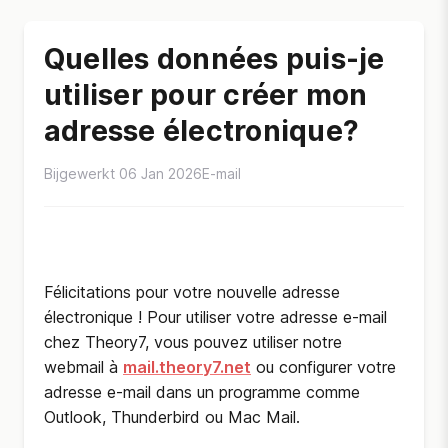
Quelles données puis-je
utiliser pour créer mon
adresse électronique?
Bijgewerkt 06 Jan 2026
E-mail
Félicitations pour votre nouvelle adresse
électronique ! Pour utiliser votre adresse e-mail
chez Theory7, vous pouvez utiliser notre
webmail à
mail.theory7.net
ou configurer votre
adresse e-mail dans un programme comme
Outlook, Thunderbird ou Mac Mail.