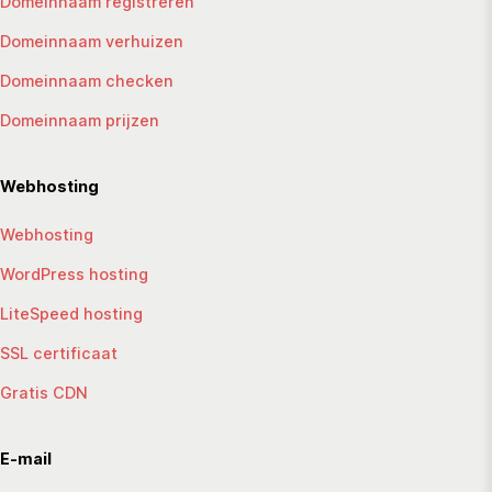
Domeinnaam registreren
Domeinnaam verhuizen
Domeinnaam checken
Domeinnaam prijzen
Webhosting
Webhosting
WordPress hosting
LiteSpeed hosting
SSL certificaat
Gratis CDN
E-mail