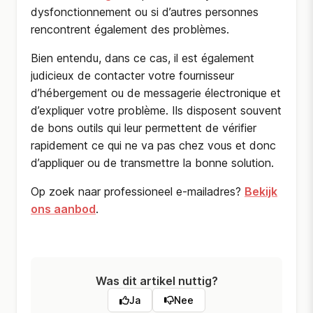
dysfonctionnement ou si d’autres personnes
rencontrent également des problèmes.
Bien entendu, dans ce cas, il est également
judicieux de contacter votre fournisseur
d’hébergement ou de messagerie électronique et
d’expliquer votre problème. Ils disposent souvent
de bons outils qui leur permettent de vérifier
rapidement ce qui ne va pas chez vous et donc
d’appliquer ou de transmettre la bonne solution.
Op zoek naar professioneel e-mailadres?
Bekijk
ons aanbod
.
Was dit artikel nuttig?
Ja
Nee