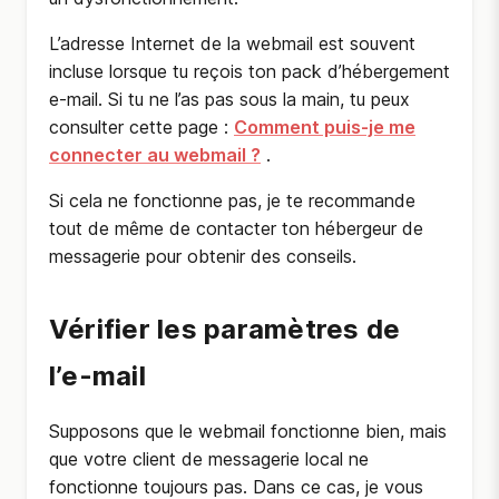
L’adresse Internet de la webmail est souvent
incluse lorsque tu reçois ton pack d’hébergement
e-mail. Si tu ne l’as pas sous la main, tu peux
consulter cette page :
Comment puis-je me
connecter au webmail ?
.
Si cela ne fonctionne pas, je te recommande
tout de même de contacter ton hébergeur de
messagerie pour obtenir des conseils.
Vérifier les paramètres de
l’e-mail
Supposons que le webmail fonctionne bien, mais
que votre client de messagerie local ne
fonctionne toujours pas. Dans ce cas, je vous