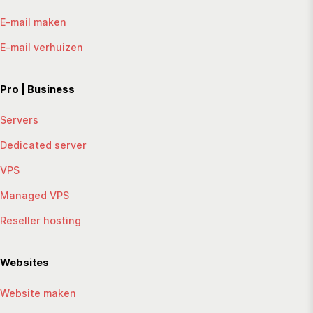
E-mail maken
E-mail verhuizen
Pro | Business
Servers
Dedicated server
VPS
Managed VPS
Reseller hosting
Websites
Website maken