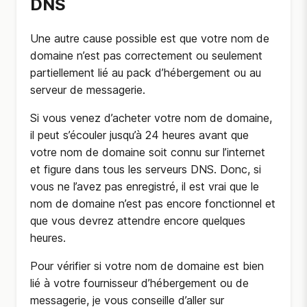
DNS
Une autre cause possible est que votre nom de
domaine n’est pas correctement ou seulement
partiellement lié au pack d’hébergement ou au
serveur de messagerie.
Si vous venez d’acheter votre nom de domaine,
il peut s’écouler jusqu’à 24 heures avant que
votre nom de domaine soit connu sur l’internet
et figure dans tous les serveurs DNS. Donc, si
vous ne l’avez pas enregistré, il est vrai que le
nom de domaine n’est pas encore fonctionnel et
que vous devrez attendre encore quelques
heures.
Pour vérifier si votre nom de domaine est bien
lié à votre fournisseur d’hébergement ou de
messagerie, je vous conseille d’aller sur