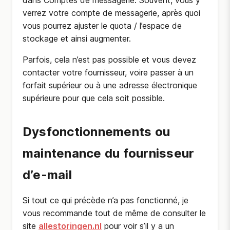
dans Comptes de messagerie. Souvent, vous y
verrez votre compte de messagerie, après quoi
vous pourrez ajuster le quota / l’espace de
stockage et ainsi augmenter.
Parfois, cela n’est pas possible et vous devez
contacter votre fournisseur, voire passer à un
forfait supérieur ou à une adresse électronique
supérieure pour que cela soit possible.
Dysfonctionnements ou
maintenance du fournisseur
d’e-mail
Si tout ce qui précède n’a pas fonctionné, je
vous recommande tout de même de consulter le
site
allestoringen.nl
pour voir s’il y a un