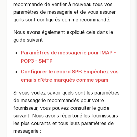
recommande de vérifier à nouveau tous vos
paramètres de messagerie et de vous assurer
qu’ils sont configurés comme recommandé.
Nous avons également expliqué cela dans le
guide suivant :
Paramètres de messagerie pour IMAP -
POP3 - SMTP
Configurer le record SPF: Empêchez vos
emails d'être marqués comme spam
Si vous voulez savoir quels sont les paramètres
de messagerie recommandés pour votre
fournisseur, vous pouvez consulter le guide
suivant. Nous avons répertorié les fournisseurs
les plus courants et tous leurs paramètres de
messagerie :