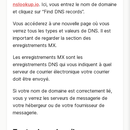
nslookup.io
. Ici, vous entrez le nom de domaine
et cliquez sur “Find DNS records”.
Vous accéderez à une nouvelle page où vous
verrez tous les types et valeurs de DNS. Il est
important de regarder la section des
enregistrements MX.
Les enregistrements MX sont les
enregistrements DNS qui vous indiquent à quel
serveur de courrier électronique votre courrier
doit être envoyé.
Si votre nom de domaine est correctement lié,
vous y verrez les serveurs de messagerie de
votre hébergeur ou de votre fournisseur de
messagerie.