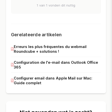
1 van 1 vonden dit nuttig
Gerelateerde artikelen
Erreurs les plus fréquentes du webmail
Roundcube + solutions !
Configuration de l'e-mail dans Outlook Office
365
Configurer email dans Apple Mail sur Mac:
Guide complet