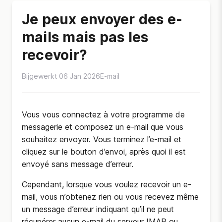
Je peux envoyer des e-
mails mais pas les
recevoir?
Bijgewerkt 06 Jan 2026
E-mail
Vous vous connectez à votre programme de
messagerie et composez un e-mail que vous
souhaitez envoyer. Vous terminez l’e-mail et
cliquez sur le bouton d’envoi, après quoi il est
envoyé sans message d’erreur.
Cependant, lorsque vous voulez recevoir un e-
mail, vous n’obtenez rien ou vous recevez même
un message d’erreur indiquant qu’il ne peut
récupérer aucun e-mail du serveur IMAP ou