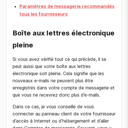
Paramètres de messagerie recommandés
tous les fournisseurs
Boîte aux lettres électronique
pleine
Si vous avez vérifié tout ce qui précède, il se
peut aussi que votre boîte aux lettres
électronique soit pleine. Cela signifie que les
nouveaux e-mails ne peuvent plus être
enregistrés dans votre compte de messagerie et
que vous ne recevrez donc plus d’e-mails.
Dans ce cas, je vous conseille de vous
connecter au panneau client de votre fournisseur
d’accès à Internet ou d’hébergement et d’aller