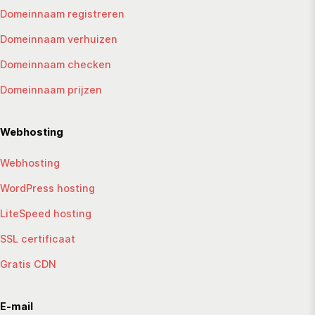
Domeinnaam registreren
Domeinnaam verhuizen
Domeinnaam checken
Domeinnaam prijzen
Webhosting
Webhosting
WordPress hosting
LiteSpeed hosting
SSL certificaat
Gratis CDN
E-mail