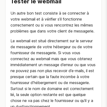
Tester le webmail
Un autre bon test consiste à se connecter à
votre webmail et à vérifier s’il fonctionne
correctement ou si vous rencontrez les mêmes
problèmes que dans votre client de messagerie.
Le webmail est situé directement sur le serveur
de messagerie de votre hébergeur ou de votre
fournisseur de messagerie. Si vous vous
connectez au webmail mais que vous obtenez
immédiatement un message d’erreur ou que vous
ne pouvez pas non plus recevoir d’e-mails, il est
presque certain que la faute incombe à votre
fournisseur d’hébergement ou de messagerie.
Surtout si le nom de domaine est correctement
lié, la seule option restante est que quelque
chose ne va pas chez le fournisseur ou qu’il y a
un dysfonctionnement.