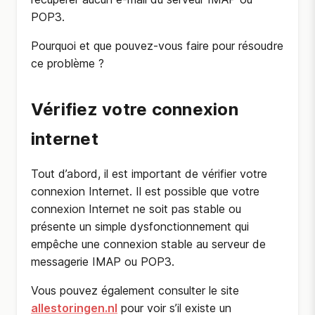
POP3.
Pourquoi et que pouvez-vous faire pour résoudre
ce problème ?
Vérifiez votre connexion
internet
Tout d’abord, il est important de vérifier votre
connexion Internet. Il est possible que votre
connexion Internet ne soit pas stable ou
présente un simple dysfonctionnement qui
empêche une connexion stable au serveur de
messagerie IMAP ou POP3.
Vous pouvez également consulter le site
allestoringen.nl
pour voir s’il existe un