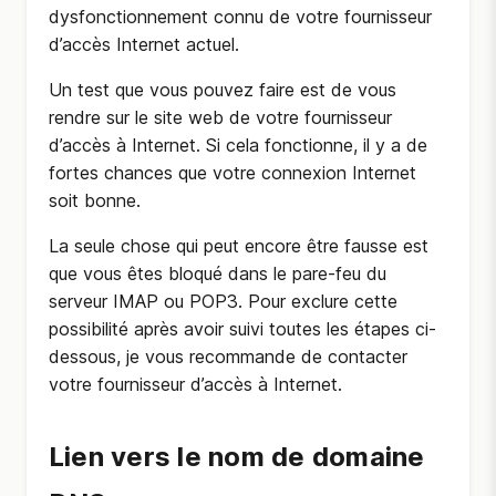
dysfonctionnement connu de votre fournisseur
d’accès Internet actuel.
Un test que vous pouvez faire est de vous
rendre sur le site web de votre fournisseur
d’accès à Internet. Si cela fonctionne, il y a de
fortes chances que votre connexion Internet
soit bonne.
La seule chose qui peut encore être fausse est
que vous êtes bloqué dans le pare-feu du
serveur IMAP ou POP3. Pour exclure cette
possibilité après avoir suivi toutes les étapes ci-
dessous, je vous recommande de contacter
votre fournisseur d’accès à Internet.
Lien vers le nom de domaine