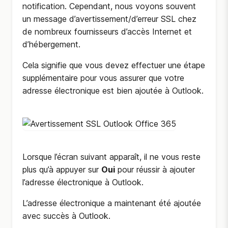
notification. Cependant, nous voyons souvent
un message d’avertissement/d’erreur SSL chez
de nombreux fournisseurs d’accès Internet et
d’hébergement.
Cela signifie que vous devez effectuer une étape
supplémentaire pour vous assurer que votre
adresse électronique est bien ajoutée à Outlook.
Lorsque l’écran suivant apparaît, il ne vous reste
plus qu’à appuyer sur
Oui
pour réussir à ajouter
l’adresse électronique à Outlook.
L’adresse électronique a maintenant été ajoutée
avec succès à Outlook.