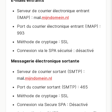
E-mails entrants
Serveur de courrier électronique entrant
(IMAP) : mail.
mijndomein.nl
Port du courrier électronique entrant (IMAP) :
993
Méthode de cryptage : SSL
Connexion via le SPA sécurisé : désactivé
Messagerie électronique sortante
Serveur de courrier sortant (SMTP) :
mail.
mijndomein.nl
Port du courrier sortant (SMTP) : 465
Méthode de cryptage : SSL
Connexion via Secure SPA : Désactivé