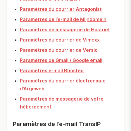
Paramètres du courrier Antagonist
Paramètres de l’e-mail de Mijndomein
Paramètres de messagerie de Hostnet
Paramètres du courrier de Vimexx
Paramètres du courrier de Versio
Paramètres de Gmail / Google email
Paramètres e-mail Bhosted
Paramètres du courrier électronique
d’Argeweb
Paramètres de messagerie de votre
hébergement
Paramètres de l’e-mail TransIP