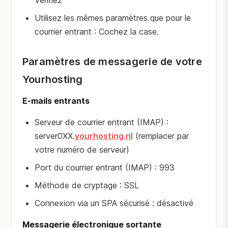
Vérifiez
Utilisez les mêmes paramètres que pour le
courrier entrant : Cochez la case.
Paramètres de messagerie de votre
Yourhosting
E-mails entrants
Serveur de courrier entrant (IMAP) :
server0XX.
yourhosting.nl
(remplacer par
votre numéro de serveur)
Port du courrier entrant (IMAP) : 993
Méthode de cryptage : SSL
Connexion via un SPA sécurisé : désactivé
Messagerie électronique sortante