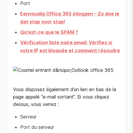
Port
Eenvoudig Office 365 inloggen – Zo doe je
dat stap voor stap!
Qu'est-ce que le SPAM ?
Vérification liste noire email: Vérifiez si
votre IP est bloquée et comment résoudre
Vous disposez également d’un lien en bas de la
page appelé “e-mail sortant”. Si vous cliquez
dessus, vous verrez :
Serveur
Port du serveur