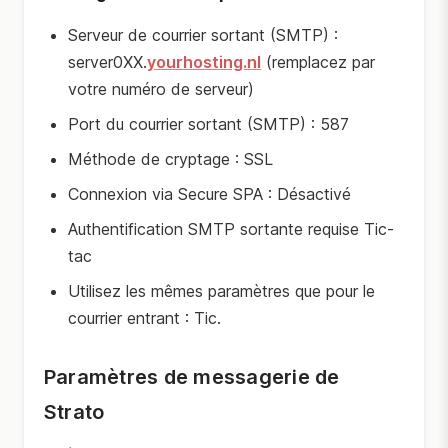
Serveur de courrier sortant (SMTP) :
server0XX.
yourhosting.nl
(remplacez par
votre numéro de serveur)
Port du courrier sortant (SMTP) : 587
Méthode de cryptage : SSL
Connexion via Secure SPA : Désactivé
Authentification SMTP sortante requise Tic-
tac
Utilisez les mêmes paramètres que pour le
courrier entrant : Tic.
Paramètres de messagerie de
Strato