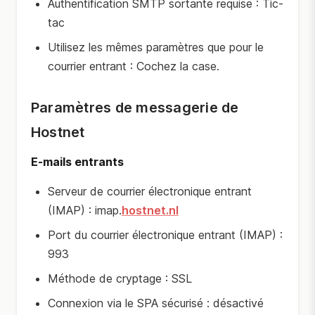
Authentification SMTP sortante requise : Tic-
tac
Utilisez les mêmes paramètres que pour le
courrier entrant : Cochez la case.
Paramètres de messagerie de
Hostnet
E-mails entrants
Serveur de courrier électronique entrant
(IMAP) : imap.
hostnet.nl
Port du courrier électronique entrant (IMAP) :
993
Méthode de cryptage : SSL
Connexion via le SPA sécurisé : désactivé