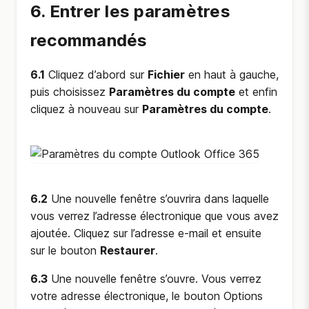
6. Entrer les paramètres
recommandés
6.1
Cliquez d’abord sur
Fichier
en haut à gauche,
puis choisissez
Paramètres du compte
et enfin
cliquez à nouveau sur
Paramètres du compte
.
6.2
Une nouvelle fenêtre s’ouvrira dans laquelle
vous verrez l’adresse électronique que vous avez
ajoutée. Cliquez sur l’adresse e-mail et ensuite
sur le bouton
Restaurer
.
6.3
Une nouvelle fenêtre s’ouvre. Vous verrez
votre adresse électronique, le bouton Options