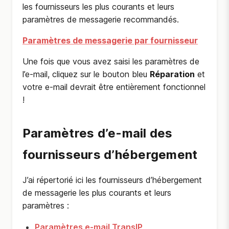
les fournisseurs les plus courants et leurs
paramètres de messagerie recommandés.
Paramètres de messagerie par fournisseur
Une fois que vous avez saisi les paramètres de
l’e-mail, cliquez sur le bouton bleu
Réparation
et
votre e-mail devrait être entièrement fonctionnel
!
Paramètres d’e-mail des
fournisseurs d’hébergement
J’ai répertorié ici les fournisseurs d’hébergement
de messagerie les plus courants et leurs
paramètres :
Paramètres e-mail TransIP