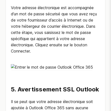
Votre adresse électronique est accompagnée
d’un mot de passe sécurisé que vous avez reçu
de votre fournisseur d’accès à Internet ou de
votre hébergeur de courrier électronique. Dans
cette étape, vous saisissez le mot de passe
spécifique qui appartient à votre adresse
électronique. Cliquez ensuite sur le bouton
Connecter.
5. Avertissement SSL Outlook
Il se peut que votre adresse électronique soit
ajoutée à Outlook Office 365 sans aucune