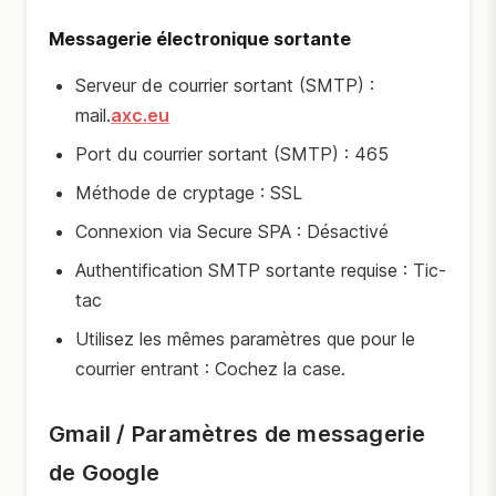
Messagerie électronique sortante
Serveur de courrier sortant (SMTP) :
mail.
axc.eu
Port du courrier sortant (SMTP) : 465
Méthode de cryptage : SSL
Connexion via Secure SPA : Désactivé
Authentification SMTP sortante requise : Tic-
tac
Utilisez les mêmes paramètres que pour le
courrier entrant : Cochez la case.
Gmail / Paramètres de messagerie
de Google