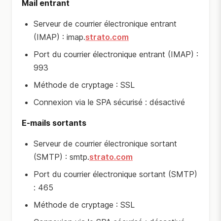
Mail entrant
Serveur de courrier électronique entrant
(IMAP) : imap.
strato.com
Port du courrier électronique entrant (IMAP) :
993
Méthode de cryptage : SSL
Connexion via le SPA sécurisé : désactivé
E-mails sortants
Serveur de courrier électronique sortant
(SMTP) : smtp.
strato.com
Port du courrier électronique sortant (SMTP)
: 465
Méthode de cryptage : SSL