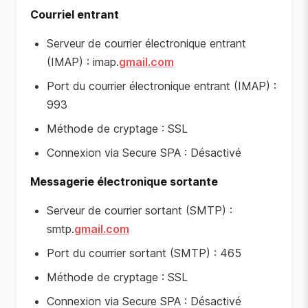
Courriel entrant
Serveur de courrier électronique entrant
(IMAP) : imap.
gmail.com
Port du courrier électronique entrant (IMAP) :
993
Méthode de cryptage : SSL
Connexion via Secure SPA : Désactivé
Messagerie électronique sortante
Serveur de courrier sortant (SMTP) :
smtp.
gmail.com
Port du courrier sortant (SMTP) : 465
Méthode de cryptage : SSL
Connexion via Secure SPA : Désactivé