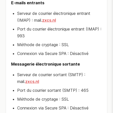
E-mails entrants
Serveur de courrier électronique entrant
(IMAP) : mail.
zxcs.nl
Port du courrier électronique entrant (IMAP) :
993
Méthode de cryptage : SSL
Connexion via Secure SPA : Désactivé
Messagerie électronique sortante
Serveur de courrier sortant (SMTP) :
mail.
zxcs.nl
Port du courrier sortant (SMTP) : 465
Méthode de cryptage : SSL
Connexion via Secure SPA : Désactivé