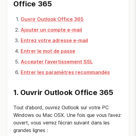
Office 365
Ouvrir Outlook Office 365
Ajouter un compte e-mail
Entrez votre adresse e-mail
Entrer le mot de passe
Accepter l’avertissement SSL
Entrer les paramètres recommandés
1. Ouvrir Outlook Office 365
Tout d’abord, ouvrez Outlook sur votre PC
Windows ou Mac OSX. Une fois que vous l’avez
ouvert, vous verrez l’écran suivant dans les
grandes lignes :