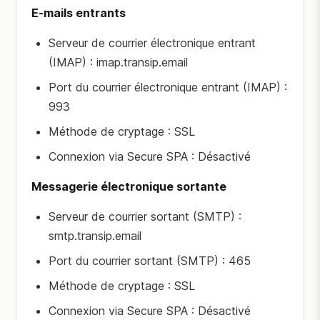
E-mails entrants
Serveur de courrier électronique entrant
(IMAP) : imap.transip.email
Port du courrier électronique entrant (IMAP) :
993
Méthode de cryptage : SSL
Connexion via Secure SPA : Désactivé
Messagerie électronique sortante
Serveur de courrier sortant (SMTP) :
smtp.transip.email
Port du courrier sortant (SMTP) : 465
Méthode de cryptage : SSL
Connexion via Secure SPA : Désactivé