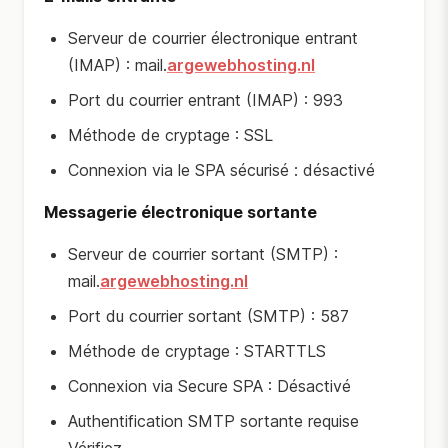
Serveur de courrier électronique entrant
(IMAP) : mail.
argewebhosting.nl
Port du courrier entrant (IMAP) : 993
Méthode de cryptage : SSL
Connexion via le SPA sécurisé : désactivé
Messagerie électronique sortante
Serveur de courrier sortant (SMTP) :
mail.
argewebhosting.nl
Port du courrier sortant (SMTP) : 587
Méthode de cryptage : STARTTLS
Connexion via Secure SPA : Désactivé
Authentification SMTP sortante requise