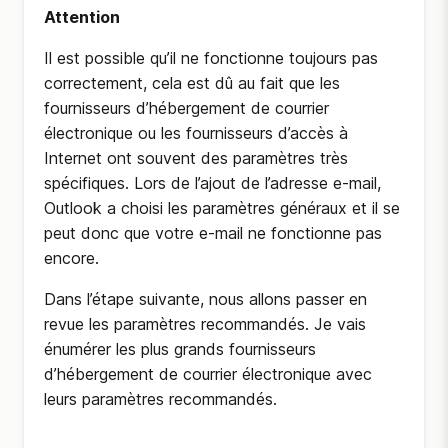
Attention
Il est possible qu’il ne fonctionne toujours pas
correctement, cela est dû au fait que les
fournisseurs d’hébergement de courrier
électronique ou les fournisseurs d’accès à
Internet ont souvent des paramètres très
spécifiques. Lors de l’ajout de l’adresse e-mail,
Outlook a choisi les paramètres généraux et il se
peut donc que votre e-mail ne fonctionne pas
encore.
Dans l’étape suivante, nous allons passer en
revue les paramètres recommandés. Je vais
énumérer les plus grands fournisseurs
d’hébergement de courrier électronique avec
leurs paramètres recommandés.