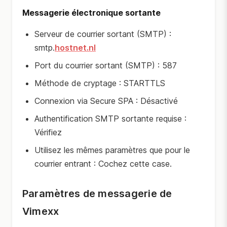
Messagerie électronique sortante
Serveur de courrier sortant (SMTP) :
smtp.
hostnet.nl
Port du courrier sortant (SMTP) : 587
Méthode de cryptage : STARTTLS
Connexion via Secure SPA : Désactivé
Authentification SMTP sortante requise :
Vérifiez
Utilisez les mêmes paramètres que pour le
courrier entrant : Cochez cette case.
Paramètres de messagerie de
Vimexx