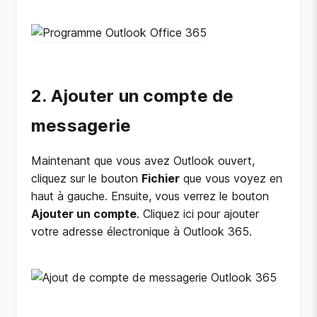
2. Ajouter un compte de
messagerie
Maintenant que vous avez Outlook ouvert,
cliquez sur le bouton
Fichier
que vous voyez en
haut à gauche. Ensuite, vous verrez le bouton
Ajouter un compte
. Cliquez ici pour ajouter
votre adresse électronique à Outlook 365.