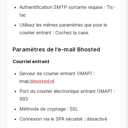
Authentification SMTP sortante requise : Tic-
tac
Utilisez les mêmes paramètres que pour le
courrier entrant : Cochez la case.
Paramètres de l’e-mail Bhosted
Courriel entrant
Serveur de courrier entrant (IMAP) :
imap.
bhosted.nl
Port du courrier électronique entrant (IMAP) :
993
Méthode de cryptage : SSL
Connexion via le SPA sécurisé : désactivé