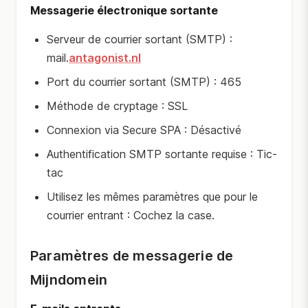
Messagerie électronique sortante
Serveur de courrier sortant (SMTP) :
mail.
antagonist.nl
Port du courrier sortant (SMTP) : 465
Méthode de cryptage : SSL
Connexion via Secure SPA : Désactivé
Authentification SMTP sortante requise : Tic-
tac
Utilisez les mêmes paramètres que pour le
courrier entrant : Cochez la case.
Paramètres de messagerie de
Mijndomein