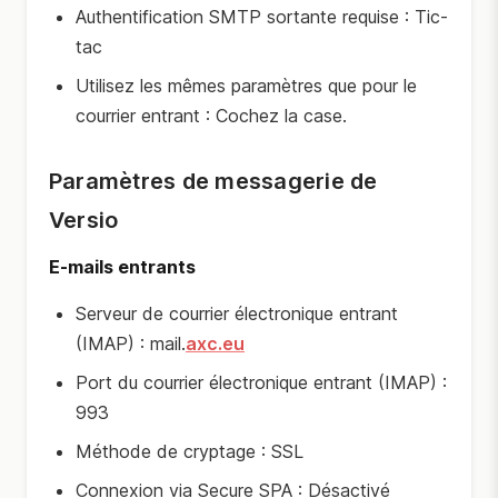
Authentification SMTP sortante requise : Tic-
tac
Utilisez les mêmes paramètres que pour le
courrier entrant : Cochez la case.
Paramètres de messagerie de
Versio
E-mails entrants
Serveur de courrier électronique entrant
(IMAP) : mail.
axc.eu
Port du courrier électronique entrant (IMAP) :
993
Méthode de cryptage : SSL
Connexion via Secure SPA : Désactivé