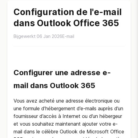
Configuration de l'e-mail
dans Outlook Office 365
Bijgewerkt 06 Jan 2026
E-mail
Configurer une adresse e-
mail dans Outlook 365
Vous avez acheté une adresse électronique ou
une formule d’hébergement d’e-mails auprès d’un
fournisseur d’accès à Internet ou d’un hébergeur
et vous souhaitez maintenant ajouter votre e-
mail dans le célèbre Outlook de Microsoft Office