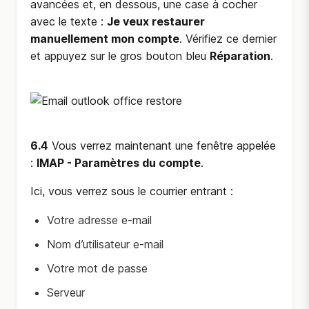
avancées et, en dessous, une case à cocher
avec le texte :
Je veux restaurer
manuellement mon compte
. Vérifiez ce dernier
et appuyez sur le gros bouton bleu
Réparation
.
6.4
Vous verrez maintenant une fenêtre appelée
:
IMAP - Paramètres du compte
.
Ici, vous verrez sous le courrier entrant :
Votre adresse e-mail
Nom d’utilisateur e-mail
Votre mot de passe
Serveur