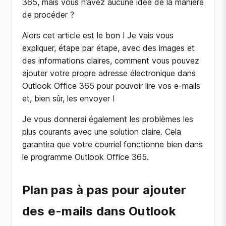
365, mais vous n’avez aucune idée de la manière
de procéder ?
Alors cet article est le bon ! Je vais vous
expliquer, étape par étape, avec des images et
des informations claires, comment vous pouvez
ajouter votre propre adresse électronique dans
Outlook Office 365 pour pouvoir lire vos e-mails
et, bien sûr, les envoyer !
Je vous donnerai également les problèmes les
plus courants avec une solution claire. Cela
garantira que votre courriel fonctionne bien dans
le programme Outlook Office 365.
Plan pas à pas pour ajouter
des e-mails dans Outlook