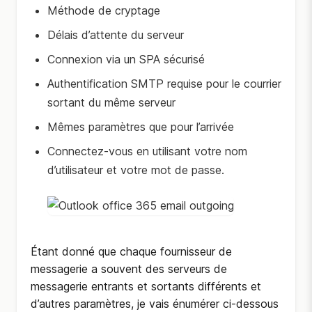
Méthode de cryptage
Délais d’attente du serveur
Connexion via un SPA sécurisé
Authentification SMTP requise pour le courrier
sortant du même serveur
Mêmes paramètres que pour l’arrivée
Connectez-vous en utilisant votre nom
d’utilisateur et votre mot de passe.
Étant donné que chaque fournisseur de
messagerie a souvent des serveurs de
messagerie entrants et sortants différents et
d’autres paramètres, je vais énumérer ci-dessous