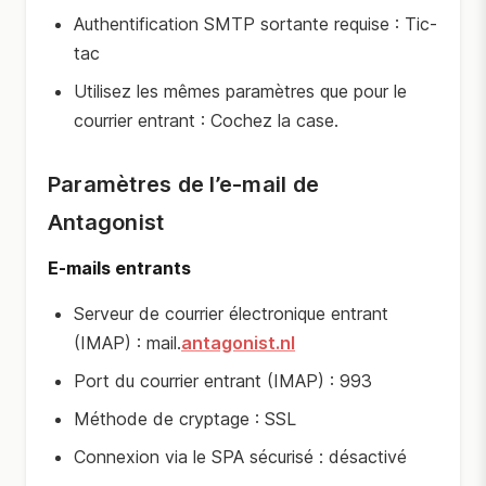
Authentification SMTP sortante requise : Tic-
tac
Utilisez les mêmes paramètres que pour le
courrier entrant : Cochez la case.
Paramètres de l’e-mail de
Antagonist
E-mails entrants
Serveur de courrier électronique entrant
(IMAP) : mail.
antagonist.nl
Port du courrier entrant (IMAP) : 993
Méthode de cryptage : SSL
Connexion via le SPA sécurisé : désactivé