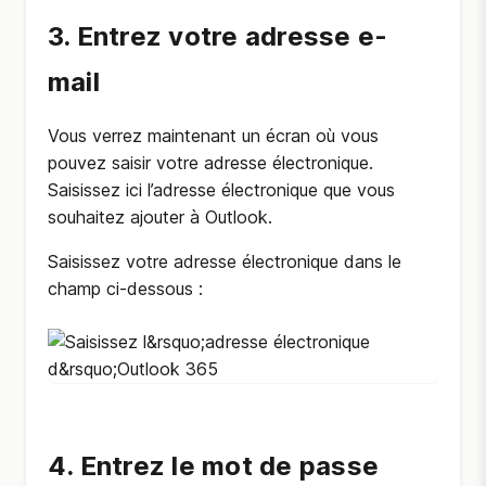
3. Entrez votre adresse e-
mail
Vous verrez maintenant un écran où vous
pouvez saisir votre adresse électronique.
Saisissez ici l’adresse électronique que vous
souhaitez ajouter à Outlook.
Saisissez votre adresse électronique dans le
champ ci-dessous :
4. Entrez le mot de passe