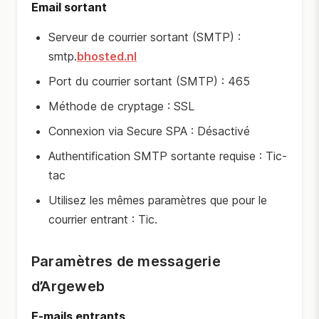
Email sortant
Serveur de courrier sortant (SMTP) :
smtp.
bhosted.nl
Port du courrier sortant (SMTP) : 465
Méthode de cryptage : SSL
Connexion via Secure SPA : Désactivé
Authentification SMTP sortante requise : Tic-
tac
Utilisez les mêmes paramètres que pour le
courrier entrant : Tic.
Paramètres de messagerie
d’Argeweb
E-mails entrants