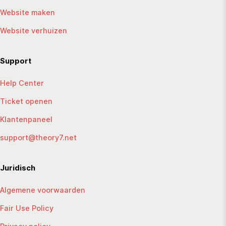
Website maken
Website verhuizen
Support
Help Center
Ticket openen
Klantenpaneel
support@theory7.net
Juridisch
Algemene voorwaarden
Fair Use Policy