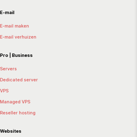
E-mail
E-mail maken
E-mail verhuizen
Pro | Business
Servers
Dedicated server
VPS
Managed VPS
Reseller hosting
Websites