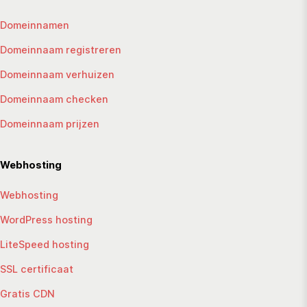
Domeinnamen
Domeinnaam registreren
Domeinnaam verhuizen
Domeinnaam checken
Domeinnaam prijzen
Webhosting
Webhosting
WordPress hosting
LiteSpeed hosting
SSL certificaat
Gratis CDN