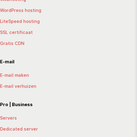
WordPress hosting
LiteSpeed hosting
SSL certificaat
Gratis CDN
E-mail
E-mail maken
E-mail verhuizen
Pro | Business
Servers
Dedicated server