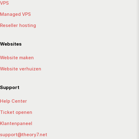
VPS
Managed VPS
Reseller hosting
Websites
Website maken
Website verhuizen
Support
Help Center
Ticket openen
Klantenpaneel
support@theory7.net