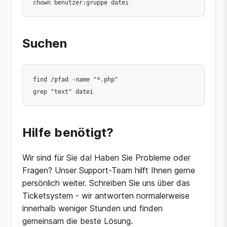
Suchen
find /pfad -name "*.php"

Hilfe benötigt?
Wir sind für Sie da! Haben Sie Probleme oder
Fragen? Unser Support-Team hilft Ihnen gerne
persönlich weiter. Schreiben Sie uns über das
Ticketsystem - wir antworten normalerweise
innerhalb weniger Stunden und finden
gemeinsam die beste Lösung.