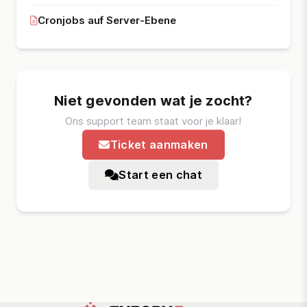
Cronjobs auf Server-Ebene
Niet gevonden wat je zocht?
Ons support team staat voor je klaar!
Ticket aanmaken
Start een chat