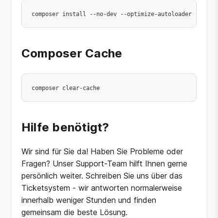
Composer Cache
Hilfe benötigt?
Wir sind für Sie da! Haben Sie Probleme oder
Fragen? Unser Support-Team hilft Ihnen gerne
persönlich weiter. Schreiben Sie uns über das
Ticketsystem - wir antworten normalerweise
innerhalb weniger Stunden und finden
gemeinsam die beste Lösung.