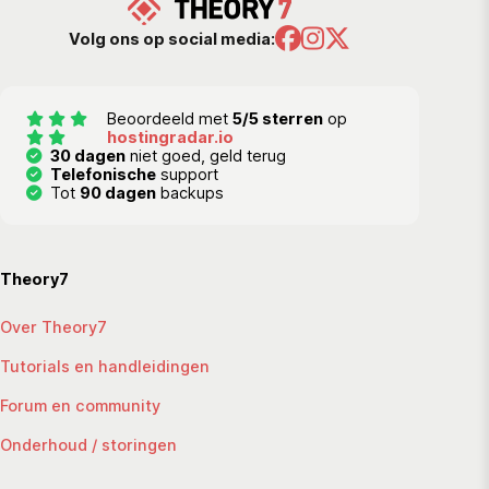
Volg ons op social media:
Beoordeeld met
5/5 sterren
op
hostingradar.io
30 dagen
niet goed, geld terug
Telefonische
support
Tot
90 dagen
backups
Theory7
Over Theory7
Tutorials en handleidingen
Forum en community
Onderhoud / storingen