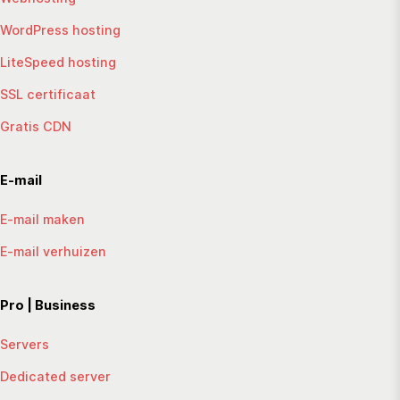
WordPress hosting
LiteSpeed hosting
SSL certificaat
Gratis CDN
E-mail
E-mail maken
E-mail verhuizen
Pro | Business
Servers
Dedicated server