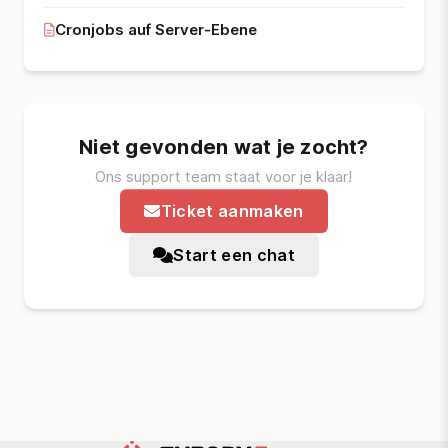
Cronjobs auf Server-Ebene
Niet gevonden wat je zocht?
Ons support team staat voor je klaar!
Ticket aanmaken
Start een chat