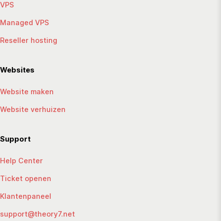
VPS
Managed VPS
Reseller hosting
Websites
Website maken
Website verhuizen
Support
Help Center
Ticket openen
Klantenpaneel
support@theory7.net