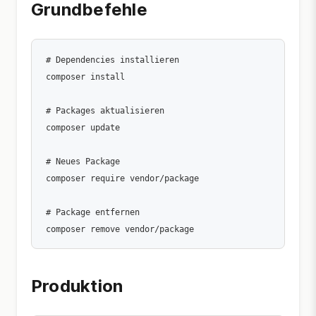
Grundbefehle
# Dependencies installieren

composer install

# Packages aktualisieren

composer update

# Neues Package

composer require vendor/package

# Package entfernen

Produktion