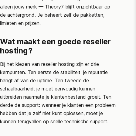
alleen jouw merk — Theory7 blijft onzichtbaar op
de achtergrond. Je beheert zelf de pakketten,
limieten en prijzen.
Wat maakt een goede reseller
hosting?
Bij het kiezen van reseller hosting zijn er drie
kernpunten. Ten eerste de stabiliteit: je reputatie
hangt af van de uptime. Ten tweede de
schaalbaarheid: je moet eenvoudig kunnen
uitbreiden naarmate je klantenbestand groeit. Ten
derde de support: wanneer je klanten een probleem
hebben dat je zelf niet kunt oplossen, moet je
kunnen terugvallen op snelle technische support.