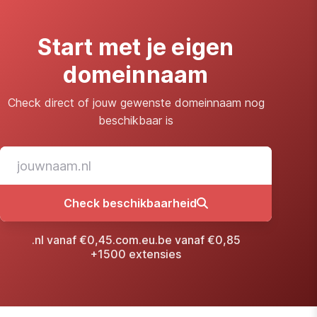
Start met je eigen
domeinnaam
Check direct of jouw gewenste domeinnaam nog
beschikbaar is
Check beschikbaarheid
.nl vanaf €0,45
.com
.eu
.be vanaf €0,85
+1500 extensies