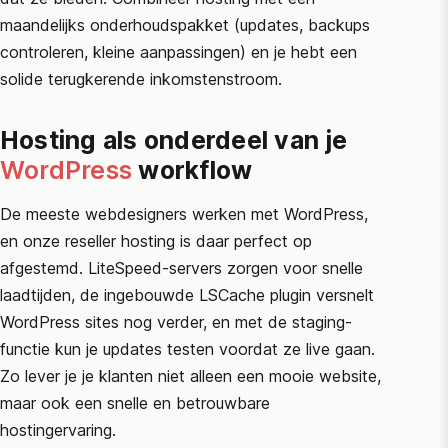
maandelijks onderhoudspakket (updates, backups
controleren, kleine aanpassingen) en je hebt een
solide terugkerende inkomstenstroom.
Hosting als onderdeel van je
WordPress
workflow
De meeste webdesigners werken met WordPress,
en onze reseller hosting is daar perfect op
afgestemd. LiteSpeed-servers zorgen voor snelle
laadtijden, de ingebouwde LSCache plugin versnelt
WordPress sites nog verder, en met de staging-
functie kun je updates testen voordat ze live gaan.
Zo lever je je klanten niet alleen een mooie website,
maar ook een snelle en betrouwbare
hostingervaring.