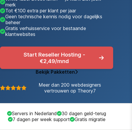
merk
Tot €100 extra per klant per jaar
Geen technische kennis nodig voor dagelijks
beheer
Gratis verhuisservice voor bestaande
klantwebsites
Start Reseller Hosting -
€2,49/mnd
Bekijk Pakketten
Meer dan 200 webdesigners
vertrouwen op Theory7
Servers in Nederland
30 dagen geld-terug
7 dagen per week support
Gratis migratie