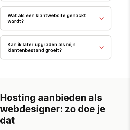
Wat als een klantwebsite gehackt
wordt?
Kan ik later upgraden als mijn
klantenbestand groeit?
Hosting aanbieden als
webdesigner: zo doe je
dat