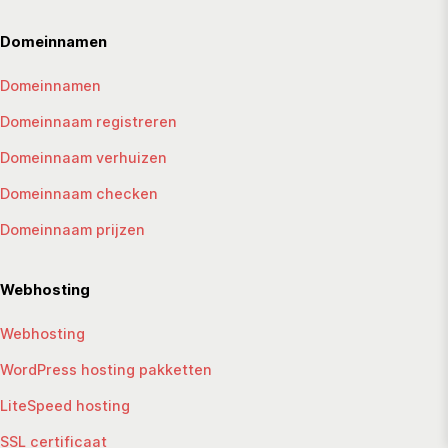
Domeinnamen
Domeinnamen
Domeinnaam registreren
Domeinnaam verhuizen
Domeinnaam checken
Domeinnaam prijzen
Webhosting
Webhosting
WordPress hosting pakketten
LiteSpeed hosting
SSL certificaat