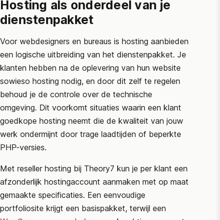
Hosting als onderdeel van je
dienstenpakket
Voor webdesigners en bureaus is hosting aanbieden
een logische uitbreiding van het dienstenpakket. Je
klanten hebben na de oplevering van hun website
sowieso hosting nodig, en door dit zelf te regelen
behoud je de controle over de technische
omgeving. Dit voorkomt situaties waarin een klant
goedkope hosting neemt die de kwaliteit van jouw
werk ondermijnt door trage laadtijden of beperkte
PHP-versies.
Met reseller hosting bij Theory7 kun je per klant een
afzonderlijk hostingaccount aanmaken met op maat
gemaakte specificaties. Een eenvoudige
portfoliosite krijgt een basispakket, terwijl een