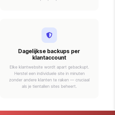
Dagelijkse backups per
klantaccount
Elke klantwebsite wordt apart gebackupt.
Herstel een individuele site in minuten
zonder andere klanten te raken — cruciaal
als je tientallen sites beheert.