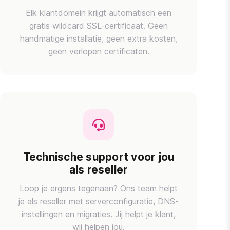
Elk klantdomein krijgt automatisch een
gratis wildcard SSL-certificaat. Geen
handmatige installatie, geen extra kosten,
geen verlopen certificaten.
Technische support voor jou
als reseller
Loop je ergens tegenaan? Ons team helpt
je als reseller met serverconfiguratie, DNS-
instellingen en migraties. Jij helpt je klant,
wij helpen jou.