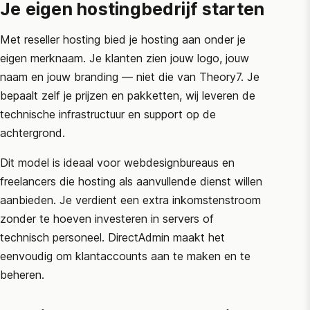
Je eigen hostingbedrijf starten
Met reseller hosting bied je hosting aan onder je
eigen merknaam. Je klanten zien jouw logo, jouw
naam en jouw branding — niet die van Theory7. Je
bepaalt zelf je prijzen en pakketten, wij leveren de
technische infrastructuur en support op de
achtergrond.
Dit model is ideaal voor webdesignbureaus en
freelancers die hosting als aanvullende dienst willen
aanbieden. Je verdient een extra inkomstenstroom
zonder te hoeven investeren in servers of
technisch personeel. DirectAdmin maakt het
eenvoudig om klantaccounts aan te maken en te
beheren.