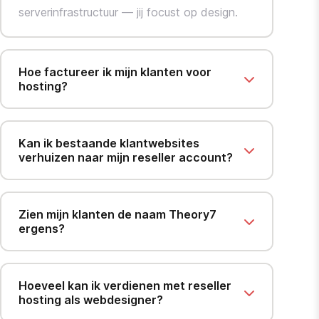
serverinfrastructuur — jij focust op design.
Hoe factureer ik mijn klanten voor
hosting?
Kan ik bestaande klantwebsites
verhuizen naar mijn reseller account?
Zien mijn klanten de naam Theory7
ergens?
Hoeveel kan ik verdienen met reseller
hosting als webdesigner?