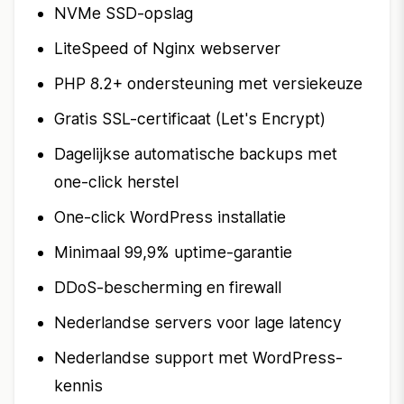
NVMe SSD-opslag
LiteSpeed of Nginx webserver
PHP 8.2+ ondersteuning met versiekeuze
Gratis SSL-certificaat (Let's Encrypt)
Dagelijkse automatische backups met
one-click herstel
One-click WordPress installatie
Minimaal 99,9% uptime-garantie
DDoS-bescherming en firewall
Nederlandse servers voor lage latency
Nederlandse support met WordPress-
kennis