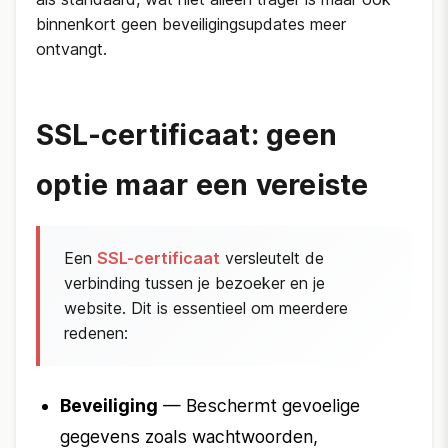
binnenkort geen beveiligingsupdates meer
ontvangt.
SSL-certificaat: geen
optie maar een vereiste
Een
SSL-certificaat
versleutelt de
verbinding tussen je bezoeker en je
website. Dit is essentieel om meerdere
redenen:
Beveiliging
— Beschermt gevoelige
gegevens zoals wachtwoorden,