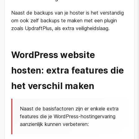
Naast de backups van je hoster is het verstandig
om ook zelf backups te maken met een plugin
zoals UpdraftPlus, als extra veiligheidslaag.
WordPress website
hosten: extra features die
het verschil maken
Naast de basisfactoren zijn er enkele extra
features die je WordPress-hostingervaring
aanzienlijk kunnen verbeteren: