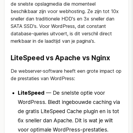
de snelste opslagmedia die momenteel
beschikbaar zijn voor webhosting. Ze zijn tot 10x
sneller dan traditionele HDD's en 3x sneller dan
SATA SSD's. Voor WordPress, dat constant
database-queries uitvoert, is dit verschil direct
merkbaar in de laadtijd van je pagina's.
LiteSpeed vs Apache vs Nginx
De webserver-software heeft een grote impact op
de prestaties van WordPress:
LiteSpeed
— De snelste optie voor
WordPress. Biedt ingebouwde caching via
de gratis LiteSpeed Cache plugin en is tot
6x sneller dan Apache. Dit is wat je wilt
voor optimale WordPress-prestaties.