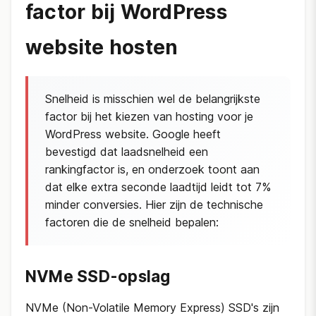
factor bij WordPress
website hosten
Snelheid is misschien wel de belangrijkste
factor bij het kiezen van hosting voor je
WordPress website. Google heeft
bevestigd dat laadsnelheid een
rankingfactor is, en onderzoek toont aan
dat elke extra seconde laadtijd leidt tot 7%
minder conversies. Hier zijn de technische
factoren die de snelheid bepalen:
NVMe SSD-opslag
NVMe (Non-Volatile Memory Express) SSD's zijn