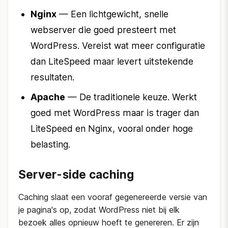
Nginx
— Een lichtgewicht, snelle
webserver die goed presteert met
WordPress. Vereist wat meer configuratie
dan LiteSpeed maar levert uitstekende
resultaten.
Apache
— De traditionele keuze. Werkt
goed met WordPress maar is trager dan
LiteSpeed en Nginx, vooral onder hoge
belasting.
Server-side caching
Caching slaat een vooraf gegenereerde versie van
je pagina's op, zodat WordPress niet bij elk
bezoek alles opnieuw hoeft te genereren. Er zijn