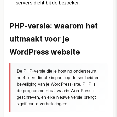
servers dicht bij de bezoeker.
PHP-versie: waarom het
uitmaakt voor je
WordPress website
De PHP-versie die je hosting ondersteunt
heeft een directe impact op de snelheid en
beveiliging van je WordPress-site. PHP is
de programmeertaal waarin WordPress is
geschreven, en elke nieuwe versie brengt
significante verbeteringen: