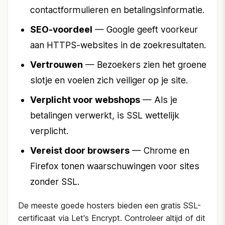
contactformulieren en betalingsinformatie.
SEO-voordeel
— Google geeft voorkeur
aan HTTPS-websites in de zoekresultaten.
Vertrouwen
— Bezoekers zien het groene
slotje en voelen zich veiliger op je site.
Verplicht voor webshops
— Als je
betalingen verwerkt, is SSL wettelijk
verplicht.
Vereist door browsers
— Chrome en
Firefox tonen waarschuwingen voor sites
zonder SSL.
De meeste goede hosters bieden een gratis SSL-
certificaat via Let's Encrypt. Controleer altijd of dit