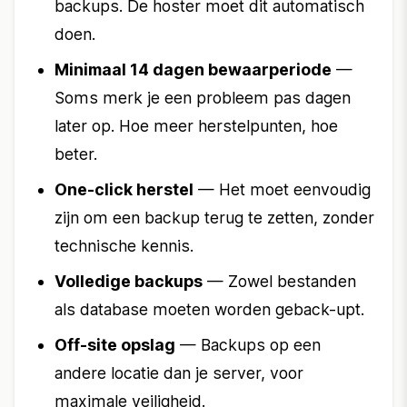
backups. De hoster moet dit automatisch
doen.
Minimaal 14 dagen bewaarperiode
—
Soms merk je een probleem pas dagen
later op. Hoe meer herstelpunten, hoe
beter.
One-click herstel
— Het moet eenvoudig
zijn om een backup terug te zetten, zonder
technische kennis.
Volledige backups
— Zowel bestanden
als database moeten worden geback-upt.
Off-site opslag
— Backups op een
andere locatie dan je server, voor
maximale veiligheid.