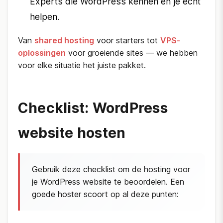
Experts die WordPress kennen en je echt
helpen.
Van
shared hosting
voor starters tot
VPS-
oplossingen
voor groeiende sites — we hebben
voor elke situatie het juiste pakket.
Checklist: WordPress
website hosten
Gebruik deze checklist om de hosting voor
je WordPress website te beoordelen. Een
goede hoster scoort op al deze punten: