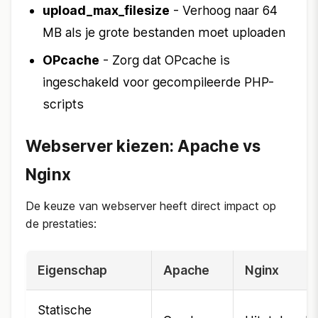
upload_max_filesize
- Verhoog naar 64
MB als je grote bestanden moet uploaden
OPcache
- Zorg dat OPcache is
ingeschakeld voor gecompileerde PHP-
scripts
Webserver kiezen: Apache vs
Nginx
De keuze van webserver heeft direct impact op
de prestaties:
Eigenschap
Apache
Nginx
Statische