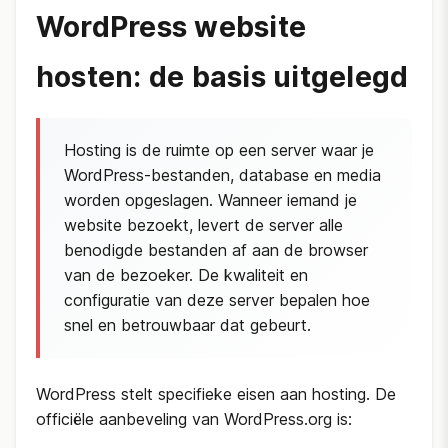
WordPress website
hosten: de basis uitgelegd
Hosting is de ruimte op een server waar je
WordPress-bestanden, database en media
worden opgeslagen. Wanneer iemand je
website bezoekt, levert de server alle
benodigde bestanden af aan de browser
van de bezoeker. De kwaliteit en
configuratie van deze server bepalen hoe
snel en betrouwbaar dat gebeurt.
WordPress stelt specifieke eisen aan hosting. De
officiële aanbeveling van WordPress.org is: