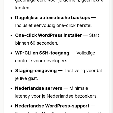
kosten.
Dagelijkse automatische backups
—
Inclusief eenvoudig one-click herstel.
One-click WordPress installer
— Start
binnen 60 seconden.
WP-CLI en SSH-toegang
— Volledige
controle voor developers.
Staging-omgeving
— Test veilig voordat
je live gaat.
Nederlandse servers
— Minimale
latency voor je Nederlandse bezoekers.
Nederlandse WordPress-support
—