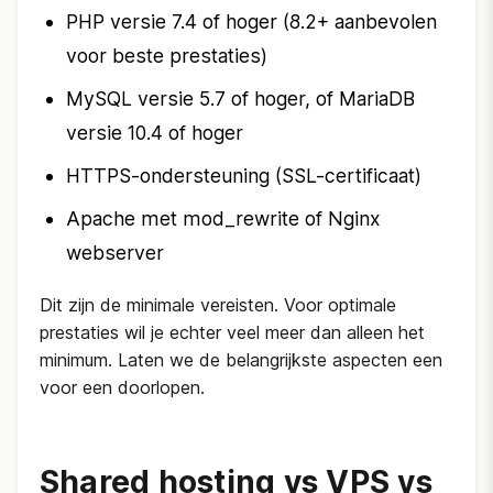
PHP versie 7.4 of hoger (8.2+ aanbevolen
voor beste prestaties)
MySQL versie 5.7 of hoger, of MariaDB
versie 10.4 of hoger
HTTPS-ondersteuning (SSL-certificaat)
Apache met mod_rewrite of Nginx
webserver
Dit zijn de minimale vereisten. Voor optimale
prestaties wil je echter veel meer dan alleen het
minimum. Laten we de belangrijkste aspecten een
voor een doorlopen.
Shared hosting vs VPS vs