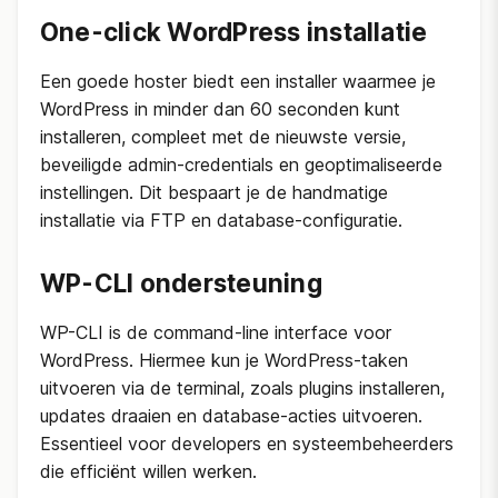
One-click WordPress installatie
Een goede hoster biedt een installer waarmee je
WordPress in minder dan 60 seconden kunt
installeren, compleet met de nieuwste versie,
beveiligde admin-credentials en geoptimaliseerde
instellingen. Dit bespaart je de handmatige
installatie via FTP en database-configuratie.
WP-CLI ondersteuning
WP-CLI is de command-line interface voor
WordPress. Hiermee kun je WordPress-taken
uitvoeren via de terminal, zoals plugins installeren,
updates draaien en database-acties uitvoeren.
Essentieel voor developers en systeembeheerders
die efficiënt willen werken.