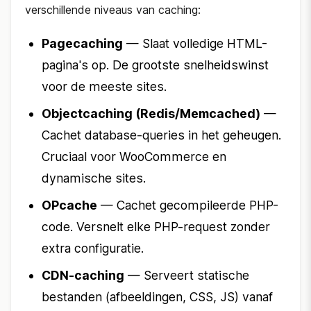
verschillende niveaus van caching:
Pagecaching
— Slaat volledige HTML-
pagina's op. De grootste snelheidswinst
voor de meeste sites.
Objectcaching (Redis/Memcached)
—
Cachet database-queries in het geheugen.
Cruciaal voor WooCommerce en
dynamische sites.
OPcache
— Cachet gecompileerde PHP-
code. Versnelt elke PHP-request zonder
extra configuratie.
CDN-caching
— Serveert statische
bestanden (afbeeldingen, CSS, JS) vanaf