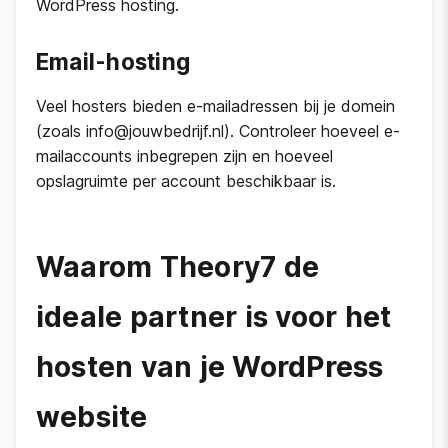
WordPress hosting.
Email-hosting
Veel hosters bieden e-mailadressen bij je domein
(zoals info@jouwbedrijf.nl). Controleer hoeveel e-
mailaccounts inbegrepen zijn en hoeveel
opslagruimte per account beschikbaar is.
Waarom Theory7 de
ideale partner is voor het
hosten van je WordPress
website