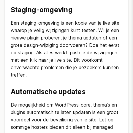
Staging-omgeving
Een staging-omgeving is een kopie van je live site
waarop je veilig wijzigingen kunt testen. Wil je een
nieuwe plugin proberen, je thema updaten of een
grote design-wijziging doorvoeren? Doe het eerst
op staging. Als alles werkt, push je de wijzigingen
met een klik naar je live site. Dit voorkomt
onverwachte problemen die je bezoekers kunnen
treffen.
Automatische updates
De mogelijkheid om WordPress-core, thema's en
plugins automatisch te laten updaten is een groot
voordeel voor de beveiliging van je site. Let op:
sommige hosters bieden dit alleen bij managed