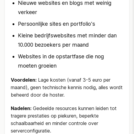
Nieuwe websites en blogs met weinig
verkeer
Persoonlijke sites en portfolio's
Kleine bedrijfswebsites met minder dan
10.000 bezoekers per maand
Websites in de opstartfase die nog
moeten groeien
Voordelen:
Lage kosten (vanaf 3-5 euro per
maand), geen technische kennis nodig, alles wordt
beheerd door de hoster.
Nadelen:
Gedeelde resources kunnen leiden tot
tragere prestaties op piekuren, beperkte
schaalbaarheid en minder controle over
serverconfiguratie.