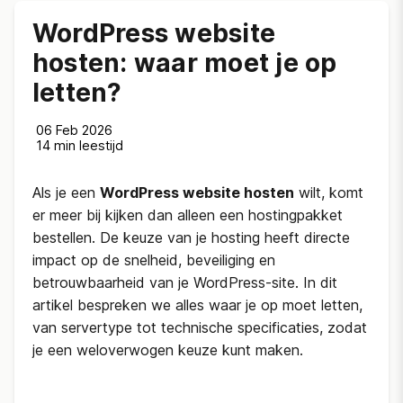
WordPress website
hosten: waar moet je op
letten?
06 Feb 2026
14 min leestijd
Als je een
WordPress website hosten
wilt, komt
er meer bij kijken dan alleen een hostingpakket
bestellen. De keuze van je hosting heeft directe
impact op de snelheid, beveiliging en
betrouwbaarheid van je WordPress-site. In dit
artikel bespreken we alles waar je op moet letten,
van servertype tot technische specificaties, zodat
je een weloverwogen keuze kunt maken.