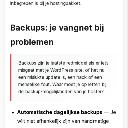
inbegrepen is bij je hostingpakket.
Backups: je vangnet bij
problemen
Backups zijn je laatste redmiddel als er iets
misgaat met je WordPress-site, of het nu
een mislukte update is, een hack of een
menselijke fout. Waar moet je op letten bij
de backup-mogelijkheden van je hoster?
Automatische dagelijkse backups
— Je
wilt niet afhankelijk zijn van handmatige