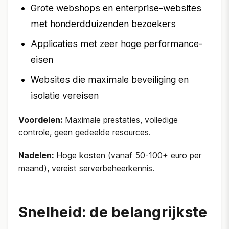
Grote webshops en enterprise-websites
met honderdduizenden bezoekers
Applicaties met zeer hoge performance-
eisen
Websites die maximale beveiliging en
isolatie vereisen
Voordelen:
Maximale prestaties, volledige
controle, geen gedeelde resources.
Nadelen:
Hoge kosten (vanaf 50-100+ euro per
maand), vereist serverbeheerkennis.
Snelheid: de belangrijkste