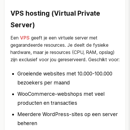
VPS hosting (Virtual Private
Server)
Een
VPS
geeft je een virtuele server met
gegarandeerde resources. Je deelt de fysieke
hardware, maar je resources (CPU, RAM, opslag)
zijn exclusief voor jou gereserveerd. Geschikt voor:
Groeiende websites met 10.000-100.000
bezoekers per maand
WooCommerce-webshops met veel
producten en transacties
Meerdere WordPress-sites op een server
beheren