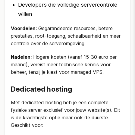
Developers die volledige servercontrole
willen
Voordelen:
Gegarandeerde resources, betere
prestaties, root-toegang, schaalbaarheid en meer
controle over de serveromgeving.
Nadelen:
Hogere kosten (vanaf 15-30 euro per
maand), vereist meer technische kennis voor
beheer, tenzij je kiest voor managed VPS.
Dedicated hosting
Met dedicated hosting heb je een complete
fysieke server exclusief voor jouw website(s). Dit
is de krachtigste optie maar ook de duurste.
Geschikt voor: