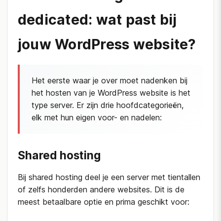
dedicated: wat past bij
jouw WordPress website?
Het eerste waar je over moet nadenken bij
het hosten van je WordPress website is het
type server. Er zijn drie hoofdcategorieën,
elk met hun eigen voor- en nadelen:
Shared hosting
Bij shared hosting deel je een server met tientallen
of zelfs honderden andere websites. Dit is de
meest betaalbare optie en prima geschikt voor: