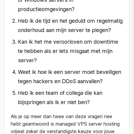
productieomgevingen?
Heb ik de tijd en het geduld om regelmatig
onderhoud aan mijn server te plegen?
Kan ik het me veroorloven om downtime
te hebben als er iets misgaat met mijn
server?
Weet ik hoe ik een server moet beveiligen
tegen hackers en DDoS aanvallen?
Heb ik een team of collega die kan
bijspringen als ik er niet ben?
Als je op meer dan twee van deze vragen nee
hebt geantwoord is managed VPS server hosting
vrijwel zeker de verstandigste keuze voor jouw