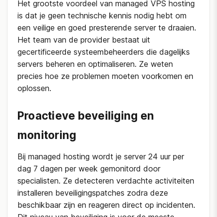
Het grootste voordeel van managed VPS hosting
is dat je geen technische kennis nodig hebt om
een veilige en goed presterende server te draaien.
Het team van de provider bestaat uit
gecertificeerde systeembeheerders die dagelijks
servers beheren en optimaliseren. Ze weten
precies hoe ze problemen moeten voorkomen en
oplossen.
Proactieve beveiliging en
monitoring
Bij managed hosting wordt je server 24 uur per
dag 7 dagen per week gemonitord door
specialisten. Ze detecteren verdachte activiteiten
installeren beveiligingspatches zodra deze
beschikbaar zijn en reageren direct op incidenten.