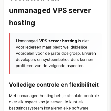
unmanaged VPS server
hosting
Unmanaged
VPS server hosting
is niet
voor iedereen maar biedt wel duidelijke
voordelen voor de juiste doelgroep. Ervaren
developers en systeembeheerders kunnen
profiteren van de volgende aspecten.
Volledige controle en flexibiliteit
Met unmanaged hosting heb je absolute controle
over elk aspect van je server. Je kunt elk
besturingssysteem installeren elke software