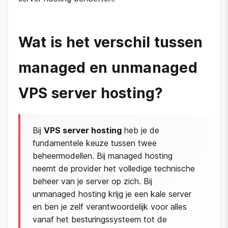
Wat is het verschil tussen
managed en unmanaged
VPS server hosting?
Bij
VPS server hosting
heb je de
fundamentele keuze tussen twee
beheermodellen. Bij managed hosting
neemt de provider het volledige technische
beheer van je server op zich. Bij
unmanaged hosting krijg je een kale server
en ben je zelf verantwoordelijk voor alles
vanaf het besturingssysteem tot de