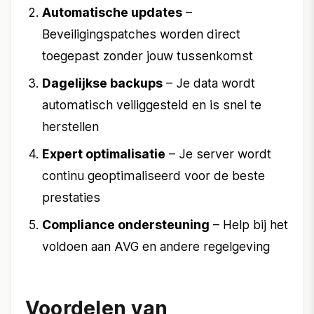
Automatische updates
–
Beveiligingspatches worden direct
toegepast zonder jouw tussenkomst
Dagelijkse backups
– Je data wordt
automatisch veiliggesteld en is snel te
herstellen
Expert optimalisatie
– Je server wordt
continu geoptimaliseerd voor de beste
prestaties
Compliance ondersteuning
– Help bij het
voldoen aan AVG en andere regelgeving
Voordelen van