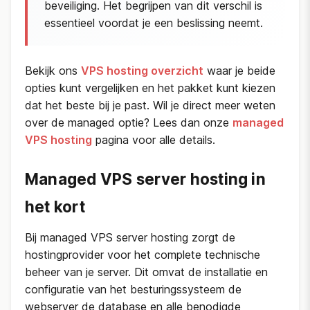
beveiliging. Het begrijpen van dit verschil is
essentieel voordat je een beslissing neemt.
Bekijk ons
VPS hosting overzicht
waar je beide
opties kunt vergelijken en het pakket kunt kiezen
dat het beste bij je past. Wil je direct meer weten
over de managed optie? Lees dan onze
managed
VPS hosting
pagina voor alle details.
Managed VPS server hosting in
het kort
Bij managed VPS server hosting zorgt de
hostingprovider voor het complete technische
beheer van je server. Dit omvat de installatie en
configuratie van het besturingssysteem de
webserver de database en alle benodigde