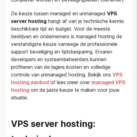
De keuze tussen managed en unmanaged
VPS
server hosting
hangt af van je technische kennis
beschikbare tijd en budget. Voor de meeste
bedrijven en ondernemers is managed hosting de
verstandigste keuze vanwege de professionele
support beveiliging en tijdsbesparing. Ervaren
developers en systeembeheerders kunnen
profiteren van de lagere kosten en volledige
controle van unmanaged hosting. Bekijk ons
VPS
hosting aanbod
of lees meer over
managed VPS
hosting
om de juiste keuze te maken voor jouw
situatie.
VPS server hosting: