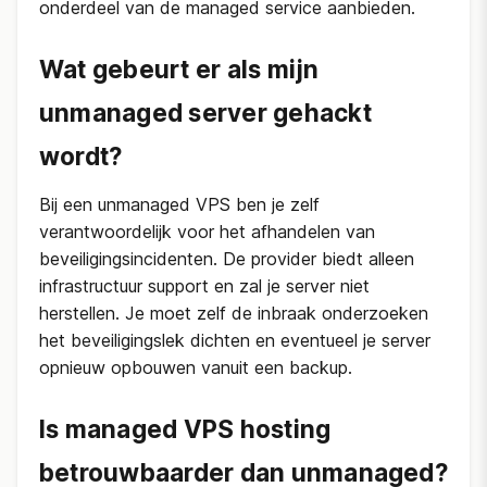
onderdeel van de managed service aanbieden.
Wat gebeurt er als mijn
unmanaged server gehackt
wordt?
Bij een unmanaged VPS ben je zelf
verantwoordelijk voor het afhandelen van
beveiligingsincidenten. De provider biedt alleen
infrastructuur support en zal je server niet
herstellen. Je moet zelf de inbraak onderzoeken
het beveiligingslek dichten en eventueel je server
opnieuw opbouwen vanuit een backup.
Is managed VPS hosting
betrouwbaarder dan unmanaged?