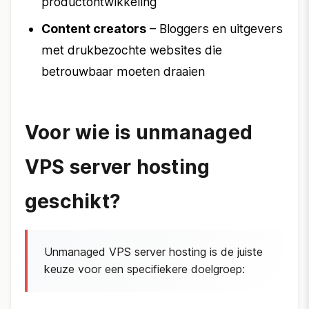
productontwikkeling
Content creators
– Bloggers en uitgevers
met drukbezochte websites die
betrouwbaar moeten draaien
Voor wie is unmanaged
VPS server hosting
geschikt?
Unmanaged VPS server hosting is de juiste
keuze voor een specifiekere doelgroep: