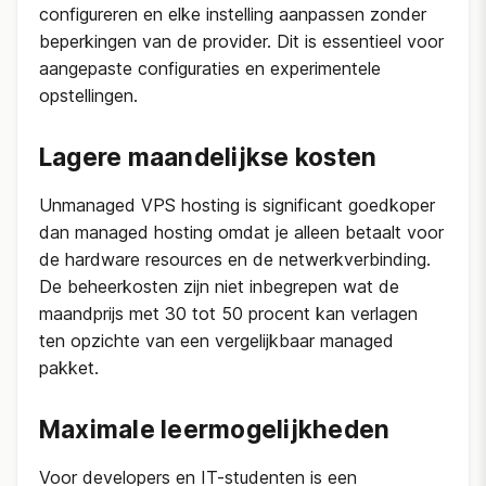
configureren en elke instelling aanpassen zonder
beperkingen van de provider. Dit is essentieel voor
aangepaste configuraties en experimentele
opstellingen.
Lagere maandelijkse kosten
Unmanaged VPS hosting is significant goedkoper
dan managed hosting omdat je alleen betaalt voor
de hardware resources en de netwerkverbinding.
De beheerkosten zijn niet inbegrepen wat de
maandprijs met 30 tot 50 procent kan verlagen
ten opzichte van een vergelijkbaar managed
pakket.
Maximale leermogelijkheden
Voor developers en IT-studenten is een