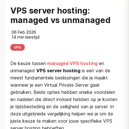
VPS server hosting:
managed vs unmanaged
06 Feb 2026
14 min leestijd
VPS
De keuze tussen
managed VPS hosting
en
unmanaged
VPS server hosting
is een van de
meest fundamentele beslissingen die je maakt
wanneer je een Virtual Private Server gaat
gebruiken. Beide opties hebben unieke voordelen
en nadelen die direct invloed hebben op je kosten
je tijdsbesteding en de veiligheid van je server. In
deze uitgebreide vergelijking helpen we je om de
juiste keuze te maken voor jouw specifieke VPS
server hosting behoeften.