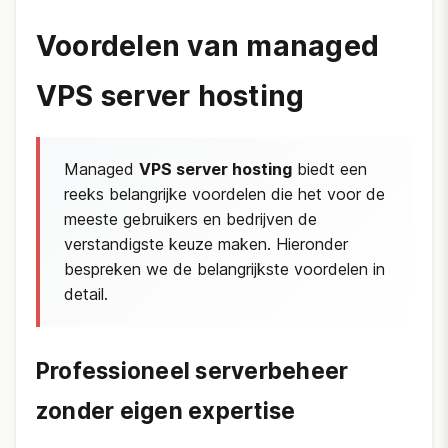
Voordelen van managed
VPS server hosting
Managed
VPS server hosting
biedt een
reeks belangrijke voordelen die het voor de
meeste gebruikers en bedrijven de
verstandigste keuze maken. Hieronder
bespreken we de belangrijkste voordelen in
detail.
Professioneel serverbeheer
zonder eigen expertise