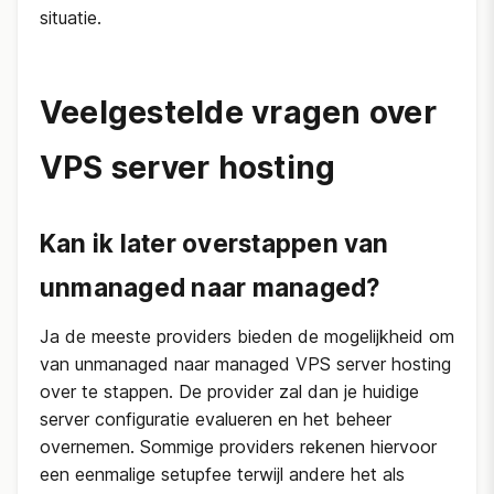
situatie.
Veelgestelde vragen over
VPS server hosting
Kan ik later overstappen van
unmanaged naar managed?
Ja de meeste providers bieden de mogelijkheid om
van unmanaged naar managed VPS server hosting
over te stappen. De provider zal dan je huidige
server configuratie evalueren en het beheer
overnemen. Sommige providers rekenen hiervoor
een eenmalige setupfee terwijl andere het als