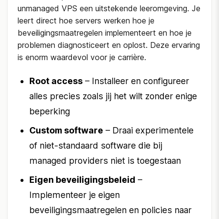
unmanaged VPS een uitstekende leeromgeving. Je
leert direct hoe servers werken hoe je
beveiligingsmaatregelen implementeert en hoe je
problemen diagnosticeert en oplost. Deze ervaring
is enorm waardevol voor je carrière.
Root access
– Installeer en configureer
alles precies zoals jij het wilt zonder enige
beperking
Custom software
– Draai experimentele
of niet-standaard software die bij
managed providers niet is toegestaan
Eigen beveiligingsbeleid
–
Implementeer je eigen
beveiligingsmaatregelen en policies naar