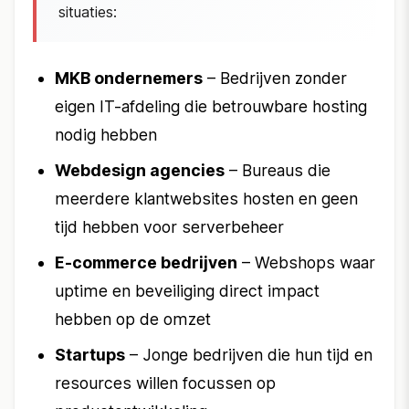
situaties:
MKB ondernemers
– Bedrijven zonder
eigen IT-afdeling die betrouwbare hosting
nodig hebben
Webdesign agencies
– Bureaus die
meerdere klantwebsites hosten en geen
tijd hebben voor serverbeheer
E-commerce bedrijven
– Webshops waar
uptime en beveiliging direct impact
hebben op de omzet
Startups
– Jonge bedrijven die hun tijd en
resources willen focussen op