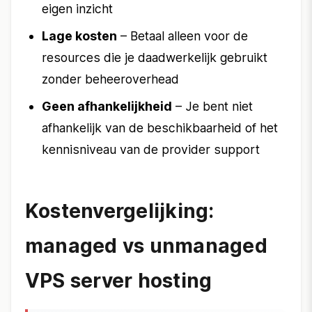
eigen inzicht
Lage kosten
– Betaal alleen voor de
resources die je daadwerkelijk gebruikt
zonder beheeroverhead
Geen afhankelijkheid
– Je bent niet
afhankelijk van de beschikbaarheid of het
kennisniveau van de provider support
Kostenvergelijking:
managed vs unmanaged
VPS server hosting