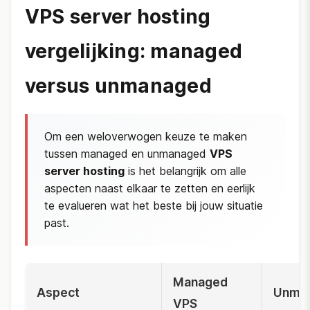
VPS server hosting
vergelijking: managed
versus unmanaged
Om een weloverwogen keuze te maken
tussen managed en unmanaged
VPS
server hosting
is het belangrijk om alle
aspecten naast elkaar te zetten en eerlijk
te evalueren wat het beste bij jouw situatie
past.
Managed
Aspect
Unma
VPS