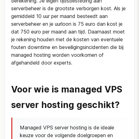
berekening. Je eigen tijdsbesteding aan
serverbeheer is de grootste verborgen kost. Als je
gemiddeld 10 uur per maand besteedt aan
serverbeheer en je uurloon is 75 euro dan kost je
dat 750 euro per maand aan tijd. Daarnaast moet
je rekening houden met de kosten van eventuele
fouten downtime en beveiligingsincidenten die bij
managed hosting worden voorkomen of
afgehandeld door experts.
Voor wie is managed VPS
server hosting geschikt?
Managed VPS server hosting is de ideale
keuze voor de volgende doelgroepen en