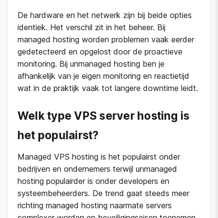
De hardware en het netwerk zijn bij beide opties
identiek. Het verschil zit in het beheer. Bij
managed hosting worden problemen vaak eerder
gedetecteerd en opgelost door de proactieve
monitoring. Bij unmanaged hosting ben je
afhankelijk van je eigen monitoring en reactietijd
wat in de praktijk vaak tot langere downtime leidt.
Welk type VPS server hosting is
het populairst?
Managed VPS hosting is het populairst onder
bedrijven en ondernemers terwijl unmanaged
hosting populairder is onder developers en
systeembeheerders. De trend gaat steeds meer
richting managed hosting naarmate servers
complexer worden en beveiligingseisen toenemen.