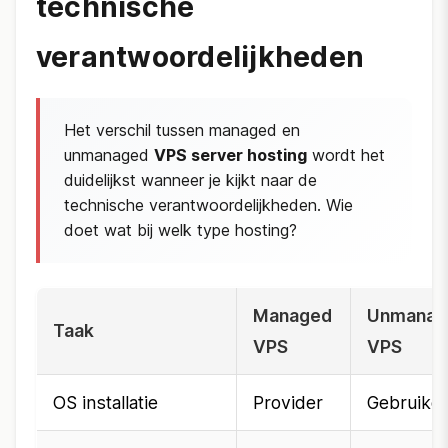
technische
verantwoordelijkheden
Het verschil tussen managed en
unmanaged
VPS server hosting
wordt het
duidelijkst wanneer je kijkt naar de
technische verantwoordelijkheden. Wie
doet wat bij welk type hosting?
Managed
Unmanag
Taak
VPS
VPS
OS installatie
Provider
Gebruiker