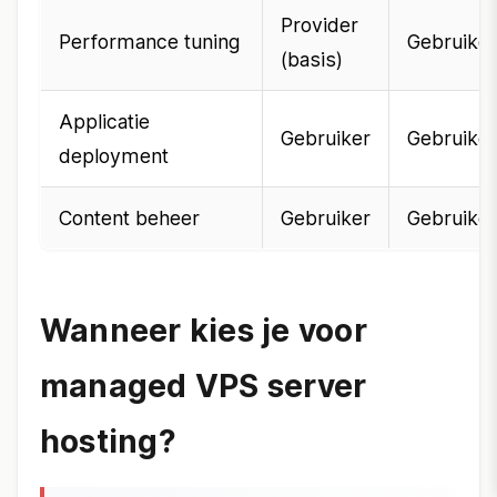
Provider
Performance tuning
Gebruiker
(basis)
Applicatie
Gebruiker
Gebruiker
deployment
Content beheer
Gebruiker
Gebruiker
Wanneer kies je voor
managed VPS server
hosting?