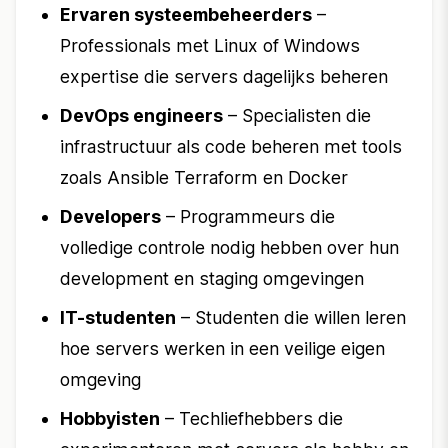
Ervaren systeembeheerders
–
Professionals met Linux of Windows
expertise die servers dagelijks beheren
DevOps engineers
– Specialisten die
infrastructuur als code beheren met tools
zoals Ansible Terraform en Docker
Developers
– Programmeurs die
volledige controle nodig hebben over hun
development en staging omgevingen
IT-studenten
– Studenten die willen leren
hoe servers werken in een veilige eigen
omgeving
Hobbyisten
– Techliefhebbers die